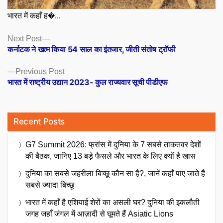
भारत में कहाँ ह�...
Posts
Next
Next Post
post:
कर्नाटक ने खत्म किया 54 साल का इंतजार, जीती संतोष ट्रॉफी
navigation
Previous
Previous Post
post:
भारत में राष्ट्रीय उद्यान 2023- कुल राज्यवार सूची पीडीएफ
Recent Posts
G7 Summit 2026: फ्रांस में दुनिया के 7 सबसे ताकतवर देशों
की बैठक, जानिए 13 बड़े फैसले और भारत के लिए क्यों है खास
दुनिया का सबसे जहरीला बिच्छू कौन सा है?, जानें कहाँ पाए जाते हैं
सबसे ज्यादा बिच्छू
भारत में कहाँ है एशियाई शेरों का असली घर? दुनिया की इकलौती
जगह जहाँ जंगल में आज़ादी से घूमते हैं Asiatic Lions