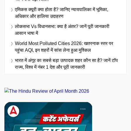
एमिकस क्यूरी क्या होता है? जानिए न्यायपालिका में भूमिका,
अधिकार और हालिया उदाहरण
लोकसभा Vs विधानसभा: क्या है अंतर? जानें पूरी जानकारी
आसान भाषा में
World Most Polluted Cities 2026: खतरनाक स्तर पर
पहुंचा AQI, इन शहरों में सांस लेना हुआ मुश्किल
भारत में अंगूर का सबसे बड़ा उत्पादक शहर कौन सा है? जानें टॉप
राज्य, विश्व में नंबर 1 देश और पूरी जानकारी