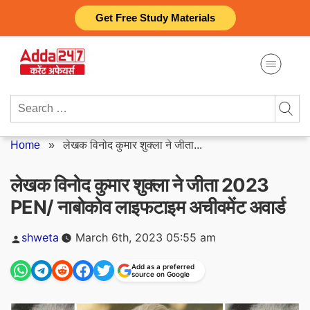
Skip
Get Free Study Materials
to
content
Search
for:
Home
»
लेखक विनोद कुमार शुक्ला ने जीता...
लेखक विनोद कुमार शुक्ला ने जीता 2023
PEN/ नाबोकोव लाइफटाइम अचीवमेंट अवार्ड
Posted
shweta
March 6th, 2023 05:55 am
by
Add as a preferred
source on Google