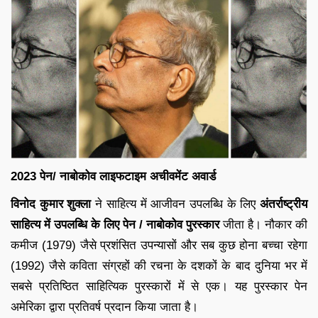
2023 पेन/ नाबोकोव लाइफटाइम अचीवमेंट अवार्ड
विनोद कुमार शुक्ला
ने साहित्य में आजीवन उपलब्धि के लिए
अंतर्राष्ट्रीय
साहित्य में उपलब्धि के लिए पेन / नाबोकोव पुरस्कार
जीता है। नौकार की
कमीज (1979) जैसे प्रशंसित उपन्यासों और सब कुछ होना बच्चा रहेगा
(1992) जैसे कविता संग्रहों की रचना के दशकों के बाद दुनिया भर में
सबसे प्रतिष्ठित साहित्यिक पुरस्कारों में से एक। यह पुरस्कार पेन
अमेरिका द्वारा प्रतिवर्ष प्रदान किया जाता है।