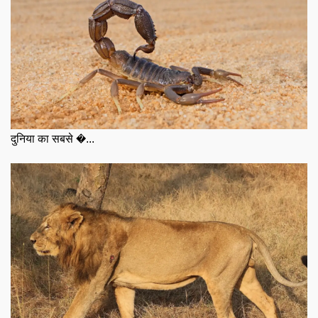
दुनिया का सबसे �...