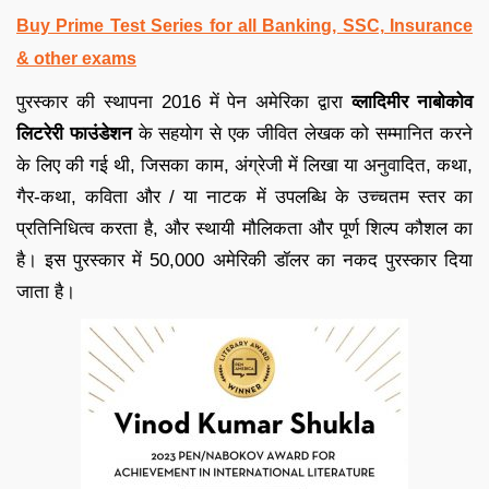
Buy Prime Test Series for all Banking, SSC, Insurance
& other exams
पुरस्कार की स्थापना 2016 में पेन अमेरिका द्वारा
व्लादिमीर नाबोकोव
लिटरेरी फाउंडेशन
के सहयोग से एक जीवित लेखक को सम्मानित करने
के लिए की गई थी, जिसका काम, अंग्रेजी में लिखा या अनुवादित, कथा,
गैर-कथा, कविता और / या नाटक में उपलब्धि के उच्चतम स्तर का
प्रतिनिधित्व करता है, और स्थायी मौलिकता और पूर्ण शिल्प कौशल का
है। इस पुरस्कार में 50,000 अमेरिकी डॉलर का नकद पुरस्कार दिया
जाता है।