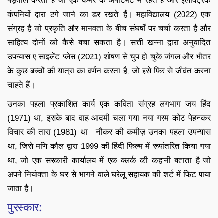
पड़ताल करता है जो एक कमरे के अपार्टमेंट में रहते हैं और इलेक्ट्रिक
कंपनियों द्वारा ठगे जाने का डर रखते हैं। महाविद्यालय (2022) एक
संग्रह है जो प्रकृति और मानवता के बीच संघर्षों पर चर्चा करता है और
साहित्य दोनों को कैसे बचा सकता है। सत्ती खन्ना द्वारा अनुवादित
उपन्यास ए साइलेंट प्लेस (2021) शोषण से चुप हो चुके जंगल और भीतर
के कुछ बच्चों की यात्रा का वर्णन करता है, जो इसे फिर से जीवंत करना
चाहते हैं।
उनका पहला प्रकाशित कार्य एक कविता संग्रह लगभाग जय हिंद
(1971) था, इसके बाद वाह आदमी चला गया नया गरम कोट पेहनकर
विचार की तारा (1981) था। नौकर की कमीज़ उनका पहला उपन्यास
था, जिसे मणि कौल द्वारा 1999 की हिंदी फिल्म में रूपांतरित किया गया
था, जो एक सरकारी कार्यालय में एक क्लर्क की कहानी बताता है जो
अपने नियोक्ता के घर से भागने वाले घरेलू सहायक की शर्ट में फिट पाया
जाता है।
पुरस्कार: