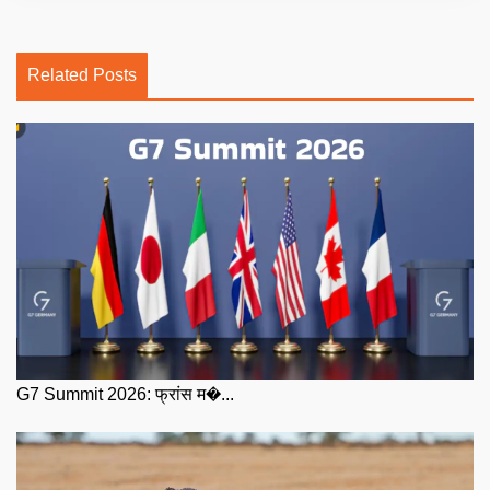
Related Posts
G7 Summit 2026: फ्रांस म�...