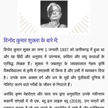
विनोद कुमार शुक्ला के बारे में:
विनोद कुमार शुक्ल का जन्म 1 जनवरी 1937 को छत्तीसगढ़ में हुआ था
और वह हिंदी और अनुवाद में उपन्यास, कविता और लघु कथाओं के
प्रसिद्ध लेखक हैं। शुक्ला ने जबलपुर के जवाहरलाल नेहरू कृषि
विश्वविद्यालय से कृषि में एमएससी भी किया है और उसी में व्याख्यान दिया
है। उनके काम अक्सर वर्ग और धन के मुद्दों और पूंजीवादी दुनिया में
नेविगेट करने वाले गरीबों के जीवन से निपटते हैं।
अरविंद कृष्ण मेहरोत्रा और सारा राय द्वारा अनुवादित उनके नवीनतम
कहानी संग्रहों में से एक, ब्लू इज लाइक ब्लू (2019), उन पात्रों की