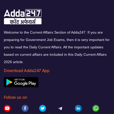
Welcome to the Current Affairs Section of Adda247. If you are
preparing for Government Job Exams, then it is very important for
you to read the Daily Current Affairs. All the important updates
based on current affairs are included in this Daily Current Affairs
2026 article.
Download Adda247 App
Follow us on