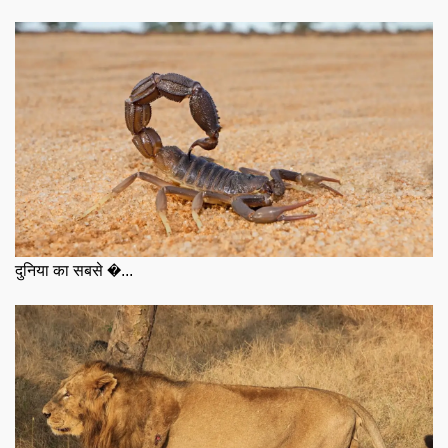
दुनिया का सबसे �...