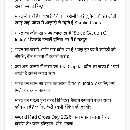
सबसे ज्यादा बिच्छू
भारत में कहाँ है एशियाई शेरों का असली घर? दुनिया की इकलौती
जगह जहाँ जंगल में आज़ादी से घूमते हैं Asiatic Lions
भारत का कौन-सा राज्य कहलाता है “Spice Garden Of
India”? जिसके मसालें दुनिया-भर में है मशहूर
भारत का सबसे अमीर गांव कौन-सा है? यहां हर घर में करोड़ों की
संपत्ति, बैंक में जमा हैं हजारों करोड़
क्या आप जानते हैं भारत का Tea Capital कौन-सा राज्य है? यहां
उगती है सबसे ज्यादा चाय
भारत का कौन-सा शहर कहलाता है “Mini India”? जानिए क्यों
मिली यह खास पहचान
भारत का पहला पूरी तरह डिजिटल बैंकिंग अपनाने वाला राज्य
कौन-सा है? जानिए कैसे बदली बैंकिंग की तस्वीर
World Red Cross Day 2026: क्यों मनाया जाता है रेड
क्रॉस डे? जानें इतिहास, थीम, महत्व