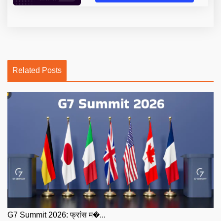
Related Posts
G7 Summit 2026: फ्रांस म�...