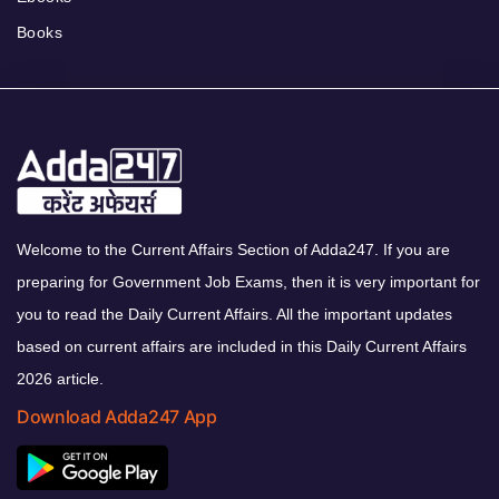
Books
Welcome to the Current Affairs Section of Adda247. If you are
preparing for Government Job Exams, then it is very important for
you to read the Daily Current Affairs. All the important updates
based on current affairs are included in this Daily Current Affairs
2026 article.
Download Adda247 App