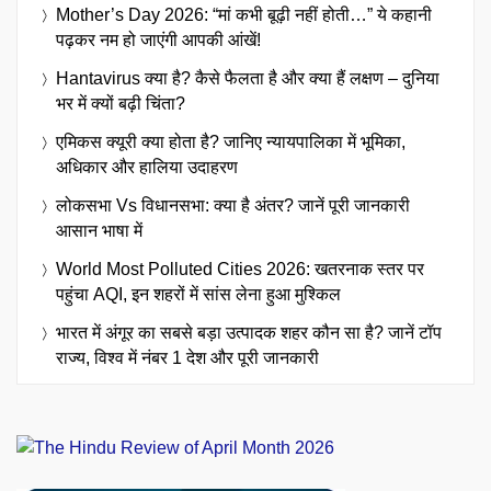
Mother’s Day 2026: “मां कभी बूढ़ी नहीं होती…” ये कहानी
पढ़कर नम हो जाएंगी आपकी आंखें!
Hantavirus क्या है? कैसे फैलता है और क्या हैं लक्षण – दुनिया
भर में क्यों बढ़ी चिंता?
एमिकस क्यूरी क्या होता है? जानिए न्यायपालिका में भूमिका,
अधिकार और हालिया उदाहरण
लोकसभा Vs विधानसभा: क्या है अंतर? जानें पूरी जानकारी
आसान भाषा में
World Most Polluted Cities 2026: खतरनाक स्तर पर
पहुंचा AQI, इन शहरों में सांस लेना हुआ मुश्किल
भारत में अंगूर का सबसे बड़ा उत्पादक शहर कौन सा है? जानें टॉप
राज्य, विश्व में नंबर 1 देश और पूरी जानकारी