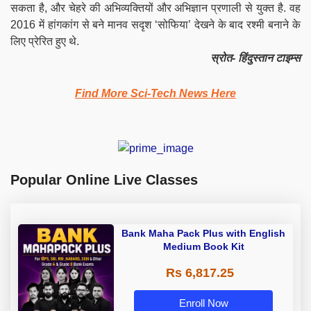
सकता है, और चेहरे की अभिव्यक्तियों और अभिज्ञान प्रणाली से युक्त है. वह
2016 में हांगकांग से बने मानव सदृश ‘सोफिया’ देखने के बाद रश्मी बनाने के
लिए प्रेरित हुए थे.
स्रोत- हिंदुस्तान टाइम्स
Find More Sci-Tech News Here
Popular Online Live Classes
Bank Maha Pack Plus with English
Medium Book Kit
Rs 6,817.25
Enroll Now