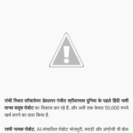
रांची स्थित सॉफ्टवेयर डेवलपर रंजीत श्रीवास्तव दुनिया के पहले हिंदी भाषी
मानव सदृश रोबोट
का विकास कर रहे हैं, और अभी तक केवल 50,000 रुपये
खर्च करने का दावा किया है.
रश्मी नामक रोबोट
, AI-संचालित रोबोट भोजपुरी, मराठी और अंग्रेजी भी बोल