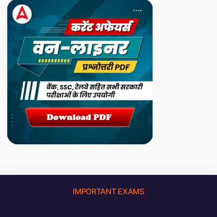
IMPORTANT EXAMS