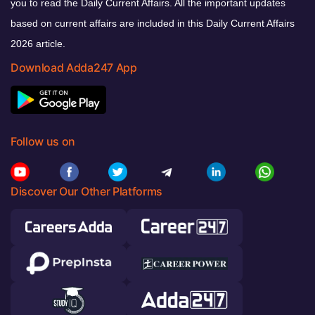
you to read the Daily Current Affairs. All the important updates
based on current affairs are included in this Daily Current Affairs
2026 article.
Download Adda247 App
Follow us on
Discover Our Other Platforms