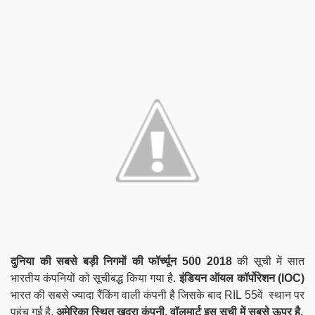
दुनिया की सबसे बड़ी निगमों की फॉर्च्यून 500 2018
की सूची में सात
भारतीय कंपनियों को सूचीबद्ध किया गया है.
इंडियन ऑयल कॉर्पोरेशन (IOC)
भारत की सबसे ज्यादा रैंकिंग वाली कंपनी है जिसके बाद RIL 55वें स्थान पर
पहुंच गई है.
अमेरिका स्थित खुदरा कंपनी, वॉलमार्ट इस सूची में सबसे ऊपर है.