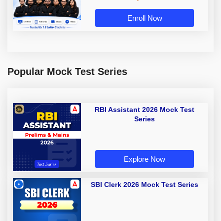
Enroll Now
Popular Mock Test Series
RBI Assistant 2026 Mock Test
Series
Explore Now
SBI Clerk 2026 Mock Test Series