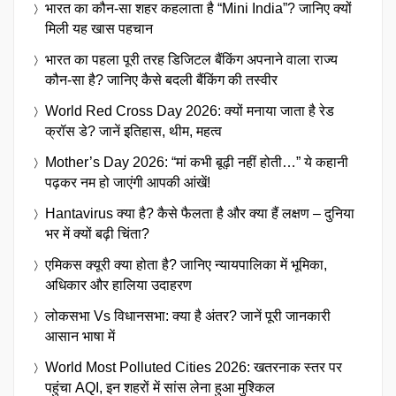
भारत का कौन-सा शहर कहलाता है “Mini India”? जानिए क्यों
मिली यह खास पहचान
भारत का पहला पूरी तरह डिजिटल बैंकिंग अपनाने वाला राज्य
कौन-सा है? जानिए कैसे बदली बैंकिंग की तस्वीर
World Red Cross Day 2026: क्यों मनाया जाता है रेड
क्रॉस डे? जानें इतिहास, थीम, महत्व
Mother’s Day 2026: “मां कभी बूढ़ी नहीं होती…” ये कहानी
पढ़कर नम हो जाएंगी आपकी आंखें!
Hantavirus क्या है? कैसे फैलता है और क्या हैं लक्षण – दुनिया
भर में क्यों बढ़ी चिंता?
एमिकस क्यूरी क्या होता है? जानिए न्यायपालिका में भूमिका,
अधिकार और हालिया उदाहरण
लोकसभा Vs विधानसभा: क्या है अंतर? जानें पूरी जानकारी
आसान भाषा में
World Most Polluted Cities 2026: खतरनाक स्तर पर
पहुंचा AQI, इन शहरों में सांस लेना हुआ मुश्किल