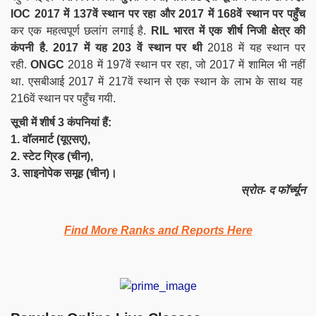
IOC
2017 में 137वें स्थान पर रहा और 2017 में 168वें स्थान पर पहुँच
कर एक महत्वपूर्ण छलांग लगाई है.
RIL
भारत में एक शीर्ष निजी क्षेत्र की
कंपनी है.
2017 में यह 203 वें स्थान पर थी
2018 में यह स्थान पर
रही.
ONGC
2018 में 197वें स्थान पर रहा, जो 2017 में शामिल भी नहीं
था. एसबीआई 2017 में 217वें स्थान से एक स्थान के लाभ के साथ यह
216वें स्थान पर पहुँच गयी.
सूची में शीर्ष 3 कंपनियां हैं:
1. वॉलमार्ट (यूएसए),
2. स्टेट ग्रिड (चीन),
3. साइनोपेक समूह (चीन)।
स्रोत- द फॉर्च्यून
Find More Ranks and Reports Here