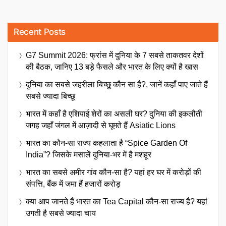
Recent Posts
G7 Summit 2026: फ्रांस में दुनिया के 7 सबसे ताकतवर देशों
की बैठक, जानिए 13 बड़े फैसले और भारत के लिए क्यों है खास
दुनिया का सबसे जहरीला बिच्छू कौन सा है?, जानें कहाँ पाए जाते हैं
सबसे ज्यादा बिच्छू
भारत में कहाँ है एशियाई शेरों का असली घर? दुनिया की इकलौती
जगह जहाँ जंगल में आज़ादी से घूमते हैं Asiatic Lions
भारत का कौन-सा राज्य कहलाता है “Spice Garden Of
India”? जिसके मसालें दुनिया-भर में है मशहूर
भारत का सबसे अमीर गांव कौन-सा है? यहां हर घर में करोड़ों की
संपत्ति, बैंक में जमा हैं हजारों करोड़
क्या आप जानते हैं भारत का Tea Capital कौन-सा राज्य है? यहां
उगती है सबसे ज्यादा चाय