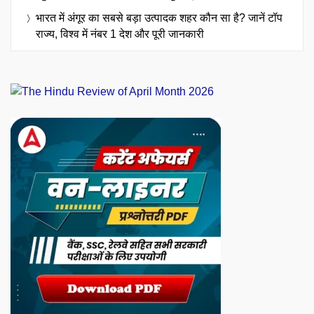
भारत में अंगूर का सबसे बड़ा उत्पादक शहर कौन सा है? जानें टॉप
राज्य, विश्व में नंबर 1 देश और पूरी जानकारी