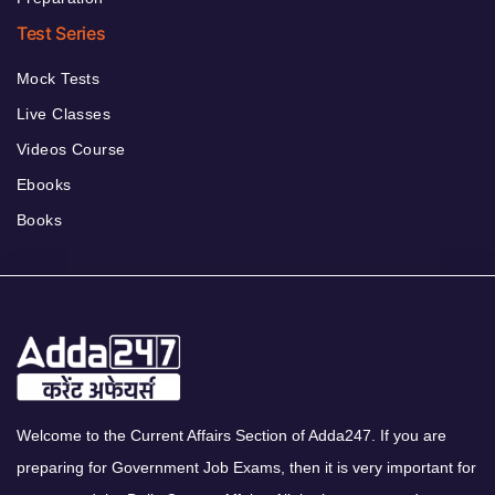
Test Series
Mock Tests
Live Classes
Videos Course
Ebooks
Books
Welcome to the Current Affairs Section of Adda247. If you are
preparing for Government Job Exams, then it is very important for