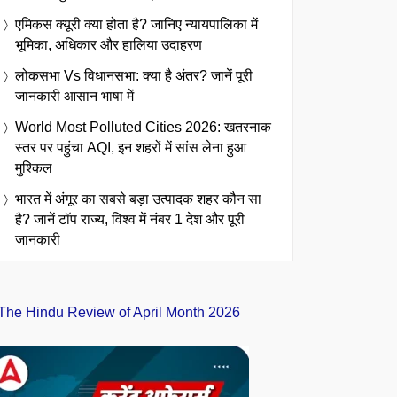
एमिकस क्यूरी क्या होता है? जानिए न्यायपालिका में
भूमिका, अधिकार और हालिया उदाहरण
लोकसभा Vs विधानसभा: क्या है अंतर? जानें पूरी
जानकारी आसान भाषा में
World Most Polluted Cities 2026: खतरनाक
स्तर पर पहुंचा AQI, इन शहरों में सांस लेना हुआ
मुश्किल
भारत में अंगूर का सबसे बड़ा उत्पादक शहर कौन सा
है? जानें टॉप राज्य, विश्व में नंबर 1 देश और पूरी
जानकारी