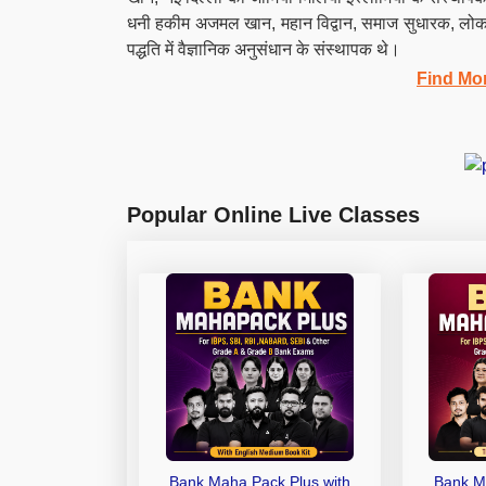
धनी हकीम अजमल खान, महान विद्वान, समाज सुधारक, लोकप्रि
पद्धति में वैज्ञानिक अनुसंधान के संस्थापक थे।
Find Mo
Popular Online Live Classes
Bank Maha Pack Plus with
Bank M