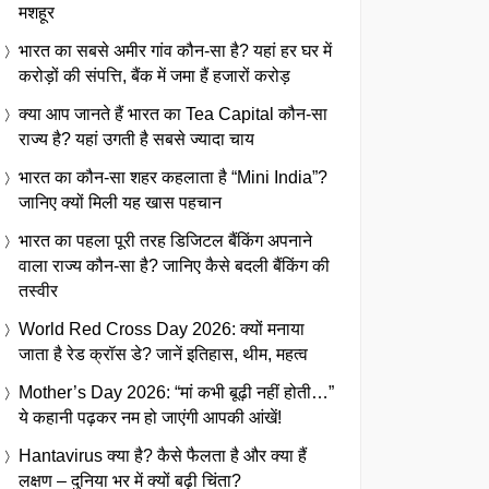
मशहूर
भारत का सबसे अमीर गांव कौन-सा है? यहां हर घर में
करोड़ों की संपत्ति, बैंक में जमा हैं हजारों करोड़
क्या आप जानते हैं भारत का Tea Capital कौन-सा
राज्य है? यहां उगती है सबसे ज्यादा चाय
भारत का कौन-सा शहर कहलाता है “Mini India”?
जानिए क्यों मिली यह खास पहचान
भारत का पहला पूरी तरह डिजिटल बैंकिंग अपनाने
वाला राज्य कौन-सा है? जानिए कैसे बदली बैंकिंग की
तस्वीर
World Red Cross Day 2026: क्यों मनाया
जाता है रेड क्रॉस डे? जानें इतिहास, थीम, महत्व
Mother’s Day 2026: “मां कभी बूढ़ी नहीं होती…”
ये कहानी पढ़कर नम हो जाएंगी आपकी आंखें!
Hantavirus क्या है? कैसे फैलता है और क्या हैं
लक्षण – दुनिया भर में क्यों बढ़ी चिंता?