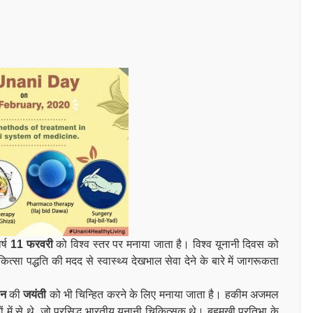
र्ष
11 फरवरी
को विश्व स्तर पर मनाया जाता है। विश्व यूनानी दिवस को
्सा पद्धति की मदद से स्वास्थ्य देखभाल सेवा देने के बारे में जागरूकता
ान
की
जयंती
को भी चिन्हित करने के लिए मनाया जाता है। हकीम अजमल
में से थे, जो प्रसिद्ध भारतीय यूनानी चिकित्सक थे। बहुमुखी प्रतिभा के