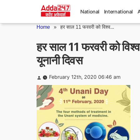
Skip
to
National
International
content
Home
»
हर साल 11 फरवरी को विश्व...
हर साल 11 फरवरी को विश्व 
यूनानी दिवस
Posted
February 12th, 2020 06:46 am
by