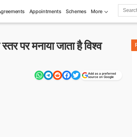
Search
Agreements
Appointments
Schemes
More
for:
स्तर पर मनाया जाता है विश्व
Add as a preferred
source on Google