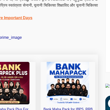
य स्वतंत्रता सेनानी, यूनानी चिकित्सा शिक्षाविद और यूनानी चिकित्सा
re Important Days
aha Pack Plus For
Bank Maha Pack for IBPS, RRB