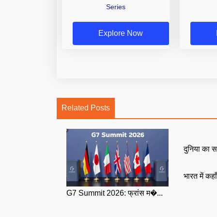
Series
Explore Now
Related Posts
दुनिया का स
भारत में कहा
G7 Summit 2026: फ्रांस म�...