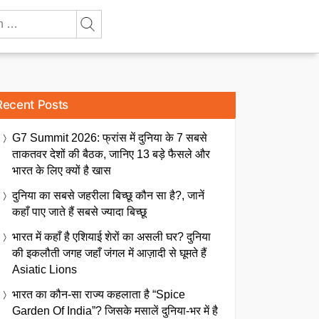
Recent Posts
G7 Summit 2026: फ्रांस में दुनिया के 7 सबसे
ताकतवर देशों की बैठक, जानिए 13 बड़े फैसले और
भारत के लिए क्यों है खास
दुनिया का सबसे जहरीला बिच्छू कौन सा है?, जानें
कहाँ पाए जाते हैं सबसे ज्यादा बिच्छू
भारत में कहाँ है एशियाई शेरों का असली घर? दुनिया
की इकलौती जगह जहाँ जंगल में आज़ादी से घूमते हैं
Asiatic Lions
भारत का कौन-सा राज्य कहलाता है “Spice
Garden Of India”? जिसके मसालें दुनिया-भर में है