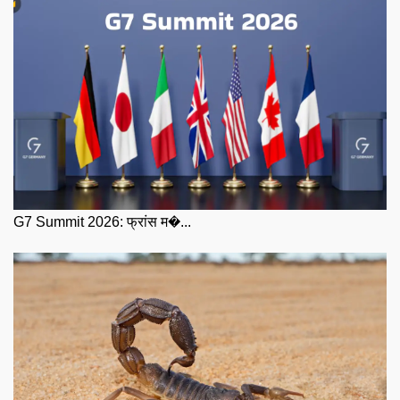
G7 Summit 2026: फ्रांस म�...