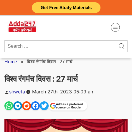
Skip
Get Free Study Materials
to
content
Search
for:
Home
»
विश्व रंगमंच दिवस : 27 मार्च
विश्व रंगमंच दिवस : 27 मार्च
Posted
shweta
March 27th, 2023 05:09 am
by
Add as a preferred
source on Google