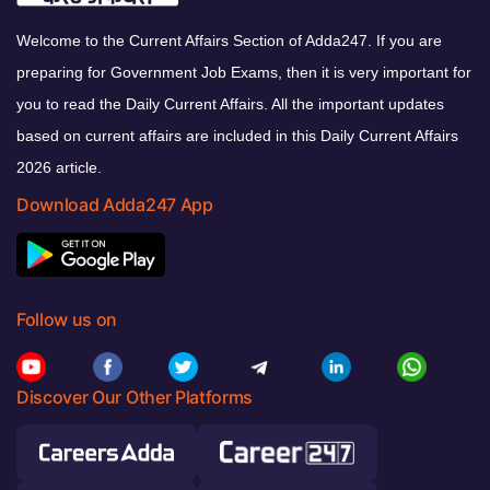
Welcome to the Current Affairs Section of Adda247. If you are
preparing for Government Job Exams, then it is very important for
you to read the Daily Current Affairs. All the important updates
based on current affairs are included in this Daily Current Affairs
2026 article.
Download Adda247 App
Follow us on
Discover Our Other Platforms