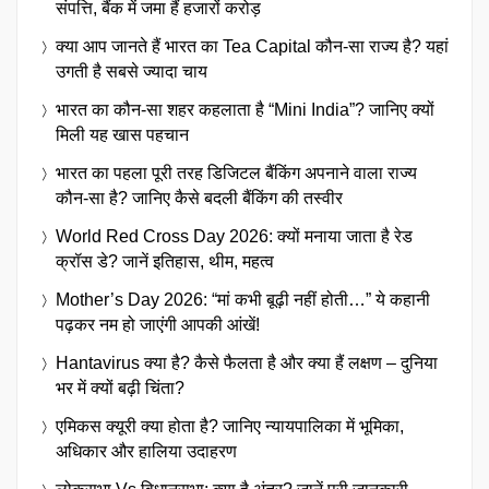
संपत्ति, बैंक में जमा हैं हजारों करोड़
क्या आप जानते हैं भारत का Tea Capital कौन-सा राज्य है? यहां
उगती है सबसे ज्यादा चाय
भारत का कौन-सा शहर कहलाता है “Mini India”? जानिए क्यों
मिली यह खास पहचान
भारत का पहला पूरी तरह डिजिटल बैंकिंग अपनाने वाला राज्य
कौन-सा है? जानिए कैसे बदली बैंकिंग की तस्वीर
World Red Cross Day 2026: क्यों मनाया जाता है रेड
क्रॉस डे? जानें इतिहास, थीम, महत्व
Mother’s Day 2026: “मां कभी बूढ़ी नहीं होती…” ये कहानी
पढ़कर नम हो जाएंगी आपकी आंखें!
Hantavirus क्या है? कैसे फैलता है और क्या हैं लक्षण – दुनिया
भर में क्यों बढ़ी चिंता?
एमिकस क्यूरी क्या होता है? जानिए न्यायपालिका में भूमिका,
अधिकार और हालिया उदाहरण