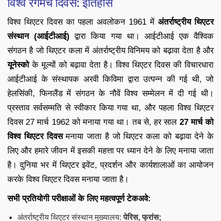
विश्व रंगमंच दिवस: इतिहास
विश्व थिएटर दिवस का पहला अवलोकन 1961 में
अंतर्राष्ट्रीय थिएटर
संस्थान (आईटीआई)
द्वारा किया गया था। आईटीआई एक वैश्विक
संगठन है जो थिएटर कला में अंतर्राष्ट्रीय विनिमय को बढ़ावा देता है और
यूनेस्को
के मूल्यों को बढ़ावा देता है। विश्व थिएटर दिवस की विचारधारा
आईटीआई के संस्थापक अरवी किविमा द्वारा उत्पन्न की गई थी, जो
हेलसिंकी, फिनलैंड में संगठन के नौवें विश्व सम्मेलन में दी गई थी।
प्रस्ताव सर्वसम्मति से स्वीकार किया गया था, और पहला विश्व थिएटर
दिवस 27 मार्च 1962 को मनाया गया था। तब से, हर साल
27 मार्च को
विश्व थिएटर दिवस
मनाया जाता है जो थिएटर कला को बढ़ावा देने के
लिए और हमारे जीवन में इसकी महत्ता पर ध्यान देने के लिए मनाया जाता
है। दुनिया भर में थिएटर इवेंट, प्रदर्शन और कार्यशालाओं का आयोजन
करके विश्व थिएटर दिवस मनाया जाता है।
सभी प्रतियोगी परीक्षाओं के लिए महत्वपूर्ण टेकअवे:
अंतर्राष्ट्रीय थिएटर संस्थान मुख्यालय:
पेरिस, फ्रांस;