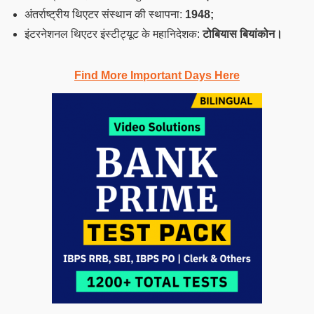
अंतर्राष्ट्रीय थिएटर संस्थान की स्थापना:
1948;
इंटरनेशनल थिएटर इंस्टीट्यूट के महानिदेशक:
टोबियास बियांकोन।
Find More Important Days Here