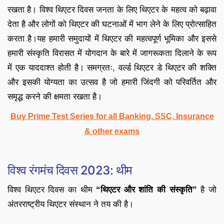
रखता है। विश्व थिएटर दिवस जनता के लिए थिएटर के महत्व को बढ़ावा
देता है और लोगों को थिएटर की घटनाओं में भाग लेने के लिए प्रोत्साहित
करता है।यह हमारी समुदायों में थिएटर की महत्वपूर्ण भूमिका और इससे
हमारी संस्कृति विरासत में योगदान के बारे में जागरूकता दिलाने के रूप
में एक याददाश्त होती है। समग्रतः, वर्ल्ड थिएटर डे थिएटर की शक्ति
और इसकी योग्यता का उत्सव है जो हमारी जिंदगी को परिवर्तित और
समृद्ध करने की क्षमता रखता है।
Buy Prime Test Series for all Banking, SSC, Insurance
& other exams
विश्व रंगमंच दिवस 2023: थीम
विश्व थिएटर दिवस का थीम
“थिएटर और शांति की संस्कृति”
है जो
अंतरराष्ट्रीय थिएटर संस्थान ने तय की है।