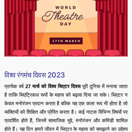
विश्व रंगमंच दिवस 2023
प्रत्येक वर्ष
27 मार्च को विश्व थिएटर दिवस
पूरी दुनिया में मनाया जाता
है ताकि थिएट्रिकल रूपों के महत्व को बढ़ावा दिया जा सके। थिएटर न
केवल मनोरंजन प्रदान करता है बल्कि यह एक कला रूप भी होता है जो
व्यक्तियों को शिक्षित और प्रेरित करता है। कई नाटक विभिन्न विषयों पर
प्रदर्शित होते हैं, जिनमें सामाजिक मुद्दे, मनोरंजन और कॉमेडी शामिल
होते हैं। यह दिन हमारे जीवन में थिएटर के महत्व को समझाने का उद्देश्य