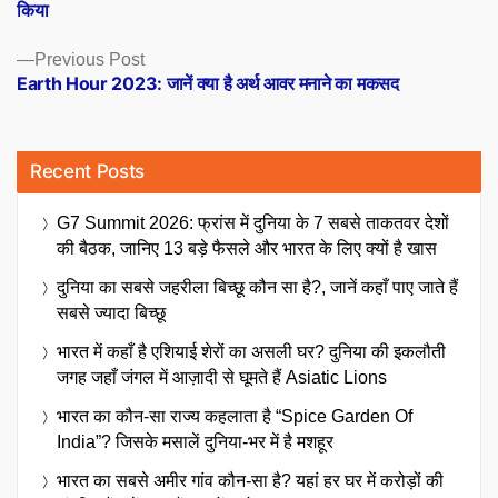
किया
Previous
Previous Post
post:
Earth Hour 2023: जानें क्‍या है अर्थ आवर मनाने का मकसद
Recent Posts
G7 Summit 2026: फ्रांस में दुनिया के 7 सबसे ताकतवर देशों
की बैठक, जानिए 13 बड़े फैसले और भारत के लिए क्यों है खास
दुनिया का सबसे जहरीला बिच्छू कौन सा है?, जानें कहाँ पाए जाते हैं
सबसे ज्यादा बिच्छू
भारत में कहाँ है एशियाई शेरों का असली घर? दुनिया की इकलौती
जगह जहाँ जंगल में आज़ादी से घूमते हैं Asiatic Lions
भारत का कौन-सा राज्य कहलाता है “Spice Garden Of
India”? जिसके मसालें दुनिया-भर में है मशहूर
भारत का सबसे अमीर गांव कौन-सा है? यहां हर घर में करोड़ों की