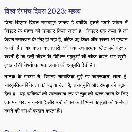
विश्व रंगमंच दिवस 2023: महत्व
विश्व थिएटर दिवस महत्वपूर्ण उत्सव है क्योंकि इससे हमारे जीवन में
थिएटर के महत्व को उजागर किया जाता है। थिएटर एक कला है जो
केवल मनोरंजन के लिए ही नहीं है, बल्कि वह शिक्षा और प्रेरणा भी प्रदान
करती है। यह कला कलाकारों को एक रचनात्मक प्लेटफार्म प्रदान
करती है जो उन्हें जीवन के विभिन्न पहलुओं की खोज करने और खुशी-
दुःख जैसी विषयों का पता लगाने की अनुमति देती है।
नाटक के माध्यम से, थिएटर सामाजिक मुद्दों पर जागरूकता लाता है,
सांस्कृतिक विविधता को बढ़ावा देता है, सहानुभूति और समझ को बढ़ावा
देता है। यह व्यक्तियों को रचनात्मक रूप से खुद को व्यक्त करने के लिए
एक मंच प्रदान करता है और उन्हें जीवन के विभिन्न पहलुओं को अन्वेषण
करने की समर्था प्रदान करता है।