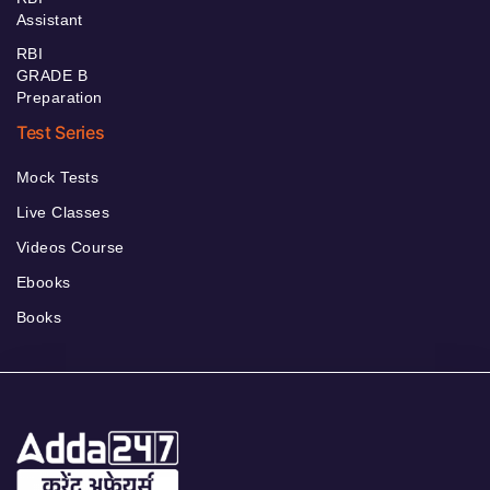
Assistant
RBI
GRADE B
Preparation
Test Series
Mock Tests
Live Classes
Videos Course
Ebooks
Books