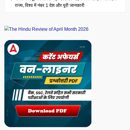
राज्य, विश्व में नंबर 1 देश और पूरी जानकारी