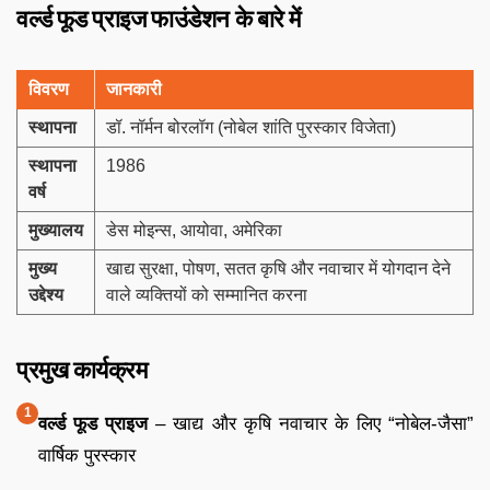
वर्ल्ड फूड प्राइज फाउंडेशन के बारे में
विवरण
जानकारी
स्थापना
डॉ. नॉर्मन बोरलॉग (नोबेल शांति पुरस्कार विजेता)
स्थापना
1986
वर्ष
मुख्यालय
डेस मोइन्स, आयोवा, अमेरिका
मुख्य
खाद्य सुरक्षा, पोषण, सतत कृषि और नवाचार में योगदान देने
उद्देश्य
वाले व्यक्तियों को सम्मानित करना
प्रमुख कार्यक्रम
वर्ल्ड फूड प्राइज
– खाद्य और कृषि नवाचार के लिए “नोबेल-जैसा”
वार्षिक पुरस्कार