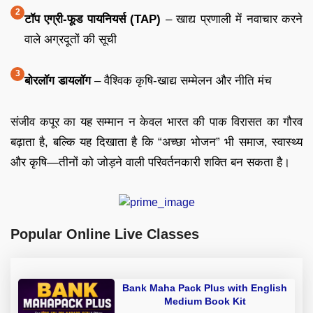
टॉप एग्री-फूड पायनियर्स (TAP)
– खाद्य प्रणाली में नवाचार करने
वाले अग्रदूतों की सूची
बोरलॉग डायलॉग
– वैश्विक कृषि-खाद्य सम्मेलन और नीति मंच
संजीव कपूर का यह सम्मान न केवल भारत की पाक विरासत का गौरव
बढ़ाता है, बल्कि यह दिखाता है कि “अच्छा भोजन” भी समाज, स्वास्थ्य
और कृषि—तीनों को जोड़ने वाली परिवर्तनकारी शक्ति बन सकता है।
Popular Online Live Classes
Bank Maha Pack Plus with English
Medium Book Kit