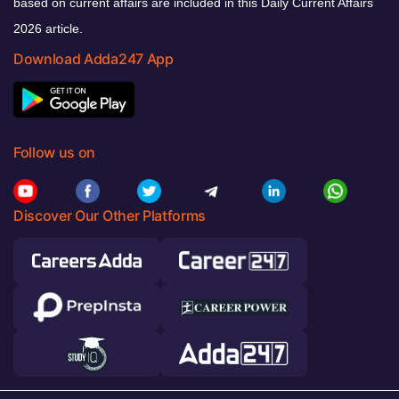
based on current affairs are included in this Daily Current Affairs
2026 article.
Download Adda247 App
Follow us on
Discover Our Other Platforms