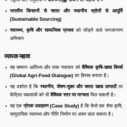
भारतीय किसानों से सतत और स्थानीय स्रोतों से आपूर्ति
(Sustainable Sourcing)
स्वास्थ्य, कृषि और सामाजिक प्रभाव
को जोड़ने वाले जनजागरण
अभियान
व्यापक महत्व
यह सम्मान आतिथ्य और पाक नवाचार को
वैश्विक कृषि-खाद्य विमर्श
(Global Agri-Food Dialogue)
का हिस्सा बनाता है।
यह दर्शाता है कि
स्थानीय, पोषण-युक्त और सतत खाद्य उत्पादों
पर
केंद्रित व्यवसायों को भी
वैश्विक स्तर पर मान्यता
मिल सकती है।
यह एक
प्रेरक उदाहरण (Case Study)
है कि कैसे एक शेफ कृषि,
सामुदायिक स्वास्थ्य और नीति निर्माण पर असर डाल सकता है।