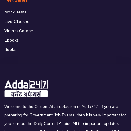
Mock Tests
Live Classes
Videos Course
Ebooks
Books
Welcome to the Current Affairs Section of Adda247. If you are
preparing for Government Job Exams, then it is very important for
you to read the Daily Current Affairs. All the important updates