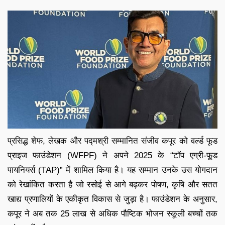
प्रसिद्ध शेफ, लेखक और पद्मश्री सम्मानित संजीव कपूर को वर्ल्ड फूड
प्राइज फाउंडेशन (WFPF) ने अपने 2025 के “टॉप एग्री-फूड
पायनियर्स (TAP)” में शामिल किया है। यह सम्मान उनके उस योगदान
को रेखांकित करता है जो रसोई से आगे बढ़कर पोषण, कृषि और सतत
खाद्य प्रणालियों के एकीकृत विकास से जुड़ा है। फाउंडेशन के अनुसार,
कपूर ने अब तक 25 लाख से अधिक पौष्टिक भोजन स्कूली बच्चों तक