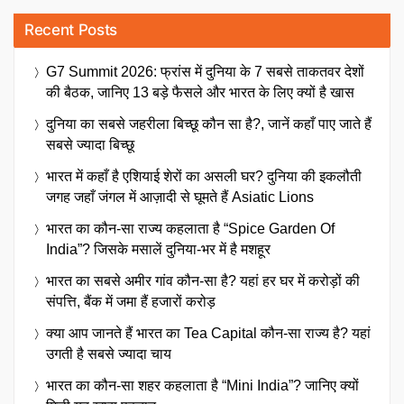
Recent Posts
G7 Summit 2026: फ्रांस में दुनिया के 7 सबसे ताकतवर देशों
की बैठक, जानिए 13 बड़े फैसले और भारत के लिए क्यों है खास
दुनिया का सबसे जहरीला बिच्छू कौन सा है?, जानें कहाँ पाए जाते हैं
सबसे ज्यादा बिच्छू
भारत में कहाँ है एशियाई शेरों का असली घर? दुनिया की इकलौती
जगह जहाँ जंगल में आज़ादी से घूमते हैं Asiatic Lions
भारत का कौन-सा राज्य कहलाता है “Spice Garden Of
India”? जिसके मसालें दुनिया-भर में है मशहूर
भारत का सबसे अमीर गांव कौन-सा है? यहां हर घर में करोड़ों की
संपत्ति, बैंक में जमा हैं हजारों करोड़
क्या आप जानते हैं भारत का Tea Capital कौन-सा राज्य है? यहां
उगती है सबसे ज्यादा चाय
भारत का कौन-सा शहर कहलाता है “Mini India”? जानिए क्यों