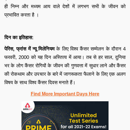
ही निम्न और मध्यम आय वाले देशों में लगभग सभी के जीवन को
प्रभावित करता है ।
दिन का इतिहास:
पेरिस, फ्रांस में न्यू मिलेनियम
के लिए विश्व कैंसर सम्मेलन के दौरान 4
फरवरी, 2000 को यह दिन अस्तित्व में आया। तब से हर साल, दुनिया
भर के लोग कैंसर रोगियों के जीवन की गुणवत्ता में सुधार लाने और कैंसर
की रोकथाम और उपचार के बारे में जागरूकता फैलाने के लिए एक अलग
विषय के साथ विश्व कैंसर दिवस मनाते हैं।
Find More Important Days Here