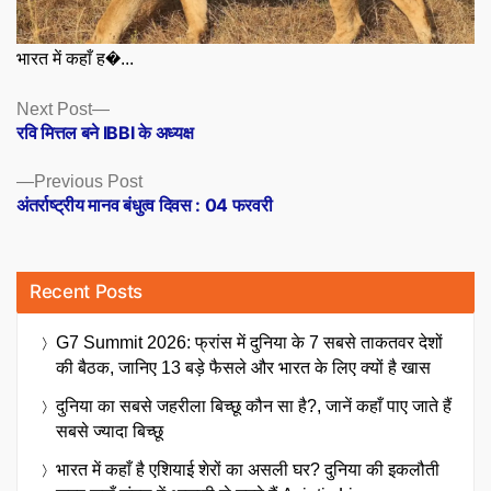
भारत में कहाँ ह�...
Posts
Next
Next Post
post:
रवि मित्तल बने IBBI के अध्यक्ष
navigation
Previous
Previous Post
post:
अंतर्राष्ट्रीय मानव बंधुत्व दिवस : 04 फरवरी
Recent Posts
G7 Summit 2026: फ्रांस में दुनिया के 7 सबसे ताकतवर देशों
की बैठक, जानिए 13 बड़े फैसले और भारत के लिए क्यों है खास
दुनिया का सबसे जहरीला बिच्छू कौन सा है?, जानें कहाँ पाए जाते हैं
सबसे ज्यादा बिच्छू
भारत में कहाँ है एशियाई शेरों का असली घर? दुनिया की इकलौती