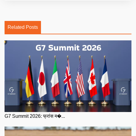
Related Posts
G7 Summit 2026: फ्रांस म�...