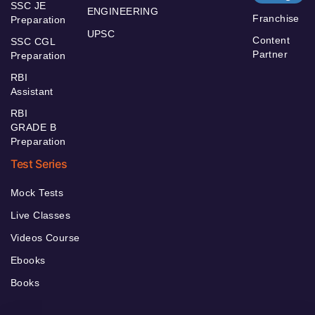
SSC JE
ENGINEERING
Franchise
Preparation
UPSC
Content
SSC CGL
Partner
Preparation
RBI
Assistant
RBI
GRADE B
Preparation
Test Series
Mock Tests
Live Classes
Videos Course
Ebooks
Books