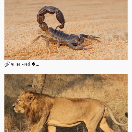
दुनिया का सबसे �...