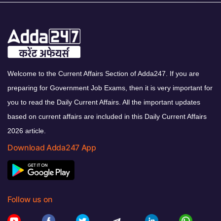
Welcome to the Current Affairs Section of Adda247. If you are
preparing for Government Job Exams, then it is very important for
you to read the Daily Current Affairs. All the important updates
based on current affairs are included in this Daily Current Affairs
2026 article.
Download Adda247 App
Follow us on