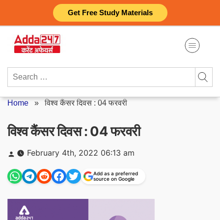
Skip
Get Free Study Materials
to
content
Search
for:
Home
»
विश्व कैंसर दिवस : 04 फरवरी
विश्व कैंसर दिवस : 04 फरवरी
Posted
February 4th, 2022 06:13 am
by
Add as a preferred
source on Google