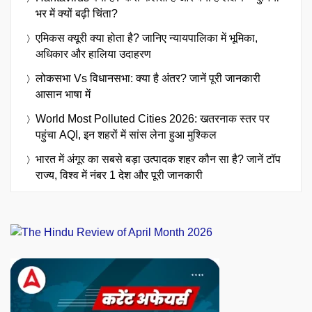
भर में क्यों बढ़ी चिंता?
एमिकस क्यूरी क्या होता है? जानिए न्यायपालिका में भूमिका,
अधिकार और हालिया उदाहरण
लोकसभा Vs विधानसभा: क्या है अंतर? जानें पूरी जानकारी
आसान भाषा में
World Most Polluted Cities 2026: खतरनाक स्तर पर
पहुंचा AQI, इन शहरों में सांस लेना हुआ मुश्किल
भारत में अंगूर का सबसे बड़ा उत्पादक शहर कौन सा है? जानें टॉप
राज्य, विश्व में नंबर 1 देश और पूरी जानकारी