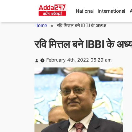
Skip
to
National
International
content
Home
»
रवि मित्तल बने IBBI के अध्यक्ष
रवि मित्तल बने IBBI के अध्य
Posted
February 4th, 2022 06:29 am
by