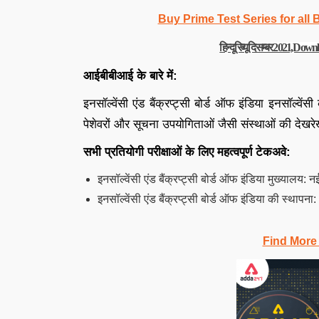
Buy Prime Test Series for all
हिन्दू रिव्यू दिसम्बर 2021, 
आईबीबीआई के बारे में:
इनसॉल्वेंसी एंड बैंक्रप्ट्सी बोर्ड ऑफ इंडिया इनसॉल्वेंसी
पेशेवरों और सूचना उपयोगिताओं जैसी संस्थाओं की देखर
सभी प्रतियोगी परीक्षाओं के लिए महत्वपूर्ण टेकअवे:
इनसॉल्वेंसी एंड बैंक्रप्ट्सी बोर्ड ऑफ इंडिया मुख्यालय: न
इनसॉल्वेंसी एंड बैंक्रप्ट्सी बोर्ड ऑफ इंडिया की स्थाप
Find More