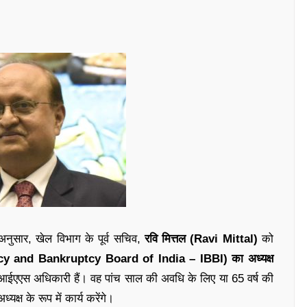
 अनुसार, खेल विभाग के पूर्व सचिव,
रवि मित्तल (Ravi Mittal)
को
solvency and Bankruptcy Board of India – IBBI) का अध्यक्ष
 आईएएस अधिकारी हैं। वह पांच साल की अवधि के लिए या 65 वर्ष की
क्ष के रूप में कार्य करेंगे।