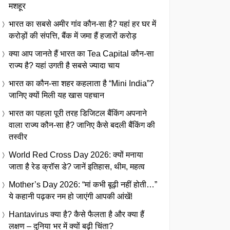
मशहूर
भारत का सबसे अमीर गांव कौन-सा है? यहां हर घर में
करोड़ों की संपत्ति, बैंक में जमा हैं हजारों करोड़
क्या आप जानते हैं भारत का Tea Capital कौन-सा
राज्य है? यहां उगती है सबसे ज्यादा चाय
भारत का कौन-सा शहर कहलाता है “Mini India”?
जानिए क्यों मिली यह खास पहचान
भारत का पहला पूरी तरह डिजिटल बैंकिंग अपनाने
वाला राज्य कौन-सा है? जानिए कैसे बदली बैंकिंग की
तस्वीर
World Red Cross Day 2026: क्यों मनाया
जाता है रेड क्रॉस डे? जानें इतिहास, थीम, महत्व
Mother’s Day 2026: “मां कभी बूढ़ी नहीं होती…”
ये कहानी पढ़कर नम हो जाएंगी आपकी आंखें!
Hantavirus क्या है? कैसे फैलता है और क्या हैं
लक्षण – दुनिया भर में क्यों बढ़ी चिंता?