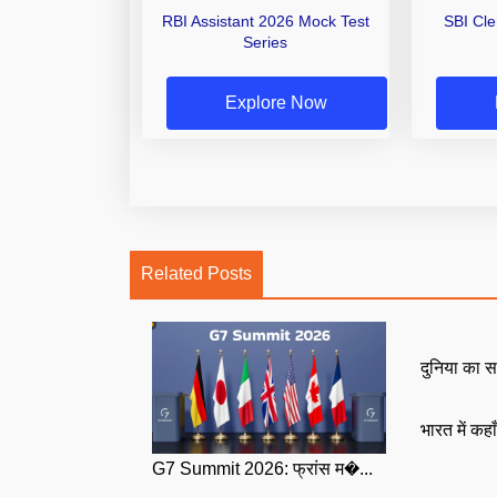
RBI Assistant 2026 Mock Test
SBI Cl
Series
Explore Now
Related Posts
दुनिया का स
भारत में कहा
G7 Summit 2026: फ्रांस म�...