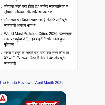
एमिकस क्यूरी क्या होता है? जानिए न्यायपालिका में
भूमिका, अधिकार और हालिया उदाहरण
लोकसभा Vs विधानसभा: क्या है अंतर? जानें पूरी
जानकारी आसान भाषा में
World Most Polluted Cities 2026: खतरनाक
स्तर पर पहुंचा AQI, इन शहरों में सांस लेना हुआ
मुश्किल
भारत में अंगूर का सबसे बड़ा उत्पादक शहर कौन सा
है? जानें टॉप राज्य, विश्व में नंबर 1 देश और पूरी
जानकारी