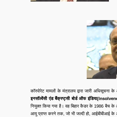
कॉरपोरेट मामलों के मंत्रालय द्वारा जारी अधिसूचना के
इनसॉल्वेंसी एंड बैंक्रप्ट्सी बोर्ड ऑफ इंडिया(In
नियुक्त किया गया है। वह बिहार कैडर के 1986 बैच के
आयु प्राप्त करने तक, जो भी जल्दी हो, आईबीबीआई के अध्य