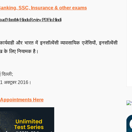
 Banking, SSC, Insurance & other exams
Download Monthly Hindu Review PDF in Hindi
 कार्यवाही और भारत में इनसॉल्वेंसी व्यावसायिक एजेंसियों, इनसॉल्वेंसी
ेख के लिए नियामक है।
ई दिल्ली;
ना: 1 अक्टूबर 2016।
 Appointments Here