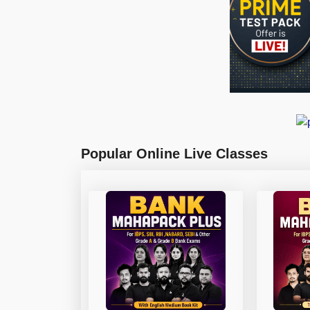
Popular Online Live Classes