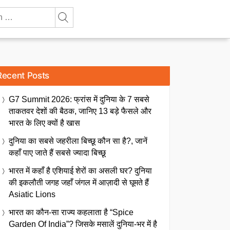
Recent Posts
G7 Summit 2026: फ्रांस में दुनिया के 7 सबसे
ताकतवर देशों की बैठक, जानिए 13 बड़े फैसले और
भारत के लिए क्यों है खास
दुनिया का सबसे जहरीला बिच्छू कौन सा है?, जानें
कहाँ पाए जाते हैं सबसे ज्यादा बिच्छू
भारत में कहाँ है एशियाई शेरों का असली घर? दुनिया
की इकलौती जगह जहाँ जंगल में आज़ादी से घूमते हैं
Asiatic Lions
भारत का कौन-सा राज्य कहलाता है “Spice
Garden Of India”? जिसके मसालें दुनिया-भर में है