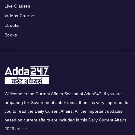
Live Classes
Videos Course
Ebooks
Books
Welcome to the Current Affairs Section of Adda247. If you are
preparing for Government Job Exams, then it is very important for
you to read the Daily Current Affairs. All the important updates
based on current affairs are included in this Daily Current Affairs
2026 article.