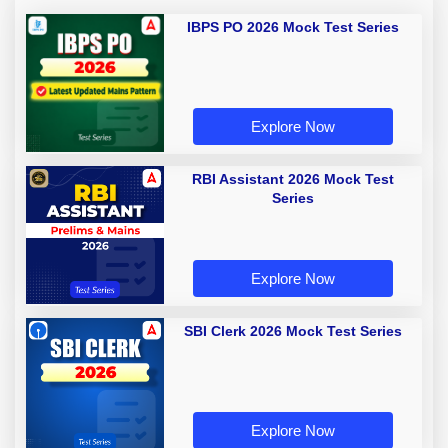
IBPS PO 2026 Mock Test Series
Explore Now
RBI Assistant 2026 Mock Test
Series
Explore Now
SBI Clerk 2026 Mock Test Series
Explore Now