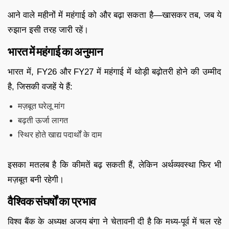
आने वाले महीनों में महंगाई को और बढ़ा सकता है—खासकर तब, जब ये
रुझान इसी तरह जारी रहें।
भारत में महंगाई का अनुमान
भारत में, FY26 और FY27 में महंगाई में थोड़ी बढ़ोतरी होने की उम्मीद
है, जिसकी वजहें ये हैं:
मज़बूत घरेलू मांग
बढ़ती ऊर्जा लागत
स्थिर होते खाद्य पदार्थों के दाम
इसका मतलब है कि कीमतें बढ़ सकती हैं, लेकिन अर्थव्यवस्था फिर भी
मज़बूत बनी रहेगी।
वैश्विक संघर्षों का प्रभाव
विश्व बैंक के अध्यक्ष अजय बंगा ने चेतावनी दी है कि मध्य-पूर्व में चल रहे