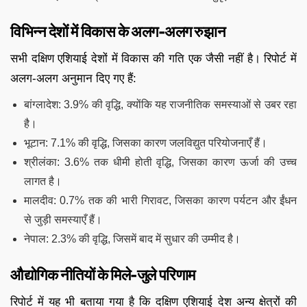
विभिन्न देशों में विकास के अलग-अलग रुझान
सभी दक्षिण एशियाई देशों में विकास की गति एक जैसी नहीं है। रिपोर्ट में
अलग-अलग अनुमान दिए गए हैं:
बांग्लादेश: 3.9% की वृद्धि, क्योंकि यह राजनीतिक समस्याओं से उबर रहा
है।
भूटान: 7.1% की वृद्धि, जिसका कारण जलविद्युत परियोजनाएँ हैं।
श्रीलंका: 3.6% तक धीमी होती वृद्धि, जिसका कारण ऊर्जा की उच्च
लागत है।
मालदीव: 0.7% तक की भारी गिरावट, जिसका कारण पर्यटन और ईंधन
से जुड़ी समस्याएँ हैं।
नेपाल: 2.3% की वृद्धि, जिसमें बाद में सुधार की उम्मीद है।
औद्योगिक नीतियों के मिले-जुले परिणाम
रिपोर्ट में यह भी बताया गया है कि दक्षिण एशियाई देश अन्य क्षेत्रों की