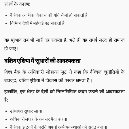
संघर्ष के कारण:
वैश्विक आर्थिक विकास की गति धीमी हो सकती है
विभिन्न देशों में महंगाई बढ़ सकती है
यह प्रभाव तब भी जारी रह सकता है, भले ही यह संघर्ष जल्द ही समाप्त
हो जाए।
दक्षिण एशिया में सुधारों की आवश्यकता
विश्व बैंक के अधिकारी जोहान्स ज़ुट ने कहा कि वैश्विक चुनौतियों के
बावजूद, दक्षिण एशिया में विकास की प्रबल क्षमता है।
हालाँकि, इस क्षेत्र के देशों को निम्नलिखित कदम उठाने की आवश्यकता
है:
ढांचागत सुधार लाना
अधिक रोज़गार के अवसर पैदा करना
वैश्विक झटकों के प्रति अपनी अर्थव्यवस्थाओं को सुदृढ़ बनाना