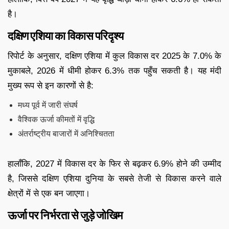
है।
दक्षिण एशिया का विकास परिदृश्य
रिपोर्ट के अनुसार, दक्षिण एशिया में कुल विकास दर 2025 के 7.0% के
मुकाबले, 2026 में धीमी होकर 6.3% तक पहुँच सकती है। यह मंदी
मुख्य रूप से इन कारणों से है:
मध्य पूर्व में जारी संघर्ष
वैश्विक ऊर्जा कीमतों में वृद्धि
अंतर्राष्ट्रीय बाजारों में अनिश्चितता
हालाँकि, 2027 में विकास दर के फिर से बढ़कर 6.9% होने की उम्मीद
है, जिससे दक्षिण एशिया दुनिया के सबसे तेजी से विकास करने वाले
क्षेत्रों में से एक बन जाएगा।
ऊर्जा पर निर्भरता से जुड़े जोखिम