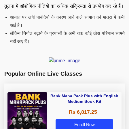
तुलना में औद्योगिक नीतियों का अधिक सक्रियता से उपयोग कर रहे हैं।
आयात पर लगी पाबंदियों के कारण आने वाले सामान की मात्रा में कमी
आई है।
लेकिन निर्यात बढ़ाने के प्रयासों के अभी तक कोई ठोस परिणाम सामने
नहीं आए हैं।
Popular Online Live Classes
Bank Maha Pack Plus with English
Medium Book Kit
Rs 6,817.25
Enroll Now