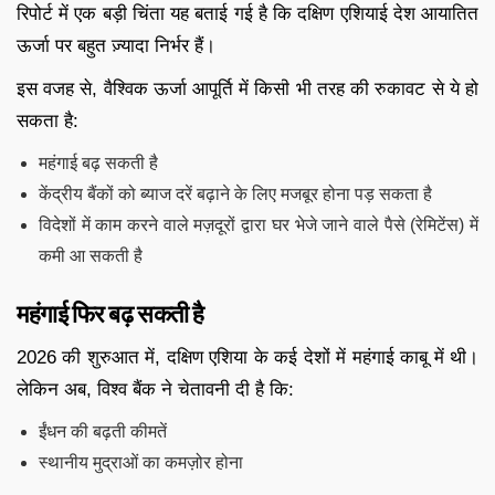
रिपोर्ट में एक बड़ी चिंता यह बताई गई है कि दक्षिण एशियाई देश आयातित
ऊर्जा पर बहुत ज़्यादा निर्भर हैं।
इस वजह से, वैश्विक ऊर्जा आपूर्ति में किसी भी तरह की रुकावट से ये हो
सकता है:
महंगाई बढ़ सकती है
केंद्रीय बैंकों को ब्याज दरें बढ़ाने के लिए मजबूर होना पड़ सकता है
विदेशों में काम करने वाले मज़दूरों द्वारा घर भेजे जाने वाले पैसे (रेमिटेंस) में
कमी आ सकती है
महंगाई फिर बढ़ सकती है
2026 की शुरुआत में, दक्षिण एशिया के कई देशों में महंगाई काबू में थी।
लेकिन अब, विश्व बैंक ने चेतावनी दी है कि:
ईंधन की बढ़ती कीमतें
स्थानीय मुद्राओं का कमज़ोर होना