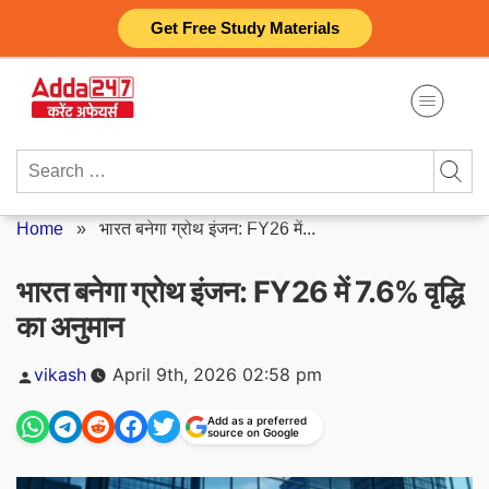
Skip
Get Free Study Materials
to
content
Search
for:
Home
»
भारत बनेगा ग्रोथ इंजन: FY26 में...
भारत बनेगा ग्रोथ इंजन: FY26 में 7.6% वृद्धि
का अनुमान
Posted
vikash
April 9th, 2026 02:58 pm
by
Add as a preferred
source on Google