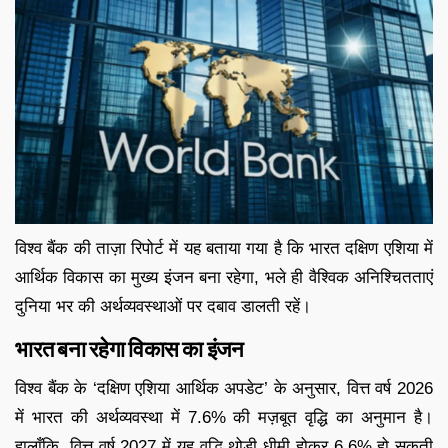
विश्व बैंक की ताज़ा रिपोर्ट में यह बताया गया है कि भारत दक्षिण एशिया में
आर्थिक विकास का मुख्य इंजन बना रहेगा, भले ही वैश्विक अनिश्चितताएं
दुनिया भर की अर्थव्यवस्थाओं पर दबाव डालती रहें।
भारत बना रहेगा विकास का इंजन
विश्व बैंक के ‘दक्षिण एशिया आर्थिक अपडेट’ के अनुसार, वित्त वर्ष 2026
में भारत की अर्थव्यवस्था में 7.6% की मज़बूत वृद्धि का अनुमान है।
हालाँकि, वित्त वर्ष 2027 में यह वृद्धि थोड़ी धीमी होकर 6.6% हो सकती