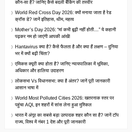
कौन-सा है? जानिए कैसे बदली बैंकिंग की तस्वीर
World Red Cross Day 2026: क्यों मनाया जाता है रेड
क्रॉस डे? जानें इतिहास, थीम, महत्व
Mother’s Day 2026: “मां कभी बूढ़ी नहीं होती…” ये कहानी
पढ़कर नम हो जाएंगी आपकी आंखें!
Hantavirus क्या है? कैसे फैलता है और क्या हैं लक्षण – दुनिया
भर में क्यों बढ़ी चिंता?
एमिकस क्यूरी क्या होता है? जानिए न्यायपालिका में भूमिका,
अधिकार और हालिया उदाहरण
लोकसभा Vs विधानसभा: क्या है अंतर? जानें पूरी जानकारी
आसान भाषा में
World Most Polluted Cities 2026: खतरनाक स्तर पर
पहुंचा AQI, इन शहरों में सांस लेना हुआ मुश्किल
भारत में अंगूर का सबसे बड़ा उत्पादक शहर कौन सा है? जानें टॉप
राज्य, विश्व में नंबर 1 देश और पूरी जानकारी