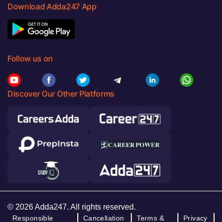
Download Adda247 App
Follow us on
Discover Our Other Platforms
© 2026 Adda247. All rights reserved.
Responsible
Cancellation
Terms &
Privacy