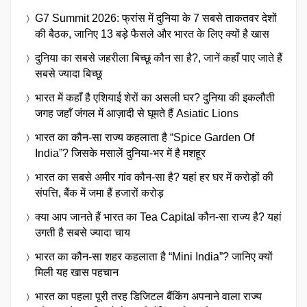
G7 Summit 2026: फ्रांस में दुनिया के 7 सबसे ताकतवर देशों
की बैठक, जानिए 13 बड़े फैसले और भारत के लिए क्यों है खास
दुनिया का सबसे जहरीला बिच्छू कौन सा है?, जानें कहाँ पाए जाते हैं
सबसे ज्यादा बिच्छू
भारत में कहाँ है एशियाई शेरों का असली घर? दुनिया की इकलौती
जगह जहाँ जंगल में आज़ादी से घूमते हैं Asiatic Lions
भारत का कौन-सा राज्य कहलाता है “Spice Garden Of
India”? जिसके मसालें दुनिया-भर में है मशहूर
भारत का सबसे अमीर गांव कौन-सा है? यहां हर घर में करोड़ों की
संपत्ति, बैंक में जमा हैं हजारों करोड़
क्या आप जानते हैं भारत का Tea Capital कौन-सा राज्य है? यहां
उगती है सबसे ज्यादा चाय
भारत का कौन-सा शहर कहलाता है “Mini India”? जानिए क्यों
मिली यह खास पहचान
भारत का पहला पूरी तरह डिजिटल बैंकिंग अपनाने वाला राज्य