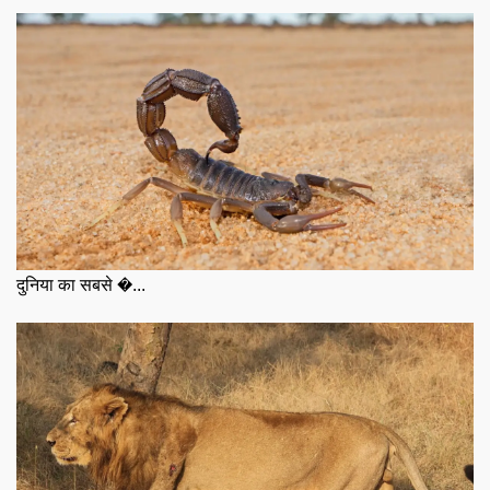
दुनिया का सबसे �...