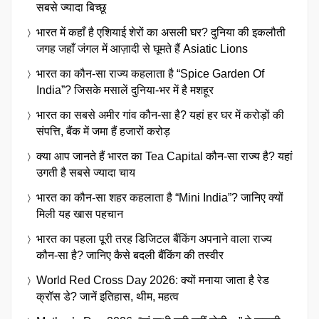
सबसे ज्यादा बिच्छू
भारत में कहाँ है एशियाई शेरों का असली घर? दुनिया की इकलौती
जगह जहाँ जंगल में आज़ादी से घूमते हैं Asiatic Lions
भारत का कौन-सा राज्य कहलाता है “Spice Garden Of
India”? जिसके मसालें दुनिया-भर में है मशहूर
भारत का सबसे अमीर गांव कौन-सा है? यहां हर घर में करोड़ों की
संपत्ति, बैंक में जमा हैं हजारों करोड़
क्या आप जानते हैं भारत का Tea Capital कौन-सा राज्य है? यहां
उगती है सबसे ज्यादा चाय
भारत का कौन-सा शहर कहलाता है “Mini India”? जानिए क्यों
मिली यह खास पहचान
भारत का पहला पूरी तरह डिजिटल बैंकिंग अपनाने वाला राज्य
कौन-सा है? जानिए कैसे बदली बैंकिंग की तस्वीर
World Red Cross Day 2026: क्यों मनाया जाता है रेड
क्रॉस डे? जानें इतिहास, थीम, महत्व