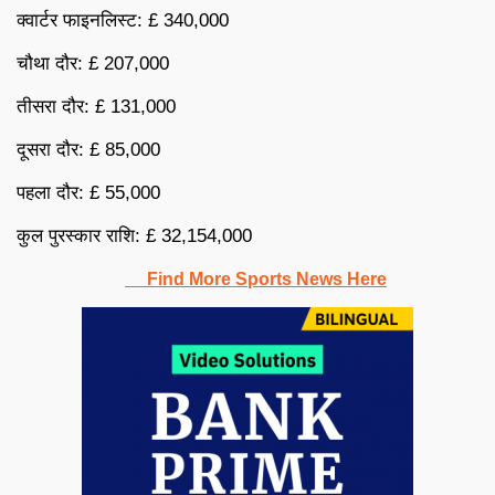
क्वार्टर फाइनलिस्ट: £ 340,000
चौथा दौर: £ 207,000
तीसरा दौर: £ 131,000
दूसरा दौर: £ 85,000
पहला दौर: £ 55,000
कुल पुरस्कार राशि: £ 32,154,000
Find More Sports News Here