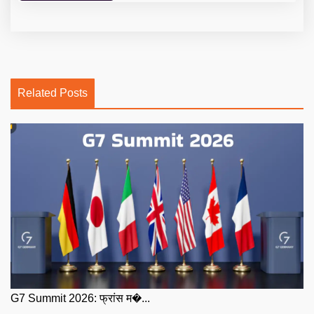
Related Posts
G7 Summit 2026: फ्रांस म�...