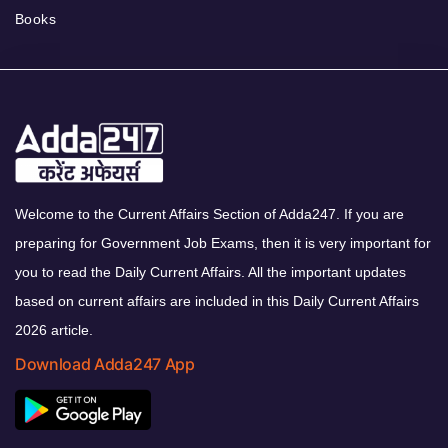
Books
Welcome to the Current Affairs Section of Adda247. If you are
preparing for Government Job Exams, then it is very important for
you to read the Daily Current Affairs. All the important updates
based on current affairs are included in this Daily Current Affairs
2026 article.
Download Adda247 App