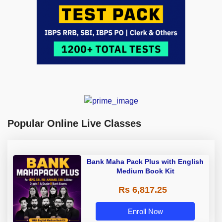
Popular Online Live Classes
Bank Maha Pack Plus with English
Medium Book Kit
Rs 6,817.25
Enroll Now