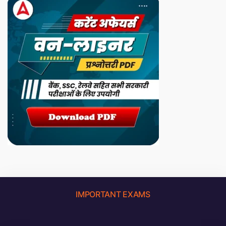
IMPORTANT EXAMS