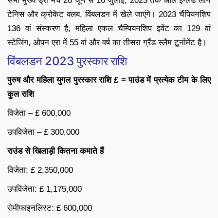
सभी मुख्य ड्रॉ मैच 26 जून से 16 जुलाई, 2023 तक ऑल इंग्लैंड लॉन
टेनिस और क्रोकेट क्लब, विंबलडन में खेले जाएंगे। 2023 चैंपियनशिप
136 वां संस्करण है, महिला एकल चैम्पियनशिप इवेंट का 129 वां
स्टेजिंग, ओपन एरा में 55 वां और वर्ष का तीसरा ग्रैंड स्लैम टूर्नामेंट है।
विंबलडन 2023 पुरस्कार राशि
पुरुष और महिला युगल पुरस्कार राशि £ = पाउंड में प्रत्येक टीम के लिए
कुल राशि
विजेता – £ 600,000
उपविजेता – £ 300,000
राउंड से खिलाड़ी कितना कमाते हैं
विजेता: £ 2,350,000
उपविजेता: £ 1,175,000
सेमीफाइनलिस्ट: £ 600,000