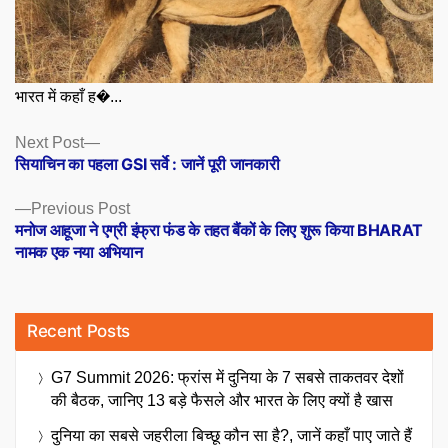
भारत में कहाँ ह�...
Posts
Next
Next Post
post:
सियाचिन का पहला GSI सर्वे : जानें पूरी जानकारी
navigation
Previous
Previous Post
post:
मनोज आहूजा ने एग्री इंफ्रा फंड के तहत बैंकों के लिए शुरू किया BHARAT
नामक एक नया अभियान
Recent Posts
G7 Summit 2026: फ्रांस में दुनिया के 7 सबसे ताकतवर देशों
की बैठक, जानिए 13 बड़े फैसले और भारत के लिए क्यों है खास
दुनिया का सबसे जहरीला बिच्छू कौन सा है?, जानें कहाँ पाए जाते हैं