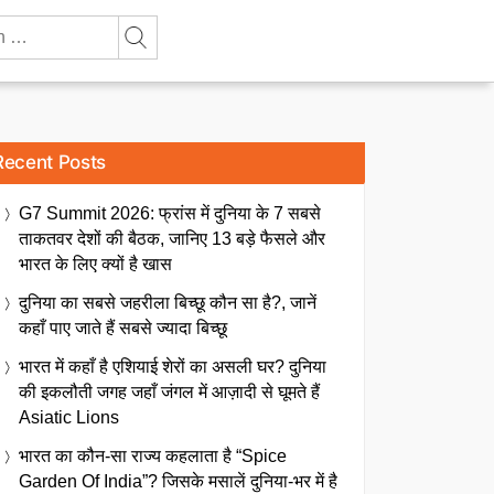
Recent Posts
G7 Summit 2026: फ्रांस में दुनिया के 7 सबसे
ताकतवर देशों की बैठक, जानिए 13 बड़े फैसले और
भारत के लिए क्यों है खास
दुनिया का सबसे जहरीला बिच्छू कौन सा है?, जानें
कहाँ पाए जाते हैं सबसे ज्यादा बिच्छू
भारत में कहाँ है एशियाई शेरों का असली घर? दुनिया
की इकलौती जगह जहाँ जंगल में आज़ादी से घूमते हैं
Asiatic Lions
भारत का कौन-सा राज्य कहलाता है “Spice
Garden Of India”? जिसके मसालें दुनिया-भर में है