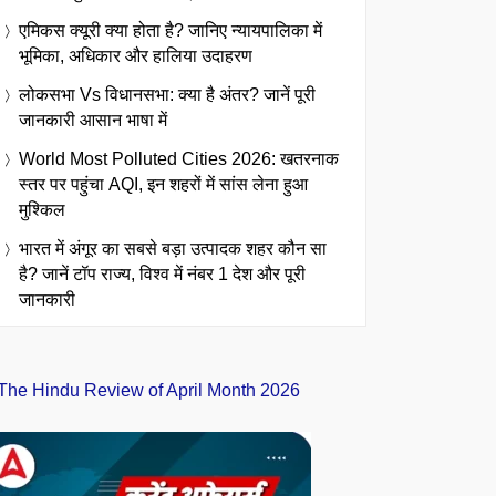
एमिकस क्यूरी क्या होता है? जानिए न्यायपालिका में
भूमिका, अधिकार और हालिया उदाहरण
लोकसभा Vs विधानसभा: क्या है अंतर? जानें पूरी
जानकारी आसान भाषा में
World Most Polluted Cities 2026: खतरनाक
स्तर पर पहुंचा AQI, इन शहरों में सांस लेना हुआ
मुश्किल
भारत में अंगूर का सबसे बड़ा उत्पादक शहर कौन सा
है? जानें टॉप राज्य, विश्व में नंबर 1 देश और पूरी
जानकारी