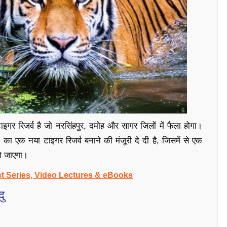
ाइगर रिजर्व है जो नरसिंहपुर, दमोह और सागर जिलों में फैला होगा।
पी) का एक नया टाइगर रिजर्व बनाने की मंजूरी दे दी है, जिसमें से एक
हो जाएगा।
t Series, Video Lectures & eBooks
दु