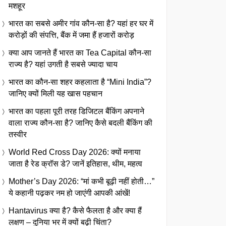
मशहूर
भारत का सबसे अमीर गांव कौन-सा है? यहां हर घर में
करोड़ों की संपत्ति, बैंक में जमा हैं हजारों करोड़
क्या आप जानते हैं भारत का Tea Capital कौन-सा
राज्य है? यहां उगती है सबसे ज्यादा चाय
भारत का कौन-सा शहर कहलाता है “Mini India”?
जानिए क्यों मिली यह खास पहचान
भारत का पहला पूरी तरह डिजिटल बैंकिंग अपनाने
वाला राज्य कौन-सा है? जानिए कैसे बदली बैंकिंग की
तस्वीर
World Red Cross Day 2026: क्यों मनाया
जाता है रेड क्रॉस डे? जानें इतिहास, थीम, महत्व
Mother’s Day 2026: “मां कभी बूढ़ी नहीं होती…”
ये कहानी पढ़कर नम हो जाएंगी आपकी आंखें!
Hantavirus क्या है? कैसे फैलता है और क्या हैं
लक्षण – दुनिया भर में क्यों बढ़ी चिंता?