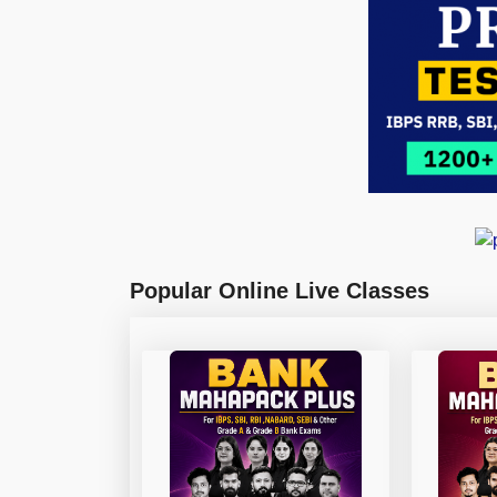
Popular Online Live Classes