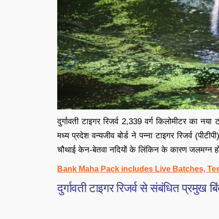
दुर्गावती टाइगर रिजर्व 2,339 वर्ग किलोमीटर का नया ट
मध्य प्रदेश वन्यजीव बोर्ड ने पन्ना टाइगर रिजर्व (पीटी
चौथाई केन-बेतवा नदियों के लिंकिन के कारण जलमग्न 
Bank Maha Pack includes Live Batches, Tes
दुर्गावती टाइगर रिजर्व से संबंधित प्रमुख बिं