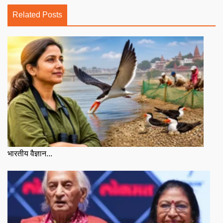
Related Posts
भारतीय वैज्ञान...