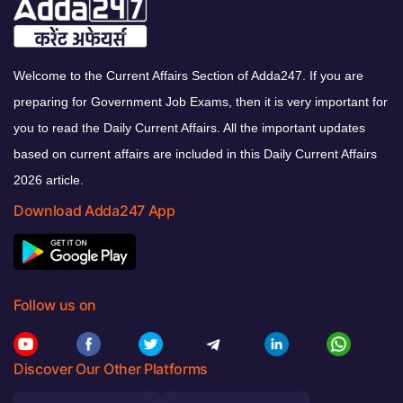
Welcome to the Current Affairs Section of Adda247. If you are
preparing for Government Job Exams, then it is very important for
you to read the Daily Current Affairs. All the important updates
based on current affairs are included in this Daily Current Affairs
2026 article.
Download Adda247 App
Follow us on
Discover Our Other Platforms