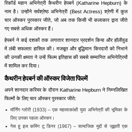
रिकॉर्ड महान अभिनेत्री कैथरीन हेपबर्न (Katharine Hepburn) के
नाम है। उन्होंने सर्वश्रेष्ठ अभिनेत्री (Best Actress) श्रेणी में कुल
चार ऑस्कर पुरस्कार जीते, जो अब तक किसी भी कलाकार द्वारा जीते
गए सबसे अधिक ऑस्कर हैं।
हेपबर्न ने कई दशकों तक लगातार शानदार प्रदर्शन किया और हॉलीवुड
में लंबी सफलता हासिल की। मजबूत और बुद्धिमान किरदारों को निभाने
की उनकी क्षमता ने उन्हें फिल्म इतिहास की सबसे सम्मानित अभिनेत्रियों
में शामिल कर दिया।
कैथरीन हेपबर्न की ऑस्कर विजेता फिल्में
अपने शानदार करियर के दौरान Katharine Hepburn ने निम्नलिखित
फिल्मों के लिए चार ऑस्कर पुरस्कार जीते:
मॉर्निंग ग्लोरी (1933) – एक महत्वाकांक्षी युवा अभिनेत्री की भूमिका के
लिए उनका पहला ऑस्कर।
गेस हू इज कमिंग टू डिनर (1967) – सामाजिक मुद्दों से जूझती एक