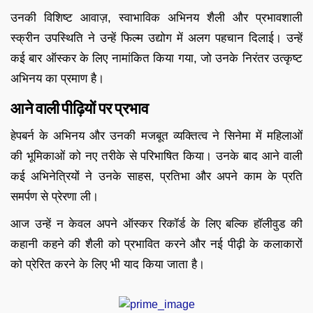
उनकी विशिष्ट आवाज़, स्वाभाविक अभिनय शैली और प्रभावशाली
स्क्रीन उपस्थिति ने उन्हें फिल्म उद्योग में अलग पहचान दिलाई। उन्हें
कई बार ऑस्कर के लिए नामांकित किया गया, जो उनके निरंतर उत्कृष्ट
अभिनय का प्रमाण है।
आने वाली पीढ़ियों पर प्रभाव
हेपबर्न के अभिनय और उनकी मजबूत व्यक्तित्व ने सिनेमा में महिलाओं
की भूमिकाओं को नए तरीके से परिभाषित किया। उनके बाद आने वाली
कई अभिनेत्रियों ने उनके साहस, प्रतिभा और अपने काम के प्रति
समर्पण से प्रेरणा ली।
आज उन्हें न केवल अपने ऑस्कर रिकॉर्ड के लिए बल्कि हॉलीवुड की
कहानी कहने की शैली को प्रभावित करने और नई पीढ़ी के कलाकारों
को प्रेरित करने के लिए भी याद किया जाता है।