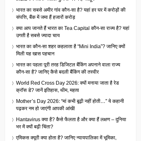
भारत का सबसे अमीर गांव कौन-सा है? यहां हर घर में करोड़ों की
संपत्ति, बैंक में जमा हैं हजारों करोड़
क्या आप जानते हैं भारत का Tea Capital कौन-सा राज्य है? यहां
उगती है सबसे ज्यादा चाय
भारत का कौन-सा शहर कहलाता है “Mini India”? जानिए क्यों
मिली यह खास पहचान
भारत का पहला पूरी तरह डिजिटल बैंकिंग अपनाने वाला राज्य
कौन-सा है? जानिए कैसे बदली बैंकिंग की तस्वीर
World Red Cross Day 2026: क्यों मनाया जाता है रेड
क्रॉस डे? जानें इतिहास, थीम, महत्व
Mother’s Day 2026: “मां कभी बूढ़ी नहीं होती…” ये कहानी
पढ़कर नम हो जाएंगी आपकी आंखें!
Hantavirus क्या है? कैसे फैलता है और क्या हैं लक्षण – दुनिया
भर में क्यों बढ़ी चिंता?
एमिकस क्यूरी क्या होता है? जानिए न्यायपालिका में भूमिका,