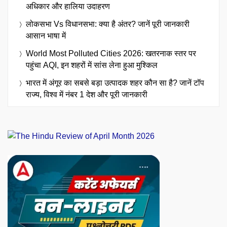
अधिकार और हालिया उदाहरण
लोकसभा Vs विधानसभा: क्या है अंतर? जानें पूरी जानकारी
आसान भाषा में
World Most Polluted Cities 2026: खतरनाक स्तर पर
पहुंचा AQI, इन शहरों में सांस लेना हुआ मुश्किल
भारत में अंगूर का सबसे बड़ा उत्पादक शहर कौन सा है? जानें टॉप
राज्य, विश्व में नंबर 1 देश और पूरी जानकारी