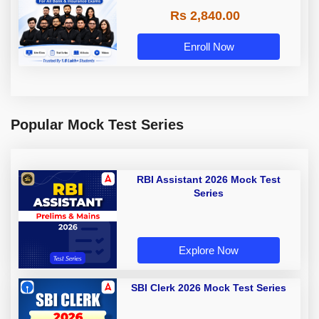
Rs 2,840.00
Enroll Now
Popular Mock Test Series
RBI Assistant 2026 Mock Test
Series
Explore Now
SBI Clerk 2026 Mock Test Series