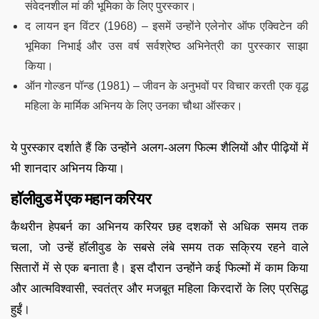
संवेदनशील मां की भूमिका के लिए पुरस्कार।
द लायन इन विंटर (1968) – इसमें उन्होंने एलेनोर ऑफ एक्विटेन की
भूमिका निभाई और उस वर्ष सर्वश्रेष्ठ अभिनेत्री का पुरस्कार साझा
किया।
ऑन गोल्डन पॉन्ड (1981) – जीवन के अनुभवों पर विचार करती एक वृद्ध
महिला के मार्मिक अभिनय के लिए उनका चौथा ऑस्कर।
ये पुरस्कार दर्शाते हैं कि उन्होंने अलग-अलग फिल्म शैलियों और पीढ़ियों में
भी शानदार अभिनय किया।
हॉलीवुड में एक महान करियर
कैथरीन हेपबर्न का अभिनय करियर छह दशकों से अधिक समय तक
चला, जो उन्हें हॉलीवुड के सबसे लंबे समय तक सक्रिय रहने वाले
सितारों में से एक बनाता है। इस दौरान उन्होंने कई फिल्मों में काम किया
और आत्मविश्वासी, स्वतंत्र और मजबूत महिला किरदारों के लिए प्रसिद्ध
हुईं।