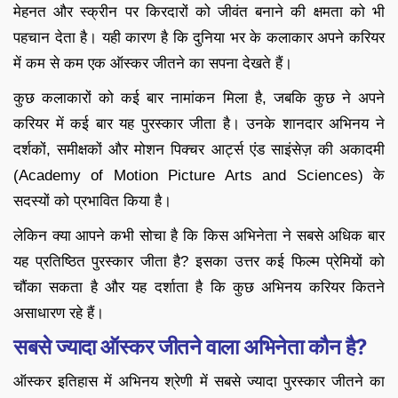
मेहनत और स्क्रीन पर किरदारों को जीवंत बनाने की क्षमता को भी
पहचान देता है। यही कारण है कि दुनिया भर के कलाकार अपने करियर
में कम से कम एक ऑस्कर जीतने का सपना देखते हैं।
कुछ कलाकारों को कई बार नामांकन मिला है, जबकि कुछ ने अपने
करियर में कई बार यह पुरस्कार जीता है। उनके शानदार अभिनय ने
दर्शकों, समीक्षकों और मोशन पिक्चर आर्ट्स एंड साइंसेज़ की अकादमी
(Academy of Motion Picture Arts and Sciences) के
सदस्यों को प्रभावित किया है।
लेकिन क्या आपने कभी सोचा है कि किस अभिनेता ने सबसे अधिक बार
यह प्रतिष्ठित पुरस्कार जीता है? इसका उत्तर कई फिल्म प्रेमियों को
चौंका सकता है और यह दर्शाता है कि कुछ अभिनय करियर कितने
असाधारण रहे हैं।
सबसे ज्यादा ऑस्कर जीतने वाला अभिनेता कौन है?
ऑस्कर इतिहास में अभिनय श्रेणी में सबसे ज्यादा पुरस्कार जीतने का