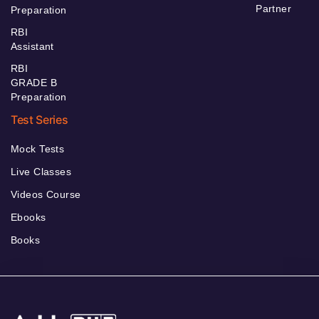
Partner
Preparation
RBI
Assistant
RBI
GRADE B
Preparation
Test Series
Mock Tests
Live Classes
Videos Course
Ebooks
Books