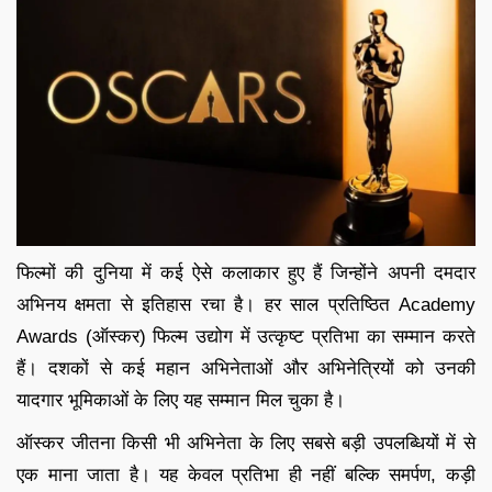
फिल्मों की दुनिया में कई ऐसे कलाकार हुए हैं जिन्होंने अपनी दमदार
अभिनय क्षमता से इतिहास रचा है। हर साल प्रतिष्ठित Academy
Awards (ऑस्कर) फिल्म उद्योग में उत्कृष्ट प्रतिभा का सम्मान करते
हैं। दशकों से कई महान अभिनेताओं और अभिनेत्रियों को उनकी
यादगार भूमिकाओं के लिए यह सम्मान मिल चुका है।
ऑस्कर जीतना किसी भी अभिनेता के लिए सबसे बड़ी उपलब्धियों में से
एक माना जाता है। यह केवल प्रतिभा ही नहीं बल्कि समर्पण, कड़ी