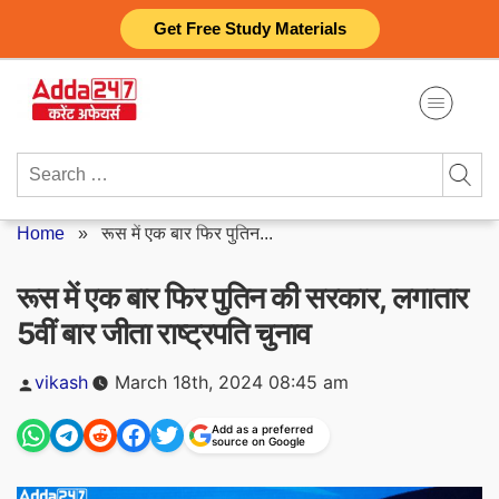
Skip
Get Free Study Materials
to
content
Search
for:
Home
»
रूस में एक बार फिर पुतिन...
रूस में एक बार फिर पुतिन की सरकार, लगातार
5वीं बार जीता राष्ट्रपति चुनाव
Posted
vikash
March 18th, 2024 08:45 am
by
Add as a preferred
source on Google