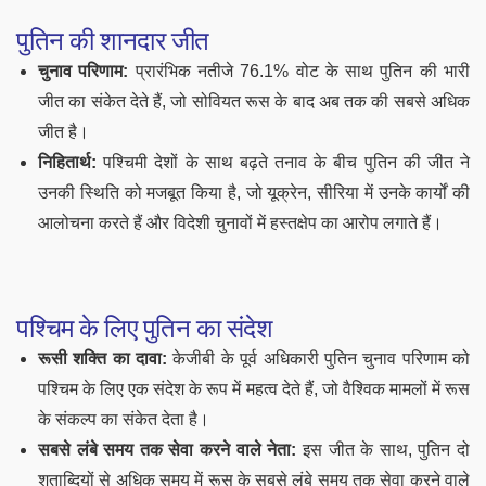
पुतिन की शानदार जीत
चुनाव परिणाम:
प्रारंभिक नतीजे 76.1% वोट के साथ पुतिन की भारी
जीत का संकेत देते हैं, जो सोवियत रूस के बाद अब तक की सबसे अधिक
जीत है।
निहितार्थ:
पश्चिमी देशों के साथ बढ़ते तनाव के बीच पुतिन की जीत ने
उनकी स्थिति को मजबूत किया है, जो यूक्रेन, सीरिया में उनके कार्यों की
आलोचना करते हैं और विदेशी चुनावों में हस्तक्षेप का आरोप लगाते हैं।
पश्चिम के लिए पुतिन का संदेश
रूसी शक्ति का दावा:
केजीबी के पूर्व अधिकारी पुतिन चुनाव परिणाम को
पश्चिम के लिए एक संदेश के रूप में महत्व देते हैं, जो वैश्विक मामलों में रूस
के संकल्प का संकेत देता है।
सबसे लंबे समय तक सेवा करने वाले नेता:
इस जीत के साथ, पुतिन दो
शताब्दियों से अधिक समय में रूस के सबसे लंबे समय तक सेवा करने वाले