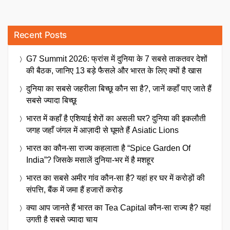
Recent Posts
G7 Summit 2026: फ्रांस में दुनिया के 7 सबसे ताकतवर देशों
की बैठक, जानिए 13 बड़े फैसले और भारत के लिए क्यों है खास
दुनिया का सबसे जहरीला बिच्छू कौन सा है?, जानें कहाँ पाए जाते हैं
सबसे ज्यादा बिच्छू
भारत में कहाँ है एशियाई शेरों का असली घर? दुनिया की इकलौती
जगह जहाँ जंगल में आज़ादी से घूमते हैं Asiatic Lions
भारत का कौन-सा राज्य कहलाता है “Spice Garden Of
India”? जिसके मसालें दुनिया-भर में है मशहूर
भारत का सबसे अमीर गांव कौन-सा है? यहां हर घर में करोड़ों की
संपत्ति, बैंक में जमा हैं हजारों करोड़
क्या आप जानते हैं भारत का Tea Capital कौन-सा राज्य है? यहां
उगती है सबसे ज्यादा चाय