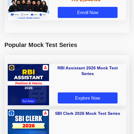
Enroll Now
Popular Mock Test Series
RBI Assistant 2026 Mock Test
Series
Explore Now
SBI Clerk 2026 Mock Test Series