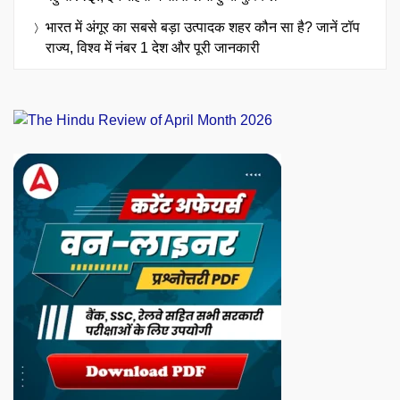
भारत में अंगूर का सबसे बड़ा उत्पादक शहर कौन सा है? जानें टॉप
राज्य, विश्व में नंबर 1 देश और पूरी जानकारी