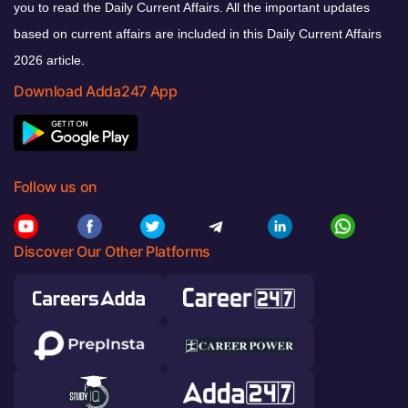
you to read the Daily Current Affairs. All the important updates
based on current affairs are included in this Daily Current Affairs
2026 article.
Download Adda247 App
Follow us on
Discover Our Other Platforms