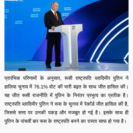
प्रारंभिक परिणामों के अनुसार, रूसी राष्ट्रपति व्लादिमीर पुतिन ने
हालिया चुनाव में 76.1% वोट की भारी बढ़त के साथ जीत हासिल की।
यह जीत रूसी राजनीति में पुतिन के निरंतर प्रभुत्व का प्रतीक है।
राष्ट्रपति व्लादिमीर पुतिन ने रूस के चुनाव में रेकॉर्ड जीत हासिल की है,
जिससे सत्ता पर उनकी पकड़ और मजबूत हो गई है। इसके साथ ही
पुतिन के पांचवीं बार रूस के राष्ट्रपति बनने का रास्ता साफ हो गया है।