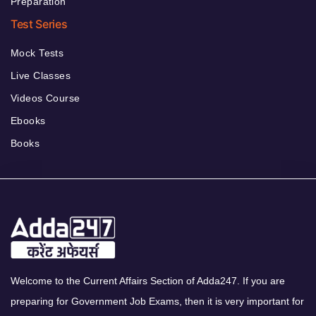
Preparation
Test Series
Mock Tests
Live Classes
Videos Course
Ebooks
Books
Welcome to the Current Affairs Section of Adda247. If you are
preparing for Government Job Exams, then it is very important for