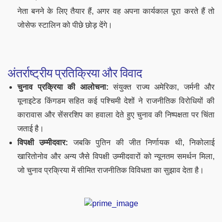
नेता बनने के लिए तैयार हैं, अगर वह अपना कार्यकाल पूरा करते हैं तो
जोसेफ स्टालिन को पीछे छोड़ देंगे।
अंतर्राष्ट्रीय प्रतिक्रिया और विवाद
चुनाव प्रक्रिया की आलोचना:
संयुक्त राज्य अमेरिका, जर्मनी और
यूनाइटेड किंगडम सहित कई पश्चिमी देशों ने राजनीतिक विरोधियों की
कारावास और सेंसरशिप का हवाला देते हुए चुनाव की निष्पक्षता पर चिंता
जताई है।
विपक्षी उम्मीदवार:
जबकि पुतिन की जीत निर्णायक थी, निकोलाई
खारितोनोव और अन्य जैसे विपक्षी उम्मीदवारों को न्यूनतम समर्थन मिला,
जो चुनाव प्रक्रिया में सीमित राजनीतिक विविधता का सुझाव देता है।