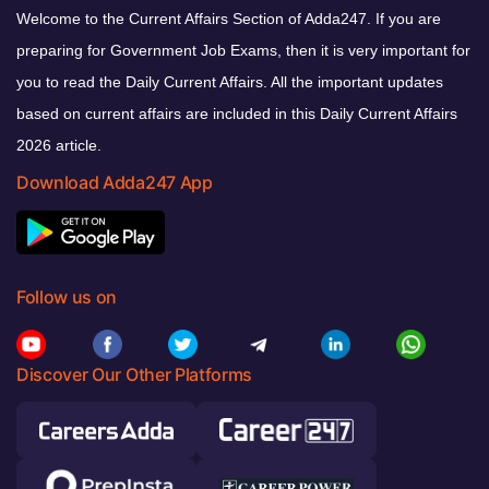
Welcome to the Current Affairs Section of Adda247. If you are
preparing for Government Job Exams, then it is very important for
you to read the Daily Current Affairs. All the important updates
based on current affairs are included in this Daily Current Affairs
2026 article.
Download Adda247 App
Follow us on
Discover Our Other Platforms