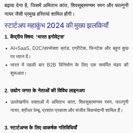
बढ़ावा देना है, जिसमें अमिताभ कांत, शिवसुब्रमण्यम रमन और फाल्गुनी
नायर जैसी प्रमुख हस्तियां शामिल होंगी।
स्टार्टअप महाकुंभ 2024 की मुख्य झलकियाँ
1. केंद्रीय विषय: ‘भारत इनोवेट्स’
AI+SaaS, D2C/उपभोक्ता ब्रांड, एग्रीटेक, फिनटेक और बहुत कुछ
पर ध्यान दें।
भारत में पहली बार B2B विनिर्माण के लिए एक समर्पित मंडप की
शुरूआत।
2. उद्योग जगत के नेताओं की विविध लाइनअप
उल्लेखनीय वक्ताओं में अमिताभ कांत, शिवसुब्रमण्यम रमन, फाल्गुनी
नायर, श्रीधर वेम्बू, प्रशांत प्रकाश और संजीव बिकचंदानी शामिल हैं।
3. स्टार्टअप्स के लिए आकर्षक गतिविधियाँ