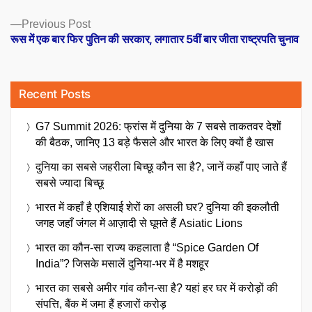
Previous
Previous Post
post:
रूस में एक बार फिर पुतिन की सरकार, लगातार 5वीं बार जीता राष्ट्रपति चुनाव
Recent Posts
G7 Summit 2026: फ्रांस में दुनिया के 7 सबसे ताकतवर देशों
की बैठक, जानिए 13 बड़े फैसले और भारत के लिए क्यों है खास
दुनिया का सबसे जहरीला बिच्छू कौन सा है?, जानें कहाँ पाए जाते हैं
सबसे ज्यादा बिच्छू
भारत में कहाँ है एशियाई शेरों का असली घर? दुनिया की इकलौती
जगह जहाँ जंगल में आज़ादी से घूमते हैं Asiatic Lions
भारत का कौन-सा राज्य कहलाता है “Spice Garden Of
India”? जिसके मसालें दुनिया-भर में है मशहूर
भारत का सबसे अमीर गांव कौन-सा है? यहां हर घर में करोड़ों की
संपत्ति, बैंक में जमा हैं हजारों करोड़