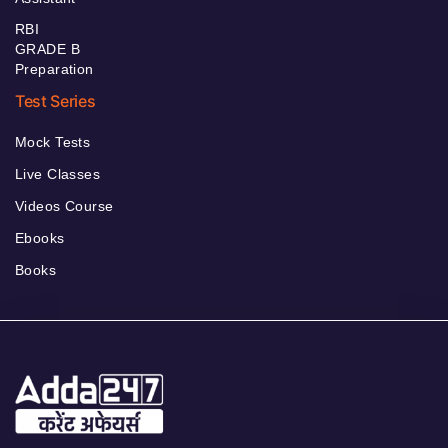
RBI
GRADE B
Preparation
Test Series
Mock Tests
Live Classes
Videos Course
Ebooks
Books