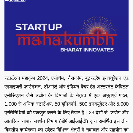
स्टार्टअप महाकुंभ 2024, एसोचैम, नैसकॉम, बूटस्ट्रैप इनक्यूबेशन एंड
एडवाइजरी फाउंडेशन, टीआईई और इंडियन वेंचर एंड अल्टरनेट कैपिटल
एसोसिएशन जैसे उद्योग के दिग्गजों के नेतृत्व में एक अभूतपूर्व पहल,
1,000 से अधिक स्टार्टअप, 50 यूनिकॉर्न, 500 इनक्यूबेटर और 5,000
प्रतिनिधियों को एकजुट करने के लिए तैयार है। 23 देशों से. उद्योग और
आंतरिक व्यापार संवर्धन विभाग (डीपीआईआईटी) द्वारा समर्थित इस तीन
दिवसीय कार्यक्रम का उद्देश्य विभिन्न क्षेत्रों में नवाचार और सहयोग को