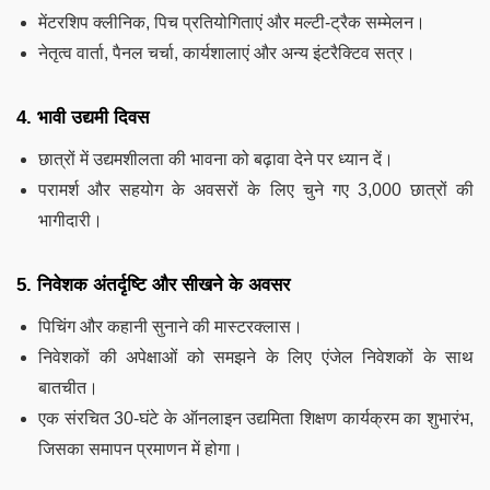
मेंटरशिप क्लीनिक, पिच प्रतियोगिताएं और मल्टी-ट्रैक सम्मेलन।
नेतृत्व वार्ता, पैनल चर्चा, कार्यशालाएं और अन्य इंटरैक्टिव सत्र।
4. भावी उद्यमी दिवस
छात्रों में उद्यमशीलता की भावना को बढ़ावा देने पर ध्यान दें।
परामर्श और सहयोग के अवसरों के लिए चुने गए 3,000 छात्रों की
भागीदारी।
5. निवेशक अंतर्दृष्टि और सीखने के अवसर
पिचिंग और कहानी सुनाने की मास्टरक्लास।
निवेशकों की अपेक्षाओं को समझने के लिए एंजेल निवेशकों के साथ
बातचीत।
एक संरचित 30-घंटे के ऑनलाइन उद्यमिता शिक्षण कार्यक्रम का शुभारंभ,
जिसका समापन प्रमाणन में होगा।