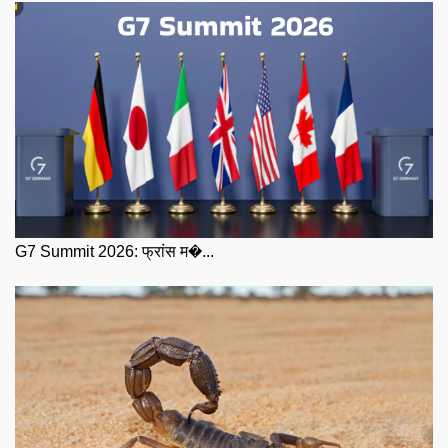
G7 Summit 2026: फ्रांस म�...