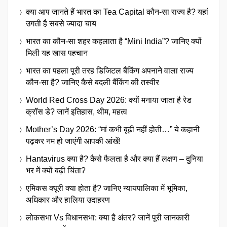
क्या आप जानते हैं भारत का Tea Capital कौन-सा राज्य है? यहां
उगती है सबसे ज्यादा चाय
भारत का कौन-सा शहर कहलाता है “Mini India”? जानिए क्यों
मिली यह खास पहचान
भारत का पहला पूरी तरह डिजिटल बैंकिंग अपनाने वाला राज्य
कौन-सा है? जानिए कैसे बदली बैंकिंग की तस्वीर
World Red Cross Day 2026: क्यों मनाया जाता है रेड
क्रॉस डे? जानें इतिहास, थीम, महत्व
Mother’s Day 2026: “मां कभी बूढ़ी नहीं होती…” ये कहानी
पढ़कर नम हो जाएंगी आपकी आंखें!
Hantavirus क्या है? कैसे फैलता है और क्या हैं लक्षण – दुनिया
भर में क्यों बढ़ी चिंता?
एमिकस क्यूरी क्या होता है? जानिए न्यायपालिका में भूमिका,
अधिकार और हालिया उदाहरण
लोकसभा Vs विधानसभा: क्या है अंतर? जानें पूरी जानकारी