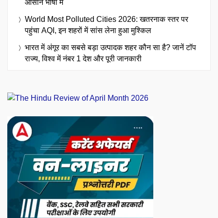
आसान भाषा में
World Most Polluted Cities 2026: खतरनाक स्तर पर
पहुंचा AQI, इन शहरों में सांस लेना हुआ मुश्किल
भारत में अंगूर का सबसे बड़ा उत्पादक शहर कौन सा है? जानें टॉप
राज्य, विश्व में नंबर 1 देश और पूरी जानकारी