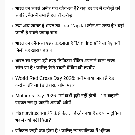
भारत का सबसे अमीर गांव कौन-सा है? यहां हर घर में करोड़ों की
संपत्ति, बैंक में जमा हैं हजारों करोड़
क्या आप जानते हैं भारत का Tea Capital कौन-सा राज्य है? यहां
उगती है सबसे ज्यादा चाय
भारत का कौन-सा शहर कहलाता है “Mini India”? जानिए क्यों
मिली यह खास पहचान
भारत का पहला पूरी तरह डिजिटल बैंकिंग अपनाने वाला राज्य
कौन-सा है? जानिए कैसे बदली बैंकिंग की तस्वीर
World Red Cross Day 2026: क्यों मनाया जाता है रेड
क्रॉस डे? जानें इतिहास, थीम, महत्व
Mother’s Day 2026: “मां कभी बूढ़ी नहीं होती…” ये कहानी
पढ़कर नम हो जाएंगी आपकी आंखें!
Hantavirus क्या है? कैसे फैलता है और क्या हैं लक्षण – दुनिया
भर में क्यों बढ़ी चिंता?
एमिकस क्यूरी क्या होता है? जानिए न्यायपालिका में भूमिका,