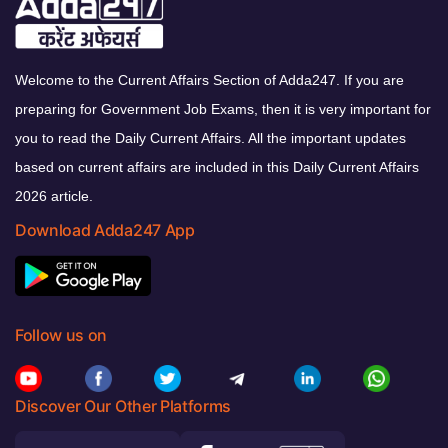
Welcome to the Current Affairs Section of Adda247. If you are
preparing for Government Job Exams, then it is very important for
you to read the Daily Current Affairs. All the important updates
based on current affairs are included in this Daily Current Affairs
2026 article.
Download Adda247 App
Follow us on
Discover Our Other Platforms