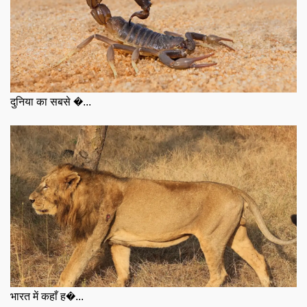
दुनिया का सबसे �...
भारत में कहाँ ह�...