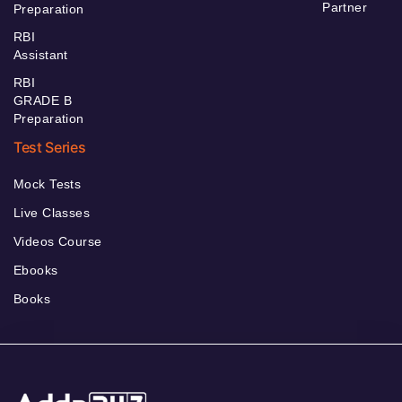
Partner
Preparation
RBI
Assistant
RBI
GRADE B
Preparation
Test Series
Mock Tests
Live Classes
Videos Course
Ebooks
Books