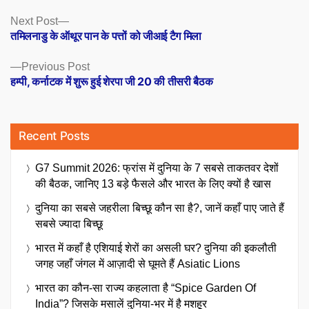
Posts
Next
Next Post
post:
तमिलनाडु के ऑथूर पान के पत्तों को जीआई टैग मिला
navigation
Previous
Previous Post
post:
हम्पी, कर्नाटक में शुरू हुई शेरपा जी 20 की तीसरी बैठक
Recent Posts
G7 Summit 2026: फ्रांस में दुनिया के 7 सबसे ताकतवर देशों
की बैठक, जानिए 13 बड़े फैसले और भारत के लिए क्यों है खास
दुनिया का सबसे जहरीला बिच्छू कौन सा है?, जानें कहाँ पाए जाते हैं
सबसे ज्यादा बिच्छू
भारत में कहाँ है एशियाई शेरों का असली घर? दुनिया की इकलौती
जगह जहाँ जंगल में आज़ादी से घूमते हैं Asiatic Lions
भारत का कौन-सा राज्य कहलाता है “Spice Garden Of
India”? जिसके मसालें दुनिया-भर में है मशहूर