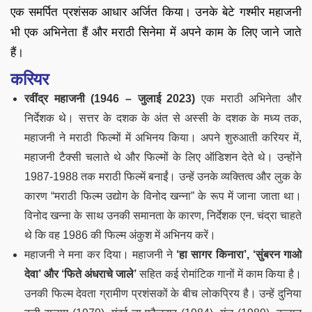
एक समर्पित प्रशंसक आधार अर्जित किया। उनके बेटे गश्मीर महाजनी
भी एक अभिनेता हैं और मराठी सिनेमा में अपने काम के लिए जाने जाते
हैं।
करियर
रवींद्र महाजनी (1946 – जुलाई 2023)
एक मराठी अभिनेता और
निर्देशक थे। सत्तर के दशक के अंत से अस्सी के दशक के मध्य तक,
महाजनी ने मराठी फिल्मों में अभिनय किया। अपने शुरुआती करियर में,
महाजनी टैक्सी चलाते थे और फिल्मों के लिए ऑडिशन देते थे। उन्होंने
1987-1988 तक मराठी फिल्में बनाईं। उन्हें उनके व्यक्तित्व और लुक के
कारण “मराठी फिल्म उद्योग के विनोद खन्ना” के रूप में जाना जाता था।
विनोद खन्ना के साथ उनकी समानता के कारण, निर्देशक एन. चंद्रा चाहते
थे कि वह 1986 की फिल्म अंकुश में अभिनय करें।
महाजनी ने मना कर दिया। महाजनी ने
‘हा सागर किनारा’, ‘सुंबरन गाओ
देवा’ और ‘फिते अंधराचे जाले’
सहित कई रोमांटिक गानों में काम किया है।
उनकी फिल्म देवता ग्रामीण प्रशंसकों के बीच लोकप्रिय है। उन्हें दुनिया