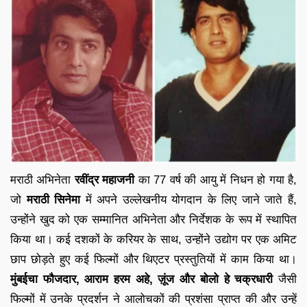
मराठी अभिनेता
रवींद्र महाजनी
का 77 वर्ष की आयु में निधन हो गया है,
जो
मराठी सिनेमा
में अपने उल्लेखनीय योगदान के लिए जाने जाते हैं,
उन्होंने खुद को एक सम्मानित अभिनेता और निर्देशक के रूप में स्थापित
किया था। कई दशकों के करियर के साथ, उन्होंने उद्योग पर एक अमिट
छाप छोड़ते हुए कई फिल्मों और थिएटर प्रस्तुतियों में काम किया था।
मुंबईचा फौजदार, आराम हरम अहे, ज़ूंज और बोलो हे चक्रधारी
जैसी
फिल्मों में उनके प्रदर्शन ने आलोचकों की प्रशंसा प्राप्त की और उन्हें