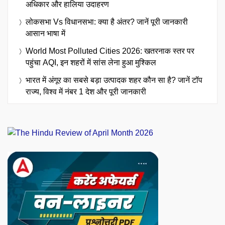
अधिकार और हालिया उदाहरण
लोकसभा Vs विधानसभा: क्या है अंतर? जानें पूरी जानकारी
आसान भाषा में
World Most Polluted Cities 2026: खतरनाक स्तर पर
पहुंचा AQI, इन शहरों में सांस लेना हुआ मुश्किल
भारत में अंगूर का सबसे बड़ा उत्पादक शहर कौन सा है? जानें टॉप
राज्य, विश्व में नंबर 1 देश और पूरी जानकारी