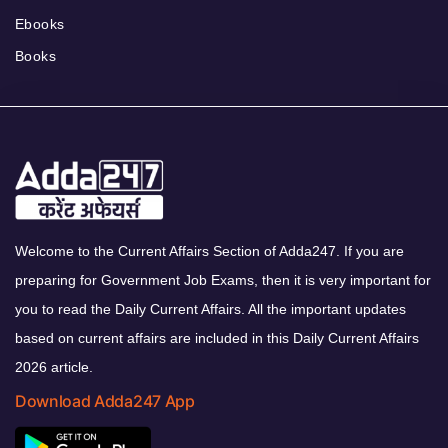
Ebooks
Books
Welcome to the Current Affairs Section of Adda247. If you are
preparing for Government Job Exams, then it is very important for
you to read the Daily Current Affairs. All the important updates
based on current affairs are included in this Daily Current Affairs
2026 article.
Download Adda247 App