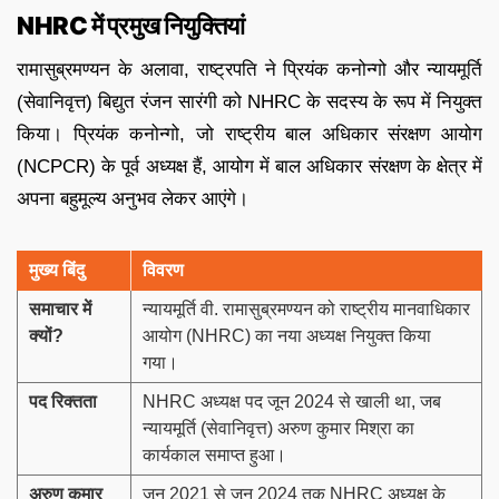
NHRC में प्रमुख नियुक्तियां
रामासुब्रमण्यन के अलावा, राष्ट्रपति ने प्रियंक कनोन्गो और न्यायमूर्ति
(सेवानिवृत्त) बिद्युत रंजन सारंगी को NHRC के सदस्य के रूप में नियुक्त
किया। प्रियंक कनोन्गो, जो राष्ट्रीय बाल अधिकार संरक्षण आयोग
(NCPCR) के पूर्व अध्यक्ष हैं, आयोग में बाल अधिकार संरक्षण के क्षेत्र में
अपना बहुमूल्य अनुभव लेकर आएंगे।
मुख्य बिंदु
विवरण
समाचार में
न्यायमूर्ति वी. रामासुब्रमण्यन को राष्ट्रीय मानवाधिकार
क्यों
?
आयोग (NHRC) का नया अध्यक्ष नियुक्त किया
गया।
पद रिक्तता
NHRC अध्यक्ष पद जून 2024 से खाली था, जब
न्यायमूर्ति (सेवानिवृत्त) अरुण कुमार मिश्रा का
कार्यकाल समाप्त हुआ।
अरुण कुमार
जून 2021 से जून 2024 तक NHRC अध्यक्ष के