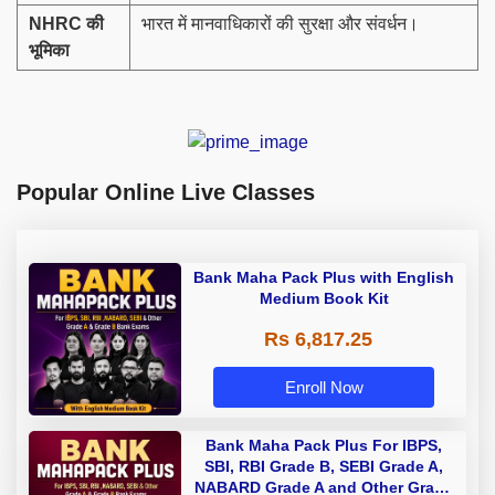
NHRC
की
भारत में मानवाधिकारों की सुरक्षा और संवर्धन।
भूमिका
Popular Online Live Classes
Bank Maha Pack Plus with English
Medium Book Kit
Rs 6,817.25
Enroll Now
Bank Maha Pack Plus For IBPS,
SBI, RBI Grade B, SEBI Grade A,
NABARD Grade A and Other Grade