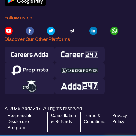
Follow us on
Discover Our Other Platforms
© 2026 Adda247. All rights reserved.
Responsible
Cancellation
Terms &
Privacy
Disclosure
& Refunds
Conditions
Policy
Program