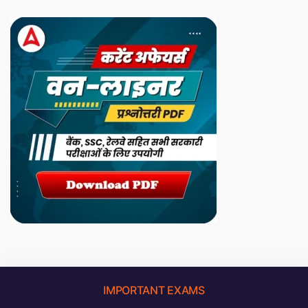
IMPORTANT EXAMS