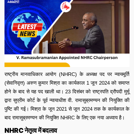
राष्ट्रीय मानवाधिकार आयोग (NHRC) के अध्यक्ष पद पर न्यायमूर्ति
(सेवानिवृत्त) अरुण कुमार मिश्रा का कार्यकाल 1 जून 2024 को समाप्त
होने के बाद से यह पद खाली था। 23 दिसंबर को राष्ट्रपति द्रौपदी मुर्मू
द्वारा सुप्रीम कोर्ट के पूर्व न्यायाधीश वी. रामासुब्रमण्यन की नियुक्ति की
पुष्टि की गई। मिश्रा के जून 2021 से जून 2024 तक के कार्यकाल के
बाद रामासुब्रमण्यन की नियुक्ति NHRC के लिए एक नया अध्याय है।
NHRC नेतृत्व में बदलाव