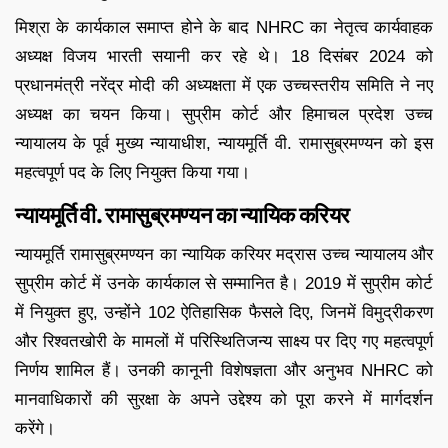
मिश्रा के कार्यकाल समाप्त होने के बाद NHRC का नेतृत्व कार्यवाहक
अध्यक्ष विजय भारती सयानी कर रहे थे। 18 दिसंबर 2024 को
प्रधानमंत्री नरेंद्र मोदी की अध्यक्षता में एक उच्चस्तरीय समिति ने नए
अध्यक्ष का चयन किया। सुप्रीम कोर्ट और हिमाचल प्रदेश उच्च
न्यायालय के पूर्व मुख्य न्यायाधीश, न्यायमूर्ति वी. रामासुब्रमण्यन को इस
महत्वपूर्ण पद के लिए नियुक्त किया गया।
न्यायमूर्ति वी. रामासुब्रमण्यन का न्यायिक करियर
न्यायमूर्ति रामासुब्रमण्यन का न्यायिक करियर मद्रास उच्च न्यायालय और
सुप्रीम कोर्ट में उनके कार्यकाल से सम्मानित है। 2019 में सुप्रीम कोर्ट
में नियुक्त हुए, उन्होंने 102 ऐतिहासिक फैसले दिए, जिनमें विमुद्रीकरण
और रिश्वतखोरी के मामलों में परिस्थितिजन्य साक्ष्य पर दिए गए महत्वपूर्ण
निर्णय शामिल हैं। उनकी कानूनी विशेषज्ञता और अनुभव NHRC को
मानवाधिकारों की सुरक्षा के अपने उद्देश्य को पूरा करने में मार्गदर्शन
करेंगे।