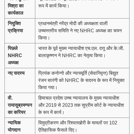
मिश्रा का
रूप में कार्य किया।
कार्यकाल
नियुक्ति
प्रधानमंत्री नरेंद्र मोदी की अध्यक्षता वाली
प्रक्रिया
उच्चस्तरीय समिति ने नए NHRC अध्यक्ष का चयन
किया।
पिछले
भारत के पूर्व मुख्य न्यायाधीश एच.एल. दत्तू और के.जी.
NHRC
बालाकृष्णन ने NHRC का नेतृत्व किया।
अध्यक्ष
नए सदस्य
प्रियंक कनोन्गो और न्यायमूर्ति (सेवानिवृत्त) बिद्युत
रंजन सारंगी को NHRC के सदस्य के रूप में नियुक्त
किया गया।
वी.
हिमाचल प्रदेश उच्च न्यायालय के मुख्य न्यायाधीश
रामासुब्रमण्यन
और 2019 से 2023 तक सुप्रीम कोर्ट के न्यायाधीश
का करियर
के रूप में कार्य।
न्यायिक
विमुद्रीकरण और रिश्वतखोरी के मामलों पर 102
योगदान
ऐतिहासिक फैसले दिए।