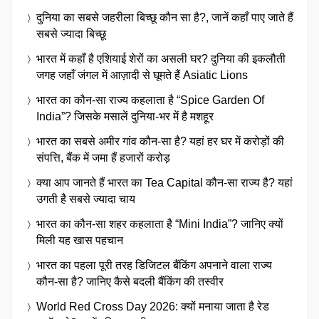
दुनिया का सबसे जहरीला बिच्छू कौन सा है?, जानें कहाँ पाए जाते हैं
सबसे ज्यादा बिच्छू
भारत में कहाँ है एशियाई शेरों का असली घर? दुनिया की इकलौती
जगह जहाँ जंगल में आज़ादी से घूमते हैं Asiatic Lions
भारत का कौन-सा राज्य कहलाता है “Spice Garden Of
India”? जिसके मसालें दुनिया-भर में है मशहूर
भारत का सबसे अमीर गांव कौन-सा है? यहां हर घर में करोड़ों की
संपत्ति, बैंक में जमा हैं हजारों करोड़
क्या आप जानते हैं भारत का Tea Capital कौन-सा राज्य है? यहां
उगती है सबसे ज्यादा चाय
भारत का कौन-सा शहर कहलाता है “Mini India”? जानिए क्यों
मिली यह खास पहचान
भारत का पहला पूरी तरह डिजिटल बैंकिंग अपनाने वाला राज्य
कौन-सा है? जानिए कैसे बदली बैंकिंग की तस्वीर
World Red Cross Day 2026: क्यों मनाया जाता है रेड