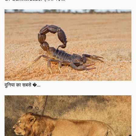
दुनिया का सबसे �...