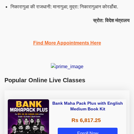
निकारागुआ की राजधानी: मानागुआ; मुद्रा: निकारागुआन कोरर्डोबा.
स्रोत: विदेश मंत्रालय
Find More Appointments Here
Popular Online Live Classes
Bank Maha Pack Plus with English
Medium Book Kit
Rs 6,817.25
Enroll Now