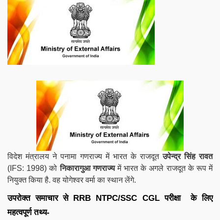
विदेश मंत्रालय ने पनामा गणराज्य में भारत के राजदूत
उपेन्द्र सिंह रावत
(IFS: 1998) को
निकारागुआ गणराज्य
में भारत के अगले राजदूत के रूप में
नियुक्त किया है. वह योगेश्वर वर्मा का स्थान लेंगे.
उपरोक्त समाचार से
RRB NTPC/SSC
CGL
परीक्षा के लिए
महत्वपूर्ण तथ्य-