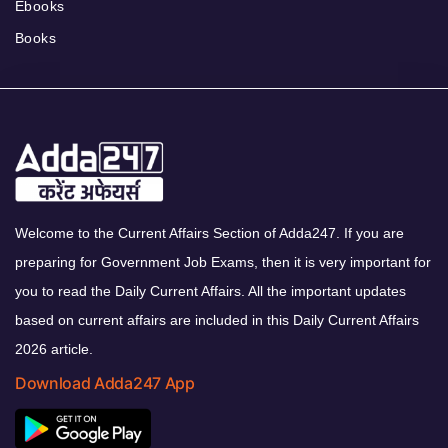
Ebooks
Books
Welcome to the Current Affairs Section of Adda247. If you are
preparing for Government Job Exams, then it is very important for
you to read the Daily Current Affairs. All the important updates
based on current affairs are included in this Daily Current Affairs
2026 article.
Download Adda247 App