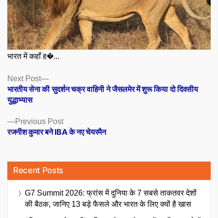
भारत में कहाँ ह�...
Posts
Next
Next Post
post:
भारतीय सेना की सुदर्शन चक्र वाहिनी ने जैसलमेर में शुरू किया दो दिवसीय
navigation
युद्धाभ्यास
Previous
Previous Post
post:
रजनीश कुमार बने IBA के नए चेयरमैन
Recent Posts
G7 Summit 2026: फ्रांस में दुनिया के 7 सबसे ताकतवर देशों
की बैठक, जानिए 13 बड़े फैसले और भारत के लिए क्यों है खास