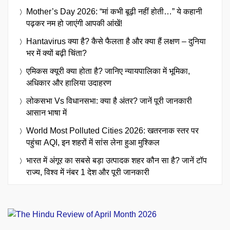
Mother’s Day 2026: “मां कभी बूढ़ी नहीं होती…” ये कहानी
पढ़कर नम हो जाएंगी आपकी आंखें!
Hantavirus क्या है? कैसे फैलता है और क्या हैं लक्षण – दुनिया
भर में क्यों बढ़ी चिंता?
एमिकस क्यूरी क्या होता है? जानिए न्यायपालिका में भूमिका,
अधिकार और हालिया उदाहरण
लोकसभा Vs विधानसभा: क्या है अंतर? जानें पूरी जानकारी
आसान भाषा में
World Most Polluted Cities 2026: खतरनाक स्तर पर
पहुंचा AQI, इन शहरों में सांस लेना हुआ मुश्किल
भारत में अंगूर का सबसे बड़ा उत्पादक शहर कौन सा है? जानें टॉप
राज्य, विश्व में नंबर 1 देश और पूरी जानकारी