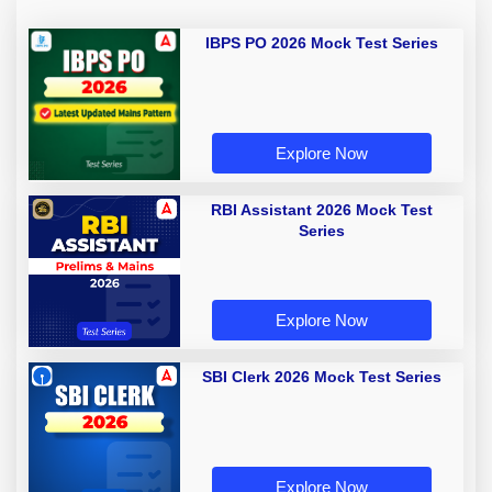
IBPS PO 2026 Mock Test Series
Explore Now
RBI Assistant 2026 Mock Test
Series
Explore Now
SBI Clerk 2026 Mock Test Series
Explore Now