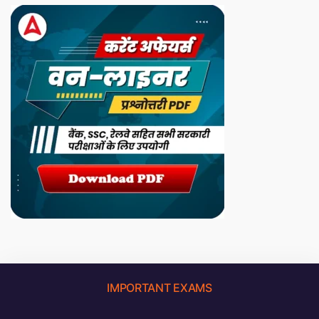
IMPORTANT EXAMS