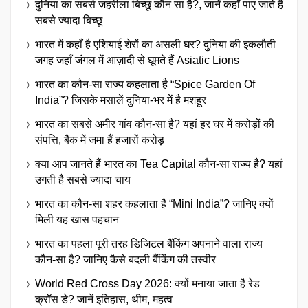
दुनिया का सबसे जहरीला बिच्छू कौन सा है?, जानें कहाँ पाए जाते हैं
सबसे ज्यादा बिच्छू
भारत में कहाँ है एशियाई शेरों का असली घर? दुनिया की इकलौती
जगह जहाँ जंगल में आज़ादी से घूमते हैं Asiatic Lions
भारत का कौन-सा राज्य कहलाता है “Spice Garden Of
India”? जिसके मसालें दुनिया-भर में है मशहूर
भारत का सबसे अमीर गांव कौन-सा है? यहां हर घर में करोड़ों की
संपत्ति, बैंक में जमा हैं हजारों करोड़
क्या आप जानते हैं भारत का Tea Capital कौन-सा राज्य है? यहां
उगती है सबसे ज्यादा चाय
भारत का कौन-सा शहर कहलाता है “Mini India”? जानिए क्यों
मिली यह खास पहचान
भारत का पहला पूरी तरह डिजिटल बैंकिंग अपनाने वाला राज्य
कौन-सा है? जानिए कैसे बदली बैंकिंग की तस्वीर
World Red Cross Day 2026: क्यों मनाया जाता है रेड
क्रॉस डे? जानें इतिहास, थीम, महत्व