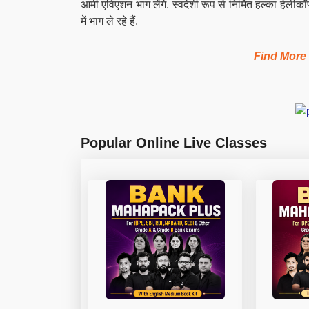
आर्मी एविएशन भाग लेंगे. स्वदेशी रूप से निर्मित हल्का हे
में भाग ले रहे हैं.
Find More
Popular Online Live Classes