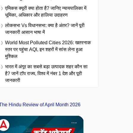
एमिकस क्यूरी क्या होता है? जानिए न्यायपालिका में
भूमिका, अधिकार और हालिया उदाहरण
लोकसभा Vs विधानसभा: क्या है अंतर? जानें पूरी
जानकारी आसान भाषा में
World Most Polluted Cities 2026: खतरनाक
स्तर पर पहुंचा AQI, इन शहरों में सांस लेना हुआ
मुश्किल
भारत में अंगूर का सबसे बड़ा उत्पादक शहर कौन सा
है? जानें टॉप राज्य, विश्व में नंबर 1 देश और पूरी
जानकारी