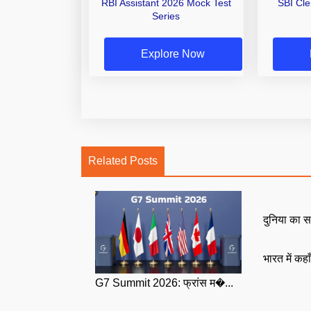
RBI Assistant 2026 Mock Test
SBI Cl
Series
Explore Now
Related Posts
दुनिया का स
भारत में कहा
G7 Summit 2026: फ्रांस म�...