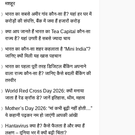
मशहूर
भारत का सबसे अमीर गांव कौन-सा है? यहां हर घर में
करोड़ों की संपत्ति, बैंक में जमा हैं हजारों करोड़
क्या आप जानते हैं भारत का Tea Capital कौन-सा
राज्य है? यहां उगती है सबसे ज्यादा चाय
भारत का कौन-सा शहर कहलाता है “Mini India”?
जानिए क्यों मिली यह खास पहचान
भारत का पहला पूरी तरह डिजिटल बैंकिंग अपनाने
वाला राज्य कौन-सा है? जानिए कैसे बदली बैंकिंग की
तस्वीर
World Red Cross Day 2026: क्यों मनाया
जाता है रेड क्रॉस डे? जानें इतिहास, थीम, महत्व
Mother’s Day 2026: “मां कभी बूढ़ी नहीं होती…”
ये कहानी पढ़कर नम हो जाएंगी आपकी आंखें!
Hantavirus क्या है? कैसे फैलता है और क्या हैं
लक्षण – दुनिया भर में क्यों बढ़ी चिंता?