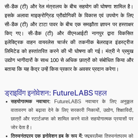
सी-डैक (टी) और रेल मंत्रालय के बीच सहयोग की घोषणा शामिल है।
इसके अलावा माइक्रोग्रिड प्रौद्योगिकी के विकास एवं उपयोग के लिए
सी-डैक (टी) और टाटा पावर के बीच एक समझौता ज्ञापन पर हस्ताक्षर
किए गए। सी-डैक (टी) और वीएनआईटी नागपुर द्वारा विकसित
इलेक्ट्रिक वाहन वायरलेस चार्जर की तकनीक बेलराइज इंडस्ट्रीज
लिमिटेड को हस्तांतरित करने की भी घोषणा की गई। मंत्री ने प्रमुख
उद्योग भागीदारों के साथ 100 से अधिक छात्रों को संबोधित किया और
बताया कि यह केंद्र उन्हें किस प्रकार के अवसर प्रदान करेगा।
ड्राइविंग इनोवेशन: FutureLABS पहल
सहयोगात्मक नवाचार:
FutureLABS नवाचार के लिए अनुकूल
वातावरण को बढ़ावा देने के लिए सरकारी निकायों, उद्योग, शिक्षाविदों,
छात्रों और स्टार्टअप्स को शामिल करने वाले सहयोगात्मक प्रयासों पर
जोर देता है।
तिरुवनंतपुरम एक इनोवेशन हब के रूप में:
फ्यूचरलैब्स तिरुवनंतपुरम को