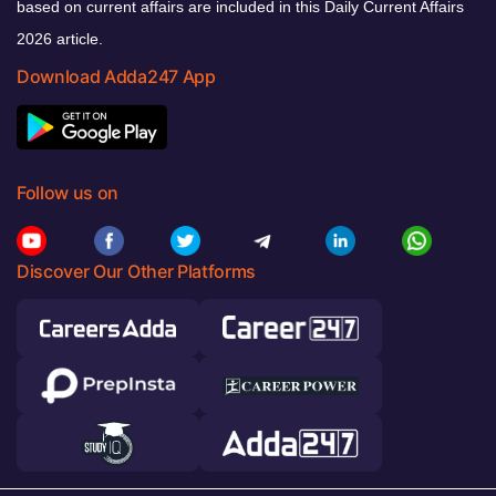
based on current affairs are included in this Daily Current Affairs
2026 article.
Download Adda247 App
Follow us on
Discover Our Other Platforms