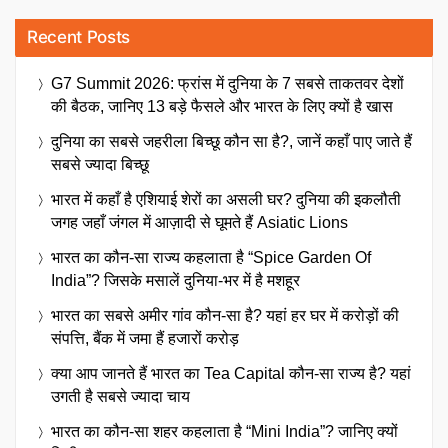
Recent Posts
G7 Summit 2026: फ्रांस में दुनिया के 7 सबसे ताकतवर देशों
की बैठक, जानिए 13 बड़े फैसले और भारत के लिए क्यों है खास
दुनिया का सबसे जहरीला बिच्छू कौन सा है?, जानें कहाँ पाए जाते हैं
सबसे ज्यादा बिच्छू
भारत में कहाँ है एशियाई शेरों का असली घर? दुनिया की इकलौती
जगह जहाँ जंगल में आज़ादी से घूमते हैं Asiatic Lions
भारत का कौन-सा राज्य कहलाता है “Spice Garden Of
India”? जिसके मसालें दुनिया-भर में है मशहूर
भारत का सबसे अमीर गांव कौन-सा है? यहां हर घर में करोड़ों की
संपत्ति, बैंक में जमा हैं हजारों करोड़
क्या आप जानते हैं भारत का Tea Capital कौन-सा राज्य है? यहां
उगती है सबसे ज्यादा चाय
भारत का कौन-सा शहर कहलाता है “Mini India”? जानिए क्यों