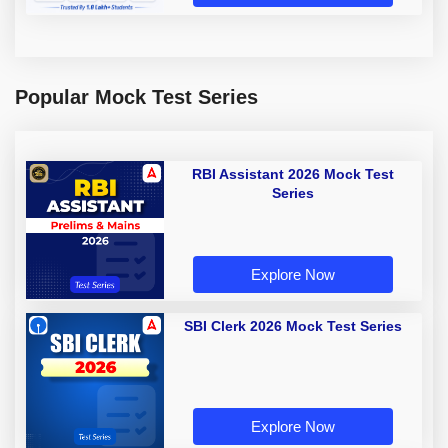
Popular Mock Test Series
RBI Assistant 2026 Mock Test
Series
Explore Now
SBI Clerk 2026 Mock Test Series
Explore Now