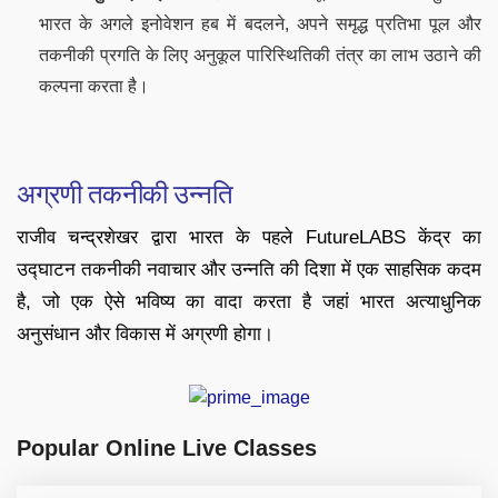
भारत के अगले इनोवेशन हब में बदलने, अपने समृद्ध प्रतिभा पूल और
तकनीकी प्रगति के लिए अनुकूल पारिस्थितिकी तंत्र का लाभ उठाने की
कल्पना करता है।
अग्रणी तकनीकी उन्नति
राजीव चन्द्रशेखर द्वारा भारत के पहले FutureLABS केंद्र का
उद्घाटन तकनीकी नवाचार और उन्नति की दिशा में एक साहसिक कदम
है, जो एक ऐसे भविष्य का वादा करता है जहां भारत अत्याधुनिक
अनुसंधान और विकास में अग्रणी होगा।
Popular Online Live Classes