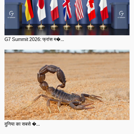
G7 Summit 2026: फ्रांस म�...
दुनिया का सबसे �...