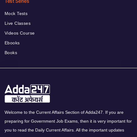
Test Series
Mock Tests
Live Classes
Videos Course
Ebooks
Books
Welcome to the Current Affairs Section of Adda247. If you are
preparing for Government Job Exams, then it is very important for
you to read the Daily Current Affairs. All the important updates