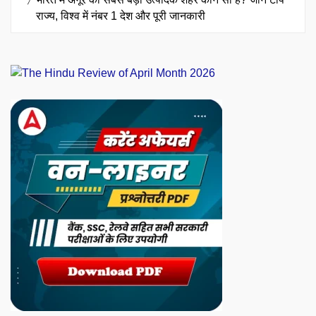
राज्य, विश्व में नंबर 1 देश और पूरी जानकारी