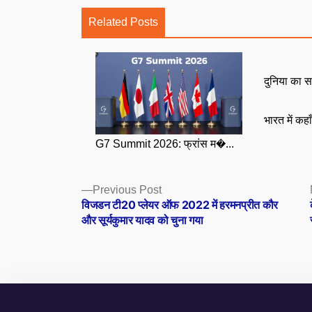
Related Posts
दुनिया का स
भारत में कहा
G7 Summit 2026: फ्रांस म�...
Posts
Previous
Previous Post
post:
विजडन टी20 प्लेयर ऑफ 2022 में हरमनप्रीत कौर
navigation
और सूर्यकुमार यादव को चुना गया