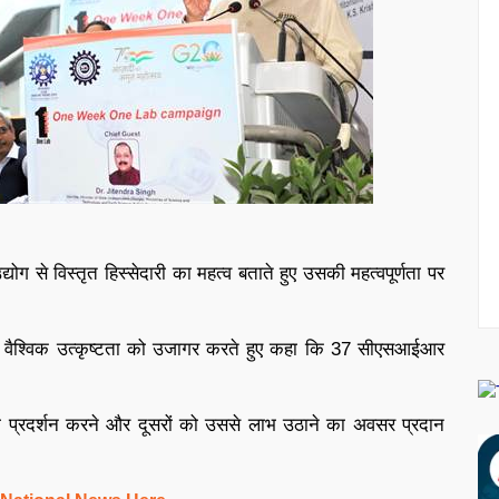
्योग से विस्तृत हिस्सेदारी का महत्व बताते हुए उसकी महत्वपूर्णता पर
प्स में वैश्विक उत्कृष्टता को उजागर करते हुए कहा कि 37 सीएसआईआर
 प्रदर्शन करने और दूसरों को उससे लाभ उठाने का अवसर प्रदान