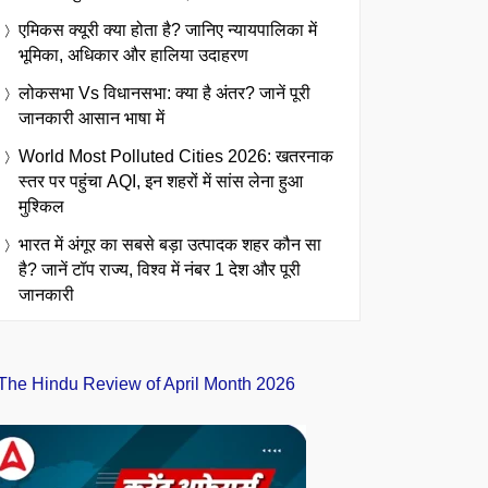
एमिकस क्यूरी क्या होता है? जानिए न्यायपालिका में
भूमिका, अधिकार और हालिया उदाहरण
लोकसभा Vs विधानसभा: क्या है अंतर? जानें पूरी
जानकारी आसान भाषा में
World Most Polluted Cities 2026: खतरनाक
स्तर पर पहुंचा AQI, इन शहरों में सांस लेना हुआ
मुश्किल
भारत में अंगूर का सबसे बड़ा उत्पादक शहर कौन सा
है? जानें टॉप राज्य, विश्व में नंबर 1 देश और पूरी
जानकारी