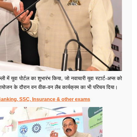
ल्ली में युवा पोर्टल का शुभारंभ किया, जो नवाचारी युवा स्टार्ट-अप्स को
इस आयोजन के दौरान वन वीक-वन लैब कार्यक्रम का भी परिचय दिया।
 Banking, SSC, Insurance & other exams