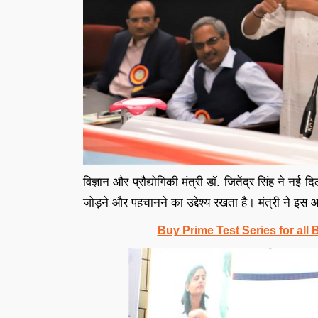
विज्ञान और प्रौद्योगिकी मंत्री डॉ. जितेंद्र सिंह ने नई दि
जोड़ने और पहचानने का उद्देश्य रखता है। मंत्री ने 
Buy Prime Test Series for all