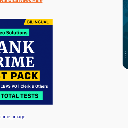
 National News Here