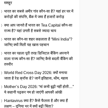
मशहूर
भारत का सबसे अमीर गांव कौन-सा है? यहां हर घर में
करोड़ों की संपत्ति, बैंक में जमा हैं हजारों करोड़
क्या आप जानते हैं भारत का Tea Capital कौन-सा
राज्य है? यहां उगती है सबसे ज्यादा चाय
भारत का कौन-सा शहर कहलाता है “Mini India”?
जानिए क्यों मिली यह खास पहचान
भारत का पहला पूरी तरह डिजिटल बैंकिंग अपनाने
वाला राज्य कौन-सा है? जानिए कैसे बदली बैंकिंग की
तस्वीर
World Red Cross Day 2026: क्यों मनाया
जाता है रेड क्रॉस डे? जानें इतिहास, थीम, महत्व
Mother’s Day 2026: “मां कभी बूढ़ी नहीं होती…”
ये कहानी पढ़कर नम हो जाएंगी आपकी आंखें!
Hantavirus क्या है? कैसे फैलता है और क्या हैं
लक्षण – दुनिया भर में क्यों बढ़ी चिंता?