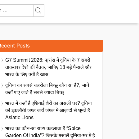
Recent Posts
G7 Summit 2026: फ्रांस में दुनिया के 7 सबसे
ताकतवर देशों की बैठक, जानिए 13 बड़े फैसले और
भारत के लिए क्यों है खास
दुनिया का सबसे जहरीला बिच्छू कौन सा है?, जानें
कहाँ पाए जाते हैं सबसे ज्यादा बिच्छू
भारत में कहाँ है एशियाई शेरों का असली घर? दुनिया
की इकलौती जगह जहाँ जंगल में आज़ादी से घूमते हैं
Asiatic Lions
भारत का कौन-सा राज्य कहलाता है “Spice
Garden Of India”? जिसके मसालें दुनिया-भर में है