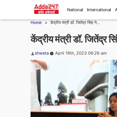
Skip
to
National
International
content
Home
»
केंद्रीय मंत्री डॉ. जितेंद्र सिंह ने...
केंद्रीय मंत्री डॉ. जितेंद्र स
Posted
shweta
April 19th, 2023 06:26 am
by