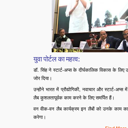
युवा पोर्टल का महत्व:
डॉ. सिंह ने स्टार्ट-अप्स के दीर्घकालिक विकास के लिए उद
जोर दिया।
उन्होंने भारत में प्रौद्योगिकी, नवाचार और स्टार्ट-अ
लैब कुशलतापूर्वक काम करने के लिए समर्पित हैं।
वन वीक-वन लैब कार्यक्रम इन लैबों को उनके काम का
करेगा।