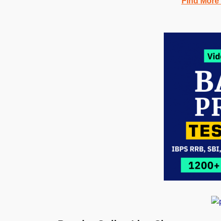
Find More