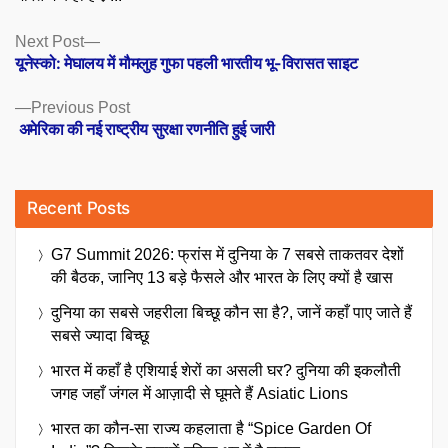
Posts
Next
Next Post
post:
यूनेस्को: मेघालय में मौमलुह गुफा पहली भारतीय भू-विरासत साइट
navigation
Previous
Previous Post
post:
अमेरिका की नई राष्ट्रीय सुरक्षा रणनीति हुई जारी
Recent Posts
G7 Summit 2026: फ्रांस में दुनिया के 7 सबसे ताकतवर देशों
की बैठक, जानिए 13 बड़े फैसले और भारत के लिए क्यों है खास
दुनिया का सबसे जहरीला बिच्छू कौन सा है?, जानें कहाँ पाए जाते हैं
सबसे ज्यादा बिच्छू
भारत में कहाँ है एशियाई शेरों का असली घर? दुनिया की इकलौती
जगह जहाँ जंगल में आज़ादी से घूमते हैं Asiatic Lions
भारत का कौन-सा राज्य कहलाता है “Spice Garden Of