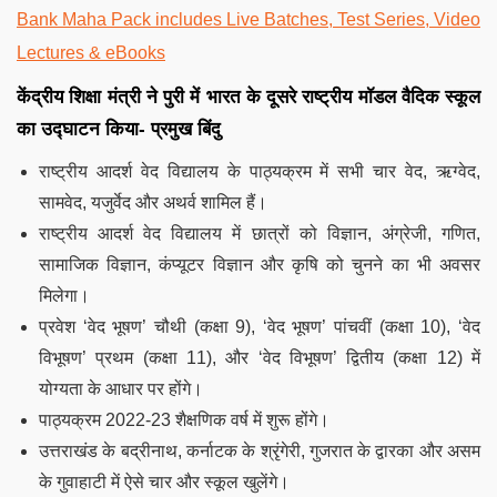
Bank Maha Pack includes Live Batches, Test Series, Video
Lectures & eBooks
केंद्रीय शिक्षा मंत्री ने पुरी में भारत के दूसरे राष्ट्रीय मॉडल वैदिक स्कूल
का उद्घाटन किया- प्रमुख बिंदु
राष्ट्रीय आदर्श वेद विद्यालय के पाठ्यक्रम में सभी चार वेद, ऋग्वेद,
सामवेद, यजुर्वेद और अथर्व शामिल हैं।
राष्ट्रीय आदर्श वेद विद्यालय में छात्रों को विज्ञान, अंग्रेजी, गणित,
सामाजिक विज्ञान, कंप्यूटर विज्ञान और कृषि को चुनने का भी अवसर
मिलेगा।
प्रवेश ‘वेद भूषण’ चौथी (कक्षा 9), ‘वेद भूषण’ पांचवीं (कक्षा 10), ‘वेद
विभूषण’ प्रथम (कक्षा 11), और ‘वेद विभूषण’ द्वितीय (कक्षा 12) में
योग्यता के आधार पर होंगे।
पाठ्यक्रम 2022-23 शैक्षणिक वर्ष में शुरू होंगे।
उत्तराखंड के बद्रीनाथ, कर्नाटक के श्रृंगेरी, गुजरात के द्वारका और असम
के गुवाहाटी में ऐसे चार और स्कूल खुलेंगे।