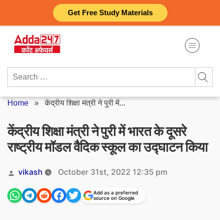
Skip
Get Free Study Materials
to
content
Search
for:
Home
»
केंद्रीय शिक्षा मंत्री ने पुरी में...
केंद्रीय शिक्षा मंत्री ने पुरी में भारत के दूसरे
राष्ट्रीय मॉडल वैदिक स्कूल का उद्घाटन किया
Posted
vikash
October 31st, 2022 12:35 pm
by
Add as a preferred
source on Google