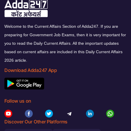
Welcome to the Current Affairs Section of Adda247. If you are
preparing for Government Job Exams, then it is very important for
you to read the Daily Current Affairs. All the important updates
based on current affairs are included in this Daily Current Affairs
2026 article.
Download Adda247 App
Follow us on
Discover Our Other Platforms