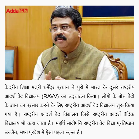
केंद्रीय शिक्षा मंत्री धर्मेंद्र प्रधान ने पुरी में भारत के दूसरे राष्ट्रीय
आदर्श वेद विद्यालय (RAVV) का उद्घाटन किया। लोगों के बीच वेदों
के ज्ञान का प्रसार करने के लिए राष्ट्रीय आदर्श वेद विद्यालय शुरू किया
गया है। राष्ट्रीय आदर्श वेद विद्यालय जिसे राष्ट्रीय आदर्श वैदिक
विद्यालय भी कहा जाता है। महर्षि सांदीपनि राष्ट्रीय वेद विद्या प्रतिष्ठान
उज्जैन, मध्य प्रदेश में ऐसा पहला स्कूल है।