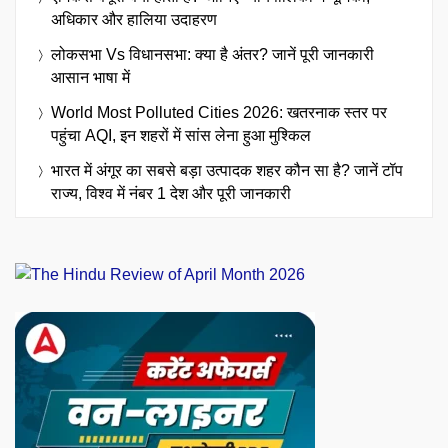
अधिकार और हालिया उदाहरण
लोकसभा Vs विधानसभा: क्या है अंतर? जानें पूरी जानकारी
आसान भाषा में
World Most Polluted Cities 2026: खतरनाक स्तर पर
पहुंचा AQI, इन शहरों में सांस लेना हुआ मुश्किल
भारत में अंगूर का सबसे बड़ा उत्पादक शहर कौन सा है? जानें टॉप
राज्य, विश्व में नंबर 1 देश और पूरी जानकारी