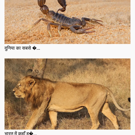
दुनिया का सबसे �...
भारत में कहाँ ह�...