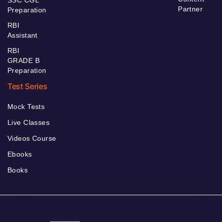
SSC CGL
Partner
Preparation
RBI
Assistant
RBI
GRADE B
Preparation
Test Series
Mock Tests
Live Classes
Videos Course
Ebooks
Books