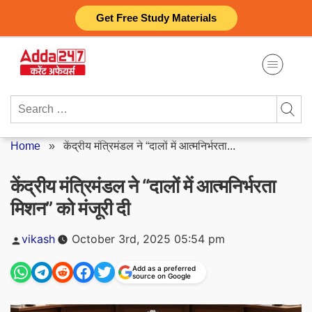
Skip
Get Free Study Materials
to
content
Search
for:
Home
»
केंद्रीय मंत्रिमंडल ने “दालों में आत्मनिर्भरता...
केंद्रीय मंत्रिमंडल ने “दालों में आत्मनिर्भरता
मिशन” को मंजूरी दी
Posted
vikash
October 3rd, 2025 05:54 pm
by
Add as a preferred
source on Google