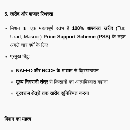
5. खरीद और बाजार स्थिरता
मिशन का एक महत्वपूर्ण स्तंभ है
100% आश्वस्त खरीद
(Tur,
Urad, Masoor)
Price Support Scheme (PSS)
के तहत
अगले चार वर्षों के लिए
प्रमुख बिंदु:
NAFED और NCCF
के माध्यम से क्रियान्वयन
मूल्य निगरानी तंत्र
से किसानों का आत्मविश्वास बढ़ाना
दूरदराज़ क्षेत्रों तक खरीद सुनिश्चित करना
मिशन का महत्व