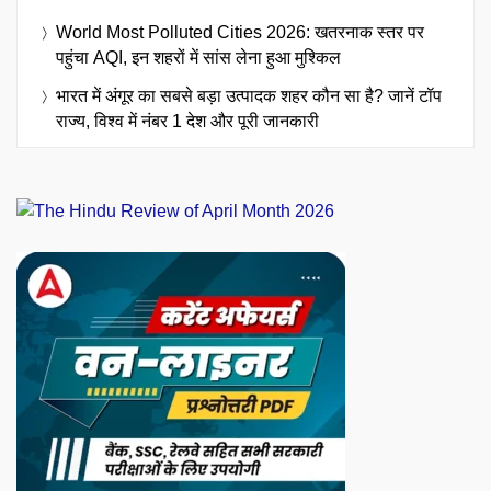
World Most Polluted Cities 2026: खतरनाक स्तर पर
पहुंचा AQI, इन शहरों में सांस लेना हुआ मुश्किल
भारत में अंगूर का सबसे बड़ा उत्पादक शहर कौन सा है? जानें टॉप
राज्य, विश्व में नंबर 1 देश और पूरी जानकारी