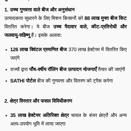
1. उच्च गुणवत्ता वाले बीज और अनुसंधान
उत्पादकता सुधारने के लिए मिशन किसानों को
88 लाख मुफ्त बीज किट
वितरित करेगा। ये बीज
उच्च पैदावार वाले, कीट-प्रतिरोधी और
जलवायु-सहिष्णु
हैं। इसके अलावा:
126 लाख क्विंटल प्रमाणित बीज
370 लाख हेक्टेयर में वितरित किए
जाएंगे
राज्यों द्वारा
पाँच-वर्षीय रॉलिंग बीज उत्पादन योजनाएँ
तैयार की जाएंगी
SATHI पोर्टल
बीज की गुणवत्ता और वितरण को ट्रैक करेगा
2. क्षेत्र विस्तार और फसल विविधीकरण
35 लाख हेक्टेयर अतिरिक्त क्षेत्र
चावल के बंजर क्षेत्रों और अन्य
अल्प-उपयोग भूमि में लाया जाएगा