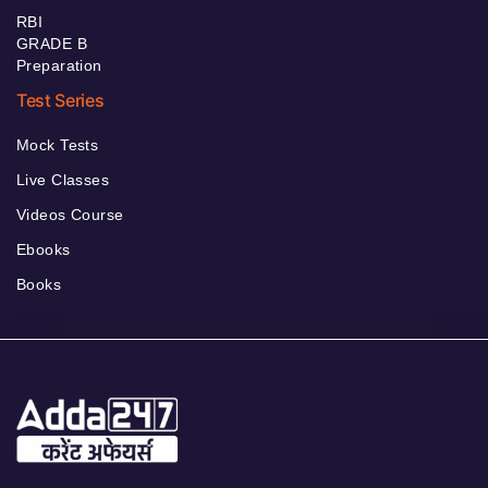
RBI
GRADE B
Preparation
Test Series
Mock Tests
Live Classes
Videos Course
Ebooks
Books