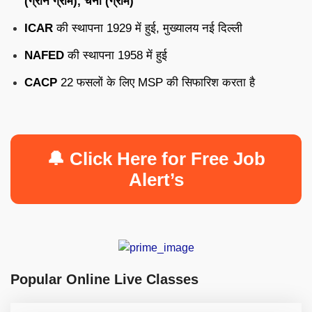
(ग्रीन ग्राम), चना (ग्राम)
ICAR
की स्थापना 1929 में हुई, मुख्यालय नई दिल्ली
NAFED
की स्थापना 1958 में हुई
CACP
22 फसलों के लिए MSP की सिफारिश करता है
🔔 Click Here for Free Job
Alert’s
Popular Online Live Classes