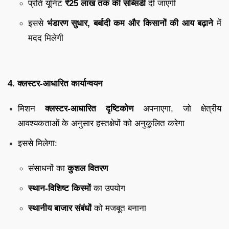
प्रति यूनिट
₹25 लाख तक की सब्सिडी
दी जाएगी
इससे
भंडारण सुधार, बर्बादी कम और किसानों की आय बढ़ाने
में
मदद मिलेगी
4. क्लस्टर-आधारित कार्यान्वयन
मिशन
क्लस्टर-आधारित दृष्टिकोण
अपनाएगा, जो क्षेत्रीय
आवश्यकताओं के अनुसार हस्तक्षेपों को अनुकूलित करेगा
इससे मिलेगा:
संसाधनों का
कुशल वितरण
स्थान-विशिष्ट किस्मों
का उपयोग
स्थानीय बाजार संबंधों
को मजबूत बनाना