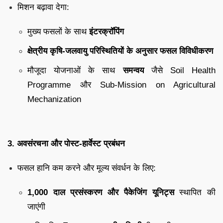
मिशन बढ़ावा देगा:
मुख्य फसलों के साथ
इंटरक्रॉपिंग
क्षेत्रीय कृषि-जलवायु परिस्थितियों के अनुसार फसल विविधीकरण
मौजूदा योजनाओं के साथ
समन्वय
जैसे Soil Health
Programme और Sub-Mission on Agricultural
Mechanization
3. अवसंरचना और पोस्ट-हार्वेस्ट प्रबंधन
फसल हानि कम करने और मूल्य संवर्धन के लिए:
1,000 दाल प्रसंस्करण और पैकेजिंग यूनिट्स
स्थापित की
जाएंगी