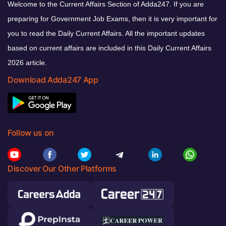
Welcome to the Current Affairs Section of Adda247. If you are
preparing for Government Job Exams, then it is very important for
you to read the Daily Current Affairs. All the important updates
based on current affairs are included in this Daily Current Affairs
2026 article.
Download Adda247 App
Follow us on
Discover Our Other Platforms