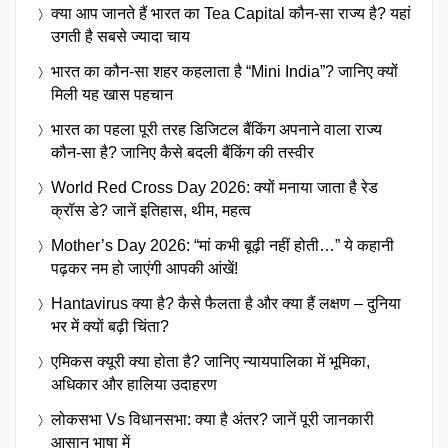
क्या आप जानते हैं भारत का Tea Capital कौन-सा राज्य है? यहां
उगती है सबसे ज्यादा चाय
भारत का कौन-सा शहर कहलाता है “Mini India”? जानिए क्यों
मिली यह खास पहचान
भारत का पहला पूरी तरह डिजिटल बैंकिंग अपनाने वाला राज्य
कौन-सा है? जानिए कैसे बदली बैंकिंग की तस्वीर
World Red Cross Day 2026: क्यों मनाया जाता है रेड
क्रॉस डे? जानें इतिहास, थीम, महत्व
Mother’s Day 2026: “मां कभी बूढ़ी नहीं होती…” ये कहानी
पढ़कर नम हो जाएंगी आपकी आंखें!
Hantavirus क्या है? कैसे फैलता है और क्या हैं लक्षण – दुनिया
भर में क्यों बढ़ी चिंता?
एमिकस क्यूरी क्या होता है? जानिए न्यायपालिका में भूमिका,
अधिकार और हालिया उदाहरण
लोकसभा Vs विधानसभा: क्या है अंतर? जानें पूरी जानकारी
आसान भाषा में