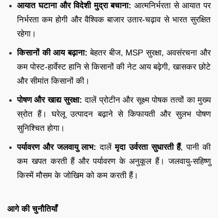
आयात घटाना और विदेशी मुद्रा बचाना:
आत्मनिर्भरता से आयात पर
निर्भरता कम होगी और वैश्विक बाजार उतार-चढ़ाव से भारत सुरक्षित
रहेगा।
किसानों की आय बढ़ाना:
बेहतर बीज, MSP सुरक्षा, अवसंरचना और
कम पोस्ट-हार्वेस्ट हानि से किसानों की नेट आय बढ़ेगी, खासकर छोटे
और सीमांत किसानों की।
पोषण और खाद्य सुरक्षा:
दालें प्रोटीन और सूक्ष्म पोषक तत्वों का मुख्य
स्रोत हैं। घरेलू उत्पादन बढ़ाने से किफायती और सुलभ पोषण
सुनिश्चित होगा।
पर्यावरण और जलवायु लाभ:
दालें
मृदा उर्वरता सुधारती हैं
, पानी की
कम खपत करती हैं और पर्यावरण के अनुकूल हैं। जलवायु-सहिष्णु
किस्में मौसम के जोखिम को कम करती हैं।
आगे की चुनौतियाँ