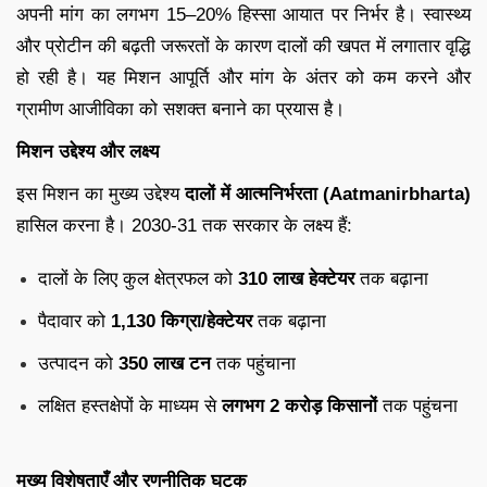
अपनी मांग का लगभग 15–20% हिस्सा आयात पर निर्भर है। स्वास्थ्य
और प्रोटीन की बढ़ती जरूरतों के कारण दालों की खपत में लगातार वृद्धि
हो रही है। यह मिशन आपूर्ति और मांग के अंतर को कम करने और
ग्रामीण आजीविका को सशक्त बनाने का प्रयास है।
मिशन उद्देश्य और लक्ष्य
इस मिशन का मुख्य उद्देश्य
दालों में आत्मनिर्भरता (Aatmanirbharta)
हासिल करना है। 2030‑31 तक सरकार के लक्ष्य हैं:
दालों के लिए कुल क्षेत्रफल को
310 लाख हेक्टेयर
तक बढ़ाना
पैदावार को
1,130 किग्रा/हेक्टेयर
तक बढ़ाना
उत्पादन को
350 लाख टन
तक पहुंचाना
लक्षित हस्तक्षेपों के माध्यम से
लगभग 2 करोड़ किसानों
तक पहुंचना
मुख्य विशेषताएँ और रणनीतिक घटक