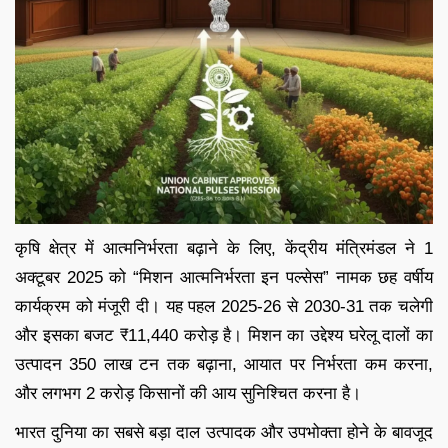
कृषि क्षेत्र में आत्मनिर्भरता बढ़ाने के लिए, केंद्रीय मंत्रिमंडल ने 1
अक्टूबर 2025 को “मिशन आत्मनिर्भरता इन पल्सेस” नामक छह वर्षीय
कार्यक्रम को मंजूरी दी। यह पहल 2025‑26 से 2030‑31 तक चलेगी
और इसका बजट ₹11,440 करोड़ है। मिशन का उद्देश्य घरेलू दालों का
उत्पादन 350 लाख टन तक बढ़ाना, आयात पर निर्भरता कम करना,
और लगभग 2 करोड़ किसानों की आय सुनिश्चित करना है।
भारत दुनिया का सबसे बड़ा दाल उत्पादक और उपभोक्ता होने के बावजूद