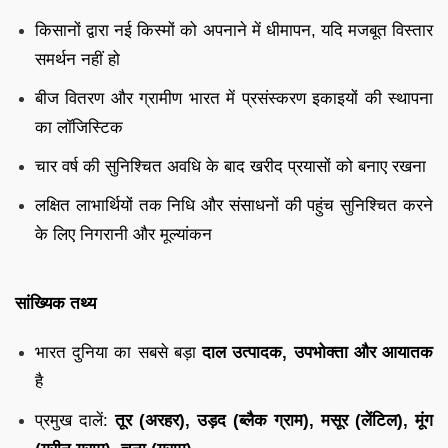
किसानों द्वारा नई किस्मों को अपनाने में धीमापन, यदि मजबूत विस्तार
समर्थन नहीं हो
बीज वितरण और ग्रामीण भारत में प्रसंस्करण इकाइयों की स्थापना
का लॉजिस्टिक
चार वर्ष की सुनिश्चित अवधि के बाद खरीद प्रयासों को बनाए रखना
लक्षित लाभार्थियों तक निधि और संसाधनों की पहुंच सुनिश्चित करने
के लिए निगरानी और मूल्यांकन
सांख्यिक तथ्य
भारत दुनिया का सबसे बड़ा
दाल उत्पादक, उपभोक्ता और आयातक
है
प्रमुख दालें:
तूर (अरहर), उड़द (ब्लैक ग्राम), मसूर (लेंटिल), मूंग