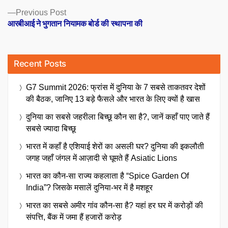
Previous
Previous Post
post:
आरबीआई ने भुगतान नियामक बोर्ड की स्थापना की
Recent Posts
G7 Summit 2026: फ्रांस में दुनिया के 7 सबसे ताकतवर देशों
की बैठक, जानिए 13 बड़े फैसले और भारत के लिए क्यों है खास
दुनिया का सबसे जहरीला बिच्छू कौन सा है?, जानें कहाँ पाए जाते हैं
सबसे ज्यादा बिच्छू
भारत में कहाँ है एशियाई शेरों का असली घर? दुनिया की इकलौती
जगह जहाँ जंगल में आज़ादी से घूमते हैं Asiatic Lions
भारत का कौन-सा राज्य कहलाता है “Spice Garden Of
India”? जिसके मसालें दुनिया-भर में है मशहूर
भारत का सबसे अमीर गांव कौन-सा है? यहां हर घर में करोड़ों की
संपत्ति, बैंक में जमा हैं हजारों करोड़