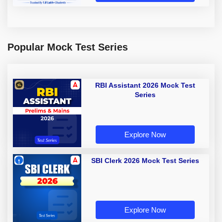
Popular Mock Test Series
RBI Assistant 2026 Mock Test
Series
Explore Now
SBI Clerk 2026 Mock Test Series
Explore Now