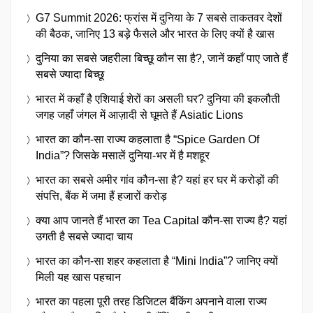
G7 Summit 2026: फ्रांस में दुनिया के 7 सबसे ताकतवर देशों
की बैठक, जानिए 13 बड़े फैसले और भारत के लिए क्यों है खास
दुनिया का सबसे जहरीला बिच्छू कौन सा है?, जानें कहाँ पाए जाते हैं
सबसे ज्यादा बिच्छू
भारत में कहाँ है एशियाई शेरों का असली घर? दुनिया की इकलौती
जगह जहाँ जंगल में आज़ादी से घूमते हैं Asiatic Lions
भारत का कौन-सा राज्य कहलाता है “Spice Garden Of
India”? जिसके मसालें दुनिया-भर में है मशहूर
भारत का सबसे अमीर गांव कौन-सा है? यहां हर घर में करोड़ों की
संपत्ति, बैंक में जमा हैं हजारों करोड़
क्या आप जानते हैं भारत का Tea Capital कौन-सा राज्य है? यहां
उगती है सबसे ज्यादा चाय
भारत का कौन-सा शहर कहलाता है “Mini India”? जानिए क्यों
मिली यह खास पहचान
भारत का पहला पूरी तरह डिजिटल बैंकिंग अपनाने वाला राज्य