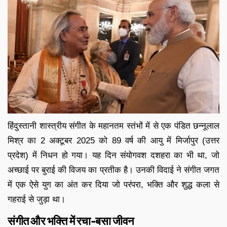
हिंदुस्तानी शास्त्रीय संगीत के महानतम स्तंभों में से एक पंडित छन्नूलाल
मिश्र का 2 अक्टूबर 2025 को 89 वर्ष की आयु में मिर्जापुर (उत्तर
प्रदेश) में निधन हो गया। यह दिन संयोगवश दशहरा का भी था, जो
अच्छाई पर बुराई की विजय का प्रतीक है। उनकी विदाई ने संगीत जगत
में एक ऐसे युग का अंत कर दिया जो परंपरा, भक्ति और शुद्ध कला से
गहराई से जुड़ा था।
संगीत और भक्ति में रचा-बसा जीवन