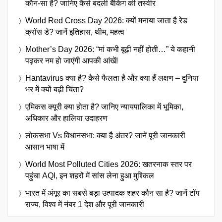
कौन-सा है? जानिए कैसे बदली बैंकिंग की तस्वीर
World Red Cross Day 2026: क्यों मनाया जाता है रेड
क्रॉस डे? जानें इतिहास, थीम, महत्व
Mother’s Day 2026: “मां कभी बूढ़ी नहीं होती…” ये कहानी
पढ़कर नम हो जाएंगी आपकी आंखें!
Hantavirus क्या है? कैसे फैलता है और क्या हैं लक्षण – दुनिया
भर में क्यों बढ़ी चिंता?
एमिकस क्यूरी क्या होता है? जानिए न्यायपालिका में भूमिका,
अधिकार और हालिया उदाहरण
लोकसभा Vs विधानसभा: क्या है अंतर? जानें पूरी जानकारी
आसान भाषा में
World Most Polluted Cities 2026: खतरनाक स्तर पर
पहुंचा AQI, इन शहरों में सांस लेना हुआ मुश्किल
भारत में अंगूर का सबसे बड़ा उत्पादक शहर कौन सा है? जानें टॉप
राज्य, विश्व में नंबर 1 देश और पूरी जानकारी