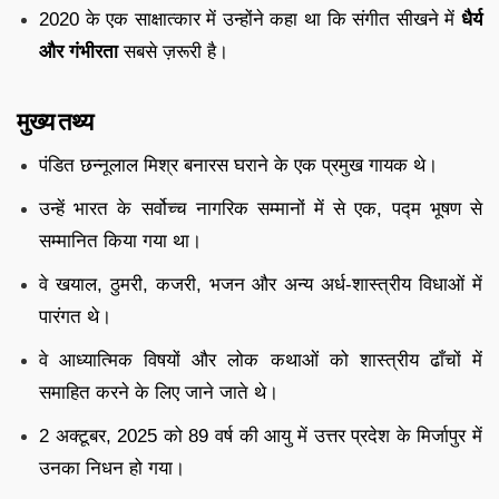
2020 के एक साक्षात्कार में उन्होंने कहा था कि संगीत सीखने में
धैर्य
और गंभीरता
सबसे ज़रूरी है।
मुख्य तथ्य
पंडित छन्नूलाल मिश्र बनारस घराने के एक प्रमुख गायक थे।
उन्हें भारत के सर्वोच्च नागरिक सम्मानों में से एक, पद्म भूषण से
सम्मानित किया गया था।
वे खयाल, ठुमरी, कजरी, भजन और अन्य अर्ध-शास्त्रीय विधाओं में
पारंगत थे।
वे आध्यात्मिक विषयों और लोक कथाओं को शास्त्रीय ढाँचों में
समाहित करने के लिए जाने जाते थे।
2 अक्टूबर, 2025 को 89 वर्ष की आयु में उत्तर प्रदेश के मिर्जापुर में
उनका निधन हो गया।