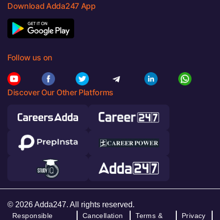
Download Adda247 App
Follow us on
Discover Our Other Platforms
© 2026 Adda247. All rights reserved.
Responsible
Cancellation
Terms &
Privacy