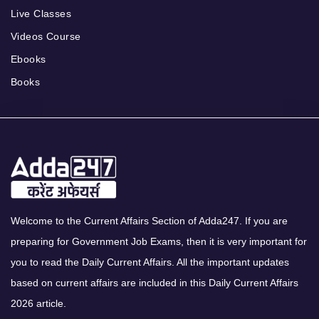
Live Classes
Videos Course
Ebooks
Books
Welcome to the Current Affairs Section of Adda247. If you are
preparing for Government Job Exams, then it is very important for
you to read the Daily Current Affairs. All the important updates
based on current affairs are included in this Daily Current Affairs
2026 article.