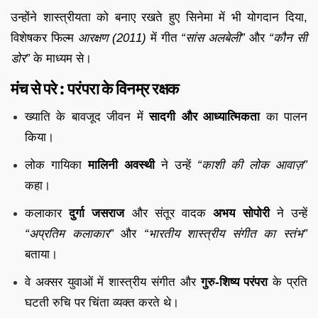
उन्होंने शास्त्रीयता को बनाए रखते हुए सिनेमा में भी योगदान दिया,
विशेषकर फिल्म
आरक्षण (2011)
में गीत
“सांस अलबेली”
और
“कौन सी
डोर”
के माध्यम से।
मंच से परे : परंपरा के विनम्र रक्षक
ख्याति के बावजूद जीवन में
सादगी और आध्यात्मिकता
का पालन
किया।
लोक गायिका
मालिनी अवस्थी
ने उन्हें
“काशी की लोक आवाज़”
कहा।
कलाकार
दुर्गा जसराज
और संतूर वादक
अभय सोपोरी
ने उन्हें
“अप्रतिम कलाकार”
और
“भारतीय शास्त्रीय संगीत का स्तंभ”
बताया।
वे अक्सर युवाओं में शास्त्रीय संगीत और
गुरु-शिष्य परंपरा
के प्रति
घटती रुचि पर चिंता व्यक्त करते थे।