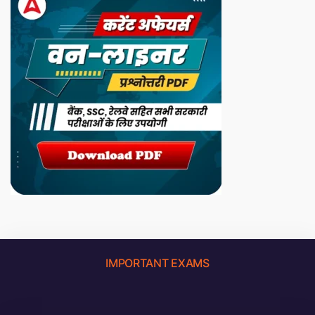
IMPORTANT EXAMS