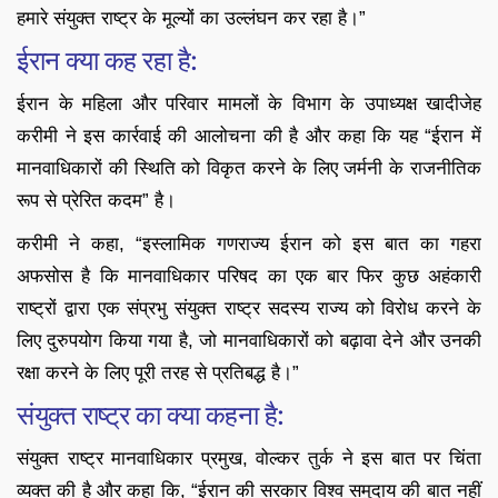
हमारे संयुक्त राष्ट्र के मूल्यों का उल्लंघन कर रहा है।”
ईरान क्या कह रहा है:
ईरान के महिला और परिवार मामलों के विभाग के उपाध्यक्ष खादीजेह
करीमी ने इस कार्रवाई की आलोचना की है और कहा कि यह “ईरान में
मानवाधिकारों की स्थिति को विकृत करने के लिए जर्मनी के राजनीतिक
रूप से प्रेरित कदम” है।
करीमी ने कहा, “इस्लामिक गणराज्य ईरान को इस बात का गहरा
अफसोस है कि मानवाधिकार परिषद का एक बार फिर कुछ अहंकारी
राष्ट्रों द्वारा एक संप्रभु संयुक्त राष्ट्र सदस्य राज्य को विरोध करने के
लिए दुरुपयोग किया गया है, जो मानवाधिकारों को बढ़ावा देने और उनकी
रक्षा करने के लिए पूरी तरह से प्रतिबद्ध है।”
संयुक्त राष्ट्र का क्या कहना है:
संयुक्त राष्ट्र मानवाधिकार प्रमुख, वोल्कर तुर्क ने इस बात पर चिंता
व्यक्त की है और कहा कि, “ईरान की सरकार विश्व समुदाय की बात नहीं