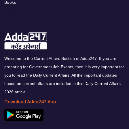
Books
Welcome to the Current Affairs Section of Adda247. If you are
preparing for Government Job Exams, then it is very important for
you to read the Daily Current Affairs. All the important updates
based on current affairs are included in this Daily Current Affairs
2026 article.
Download Adda247 App