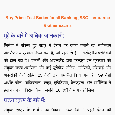
Buy Prime Test Series for all Banking, SSC, Insurance
& other exams
मुद्दे के बारे में अधिक जानकारी:
जिनेवा में संपन्न हुए सत्र में ईरान पर दबाव बनाने का नवीनतम
अंतर्राष्ट्रीय प्रयास किया गया है, जो पहले से ही अंतर्राष्ट्रीय प्रतिबंधों
को झेल रहा है। जर्मनी और आइसलैंड द्वारा प्रस्तुत इस प्रस्ताव को
संयुक्त राज्य अमेरिका और कई यूरोपीय, लैटिन अमेरिकी, एशियाई और
अफ्रीकी देशों सहित 25 देशों द्वारा समर्थित किया गया है। छह देशों
अर्थात चीन, पाकिस्तान, क्यूबा, ​​इरिट्रिया, वेनेजुएला और आर्मेनिया ने
इस कदम का विरोध किया, जबकि 16 देशों ने भाग नहीं लिया।
घटनाक्रम के बारे में:
संयुक्त राष्ट्र के शीर्ष मानवाधिकार अधिकारियों ने पहले ईरान की