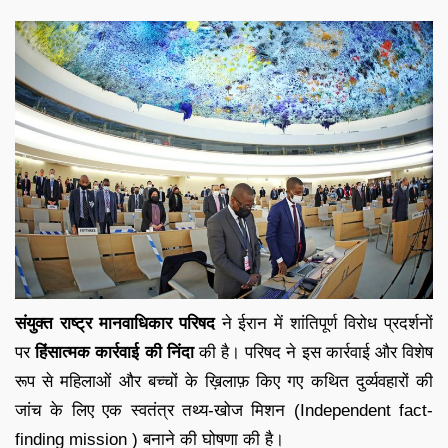
संयुक्त राष्ट्र मानवाधिकार परिषद
ने ईरान में शांतिपूर्ण विरोध प्रदर्शनों
पर
हिंसात्मक कार्रवाई
की निंदा
की है। परिषद ने इस कार्रवाई और विशेष
रूप से महिलाओं और बच्चों के ख़िलाफ़ किए गए कथित दुर्व्यवहारों की
जांच के लिए एक स्वतंत्र तथ्य-खोज मिशन (Independent fact-
finding mission ) बनाने की घोषणा की है।