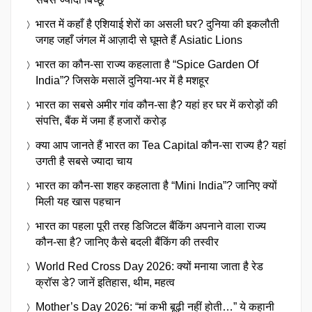
भारत में कहाँ है एशियाई शेरों का असली घर? दुनिया की इकलौती
जगह जहाँ जंगल में आज़ादी से घूमते हैं Asiatic Lions
भारत का कौन-सा राज्य कहलाता है “Spice Garden Of
India”? जिसके मसालें दुनिया-भर में है मशहूर
भारत का सबसे अमीर गांव कौन-सा है? यहां हर घर में करोड़ों की
संपत्ति, बैंक में जमा हैं हजारों करोड़
क्या आप जानते हैं भारत का Tea Capital कौन-सा राज्य है? यहां
उगती है सबसे ज्यादा चाय
भारत का कौन-सा शहर कहलाता है “Mini India”? जानिए क्यों
मिली यह खास पहचान
भारत का पहला पूरी तरह डिजिटल बैंकिंग अपनाने वाला राज्य
कौन-सा है? जानिए कैसे बदली बैंकिंग की तस्वीर
World Red Cross Day 2026: क्यों मनाया जाता है रेड
क्रॉस डे? जानें इतिहास, थीम, महत्व
Mother’s Day 2026: “मां कभी बूढ़ी नहीं होती…” ये कहानी