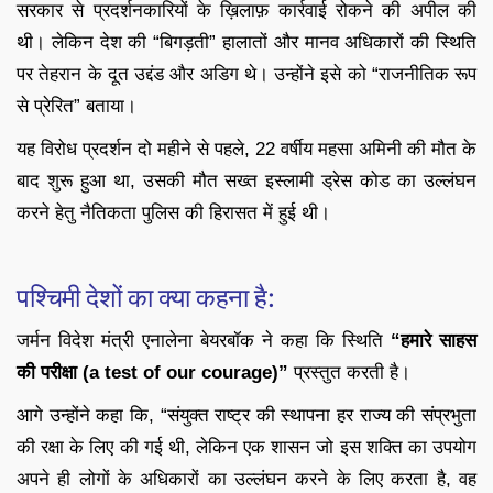
सरकार से प्रदर्शनकारियों के ख़िलाफ़ कार्रवाई रोकने की अपील की
थी। लेकिन देश की “बिगड़ती” हालातों और मानव अधिकारों की स्थिति
पर तेहरान के दूत उद्दंड और अडिग थे। उन्होंने इसे को “राजनीतिक रूप
से प्रेरित” बताया।
यह विरोध प्रदर्शन दो महीने से पहले, 22 वर्षीय महसा अमिनी की मौत के
बाद शुरू हुआ था, उसकी मौत सख्त इस्लामी ड्रेस कोड का उल्लंघन
करने हेतु नैतिकता पुलिस की हिरासत में हुई थी।
पश्चिमी देशों का क्या कहना है:
जर्मन विदेश मंत्री एनालेना बेयरबॉक ने कहा कि स्थिति
“हमारे साहस
की परीक्षा (a test of our courage)”
प्रस्तुत करती है।
आगे उन्होंने कहा कि, “संयुक्त राष्ट्र की स्थापना हर राज्य की संप्रभुता
की रक्षा के लिए की गई थी, लेकिन एक शासन जो इस शक्ति का उपयोग
अपने ही लोगों के अधिकारों का उल्लंघन करने के लिए करता है, वह