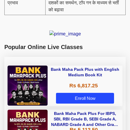
प्रभाव
दशकों का समर्थन, टॉप गन के माध्यम से भर्ती
को बढ़ावा
Popular Online Live Classes
Bank Maha Pack Plus with English
Medium Book Kit
Rs 6,817.25
Enroll Now
Bank Maha Pack Plus For IBPS,
SBI, RBI Grade B, SEBI Grade A,
NABARD Grade A and Other Grade
Rs 5,112.50
A & Grade B Bank Exams