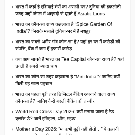
भारत में कहाँ है एशियाई शेरों का असली घर? दुनिया की इकलौती
जगह जहाँ जंगल में आज़ादी से घूमते हैं Asiatic Lions
भारत का कौन-सा राज्य कहलाता है “Spice Garden Of
India”? जिसके मसालें दुनिया-भर में है मशहूर
भारत का सबसे अमीर गांव कौन-सा है? यहां हर घर में करोड़ों की
संपत्ति, बैंक में जमा हैं हजारों करोड़
क्या आप जानते हैं भारत का Tea Capital कौन-सा राज्य है? यहां
उगती है सबसे ज्यादा चाय
भारत का कौन-सा शहर कहलाता है “Mini India”? जानिए क्यों
मिली यह खास पहचान
भारत का पहला पूरी तरह डिजिटल बैंकिंग अपनाने वाला राज्य
कौन-सा है? जानिए कैसे बदली बैंकिंग की तस्वीर
World Red Cross Day 2026: क्यों मनाया जाता है रेड
क्रॉस डे? जानें इतिहास, थीम, महत्व
Mother’s Day 2026: “मां कभी बूढ़ी नहीं होती…” ये कहानी