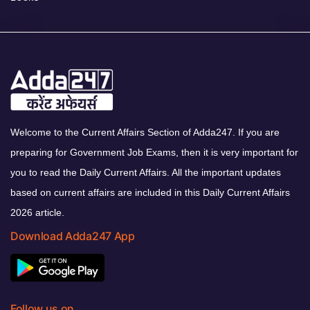
Welcome to the Current Affairs Section of Adda247. If you are
preparing for Government Job Exams, then it is very important for
you to read the Daily Current Affairs. All the important updates
based on current affairs are included in this Daily Current Affairs
2026 article.
Download Adda247 App
Follow us on