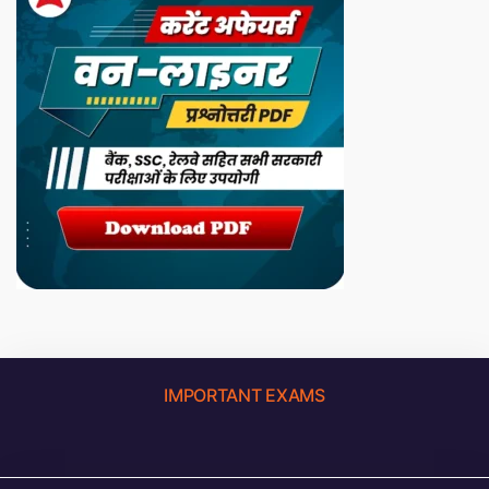
IMPORTANT EXAMS