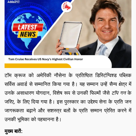
टॉम क्रूज को अमेरिकी नौसेना के प्रतिष्ठित डिस्टिंग्विश्ड पब्लिक
सर्विस अवार्ड से सम्मानित किया गया है। यह सम्मान उन्हें सैन्य क्षेत्र में
उनके असाधारण योगदान, विशेष रूप से उनकी फिल्मों जैसे
टॉप गन
के
जरिए, के लिए दिया गया है। इस पुरस्कार का उद्देश्य सेना के प्रति जन
जागरूकता बढ़ाने और सशस्त्र बलों के प्रति सम्मान प्रेरित करने में
उनकी भूमिका को पहचानना है।
मुख्य बातें: