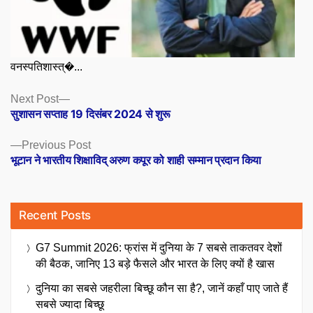
वनस्पतिशास्त्�...
Posts
Next
Next Post
post:
सुशासन सप्ताह 19 दिसंबर 2024 से शुरू
navigation
Previous
Previous Post
post:
भूटान ने भारतीय शिक्षाविद् अरुण कपूर को शाही सम्मान प्रदान किया
Recent Posts
G7 Summit 2026: फ्रांस में दुनिया के 7 सबसे ताकतवर देशों
की बैठक, जानिए 13 बड़े फैसले और भारत के लिए क्यों है खास
दुनिया का सबसे जहरीला बिच्छू कौन सा है?, जानें कहाँ पाए जाते हैं
सबसे ज्यादा बिच्छू