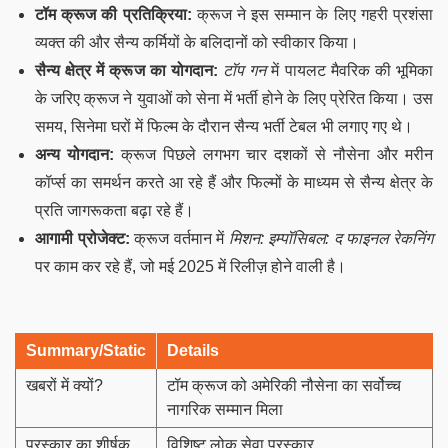
टॉम क्रूज की प्रतिक्रिया:
क्रूज ने इस सम्मान के लिए गहरी प्रशंसा
व्यक्त की और सैन्य कर्मियों के बलिदानों को स्वीकार किया।
सैन्य क्षेत्र में क्रूज का योगदान:
टॉप गन
में पायलट मैवरिक की भूमिका
के जरिए क्रूज ने युवाओं को सेना में भर्ती होने के लिए प्रेरित किया। उस
समय, सिनेमा घरों में फिल्म के दौरान सैन्य भर्ती टेबल भी लगाए गए थे।
अन्य योगदान:
क्रूज पिछले लगभग चार दशकों से नौसेना और मरीन
कॉर्प्स का समर्थन करते आ रहे हैं और फिल्मों के माध्यम से सैन्य क्षेत्र के
प्रति जागरूकता बढ़ा रहे हैं।
आगामी प्रोजेक्ट:
क्रूज वर्तमान में
मिशन: इम्पॉसिबल: द फाइनल रेकनिंग
पर काम कर रहे हैं, जो मई 2025 में रिलीज़ होने वाली है।
Summary/Static
Details
खबरों में क्यों?
टॉम क्रूज को अमेरिकी नौसेना का सर्वोच्च
नागरिक सम्मान मिला
पुरस्कार का शीर्षक
विशिष्ट लोक सेवा पुरस्कार