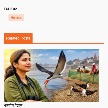
TOPICS:
Awards
Related Posts
भारतीय वैज्ञान...