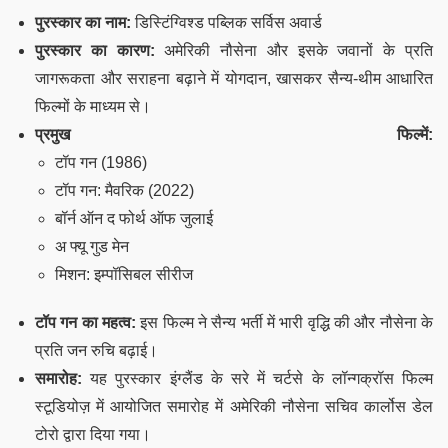
पुरस्कार का नाम:
डिस्टिंग्विश्ड पब्लिक सर्विस अवार्ड
पुरस्कार का कारण:
अमेरिकी नौसेना और इसके जवानों के प्रति
जागरूकता और सराहना बढ़ाने में योगदान, खासकर सैन्य-थीम आधारित
फिल्मों के माध्यम से।
प्रमुख फिल्में:
टॉप गन (1986)
टॉप गन: मैवरिक (2022)
बॉर्न ऑन द फोर्थ ऑफ जुलाई
अ फ्यू गुड मेन
मिशन: इम्पॉसिबल सीरीज
टॉप गन का महत्व:
इस फिल्म ने सैन्य भर्ती में भारी वृद्धि की और नौसेना के
प्रति जन रुचि बढ़ाई।
समारोह:
यह पुरस्कार इंग्लैंड के सरे में चर्टसे के लॉन्गक्रॉस फिल्म
स्टूडियोज़ में आयोजित समारोह में अमेरिकी नौसेना सचिव कार्लोस डेल
टोरो द्वारा दिया गया।