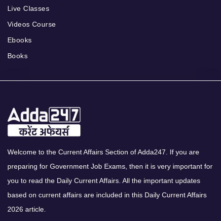
Live Classes
Videos Course
Ebooks
Books
Welcome to the Current Affairs Section of Adda247. If you are
preparing for Government Job Exams, then it is very important for
you to read the Daily Current Affairs. All the important updates
based on current affairs are included in this Daily Current Affairs
2026 article.