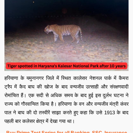
हरियाणा के यमुनानगर जिले में स्थित कालेसर नेशनल पार्क में कैमरा
ट्रैप में कैद बाघ की खोज के बाद वन्यजीव उत्साही और संरक्षणवादी
रोमांचित हैं। एक सदी से अधिक समय के बाद हुई इस दुर्लभ घटना ने
राज्य को गौरवान्वित किया है। हरियाणा के वन और वन्यजीव मंत्री कंवर
पाल ने बाघ की दो तस्वीरें साझा करते हुए कहा कि उसे 1913 के बाद
पहली बार कलेसर क्षेत्र में देखा गया था।
Buy Prime Test Series for all Banking, SSC, Insurance