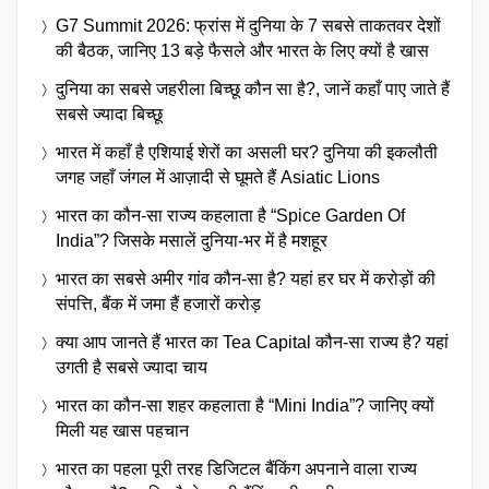
G7 Summit 2026: फ्रांस में दुनिया के 7 सबसे ताकतवर देशों
की बैठक, जानिए 13 बड़े फैसले और भारत के लिए क्यों है खास
दुनिया का सबसे जहरीला बिच्छू कौन सा है?, जानें कहाँ पाए जाते हैं
सबसे ज्यादा बिच्छू
भारत में कहाँ है एशियाई शेरों का असली घर? दुनिया की इकलौती
जगह जहाँ जंगल में आज़ादी से घूमते हैं Asiatic Lions
भारत का कौन-सा राज्य कहलाता है “Spice Garden Of
India”? जिसके मसालें दुनिया-भर में है मशहूर
भारत का सबसे अमीर गांव कौन-सा है? यहां हर घर में करोड़ों की
संपत्ति, बैंक में जमा हैं हजारों करोड़
क्या आप जानते हैं भारत का Tea Capital कौन-सा राज्य है? यहां
उगती है सबसे ज्यादा चाय
भारत का कौन-सा शहर कहलाता है “Mini India”? जानिए क्यों
मिली यह खास पहचान
भारत का पहला पूरी तरह डिजिटल बैंकिंग अपनाने वाला राज्य