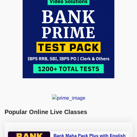
Popular Online Live Classes
Bank Maha Pack Plus with English