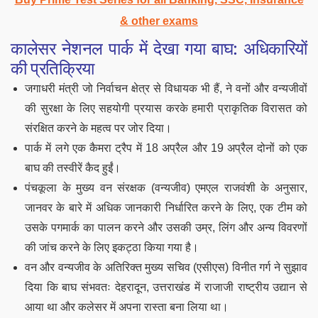
& other exams
कालेसर नेशनल पार्क में देखा गया बाघ: अधिकारियों
की प्रतिक्रिया
जगाधरी मंत्री जो निर्वाचन क्षेत्र से विधायक भी हैं, ने वनों और वन्यजीवों
की सुरक्षा के लिए सहयोगी प्रयास करके हमारी प्राकृतिक विरासत को
संरक्षित करने के महत्व पर जोर दिया।
पार्क में लगे एक कैमरा ट्रैप में 18 अप्रैल और 19 अप्रैल दोनों को एक
बाघ की तस्वीरें कैद हुईं।
पंचकूला के मुख्य वन संरक्षक (वन्यजीव) एमएल राजवंशी के अनुसार,
जानवर के बारे में अधिक जानकारी निर्धारित करने के लिए, एक टीम को
उसके पगमार्क का पालन करने और उसकी उम्र, लिंग और अन्य विवरणों
की जांच करने के लिए इकट्ठा किया गया है।
वन और वन्यजीव के अतिरिक्त मुख्य सचिव (एसीएस) विनीत गर्ग ने सुझाव
दिया कि बाघ संभवतः देहरादून, उत्तराखंड में राजाजी राष्ट्रीय उद्यान से
आया था और कलेसर में अपना रास्ता बना लिया था।