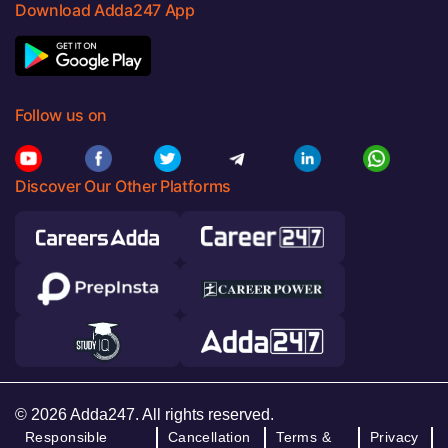
Download Adda247 App
Follow us on
Discover Our Other Platforms
© 2026 Adda247. All rights reserved.
Responsible
Cancellation
Terms &
Privacy