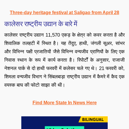
Three-day heritage festival at Saligao from April 28
कालेसर राष्ट्रीय उद्यान के बारे में
कालेसर राष्ट्रीय उद्यान 11,570 एकड़ के क्षेत्र को कवर करता है और
शिवालिक तलहटी में स्थित है। यह तेंदुए, हाथी, जंगली सूअर, सांभर
और विभिन्न पक्षी प्रजातियों जैसे विभिन्न वन्यजीव प्राणियों के लिए एक
निवास स्थान के रूप में कार्य करता है। रिपोर्टों के अनुसार, राजाजी
नेशनल पार्क से दो हाथी फरवरी में कलेसर चले गए थे। 21 फरवरी को,
शिमला वन्यजीव विभाग ने सिंबलबाड़ा राष्ट्रीय उद्यान में कैमरे में कैद एक
वयस्क बाघ की फोटो साझा की थी।
Find More State In News Here