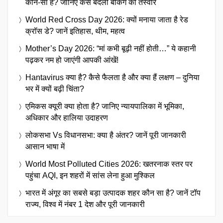
कौन-सा है? जानिए कैसे बदली बैंकिंग की तस्वीर
World Red Cross Day 2026: क्यों मनाया जाता है रेड
क्रॉस डे? जानें इतिहास, थीम, महत्व
Mother’s Day 2026: “मां कभी बूढ़ी नहीं होती…” ये कहानी
पढ़कर नम हो जाएंगी आपकी आंखें!
Hantavirus क्या है? कैसे फैलता है और क्या हैं लक्षण – दुनिया
भर में क्यों बढ़ी चिंता?
एमिकस क्यूरी क्या होता है? जानिए न्यायपालिका में भूमिका,
अधिकार और हालिया उदाहरण
लोकसभा Vs विधानसभा: क्या है अंतर? जानें पूरी जानकारी
आसान भाषा में
World Most Polluted Cities 2026: खतरनाक स्तर पर
पहुंचा AQI, इन शहरों में सांस लेना हुआ मुश्किल
भारत में अंगूर का सबसे बड़ा उत्पादक शहर कौन सा है? जानें टॉप
राज्य, विश्व में नंबर 1 देश और पूरी जानकारी