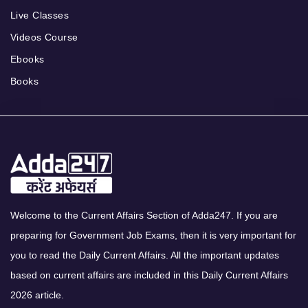
Live Classes
Videos Course
Ebooks
Books
Welcome to the Current Affairs Section of Adda247. If you are
preparing for Government Job Exams, then it is very important for
you to read the Daily Current Affairs. All the important updates
based on current affairs are included in this Daily Current Affairs
2026 article.