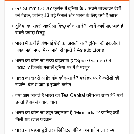
G7 Summit 2026: फ्रांस में दुनिया के 7 सबसे ताकतवर देशों
की बैठक, जानिए 13 बड़े फैसले और भारत के लिए क्यों है खास
दुनिया का सबसे जहरीला बिच्छू कौन सा है?, जानें कहाँ पाए जाते हैं
सबसे ज्यादा बिच्छू
भारत में कहाँ है एशियाई शेरों का असली घर? दुनिया की इकलौती
जगह जहाँ जंगल में आज़ादी से घूमते हैं Asiatic Lions
भारत का कौन-सा राज्य कहलाता है “Spice Garden Of
India”? जिसके मसालें दुनिया-भर में है मशहूर
भारत का सबसे अमीर गांव कौन-सा है? यहां हर घर में करोड़ों की
संपत्ति, बैंक में जमा हैं हजारों करोड़
क्या आप जानते हैं भारत का Tea Capital कौन-सा राज्य है? यहां
उगती है सबसे ज्यादा चाय
भारत का कौन-सा शहर कहलाता है “Mini India”? जानिए क्यों
मिली यह खास पहचान
भारत का पहला पूरी तरह डिजिटल बैंकिंग अपनाने वाला राज्य