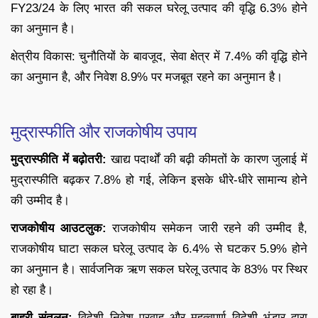
FY23/24 के लिए भारत की सकल घरेलू उत्पाद की वृद्धि 6.3% होने
का अनुमान है।
क्षेत्रीय विकास: चुनौतियों के बावजूद, सेवा क्षेत्र में 7.4% की वृद्धि होने
का अनुमान है, और निवेश 8.9% पर मजबूत रहने का अनुमान है।
मुद्रास्फीति और राजकोषीय उपाय
मुद्रास्फीति में बढ़ोतरी:
खाद्य पदार्थों की बढ़ी कीमतों के कारण जुलाई में
मुद्रास्फीति बढ़कर 7.8% हो गई, लेकिन इसके धीरे-धीरे सामान्य होने
की उम्मीद है।
राजकोषीय आउटलुक:
राजकोषीय समेकन जारी रहने की उम्मीद है,
राजकोषीय घाटा सकल घरेलू उत्पाद के 6.4% से घटकर 5.9% होने
का अनुमान है। सार्वजनिक ऋण सकल घरेलू उत्पाद के 83% पर स्थिर
हो रहा है।
बाहरी संतुलन:
विदेशी निवेश प्रवाह और महत्वपूर्ण विदेशी भंडार द्वारा