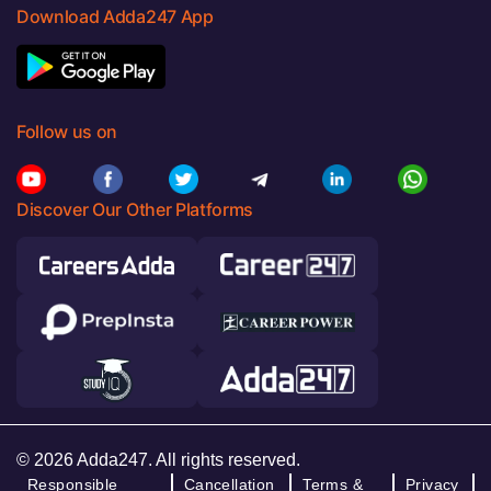
Download Adda247 App
Follow us on
Discover Our Other Platforms
© 2026 Adda247. All rights reserved.
Responsible
Cancellation
Terms &
Privacy