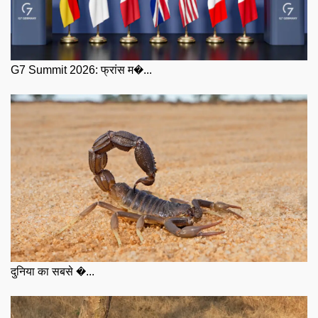
G7 Summit 2026: फ्रांस म�...
दुनिया का सबसे �...