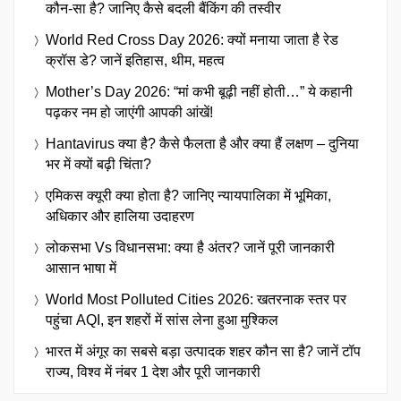
कौन-सा है? जानिए कैसे बदली बैंकिंग की तस्वीर
World Red Cross Day 2026: क्यों मनाया जाता है रेड
क्रॉस डे? जानें इतिहास, थीम, महत्व
Mother’s Day 2026: “मां कभी बूढ़ी नहीं होती…” ये कहानी
पढ़कर नम हो जाएंगी आपकी आंखें!
Hantavirus क्या है? कैसे फैलता है और क्या हैं लक्षण – दुनिया
भर में क्यों बढ़ी चिंता?
एमिकस क्यूरी क्या होता है? जानिए न्यायपालिका में भूमिका,
अधिकार और हालिया उदाहरण
लोकसभा Vs विधानसभा: क्या है अंतर? जानें पूरी जानकारी
आसान भाषा में
World Most Polluted Cities 2026: खतरनाक स्तर पर
पहुंचा AQI, इन शहरों में सांस लेना हुआ मुश्किल
भारत में अंगूर का सबसे बड़ा उत्पादक शहर कौन सा है? जानें टॉप
राज्य, विश्व में नंबर 1 देश और पूरी जानकारी