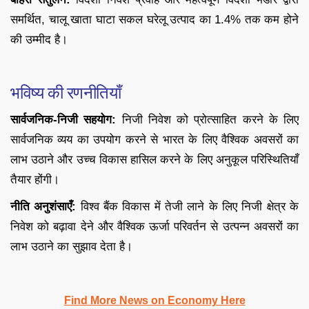
समर्थित, चालू खाता घाटा सकल घरेलू उत्पाद का 1.4% तक कम होने
की उम्मीद है।
भविष्य की रणनीतियाँ
सार्वजनिक-निजी सहयोग:
निजी निवेश को प्रोत्साहित करने के लिए
सार्वजनिक व्यय का उपयोग करने से भारत के लिए वैश्विक अवसरों का
लाभ उठाने और उच्च विकास हासिल करने के लिए अनुकूल परिस्थितियाँ
तैयार होंगी।
नीति अनुशंसाएँ:
विश्व बैंक विकास में तेजी लाने के लिए निजी क्षेत्र के
निवेश को बढ़ावा देने और वैश्विक ऊर्जा परिवर्तन से उत्पन्न अवसरों का
लाभ उठाने का सुझाव देता है।
Find More News on Economy Here