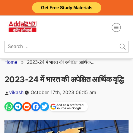
Skip
Get Free Study Materials
to
content
Search
for:
Home
»
2023-24 में भारत की अपेक्षित आर्थिक...
2023-24 में भारत की अपेक्षित आर्थिक वृद्धि
Posted
vikash
October 17th, 2023 06:15 am
by
Add as a preferred
source on Google