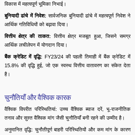
विकास में महत्वपूर्ण भूमिका निभाई।
बुनियादी ढांचे में निवेश:
सार्वजनिक बुनियादी ढांचे में महत्वपूर्ण निवेश ने
आर्थिक गतिविधियों को बढ़ावा दिया।
वित्तीय क्षेत्र की ताकत:
वित्तीय क्षेत्र मजबूत हुआ, जिसने समग्र
आर्थिक लचीलेपन में योगदान दिया।
बैंक क्रेडिट में वृद्धि:
FY23/24 की पहली तिमाही में बैंक क्रेडिट में
15.8% की वृद्धि हुई, जो एक स्वस्थ वित्तीय वातावरण का संकेत देता
है।
चुनौतियाँ और वैश्विक कारक
वैश्विक विपरीत परिस्थितियां: उच्च वैश्विक ब्याज दरें, भू-राजनीतिक
तनाव और सुस्त वैश्विक मांग जैसी चुनौतियाँ बनी रहने की उम्मीद है।
अनुमानित वृद्धि: चुनौतीपूर्ण बाहरी परिस्थितियों और कम मांग के कारण