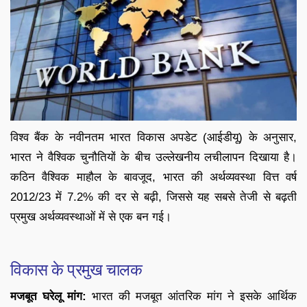
विश्व बैंक के नवीनतम भारत विकास अपडेट (आईडीयू) के अनुसार,
भारत ने वैश्विक चुनौतियों के बीच उल्लेखनीय लचीलापन दिखाया है।
कठिन वैश्विक माहौल के बावजूद, भारत की अर्थव्यवस्था वित्त वर्ष
2012/23 में 7.2% की दर से बढ़ी, जिससे यह सबसे तेजी से बढ़ती
प्रमुख अर्थव्यवस्थाओं में से एक बन गई।
विकास के प्रमुख चालक
मजबूत घरेलू मांग:
भारत की मजबूत आंतरिक मांग ने इसके आर्थिक