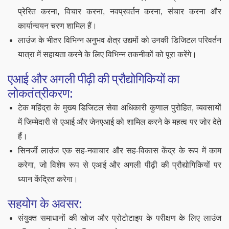
प्रेरित करना, विचार करना, नवप्रवर्तन करना, संचार करना और
कार्यान्वयन चरण शामिल हैं।
लाउंज के भीतर विभिन्न अनुभव क्षेत्र उद्यमों को उनकी डिजिटल परिवर्तन
यात्रा में सहायता करने के लिए विभिन्न तकनीकों को पूरा करेंगे।
एआई और अगली पीढ़ी की प्रौद्योगिकियों का
लोकतंत्रीकरण:
टेक महिंद्रा के मुख्य डिजिटल सेवा अधिकारी कुणाल पुरोहित, व्यवसायों
में जिम्मेदारी से एआई और जेनएआई को शामिल करने के महत्व पर जोर देते
हैं।
सिनर्जी लाउंज एक सह-नवाचार और सह-विकास केंद्र के रूप में काम
करेगा, जो विशेष रूप से एआई और अगली पीढ़ी की प्रौद्योगिकियों पर
ध्यान केंद्रित करेगा।
सहयोग के अवसर:
संयुक्त समाधानों की खोज और प्रोटोटाइप के परीक्षण के लिए लाउंज