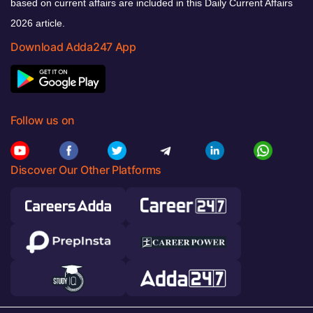
based on current affairs are included in this Daily Current Affairs
2026 article.
Download Adda247 App
Follow us on
Discover Our Other Platforms