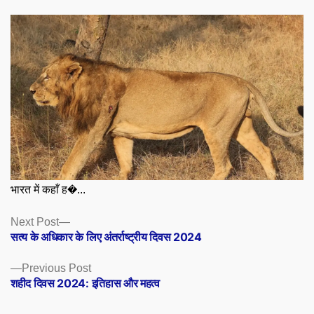
भारत में कहाँ ह�...
Posts
Next
Next Post
post:
सत्य के अधिकार के लिए अंतर्राष्ट्रीय दिवस 2024
navigation
Previous
Previous Post
post:
शहीद दिवस 2024: इतिहास और महत्व