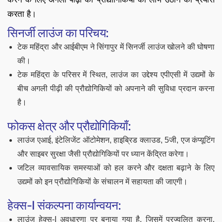
करता है।
सिनर्जी लाउंज का परिचय:
टेक महिंद्रा और आईबीएम ने सिंगापुर में सिनर्जी लाउंज खोलने की घोषणा
की।
टेक महिंद्रा के परिसर में स्थित, लाउंज का उद्देश्य एपीएसी में उद्यमों के
बीच अगली पीढ़ी की प्रौद्योगिकियों को अपनाने की सुविधा प्रदान करना
है।
फोकस क्षेत्र और प्रौद्योगिकियाँ:
लाउंज एआई, इंटेलिजेंट ऑटोमेशन, हाइब्रिड क्लाउड, 5जी, एज कंप्यूटिंग
और साइबर सुरक्षा जैसी प्रौद्योगिकियों पर ध्यान केंद्रित करेगा।
जटिल व्यावसायिक समस्याओं को हल करने और दक्षता बढ़ाने के लिए
उद्यमों को इन प्रौद्योगिकियों के संचालन में सहायता की जाएगी।
हेक्स-I संकल्पना कार्यान्वयन:
लाउंज हेक्स-I अवधारणा पर बनाया गया है, जिसमें प्रज्वलित करना,