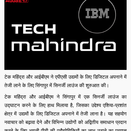
टेक महिंद्रा और आईबीएम ने एपीएसी उद्यमों के लिए डिजिटल अपनाने में
तेजी लाने के लिए सिंगापुर में सिनर्जी लाउंज की शुरुआत की।
टेक महिंद्रा और आईबीएम ने सिंगापुर में एक सिनर्जी लाउंज का
उद्घाटन करने के लिए हाथ मिलाया है, जिसका उद्देश्य एशिया-प्रशांत
क्षेत्र में उद्यमों के लिए डिजिटल अपनाने में तेजी लाना है। यह सहयोग
नवाचार को बढ़ावा देने और विभिन्न उद्योगों को अद्वितीय समाधान प्रदान
करने के लिए अगली पीढ़ी की प्रौद्योगिकियों का लाभ उठाने का प्रयास