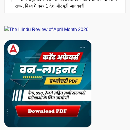
राज्य, विश्व में नंबर 1 देश और पूरी जानकारी