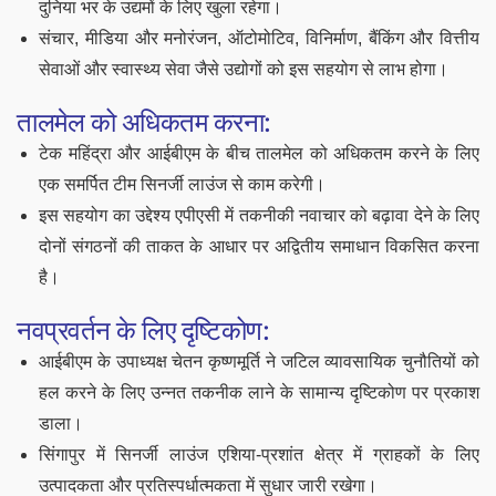
दुनिया भर के उद्यमों के लिए खुला रहेगा।
संचार, मीडिया और मनोरंजन, ऑटोमोटिव, विनिर्माण, बैंकिंग और वित्तीय
सेवाओं और स्वास्थ्य सेवा जैसे उद्योगों को इस सहयोग से लाभ होगा।
तालमेल को अधिकतम करना:
टेक महिंद्रा और आईबीएम के बीच तालमेल को अधिकतम करने के लिए
एक समर्पित टीम सिनर्जी लाउंज से काम करेगी।
इस सहयोग का उद्देश्य एपीएसी में तकनीकी नवाचार को बढ़ावा देने के लिए
दोनों संगठनों की ताकत के आधार पर अद्वितीय समाधान विकसित करना
है।
नवप्रवर्तन के लिए दृष्टिकोण:
आईबीएम के उपाध्यक्ष चेतन कृष्णमूर्ति ने जटिल व्यावसायिक चुनौतियों को
हल करने के लिए उन्नत तकनीक लाने के सामान्य दृष्टिकोण पर प्रकाश
डाला।
सिंगापुर में सिनर्जी लाउंज एशिया-प्रशांत क्षेत्र में ग्राहकों के लिए
उत्पादकता और प्रतिस्पर्धात्मकता में सुधार जारी रखेगा।