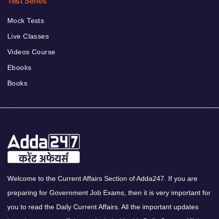
Test Series
Mock Tests
Live Classes
Videos Course
Ebooks
Books
Welcome to the Current Affairs Section of Adda247. If you are
preparing for Government Job Exams, then it is very important for
you to read the Daily Current Affairs. All the important updates