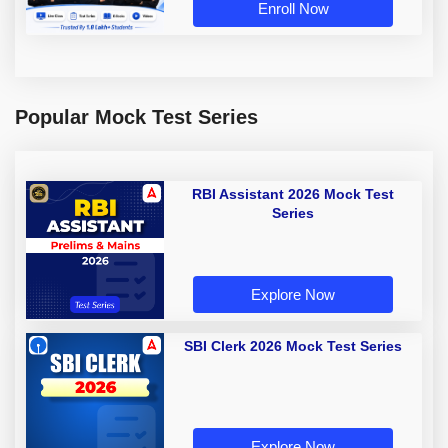
Enroll Now
Popular Mock Test Series
RBI Assistant 2026 Mock Test
Series
Explore Now
SBI Clerk 2026 Mock Test Series
Explore Now