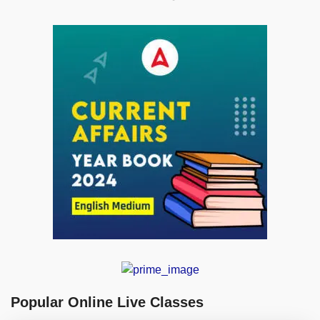
Popular Online Live Classes