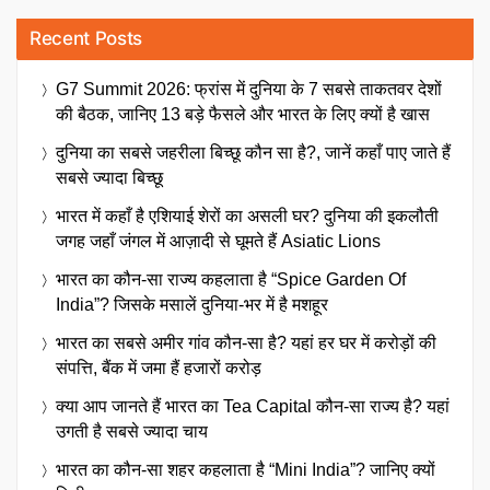
Recent Posts
G7 Summit 2026: फ्रांस में दुनिया के 7 सबसे ताकतवर देशों
की बैठक, जानिए 13 बड़े फैसले और भारत के लिए क्यों है खास
दुनिया का सबसे जहरीला बिच्छू कौन सा है?, जानें कहाँ पाए जाते हैं
सबसे ज्यादा बिच्छू
भारत में कहाँ है एशियाई शेरों का असली घर? दुनिया की इकलौती
जगह जहाँ जंगल में आज़ादी से घूमते हैं Asiatic Lions
भारत का कौन-सा राज्य कहलाता है “Spice Garden Of
India”? जिसके मसालें दुनिया-भर में है मशहूर
भारत का सबसे अमीर गांव कौन-सा है? यहां हर घर में करोड़ों की
संपत्ति, बैंक में जमा हैं हजारों करोड़
क्या आप जानते हैं भारत का Tea Capital कौन-सा राज्य है? यहां
उगती है सबसे ज्यादा चाय
भारत का कौन-सा शहर कहलाता है “Mini India”? जानिए क्यों