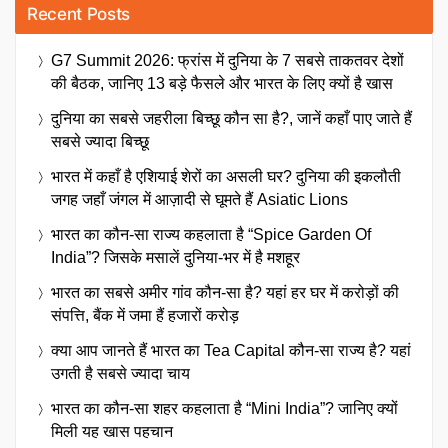
Recent Posts
G7 Summit 2026: फ्रांस में दुनिया के 7 सबसे ताकतवर देशों
की बैठक, जानिए 13 बड़े फैसले और भारत के लिए क्यों है खास
दुनिया का सबसे जहरीला बिच्छू कौन सा है?, जानें कहाँ पाए जाते हैं
सबसे ज्यादा बिच्छू
भारत में कहाँ है एशियाई शेरों का असली घर? दुनिया की इकलौती
जगह जहाँ जंगल में आज़ादी से घूमते हैं Asiatic Lions
भारत का कौन-सा राज्य कहलाता है “Spice Garden Of
India”? जिसके मसालें दुनिया-भर में है मशहूर
भारत का सबसे अमीर गांव कौन-सा है? यहां हर घर में करोड़ों की
संपत्ति, बैंक में जमा हैं हजारों करोड़
क्या आप जानते हैं भारत का Tea Capital कौन-सा राज्य है? यहां
उगती है सबसे ज्यादा चाय
भारत का कौन-सा शहर कहलाता है “Mini India”? जानिए क्यों
मिली यह खास पहचान