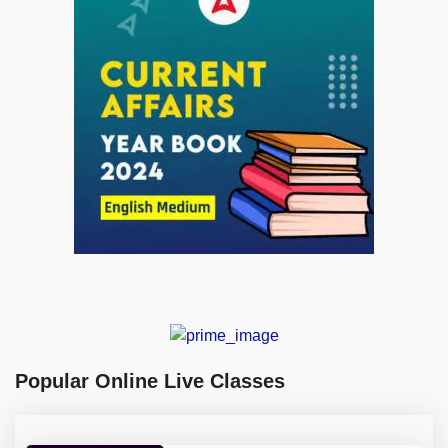
Popular Online Live Classes