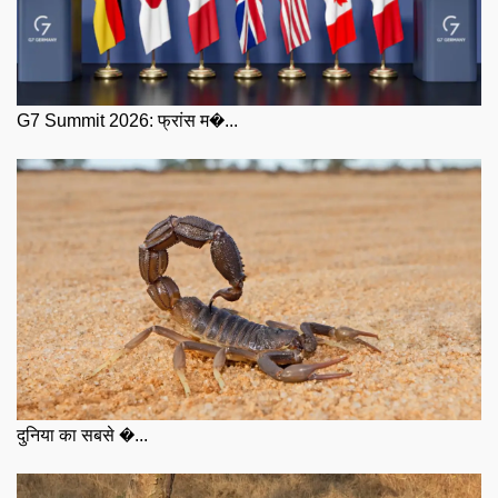
G7 Summit 2026: फ्रांस म�...
दुनिया का सबसे �...