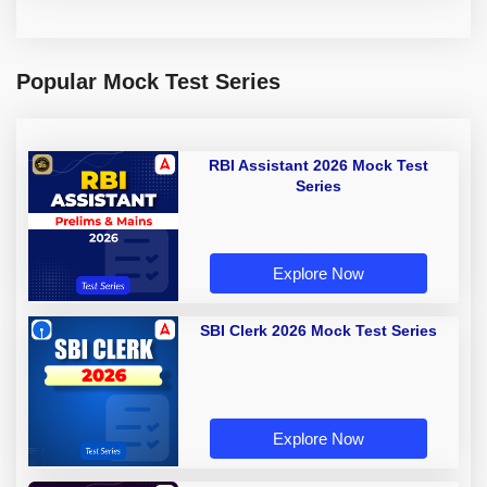
Popular Mock Test Series
RBI Assistant 2026 Mock Test
Series
Explore Now
SBI Clerk 2026 Mock Test Series
Explore Now