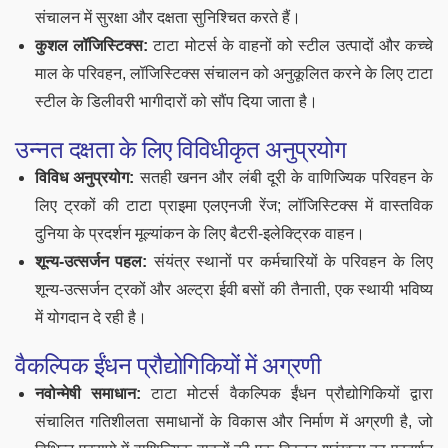
संचालन में सुरक्षा और दक्षता सुनिश्चित करते हैं।
कुशल लॉजिस्टिक्स:
टाटा मोटर्स के वाहनों को स्टील उत्पादों और कच्चे
माल के परिवहन, लॉजिस्टिक्स संचालन को अनुकूलित करने के लिए टाटा
स्टील के डिलीवरी भागीदारों को सौंप दिया जाता है।
उन्नत दक्षता के लिए विविधीकृत अनुप्रयोग
विविध अनुप्रयोग:
सतही खनन और लंबी दूरी के वाणिज्यिक परिवहन के
लिए ट्रकों की टाटा प्राइमा एलएनजी रेंज; लॉजिस्टिक्स में वास्तविक
दुनिया के प्रदर्शन मूल्यांकन के लिए बैटरी-इलेक्ट्रिक वाहन।
शून्य-उत्सर्जन पहल:
संयंत्र स्थानों पर कर्मचारियों के परिवहन के लिए
शून्य-उत्सर्जन ट्रकों और अल्ट्रा ईवी बसों की तैनाती, एक स्थायी भविष्य
में योगदान दे रही है।
वैकल्पिक ईंधन प्रौद्योगिकियों में अग्रणी
नवोन्मेषी समाधान:
टाटा मोटर्स वैकल्पिक ईंधन प्रौद्योगिकियों द्वारा
संचालित गतिशीलता समाधानों के विकास और निर्माण में अग्रणी है, जो