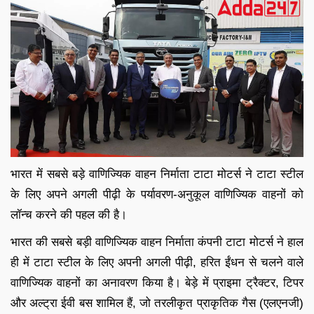
भारत में सबसे बड़े वाणिज्यिक वाहन निर्माता टाटा मोटर्स ने टाटा स्टील
के लिए अपने अगली पीढ़ी के पर्यावरण-अनुकूल वाणिज्यिक वाहनों को
लॉन्च करने की पहल की है।
भारत की सबसे बड़ी वाणिज्यिक वाहन निर्माता कंपनी टाटा मोटर्स ने हाल
ही में टाटा स्टील के लिए अपनी अगली पीढ़ी, हरित ईंधन से चलने वाले
वाणिज्यिक वाहनों का अनावरण किया है। बेड़े में प्राइमा ट्रैक्टर, टिपर
और अल्ट्रा ईवी बस शामिल हैं, जो तरलीकृत प्राकृतिक गैस (एलएनजी)