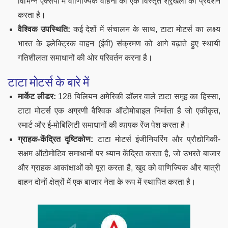
विभिन्न एक्सपो में वाणिज्यिक वाहनों की एक विस्तृत श्रृंखला का प्रदर्शन
करता है।
वैश्विक उपस्थिति:
कई देशों में संचालन के साथ, टाटा मोटर्स का लक्ष्य
भारत के इलेक्ट्रिक वाहन (ईवी) संक्रमण को आगे बढ़ाते हुए स्थायी
गतिशीलता समाधानों की ओर परिवर्तन करना है।
टाटा मोटर्स के बारे में
मार्केट लीडर:
128 बिलियन अमेरिकी डॉलर वाले टाटा समूह का हिस्सा,
टाटा मोटर्स एक अग्रणी वैश्विक ऑटोमोबाइल निर्माता है जो एकीकृत,
स्मार्ट और ई-मोबिलिटी समाधानों की व्यापक रेंज पेश करता है।
ग्राहक-केंद्रित दृष्टिकोण:
टाटा मोटर्स इंजीनियरिंग और प्रौद्योगिकी-
सक्षम ऑटोमोटिव समाधानों पर ध्यान केंद्रित करता है, जो उभरते बाजार
और ग्राहक आकांक्षाओं को पूरा करता है, खुद को वाणिज्यिक और यात्री
वाहन दोनों क्षेत्रों में एक बाजार नेता के रूप में स्थापित करता है।