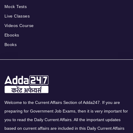
Mock Tests
Live Classes
Videos Course
Ebooks
Books
Welcome to the Current Affairs Section of Adda247. If you are
preparing for Government Job Exams, then it is very important for
you to read the Daily Current Affairs. All the important updates
based on current affairs are included in this Daily Current Affairs