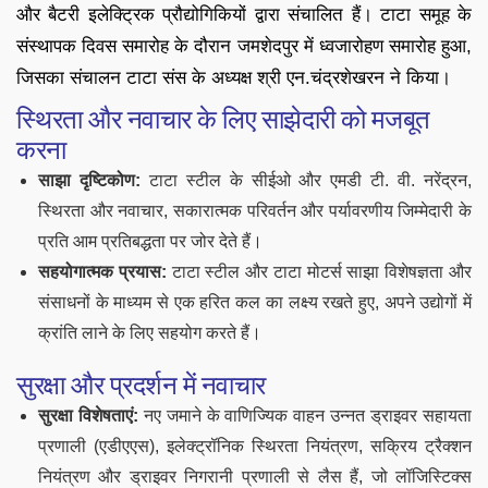
और बैटरी इलेक्ट्रिक प्रौद्योगिकियों द्वारा संचालित हैं। टाटा समूह के
संस्थापक दिवस समारोह के दौरान जमशेदपुर में ध्वजारोहण समारोह हुआ,
जिसका संचालन टाटा संस के अध्यक्ष श्री एन.चंद्रशेखरन ने किया।
स्थिरता और नवाचार के लिए साझेदारी को मजबूत
करना
साझा दृष्टिकोण:
टाटा स्टील के सीईओ और एमडी टी. वी. नरेंद्रन,
स्थिरता और नवाचार, सकारात्मक परिवर्तन और पर्यावरणीय जिम्मेदारी के
प्रति आम प्रतिबद्धता पर जोर देते हैं।
सहयोगात्मक प्रयास:
टाटा स्टील और टाटा मोटर्स साझा विशेषज्ञता और
संसाधनों के माध्यम से एक हरित कल का लक्ष्य रखते हुए, अपने उद्योगों में
क्रांति लाने के लिए सहयोग करते हैं।
सुरक्षा और प्रदर्शन में नवाचार
सुरक्षा विशेषताएं:
नए जमाने के वाणिज्यिक वाहन उन्नत ड्राइवर सहायता
प्रणाली (एडीएएस), इलेक्ट्रॉनिक स्थिरता नियंत्रण, सक्रिय ट्रैक्शन
नियंत्रण और ड्राइवर निगरानी प्रणाली से लैस हैं, जो लॉजिस्टिक्स