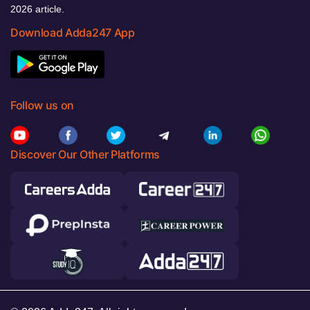
2026 article.
Download Adda247 App
Follow us on
Discover Our Other Platforms