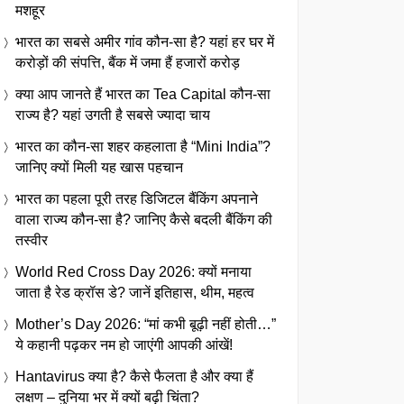
मशहूर
भारत का सबसे अमीर गांव कौन-सा है? यहां हर घर में
करोड़ों की संपत्ति, बैंक में जमा हैं हजारों करोड़
क्या आप जानते हैं भारत का Tea Capital कौन-सा
राज्य है? यहां उगती है सबसे ज्यादा चाय
भारत का कौन-सा शहर कहलाता है “Mini India”?
जानिए क्यों मिली यह खास पहचान
भारत का पहला पूरी तरह डिजिटल बैंकिंग अपनाने
वाला राज्य कौन-सा है? जानिए कैसे बदली बैंकिंग की
तस्वीर
World Red Cross Day 2026: क्यों मनाया
जाता है रेड क्रॉस डे? जानें इतिहास, थीम, महत्व
Mother’s Day 2026: “मां कभी बूढ़ी नहीं होती…”
ये कहानी पढ़कर नम हो जाएंगी आपकी आंखें!
Hantavirus क्या है? कैसे फैलता है और क्या हैं
लक्षण – दुनिया भर में क्यों बढ़ी चिंता?