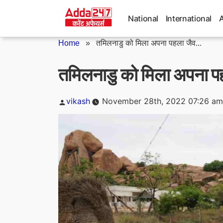
Skip
to
National
International
content
Home
»
तमिलनाडु को मिला अपना पहला जैव...
तमिलनाडु को मिला अपना प
Posted
vikash
November 28th, 2022 07:26 am
by