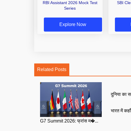
RBI Assistant 2026 Mock Test
SBI Cl
Series
Explore Now
Related Posts
दुनिया का स
भारत में कहा
G7 Summit 2026: फ्रांस म�...