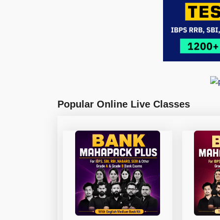
Popular Online Live Classes