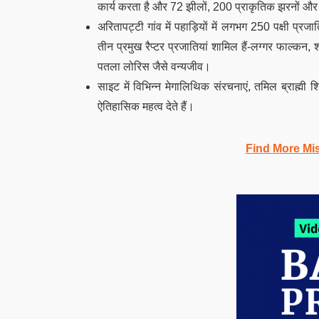
कार्य करता है और 72 झीलों, 200 प्राकृतिक झरनों और 
अरितापट्टी गांव में पहाड़ियों में लगभग 250 पक्षी प्र
तीन प्रमुख रैप्टर प्रजातियां शामिल हैं-लग्गर फाल्
पतला लोरिस जैसे वन्यजीव।
साइट में विभिन्न मेगालिथिक संरचनाएं, तमिल ब्राह्मी
ऐतिहासिक महत्व देते हैं।
Find More Mi