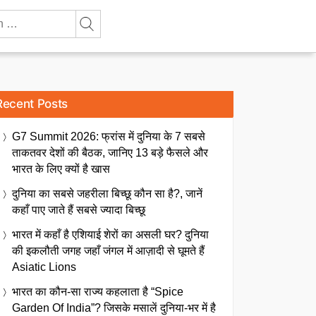
Recent Posts
G7 Summit 2026: फ्रांस में दुनिया के 7 सबसे
ताकतवर देशों की बैठक, जानिए 13 बड़े फैसले और
भारत के लिए क्यों है खास
दुनिया का सबसे जहरीला बिच्छू कौन सा है?, जानें
कहाँ पाए जाते हैं सबसे ज्यादा बिच्छू
भारत में कहाँ है एशियाई शेरों का असली घर? दुनिया
की इकलौती जगह जहाँ जंगल में आज़ादी से घूमते हैं
Asiatic Lions
भारत का कौन-सा राज्य कहलाता है “Spice
Garden Of India”? जिसके मसालें दुनिया-भर में है