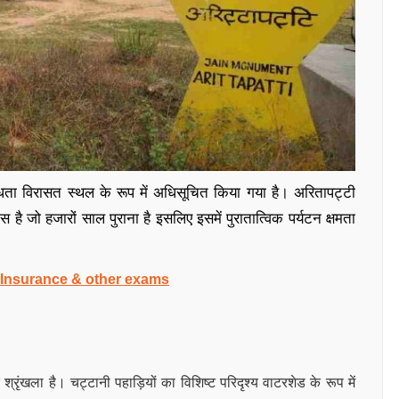
विधता विरासत स्थल के रूप में अधिसूचित किया गया है। अरितापट्टी
जो हजारों साल पुराना है इसलिए इसमें पुरातात्विक पर्यटन क्षमता
, Insurance & other exams
 श्रृंखला है। चट्टानी पहाड़ियों का विशिष्ट परिदृश्य वाटरशेड के रूप में