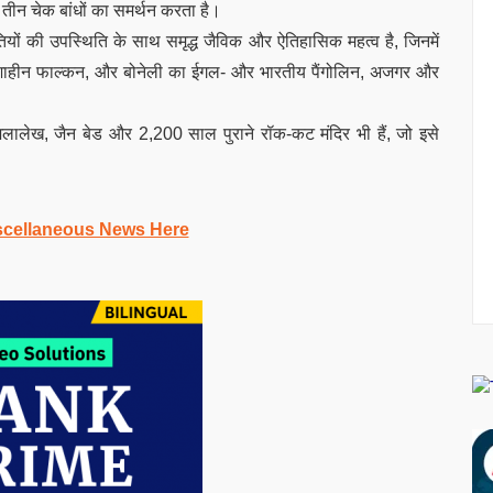
तीन चेक बांधों का समर्थन करता है।
जातियों की उपस्थिति के साथ समृद्ध जैविक और ऐतिहासिक महत्व है, जिनमें
कन, शाहीन फाल्कन, और बोनेली का ईगल- और भारतीय पैंगोलिन, अजगर और
 शिलालेख, जैन बेड और 2,200 साल पुराने रॉक-कट मंदिर भी हैं, जो इसे
scellaneous News Here