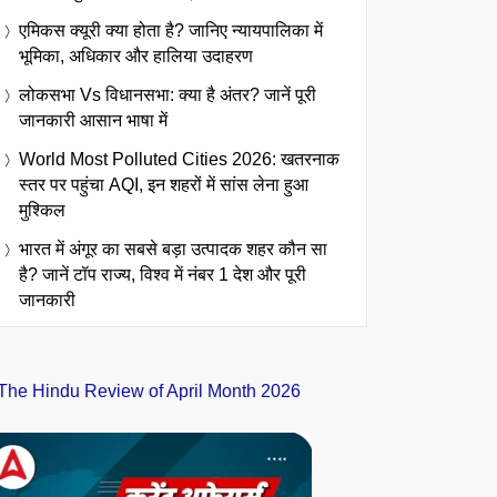
एमिकस क्यूरी क्या होता है? जानिए न्यायपालिका में
भूमिका, अधिकार और हालिया उदाहरण
लोकसभा Vs विधानसभा: क्या है अंतर? जानें पूरी
जानकारी आसान भाषा में
World Most Polluted Cities 2026: खतरनाक
स्तर पर पहुंचा AQI, इन शहरों में सांस लेना हुआ
मुश्किल
भारत में अंगूर का सबसे बड़ा उत्पादक शहर कौन सा
है? जानें टॉप राज्य, विश्व में नंबर 1 देश और पूरी
जानकारी