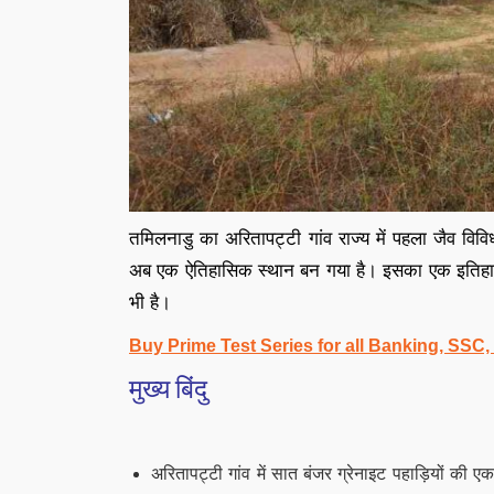
तमिलनाडु का अरितापट्टी गांव राज्य में पहला जैव वि
अब एक ऐतिहासिक स्थान बन गया है। इसका एक इतिहास है 
भी है।
Buy Prime Test Series for all Banking, SSC
मुख्य बिंदु
अरितापट्टी गांव में सात बंजर ग्रेनाइट पहाड़ियों की एक