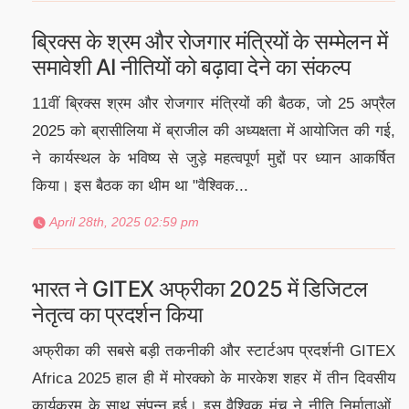
ब्रिक्स के श्रम और रोजगार मंत्रियों के सम्मेलन में
समावेशी AI नीतियों को बढ़ावा देने का संकल्प
11वीं ब्रिक्स श्रम और रोजगार मंत्रियों की बैठक, जो 25 अप्रैल
2025 को ब्रासीलिया में ब्राजील की अध्यक्षता में आयोजित की गई,
ने कार्यस्थल के भविष्य से जुड़े महत्वपूर्ण मुद्दों पर ध्यान आकर्षित
किया। इस बैठक का थीम था "वैश्विक...
April 28th, 2025 02:59 pm
भारत ने GITEX अफ्रीका 2025 में डिजिटल
नेतृत्व का प्रदर्शन किया
अफ्रीका की सबसे बड़ी तकनीकी और स्टार्टअप प्रदर्शनी GITEX
Africa 2025 हाल ही में मोरक्को के मारकेश शहर में तीन दिवसीय
कार्यक्रम के साथ संपन्न हुई। इस वैश्विक मंच ने नीति निर्माताओं,