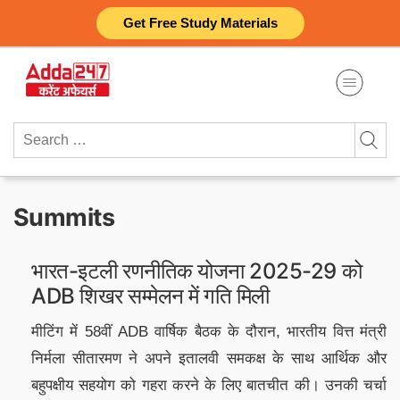
Skip
Get Free Study Materials
to
content
Search
for:
Summits
भारत-इटली रणनीतिक योजना 2025-29 को
ADB शिखर सम्मेलन में गति मिली
मीटिंग में 58वीं ADB वार्षिक बैठक के दौरान, भारतीय वित्त मंत्री
निर्मला सीतारमण ने अपने इतालवी समकक्ष के साथ आर्थिक और
बहुपक्षीय सहयोग को गहरा करने के लिए बातचीत की। उनकी चर्चा