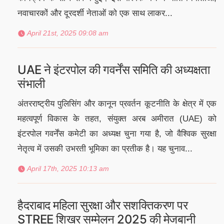
नवाचारकों और दूरदर्शी नेताओं को एक साथ लाकर...
April 21st, 2025 09:08 am
UAE ने इंटरपोल की गवर्नेंस समिति की अध्यक्षता
संभाली
अंतरराष्ट्रीय पुलिसिंग और कानून प्रवर्तन कूटनीति के क्षेत्र में एक
महत्वपूर्ण विकास के तहत, संयुक्त अरब अमीरात (UAE) को
इंटरपोल गवर्नेंस कमेटी का अध्यक्ष चुना गया है, जो वैश्विक सुरक्षा
नेतृत्व में उसकी उभरती भूमिका का प्रतीक है। यह चुनाव...
April 17th, 2025 10:13 am
हैदराबाद महिला सुरक्षा और सशक्तिकरण पर
STREE शिखर सम्मेलन 2025 की मेजबानी