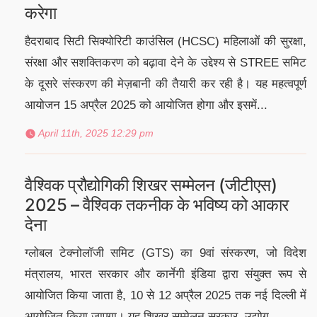
करेगा
हैदराबाद सिटी सिक्योरिटी काउंसिल (HCSC) महिलाओं की सुरक्षा,
संरक्षा और सशक्तिकरण को बढ़ावा देने के उद्देश्य से STREE समिट
के दूसरे संस्करण की मेज़बानी की तैयारी कर रही है। यह महत्वपूर्ण
आयोजन 15 अप्रैल 2025 को आयोजित होगा और इसमें...
April 11th, 2025 12:29 pm
वैश्विक प्रौद्योगिकी शिखर सम्मेलन (जीटीएस)
2025 – वैश्विक तकनीक के भविष्य को आकार
देना
ग्लोबल टेक्नोलॉजी समिट (GTS) का 9वां संस्करण, जो विदेश
मंत्रालय, भारत सरकार और कार्नेगी इंडिया द्वारा संयुक्त रूप से
आयोजित किया जाता है, 10 से 12 अप्रैल 2025 तक नई दिल्ली में
आयोजित किया जाएगा। यह शिखर सम्मेलन सरकार, उद्योग,...