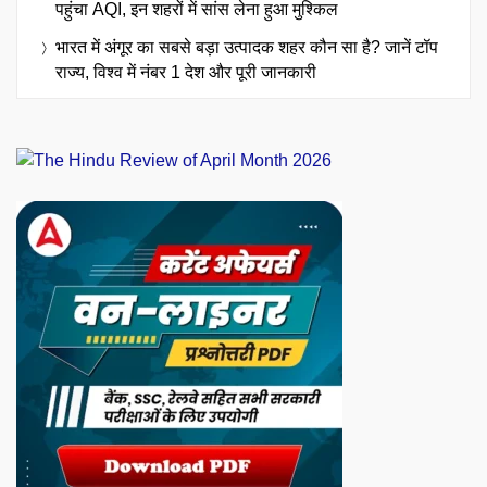
पहुंचा AQI, इन शहरों में सांस लेना हुआ मुश्किल
भारत में अंगूर का सबसे बड़ा उत्पादक शहर कौन सा है? जानें टॉप
राज्य, विश्व में नंबर 1 देश और पूरी जानकारी