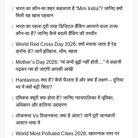
भारत का कौन-सा शहर कहलाता है “Mini India”? जानिए क्यों
मिली यह खास पहचान
भारत का पहला पूरी तरह डिजिटल बैंकिंग अपनाने वाला राज्य
कौन-सा है? जानिए कैसे बदली बैंकिंग की तस्वीर
World Red Cross Day 2026: क्यों मनाया जाता है रेड
क्रॉस डे? जानें इतिहास, थीम, महत्व
Mother’s Day 2026: “मां कभी बूढ़ी नहीं होती…” ये कहानी
पढ़कर नम हो जाएंगी आपकी आंखें!
Hantavirus क्या है? कैसे फैलता है और क्या हैं लक्षण – दुनिया
भर में क्यों बढ़ी चिंता?
एमिकस क्यूरी क्या होता है? जानिए न्यायपालिका में भूमिका,
अधिकार और हालिया उदाहरण
लोकसभा Vs विधानसभा: क्या है अंतर? जानें पूरी जानकारी
आसान भाषा में
World Most Polluted Cities 2026: खतरनाक स्तर पर