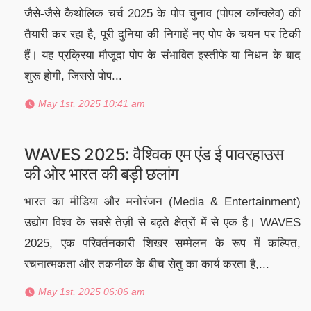
जैसे-जैसे कैथोलिक चर्च 2025 के पोप चुनाव (पोपल कॉन्क्लेव) की
तैयारी कर रहा है, पूरी दुनिया की निगाहें नए पोप के चयन पर टिकी
हैं। यह प्रक्रिया मौजूदा पोप के संभावित इस्तीफे या निधन के बाद
शुरू होगी, जिससे पोप...
May 1st, 2025 10:41 am
WAVES 2025: वैश्विक एम एंड ई पावरहाउस
की ओर भारत की बड़ी छलांग
भारत का मीडिया और मनोरंजन (Media & Entertainment)
उद्योग विश्व के सबसे तेज़ी से बढ़ते क्षेत्रों में से एक है। WAVES
2025, एक परिवर्तनकारी शिखर सम्मेलन के रूप में कल्पित,
रचनात्मकता और तकनीक के बीच सेतु का कार्य करता है,...
May 1st, 2025 06:06 am