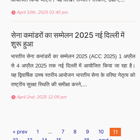
April 10th, 2025 01:40 pm
सेना कमांडरों का सम्मेलन 2025 नई दिल्ली में
शुरू हुआ
भारतीय सेना कमांडरों का सम्मेलन 2025 (ACC 2025) 1 अप्रैल
से 4 अप्रैल 2025 तक नई दिल्ली में आयोजित किया जा रहा है।
यह द्विवार्षिक उच्च स्तरीय आयोजन भारतीय सेना के वरिष्ठ नेतृत्व को
राष्ट्रीय सुरक्षा स्थिति की समीक्षा करने,...
April 2nd, 2025 12:09 pm
Posts
« prev
1
…
7
8
9
10
11
12
13
14
15
…
18
next »