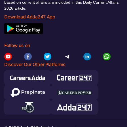
based on current affairs are included in this Daily Current Affairs
2026 article.
Download Adda247 App
Follow us on
Discover Our Other Platforms