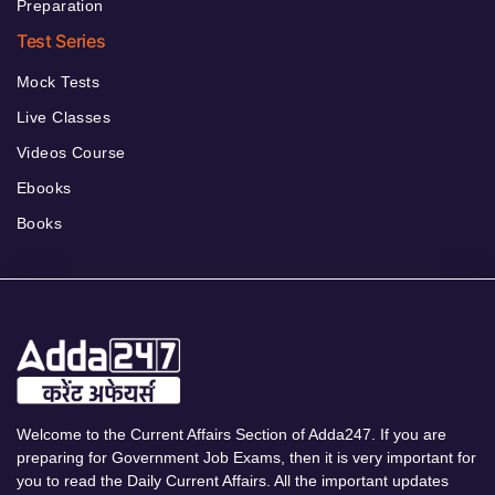
Preparation
Test Series
Mock Tests
Live Classes
Videos Course
Ebooks
Books
Welcome to the Current Affairs Section of Adda247. If you are
preparing for Government Job Exams, then it is very important for
you to read the Daily Current Affairs. All the important updates