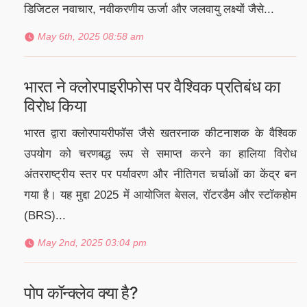
डिजिटल नवाचार, नवीकरणीय ऊर्जा और जलवायु लक्ष्यों जैसे...
May 6th, 2025 08:58 am
भारत ने क्लोरपाइरीफोस पर वैश्विक प्रतिबंध का
विरोध किया
भारत द्वारा क्लोरपायरीफॉस जैसे खतरनाक कीटनाशक के वैश्विक
उपयोग को चरणबद्ध रूप से समाप्त करने का हालिया विरोध
अंतरराष्ट्रीय स्तर पर पर्यावरण और नीतिगत चर्चाओं का केंद्र बन
गया है। यह मुद्दा 2025 में आयोजित बेसल, रॉटरडैम और स्टॉकहोम
(BRS)...
May 2nd, 2025 03:04 pm
पोप कॉन्क्लेव क्या है?