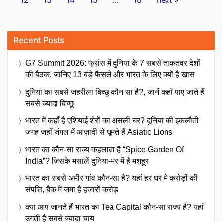
pagination
Recent Posts
G7 Summit 2026: फ्रांस में दुनिया के 7 सबसे ताकतवर देशों
की बैठक, जानिए 13 बड़े फैसले और भारत के लिए क्यों है खास
दुनिया का सबसे जहरीला बिच्छू कौन सा है?, जानें कहाँ पाए जाते हैं
सबसे ज्यादा बिच्छू
भारत में कहाँ है एशियाई शेरों का असली घर? दुनिया की इकलौती
जगह जहाँ जंगल में आज़ादी से घूमते हैं Asiatic Lions
भारत का कौन-सा राज्य कहलाता है “Spice Garden Of
India”? जिसके मसालें दुनिया-भर में है मशहूर
भारत का सबसे अमीर गांव कौन-सा है? यहां हर घर में करोड़ों की
संपत्ति, बैंक में जमा हैं हजारों करोड़
क्या आप जानते हैं भारत का Tea Capital कौन-सा राज्य है? यहां
उगती है सबसे ज्यादा चाय