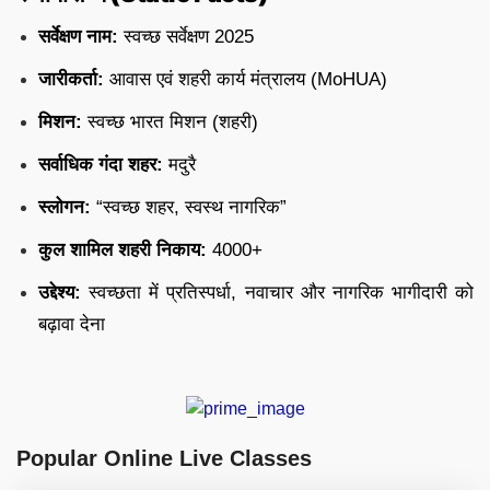
सर्वेक्षण नाम:
स्वच्छ सर्वेक्षण 2025
जारीकर्ता:
आवास एवं शहरी कार्य मंत्रालय (MoHUA)
मिशन:
स्वच्छ भारत मिशन (शहरी)
सर्वाधिक गंदा शहर:
मदुरै
स्लोगन:
“स्वच्छ शहर, स्वस्थ नागरिक”
कुल शामिल शहरी निकाय:
4000+
उद्देश्य:
स्वच्छता में प्रतिस्पर्धा, नवाचार और नागरिक भागीदारी को
बढ़ावा देना
Popular Online Live Classes