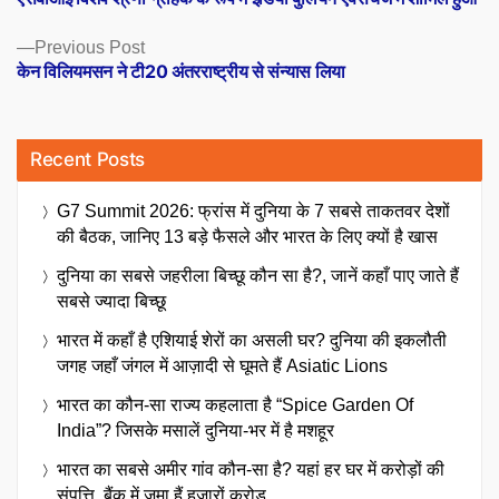
navigation
Previous
Previous Post
post:
केन विलियमसन ने टी20 अंतरराष्ट्रीय से संन्यास लिया
Recent Posts
G7 Summit 2026: फ्रांस में दुनिया के 7 सबसे ताकतवर देशों
की बैठक, जानिए 13 बड़े फैसले और भारत के लिए क्यों है खास
दुनिया का सबसे जहरीला बिच्छू कौन सा है?, जानें कहाँ पाए जाते हैं
सबसे ज्यादा बिच्छू
भारत में कहाँ है एशियाई शेरों का असली घर? दुनिया की इकलौती
जगह जहाँ जंगल में आज़ादी से घूमते हैं Asiatic Lions
भारत का कौन-सा राज्य कहलाता है “Spice Garden Of
India”? जिसके मसालें दुनिया-भर में है मशहूर
भारत का सबसे अमीर गांव कौन-सा है? यहां हर घर में करोड़ों की
संपत्ति, बैंक में जमा हैं हजारों करोड़