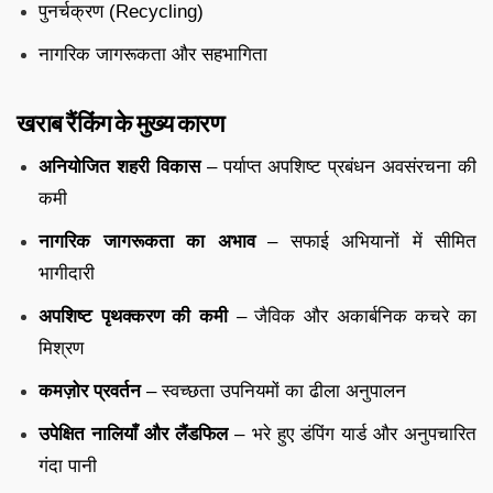
पुनर्चक्रण (Recycling)
नागरिक जागरूकता और सहभागिता
खराब रैंकिंग के मुख्य कारण
अनियोजित शहरी विकास
– पर्याप्त अपशिष्ट प्रबंधन अवसंरचना की
कमी
नागरिक जागरूकता का अभाव
– सफाई अभियानों में सीमित
भागीदारी
अपशिष्ट पृथक्करण की कमी
– जैविक और अकार्बनिक कचरे का
मिश्रण
कमज़ोर प्रवर्तन
– स्वच्छता उपनियमों का ढीला अनुपालन
उपेक्षित नालियाँ और लैंडफिल
– भरे हुए डंपिंग यार्ड और अनुपचारित
गंदा पानी