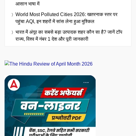
आसान भाषा में
World Most Polluted Cities 2026: खतरनाक स्तर पर
पहुंचा AQI, इन शहरों में सांस लेना हुआ मुश्किल
भारत में अंगूर का सबसे बड़ा उत्पादक शहर कौन सा है? जानें टॉप
राज्य, विश्व में नंबर 1 देश और पूरी जानकारी