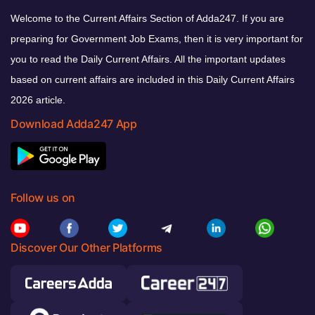
Welcome to the Current Affairs Section of Adda247. If you are
preparing for Government Job Exams, then it is very important for
you to read the Daily Current Affairs. All the important updates
based on current affairs are included in this Daily Current Affairs
2026 article.
Download Adda247 App
Follow us on
Discover Our Other Platforms