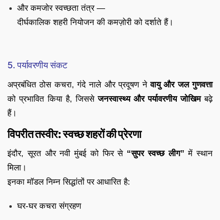
और कमजोर स्वच्छता तंत्र —
दीर्घकालिक शहरी नियोजन की कमज़ोरी को दर्शाते हैं।
5. पर्यावरणीय संकट
अप्रबंधित ठोस कचरा, गंदे नाले और प्रदूषण ने
वायु और जल गुणवत्ता
को प्रभावित किया है, जिससे
जनस्वास्थ्य और पर्यावरणीय जोखिम
बढ़े
हैं।
विपरीत तस्वीर: स्वच्छ शहरों की प्रेरणा
इंदौर, सूरत और नवी मुंबई को फिर से
“सुपर स्वच्छ लीग”
में स्थान
मिला।
इनका मॉडल निम्न सिद्धांतों पर आधारित है:
घर-घर कचरा संग्रहण