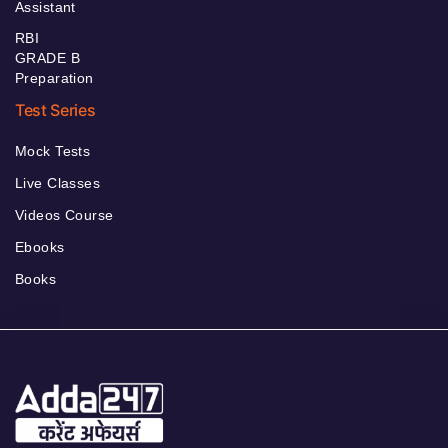
Assistant
RBI
GRADE B
Preparation
Test Series
Mock Tests
Live Classes
Videos Course
Ebooks
Books