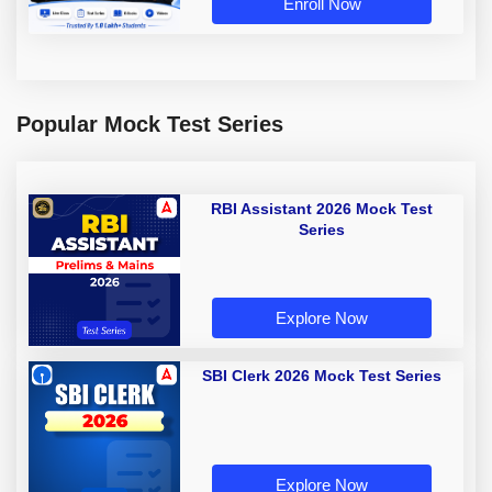
Enroll Now
Popular Mock Test Series
RBI Assistant 2026 Mock Test
Series
Explore Now
SBI Clerk 2026 Mock Test Series
Explore Now