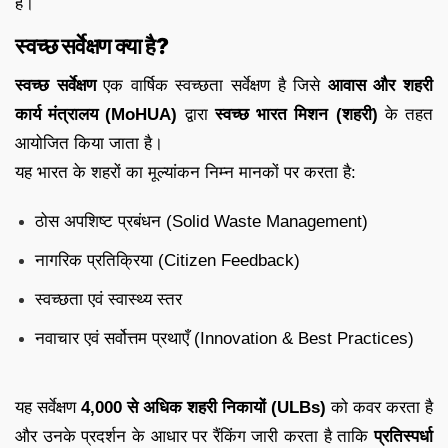
है।
स्वच्छ सर्वेक्षण क्या है?
स्वच्छ सर्वेक्षण
एक वार्षिक स्वच्छता सर्वेक्षण है जिसे
आवास और शहरी
कार्य मंत्रालय (MoHUA)
द्वारा
स्वच्छ भारत मिशन (शहरी)
के तहत
आयोजित किया जाता है।
यह भारत के शहरों का मूल्यांकन निम्न मानकों पर करता है:
ठोस अपशिष्ट प्रबंधन (Solid Waste Management)
नागरिक प्रतिक्रिया (Citizen Feedback)
स्वच्छता एवं स्वास्थ्य स्तर
नवाचार एवं सर्वोत्तम प्रथाएँ (Innovation & Best Practices)
यह सर्वेक्षण
4,000 से अधिक शहरी निकायों (ULBs)
को कवर करता है
और उनके प्रदर्शन के आधार पर रैंकिंग जारी करता है ताकि
प्रतिस्पर्धा