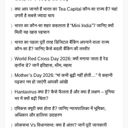
क्या आप जानते हैं भारत का Tea Capital कौन-सा राज्य है? यहां
उगती है सबसे ज्यादा चाय
भारत का कौन-सा शहर कहलाता है “Mini India”? जानिए क्यों
मिली यह खास पहचान
भारत का पहला पूरी तरह डिजिटल बैंकिंग अपनाने वाला राज्य
कौन-सा है? जानिए कैसे बदली बैंकिंग की तस्वीर
World Red Cross Day 2026: क्यों मनाया जाता है रेड
क्रॉस डे? जानें इतिहास, थीम, महत्व
Mother’s Day 2026: “मां कभी बूढ़ी नहीं होती…” ये कहानी
पढ़कर नम हो जाएंगी आपकी आंखें!
Hantavirus क्या है? कैसे फैलता है और क्या हैं लक्षण – दुनिया
भर में क्यों बढ़ी चिंता?
एमिकस क्यूरी क्या होता है? जानिए न्यायपालिका में भूमिका,
अधिकार और हालिया उदाहरण
लोकसभा Vs विधानसभा: क्या है अंतर? जानें पूरी जानकारी