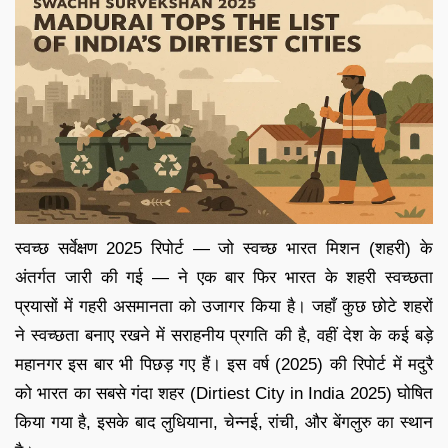
स्वच्छ सर्वेक्षण 2025 रिपोर्ट — जो स्वच्छ भारत मिशन (शहरी) के
अंतर्गत जारी की गई — ने एक बार फिर भारत के शहरी स्वच्छता
प्रयासों में गहरी असमानता को उजागर किया है। जहाँ कुछ छोटे शहरों
ने स्वच्छता बनाए रखने में सराहनीय प्रगति की है, वहीं देश के कई बड़े
महानगर इस बार भी पिछड़ गए हैं। इस वर्ष (2025) की रिपोर्ट में मदुरै
को भारत का सबसे गंदा शहर (Dirtiest City in India 2025) घोषित
किया गया है, इसके बाद लुधियाना, चेन्नई, रांची, और बेंगलुरु का स्थान