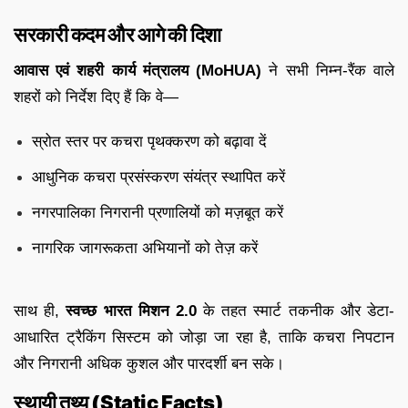
सरकारी कदम और आगे की दिशा
आवास एवं शहरी कार्य मंत्रालय (MoHUA)
ने सभी निम्न-रैंक वाले
शहरों को निर्देश दिए हैं कि वे—
स्रोत स्तर पर कचरा पृथक्करण को बढ़ावा दें
आधुनिक कचरा प्रसंस्करण संयंत्र स्थापित करें
नगरपालिका निगरानी प्रणालियों को मज़बूत करें
नागरिक जागरूकता अभियानों को तेज़ करें
साथ ही,
स्वच्छ भारत मिशन 2.0
के तहत स्मार्ट तकनीक और डेटा-
आधारित ट्रैकिंग सिस्टम को जोड़ा जा रहा है, ताकि कचरा निपटान
और निगरानी अधिक कुशल और पारदर्शी बन सके।
स्थायी तथ्य (Static Facts)