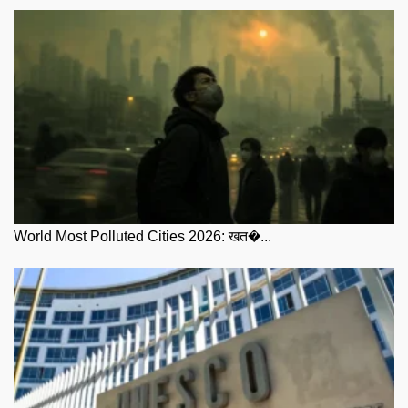
World Most Polluted Cities 2026: खत�...