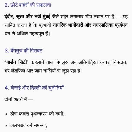
2. छोटे शहरों की सफलता
इंदौर, सूरत और नवी मुंबई
जैसे शहर लगातार शीर्ष स्थान पर हैं — यह
साबित करता है कि प्रभावी
नागरिक भागीदारी और नगरपालिका प्रबंधन
धन से अधिक महत्वपूर्ण हैं।
3. बेंगलुरु की गिरावट
“
गार्डन सिटी
” कहलाने वाला बेंगलुरु अब अनियंत्रित कचरा निपटान,
भरे लैंडफिल और जाम नालियों से जूझ रहा है।
4. चेन्नई और दिल्ली की चुनौतियाँ
दोनों शहरों में —
ठोस कचरा पृथक्करण की कमी,
जलभराव की समस्या,