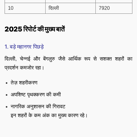
10
दिल्ली
7920
2025 रिपोर्ट की मुख्य बातें
1. बड़े महानगर पिछड़े
दिल्ली, चेन्नई और बेंगलुरु जैसे आर्थिक रूप से सशक्त शहरों का
प्रदर्शन कमजोर रहा।
तेज़ शहरीकरण
अपशिष्ट पृथक्करण की कमी
नागरिक अनुशासन की गिरावट
इन शहरों के कम अंक का मुख्य कारण रहे।