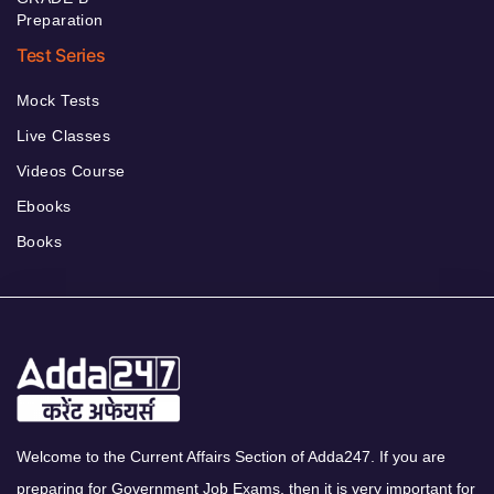
Preparation
Test Series
Mock Tests
Live Classes
Videos Course
Ebooks
Books
Welcome to the Current Affairs Section of Adda247. If you are
preparing for Government Job Exams, then it is very important for