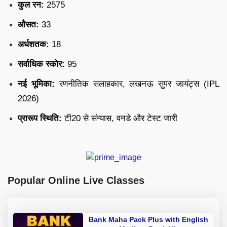
कुल रन:
2575
औसत:
33
अर्धशतक:
18
सर्वाधिक स्कोर:
95
नई भूमिका:
रणनीतिक सलाहकार, लखनऊ सुपर जायंट्स (IPL
2026)
प्रारूप स्थिति:
टी20 से संन्यास, वनडे और टेस्ट जारी
Popular Online Live Classes
Bank Maha Pack Plus with English