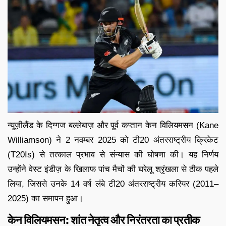
न्यूज़ीलैंड के दिग्गज बल्लेबाज़ और पूर्व कप्तान केन विलियमसन (Kane
Williamson) ने 2 नवम्बर 2025 को टी20 अंतरराष्ट्रीय क्रिकेट
(T20Is) से तत्काल प्रभाव से संन्यास की घोषणा की। यह निर्णय
उन्होंने वेस्ट इंडीज़ के खिलाफ पांच मैचों की घरेलू श्रृंखला से ठीक पहले
लिया, जिससे उनके 14 वर्ष लंबे टी20 अंतरराष्ट्रीय करियर (2011–
2025) का समापन हुआ।
केन विलियमसन: शांत नेतृत्व और निरंतरता का प्रतीक