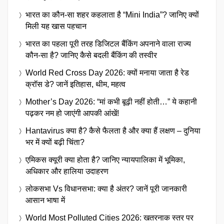
भारत का कौन-सा शहर कहलाता है “Mini India”? जानिए क्यों
मिली यह खास पहचान
भारत का पहला पूरी तरह डिजिटल बैंकिंग अपनाने वाला राज्य
कौन-सा है? जानिए कैसे बदली बैंकिंग की तस्वीर
World Red Cross Day 2026: क्यों मनाया जाता है रेड
क्रॉस डे? जानें इतिहास, थीम, महत्व
Mother’s Day 2026: “मां कभी बूढ़ी नहीं होती…” ये कहानी
पढ़कर नम हो जाएंगी आपकी आंखें!
Hantavirus क्या है? कैसे फैलता है और क्या हैं लक्षण – दुनिया
भर में क्यों बढ़ी चिंता?
एमिकस क्यूरी क्या होता है? जानिए न्यायपालिका में भूमिका,
अधिकार और हालिया उदाहरण
लोकसभा Vs विधानसभा: क्या है अंतर? जानें पूरी जानकारी
आसान भाषा में
World Most Polluted Cities 2026: खतरनाक स्तर पर