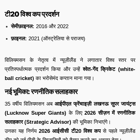
टी20 विश्व कप प्रदर्शन
सेमीफ़ाइनल:
2016 और 2022
फ़ाइनल:
2021 (ऑस्ट्रेलिया से पराजय)
विलियमसन के नेतृत्व में न्यूज़ीलैंड ने लगातार विश्व स्तर पर
प्रतिस्पर्धात्मक प्रदर्शन किया और उन्हें
श्वेत-गेंद क्रिकेट (white-
ball cricket)
का भरोसेमंद कप्तान माना गया।
नई भूमिका: रणनीतिक सलाहकार
35 वर्षीय विलियमसन अब
आईपीएल फ्रेंचाइज़ी लखनऊ सुपर जायंट्स
(Lucknow Super Giants)
के लिए
2026 सीज़न में रणनीतिक
सलाहकार (Strategic Advisor)
की भूमिका निभाएंगे।
उनका यह निर्णय
2026 आईसीसी टी20 विश्व कप
से पहले न्यूज़ीलैंड