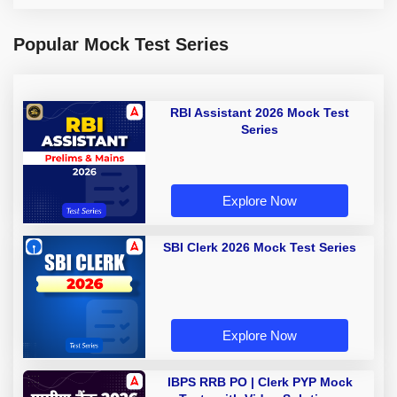
Popular Mock Test Series
RBI Assistant 2026 Mock Test
Series
Explore Now
SBI Clerk 2026 Mock Test Series
Explore Now
IBPS RRB PO | Clerk PYP Mock