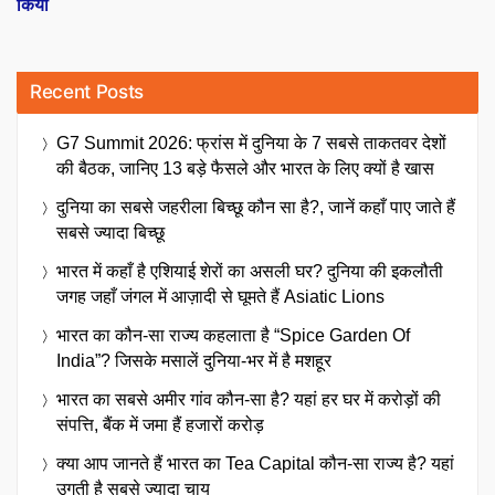
किया
Recent Posts
G7 Summit 2026: फ्रांस में दुनिया के 7 सबसे ताकतवर देशों
की बैठक, जानिए 13 बड़े फैसले और भारत के लिए क्यों है खास
दुनिया का सबसे जहरीला बिच्छू कौन सा है?, जानें कहाँ पाए जाते हैं
सबसे ज्यादा बिच्छू
भारत में कहाँ है एशियाई शेरों का असली घर? दुनिया की इकलौती
जगह जहाँ जंगल में आज़ादी से घूमते हैं Asiatic Lions
भारत का कौन-सा राज्य कहलाता है “Spice Garden Of
India”? जिसके मसालें दुनिया-भर में है मशहूर
भारत का सबसे अमीर गांव कौन-सा है? यहां हर घर में करोड़ों की
संपत्ति, बैंक में जमा हैं हजारों करोड़
क्या आप जानते हैं भारत का Tea Capital कौन-सा राज्य है? यहां
उगती है सबसे ज्यादा चाय