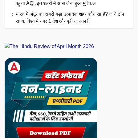
पहुंचा AQI, इन शहरों में सांस लेना हुआ मुश्किल
भारत में अंगूर का सबसे बड़ा उत्पादक शहर कौन सा है? जानें टॉप
राज्य, विश्व में नंबर 1 देश और पूरी जानकारी