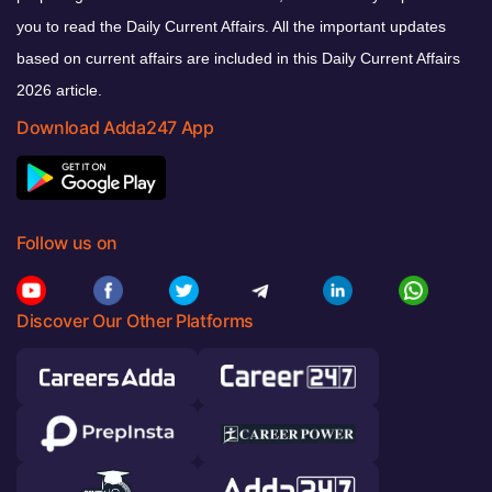
you to read the Daily Current Affairs. All the important updates
based on current affairs are included in this Daily Current Affairs
2026 article.
Download Adda247 App
Follow us on
Discover Our Other Platforms