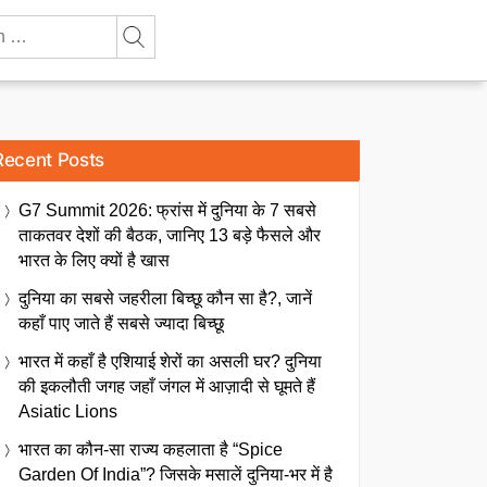
Recent Posts
G7 Summit 2026: फ्रांस में दुनिया के 7 सबसे
ताकतवर देशों की बैठक, जानिए 13 बड़े फैसले और
भारत के लिए क्यों है खास
दुनिया का सबसे जहरीला बिच्छू कौन सा है?, जानें
कहाँ पाए जाते हैं सबसे ज्यादा बिच्छू
भारत में कहाँ है एशियाई शेरों का असली घर? दुनिया
की इकलौती जगह जहाँ जंगल में आज़ादी से घूमते हैं
Asiatic Lions
भारत का कौन-सा राज्य कहलाता है “Spice
Garden Of India”? जिसके मसालें दुनिया-भर में है