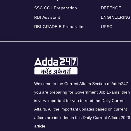
SSC CGL Preparation
DEFENCE
RBI Assistant
ENGINEERING
RBI GRADE B Preparation
UPSC
Welcome to the Current Affairs Section of Adda247. I
you are preparing for Government Job Exams, then 
is very important for you to read the Daily Current
Affairs. All the important updates based on current
affairs are included in this Daily Current Affairs 2026
article.