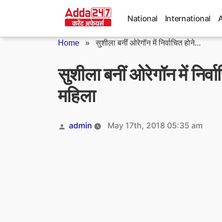
Skip
to
National
International
content
Home
»
सुशीला बनीं ओरेगॉन में निर्वाचित होने...
सुशीला बनीं ओरेगॉन में निर्
महिला
Posted
admin
May 17th, 2018 05:35 am
by