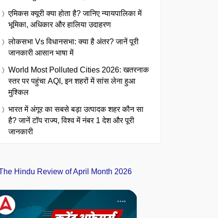
एमिकस क्यूरी क्या होता है? जानिए न्यायपालिका में
भूमिका, अधिकार और हालिया उदाहरण
लोकसभा Vs विधानसभा: क्या है अंतर? जानें पूरी
जानकारी आसान भाषा में
World Most Polluted Cities 2026: खतरनाक
स्तर पर पहुंचा AQI, इन शहरों में सांस लेना हुआ
मुश्किल
भारत में अंगूर का सबसे बड़ा उत्पादक शहर कौन सा
है? जानें टॉप राज्य, विश्व में नंबर 1 देश और पूरी
जानकारी