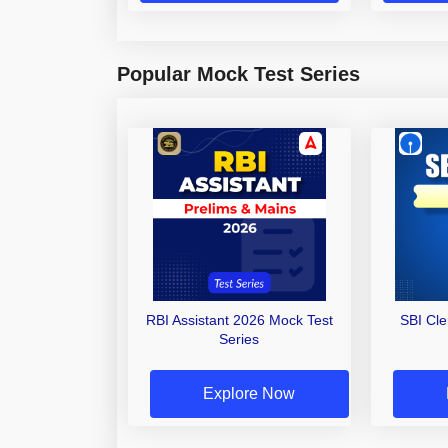
Popular Mock Test Series
RBI Assistant 2026 Mock Test
SBI Cl
Series
Explore Now