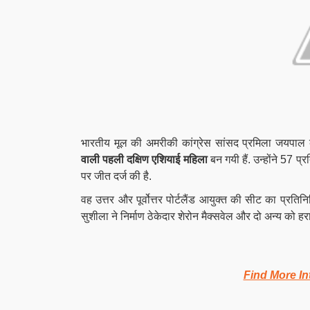
भारतीय मूल की अमरीकी कांग्रेस सांसद प्रमिला जयपा
वाली पहली दक्षिण एशियाई महिला
बन गयी हैं. उन्होंने 57 प्
पर जीत दर्ज की है.
वह उत्तर और पूर्वोत्तर पोर्टलैंड आयुक्त की सीट का प्रतिन
सुशीला ने निर्माण ठेकेदार शेरोन मैक्सवेल और दो अन्य को हर
Find More In