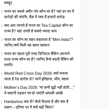
मशहूर
भारत का सबसे अमीर गांव कौन-सा है? यहां हर घर में
करोड़ों की संपत्ति, बैंक में जमा हैं हजारों करोड़
क्या आप जानते हैं भारत का Tea Capital कौन-सा
राज्य है? यहां उगती है सबसे ज्यादा चाय
भारत का कौन-सा शहर कहलाता है “Mini India”?
जानिए क्यों मिली यह खास पहचान
भारत का पहला पूरी तरह डिजिटल बैंकिंग अपनाने
वाला राज्य कौन-सा है? जानिए कैसे बदली बैंकिंग की
तस्वीर
World Red Cross Day 2026: क्यों मनाया
जाता है रेड क्रॉस डे? जानें इतिहास, थीम, महत्व
Mother’s Day 2026: “मां कभी बूढ़ी नहीं होती…”
ये कहानी पढ़कर नम हो जाएंगी आपकी आंखें!
Hantavirus क्या है? कैसे फैलता है और क्या हैं
लक्षण – दुनिया भर में क्यों बढ़ी चिंता?