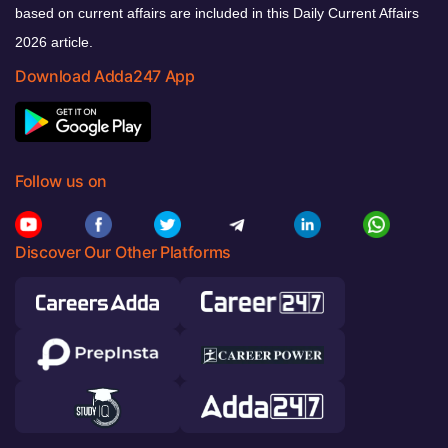
based on current affairs are included in this Daily Current Affairs
2026 article.
Download Adda247 App
Follow us on
Discover Our Other Platforms