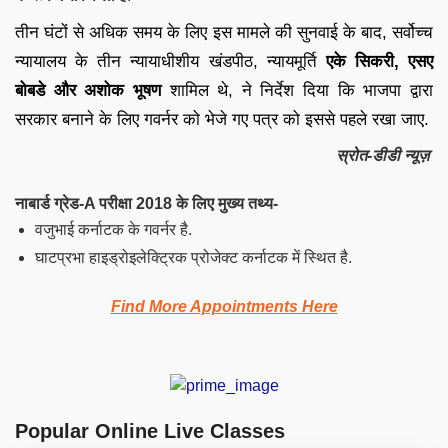
तीन घंटों से अधिक समय के लिए इस मामले की सुनवाई के बाद, सर्वोच्च
न्यायालय के तीन न्यायाधीशीय खंडपीठ, न्यायमूर्ति
एके सिकरी, एसए
बोबडे और अशोक भूषण
शामिल थे, ने निर्देश दिया कि भाजपा द्वारा
सरकार बनाने के लिए गवर्नर को भेजे गए पत्र को इससे पहले रखा जाए.
स्रोत-डीडी न्यूज़
नाबार्ड ग्रेड-A परीक्षा 2018 के लिए मुख्य तथ्य-
वजुभाई कर्नाटक के गवर्नर है.
घाटप्रभा हाइड्रोइलेक्ट्रिक प्रोजेक्ट कर्नाटक में स्थित है.
Find More Appointments Here
Popular Online Live Classes