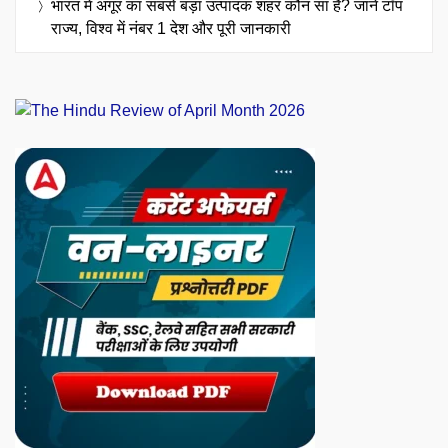
भारत में अंगूर का सबसे बड़ा उत्पादक शहर कौन सा है? जानें टॉप
राज्य, विश्व में नंबर 1 देश और पूरी जानकारी