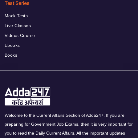
Test Series
Mock Tests
Live Classes
Videos Course
Ebooks
Books
Welcome to the Current Affairs Section of Adda247. If you are
preparing for Government Job Exams, then it is very important for
you to read the Daily Current Affairs. All the important updates