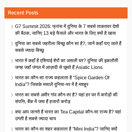
Recent Posts
G7 Summit 2026: फ्रांस में दुनिया के 7 सबसे ताकतवर देशों
की बैठक, जानिए 13 बड़े फैसले और भारत के लिए क्यों है खास
दुनिया का सबसे जहरीला बिच्छू कौन सा है?, जानें कहाँ पाए जाते हैं
सबसे ज्यादा बिच्छू
भारत में कहाँ है एशियाई शेरों का असली घर? दुनिया की इकलौती
जगह जहाँ जंगल में आज़ादी से घूमते हैं Asiatic Lions
भारत का कौन-सा राज्य कहलाता है “Spice Garden Of
India”? जिसके मसालें दुनिया-भर में है मशहूर
भारत का सबसे अमीर गांव कौन-सा है? यहां हर घर में करोड़ों की
संपत्ति, बैंक में जमा हैं हजारों करोड़
क्या आप जानते हैं भारत का Tea Capital कौन-सा राज्य है? यहां
उगती है सबसे ज्यादा चाय
भारत का कौन-सा शहर कहलाता है “Mini India”? जानिए क्यों