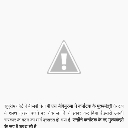
सुप्रीम कोर्ट ने बीजेपी नेता
बी एस येदियुरप्पा ने कर्नाटक के मुख्यमंत्री
के रूप
में शपथ ग्रहण करने पर रोक लगाने से इंकार कर दिया है,इससे उनकी
सरकार के गठन का मार्ग प्रशस्त हो गया है.
उन्होंने कर्नाटक के नए मुख्यमंत्री
के रूप में शपथ ली है
.