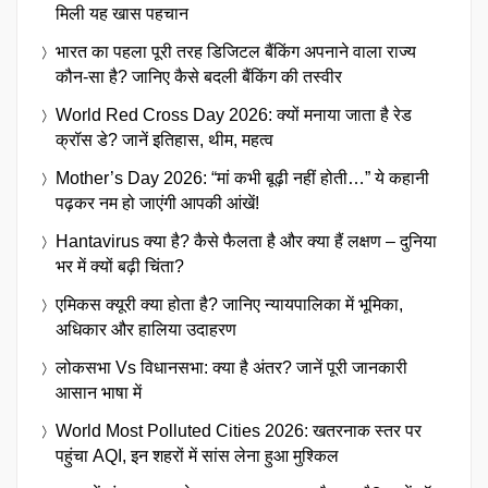
मिली यह खास पहचान
भारत का पहला पूरी तरह डिजिटल बैंकिंग अपनाने वाला राज्य
कौन-सा है? जानिए कैसे बदली बैंकिंग की तस्वीर
World Red Cross Day 2026: क्यों मनाया जाता है रेड
क्रॉस डे? जानें इतिहास, थीम, महत्व
Mother’s Day 2026: “मां कभी बूढ़ी नहीं होती…” ये कहानी
पढ़कर नम हो जाएंगी आपकी आंखें!
Hantavirus क्या है? कैसे फैलता है और क्या हैं लक्षण – दुनिया
भर में क्यों बढ़ी चिंता?
एमिकस क्यूरी क्या होता है? जानिए न्यायपालिका में भूमिका,
अधिकार और हालिया उदाहरण
लोकसभा Vs विधानसभा: क्या है अंतर? जानें पूरी जानकारी
आसान भाषा में
World Most Polluted Cities 2026: खतरनाक स्तर पर
पहुंचा AQI, इन शहरों में सांस लेना हुआ मुश्किल