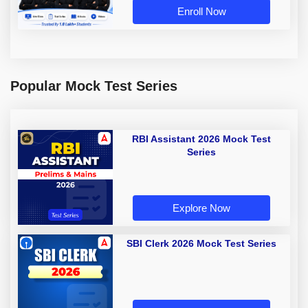
Enroll Now
Popular Mock Test Series
RBI Assistant 2026 Mock Test
Series
Explore Now
SBI Clerk 2026 Mock Test Series