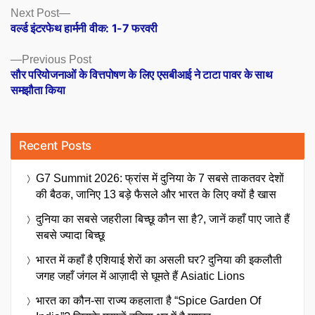
Posts
Next
Next Post
post:
वर्ल्ड इंटरफेथ हार्मनी वीक: 1-7 फरवरी
navigation
Previous
Previous Post
post:
सौर परियोजनाओं के वित्तपोषण के लिए एसबीआई ने टाटा पावर के साथ
समझौता किया
Recent Posts
G7 Summit 2026: फ्रांस में दुनिया के 7 सबसे ताकतवर देशों
की बैठक, जानिए 13 बड़े फैसले और भारत के लिए क्यों है खास
दुनिया का सबसे जहरीला बिच्छू कौन सा है?, जानें कहाँ पाए जाते हैं
सबसे ज्यादा बिच्छू
भारत में कहाँ है एशियाई शेरों का असली घर? दुनिया की इकलौती
जगह जहाँ जंगल में आज़ादी से घूमते हैं Asiatic Lions
भारत का कौन-सा राज्य कहलाता है “Spice Garden Of