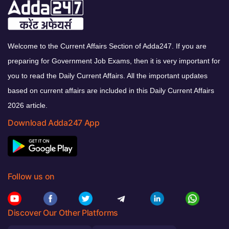
Welcome to the Current Affairs Section of Adda247. If you are
preparing for Government Job Exams, then it is very important for
you to read the Daily Current Affairs. All the important updates
based on current affairs are included in this Daily Current Affairs
2026 article.
Download Adda247 App
Follow us on
Discover Our Other Platforms