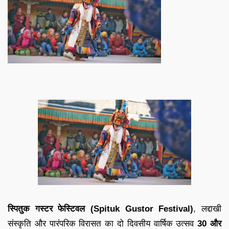
स्पितुक गस्टर फेस्टिवल (Spituk Gustor Festival)
, लद्दाखी
संस्कृति और पारंपरिक विरासत का दो दिवसीय वार्षिक उत्सव
30 और