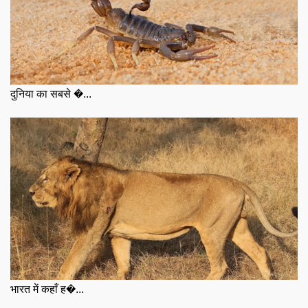
दुनिया का सबसे �...
भारत में कहाँ ह�...