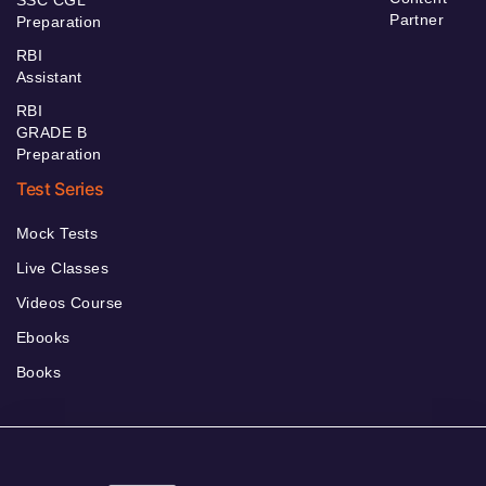
Partner
Preparation
RBI
Assistant
RBI
GRADE B
Preparation
Test Series
Mock Tests
Live Classes
Videos Course
Ebooks
Books