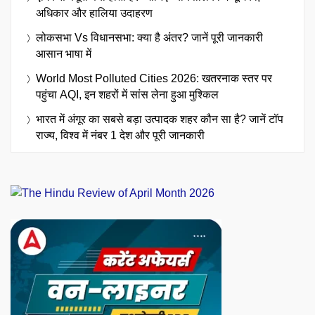
अधिकार और हालिया उदाहरण
लोकसभा Vs विधानसभा: क्या है अंतर? जानें पूरी जानकारी
आसान भाषा में
World Most Polluted Cities 2026: खतरनाक स्तर पर
पहुंचा AQI, इन शहरों में सांस लेना हुआ मुश्किल
भारत में अंगूर का सबसे बड़ा उत्पादक शहर कौन सा है? जानें टॉप
राज्य, विश्व में नंबर 1 देश और पूरी जानकारी