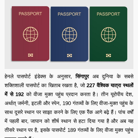
हेनले पासपोर्ट इंडेक्स के अनुसार,
सिंगापुर
अब दुनिया के सबसे
शक्तिशाली पासपोर्ट का खिताब रखता है, जो
227 वैश्विक यात्रा स्थलों
में से 192
को वीजा मुक्त पहुंच प्रदान करता है। तीन यूरोपीय देश,
अर्थात् जर्मनी, इटली और स्पेन, 190 गंतव्यों के लिए वीजा-मुक्त पहुंच के
साथ दूसरे स्थान पर साझा करने के लिए एक रैंक आगे बढ़े हैं। पांच वर्षों
में पहली बार, जापान को शीर्ष स्थान से हटा दिया गया है और अब यह
तीसरे स्थान पर है, इसके पासपोर्ट 189 गंतव्यों के लिए वीजा मुक्त पहुंच