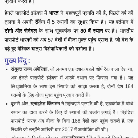
प्रदान करते हैं।
हेनले पासपोर्ट इंडेक्स में
भारत
ने महत्वपूर्ण प्रगति की है, पिछले वर्ष की
तुलना में अपनी रैंकिंग में 5 स्थानों का सुधार किया है। यह वर्तमान में
टोगो और सेनेगल
के साथ सूचकांक पर
80 वें स्थान
पर है। भारतीय
पासपोर्ट धारकों को अब 57 देशों में वीजा मुक्त पहुंच प्राप्त है, जो देश के
बढ़े हुए वैश्विक यात्रा विशेषाधिकारों को दर्शाता है।
मुख्य बिंदु :
संयुक्त राज्य अमेरिका,
जो लगभग एक दशक पहले शीर्ष रैंक वाला देश था,
अब हेनले पासपोर्ट इंडेक्स में आठवें स्थान पर फिसल गया है। यह
लिथुआनिया के साथ इस स्थिति को साझा करता है, दोनों देश 184
गंतव्यों के लिए वीजा मुक्त पहुंच प्रदान करते हैं।
दूसरी ओर,
यूनाइटेड किंगडम
ने महत्वपूर्ण प्रगति की है, सूचकांक में चौथे
स्थान का दावा करने के लिए दो स्थानों की छलांग लगाई है। ब्रिटिश
पासपोर्ट धारक अब वीजा के बिना 188 देशों तक पहुंच सकते हैं, एक
स्थिति जो उन्होंने आखिरी बार 2017 में आयोजित की थी।