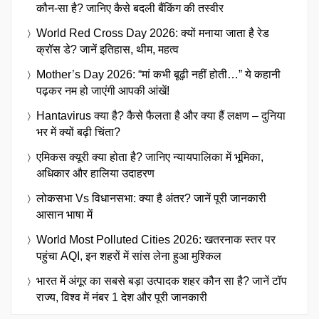
कौन-सा है? जानिए कैसे बदली बैंकिंग की तस्वीर
World Red Cross Day 2026: क्यों मनाया जाता है रेड
क्रॉस डे? जानें इतिहास, थीम, महत्व
Mother’s Day 2026: “मां कभी बूढ़ी नहीं होती…” ये कहानी
पढ़कर नम हो जाएंगी आपकी आंखें!
Hantavirus क्या है? कैसे फैलता है और क्या हैं लक्षण – दुनिया
भर में क्यों बढ़ी चिंता?
एमिकस क्यूरी क्या होता है? जानिए न्यायपालिका में भूमिका,
अधिकार और हालिया उदाहरण
लोकसभा Vs विधानसभा: क्या है अंतर? जानें पूरी जानकारी
आसान भाषा में
World Most Polluted Cities 2026: खतरनाक स्तर पर
पहुंचा AQI, इन शहरों में सांस लेना हुआ मुश्किल
भारत में अंगूर का सबसे बड़ा उत्पादक शहर कौन सा है? जानें टॉप
राज्य, विश्व में नंबर 1 देश और पूरी जानकारी