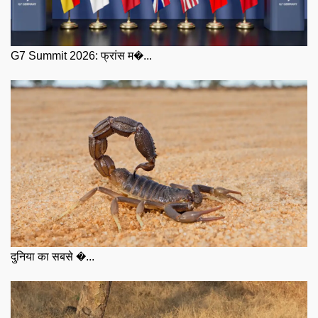
G7 Summit 2026: फ्रांस म�...
दुनिया का सबसे �...