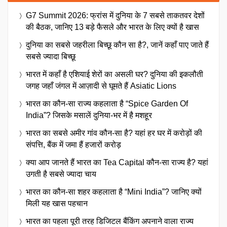
G7 Summit 2026: फ्रांस में दुनिया के 7 सबसे ताकतवर देशों
की बैठक, जानिए 13 बड़े फैसले और भारत के लिए क्यों है खास
दुनिया का सबसे जहरीला बिच्छू कौन सा है?, जानें कहाँ पाए जाते हैं
सबसे ज्यादा बिच्छू
भारत में कहाँ है एशियाई शेरों का असली घर? दुनिया की इकलौती
जगह जहाँ जंगल में आज़ादी से घूमते हैं Asiatic Lions
भारत का कौन-सा राज्य कहलाता है “Spice Garden Of
India”? जिसके मसालें दुनिया-भर में है मशहूर
भारत का सबसे अमीर गांव कौन-सा है? यहां हर घर में करोड़ों की
संपत्ति, बैंक में जमा हैं हजारों करोड़
क्या आप जानते हैं भारत का Tea Capital कौन-सा राज्य है? यहां
उगती है सबसे ज्यादा चाय
भारत का कौन-सा शहर कहलाता है “Mini India”? जानिए क्यों
मिली यह खास पहचान
भारत का पहला पूरी तरह डिजिटल बैंकिंग अपनाने वाला राज्य