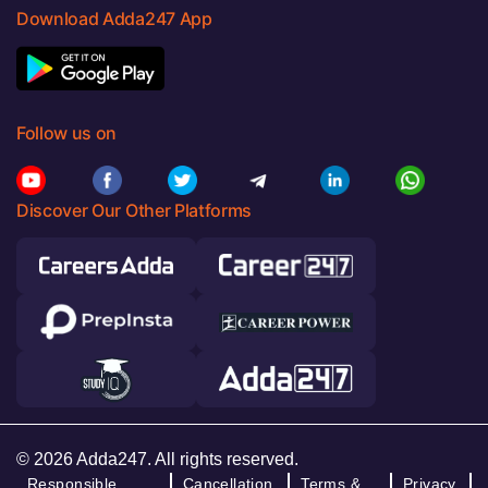
Download Adda247 App
Follow us on
Discover Our Other Platforms
© 2026 Adda247. All rights reserved.
Responsible
Cancellation
Terms &
Privacy