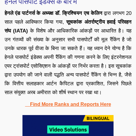
हेनले पासपोर्ट इंडेक्स के बारे में
हेनले एंड पार्टनर्स के अध्यक्ष डॉ. क्रिश्चियन एच केलिन
द्वारा लगभग 20
साल पहले आविष्कार किया गया,
सूचकांक अंतर्राष्ट्रीय हवाई परिवहन
संघ (IATA)
के विशेष और आधिकारिक आंकड़ों पर आधारित है। यह
उन गंतव्यों की संख्या के अनुसार सभी पासपोर्टों की मूल रैंकिंग है जो
उनके धारक पूर्व वीजा के बिना जा सकते हैं। यह ध्यान देने योग्य है कि
हेनले पासपोर्ट इंडेक्स अपनी रैंकिंग की गणना करने के लिए इंटरनेशनल
एयर ट्रांसपोर्ट एसोसिएशन के आंकड़ों पर निर्भर करता है। इस सूचकांक
द्वारा उपयोग की जाने वाली पद्धति अन्य पासपोर्ट रैंकिंग से भिन्न है, जैसे
कि वित्तीय सलाहकार आर्टन कैपिटल द्वारा प्रकाशित, जिसने पिछले
साल संयुक्त अरब अमीरात को शीर्ष स्थान पर रखा था।
Find More Ranks and Reports Here