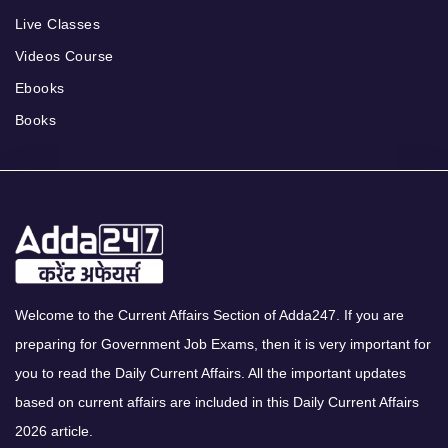
Live Classes
Videos Course
Ebooks
Books
Welcome to the Current Affairs Section of Adda247. If you are
preparing for Government Job Exams, then it is very important for
you to read the Daily Current Affairs. All the important updates
based on current affairs are included in this Daily Current Affairs
2026 article.