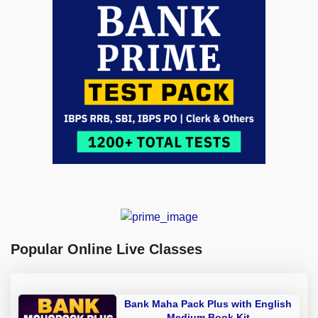
Popular Online Live Classes
Bank Maha Pack Plus with English
Medium Book Kit