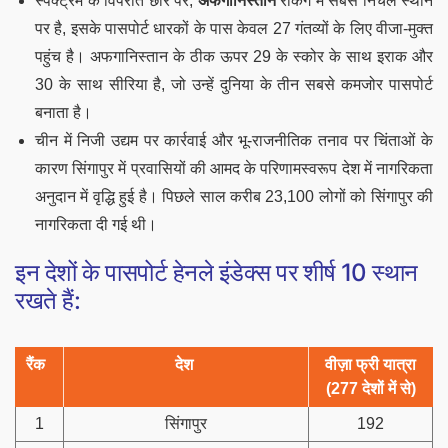
स्पेक्ट्रम के विपरीत छोर पर,
अफगानिस्तान
रैंकिंग में सबसे निचले स्थान
पर है, इसके पासपोर्ट धारकों के पास केवल 27 गंतव्यों के लिए वीजा-मुक्त
पहुंच है। अफगानिस्तान के ठीक ऊपर 29 के स्कोर के साथ इराक और
30 के साथ सीरिया है, जो उन्हें दुनिया के तीन सबसे कमजोर पासपोर्ट
बनाता है।
चीन में निजी उद्यम पर कार्रवाई और भू-राजनीतिक तनाव पर चिंताओं के
कारण सिंगापुर में प्रवासियों की आमद के परिणामस्वरूप देश में नागरिकता
अनुदान में वृद्धि हुई है। पिछले साल करीब 23,100 लोगों को सिंगापुर की
नागरिकता दी गई थी।
इन देशों के पासपोर्ट हेनले इंडेक्स पर शीर्ष 10 स्थान
रखते हैं:
रैंक
देश
वीज़ा फ्री यात्रा
(277 देशों में से)
1
सिंगापुर
192