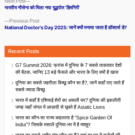
Posts
Next
Next Post
post:
भारतीय नौसेना को मिला नया युद्धपोत ‘हिमगिरी’
navigation
Previous
Previous Post
post:
National Doctor’s Day 2025: जानें क्यों मनाया जाता है डॉक्टर्स डे?
Recent Posts
G7 Summit 2026: फ्रांस में दुनिया के 7 सबसे ताकतवर देशों
की बैठक, जानिए 13 बड़े फैसले और भारत के लिए क्यों है खास
दुनिया का सबसे जहरीला बिच्छू कौन सा है?, जानें कहाँ पाए जाते हैं
सबसे ज्यादा बिच्छू
भारत में कहाँ है एशियाई शेरों का असली घर? दुनिया की इकलौती
जगह जहाँ जंगल में आज़ादी से घूमते हैं Asiatic Lions
भारत का कौन-सा राज्य कहलाता है “Spice Garden Of
India”? जिसके मसालें दुनिया-भर में है मशहूर