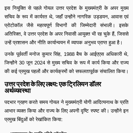
इस नियुक्ति से पहले गोयल उत्तर प्रदेश के मुख्यमंत्री के अपर मुख्य
सचिव के रूप में कार्यरत थे, जहाँ उन्होंने नागरिक उड्डयन, आवास एवं
प्रोटोकॉल जैसे महत्वपूर्ण विभागों की जिम्मेदारी संभाली। इसके
अतिरिक्त, वे उत्तर प्रदेश के अपर निवासी आयुक्त भी रह चुके हैं, जिससे
उन्हें प्रशासन और नीति कार्यान्वयन में व्यापक अनुभव प्राप्त हुआ है।
उनके पूर्ववर्ती मनोज कुमार सिंह, 1988 बैच के आईएएस अधिकारी थे,
जिन्होंने 30 जून 2024 से मुख्य सचिव के रूप में कार्य किया और राज्य
की कई प्रमुख पहलों और कार्यक्रमों को सफलतापूर्वक संचालित किया।
उत्तर प्रदेश के लिए लक्ष्य: एक ट्रिलियन डॉलर
अर्थव्यवस्था
पदभार ग्रहण करते समय गोयल ने मुख्यमंत्री योगी आदित्यनाथ के प्रति
आभार व्यक्त किया और राज्य के लिए अपनी दृष्टि स्पष्ट की। उन्होंने इन
प्रमुख बिंदुओं को रेखांकित किया: