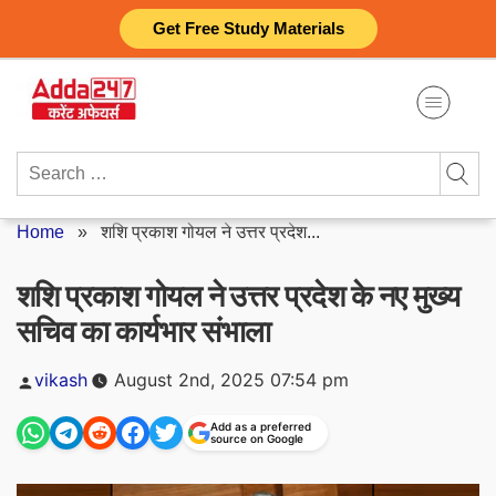
Skip
Get Free Study Materials
to
content
Search
for:
Home
»
शशि प्रकाश गोयल ने उत्तर प्रदेश...
शशि प्रकाश गोयल ने उत्तर प्रदेश के नए मुख्य
सचिव का कार्यभार संभाला
Posted
vikash
August 2nd, 2025 07:54 pm
by
Add as a preferred
source on Google