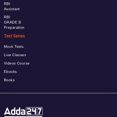
RBI
Assistant
RBI
GRADE B
Preparation
Test Series
Mock Tests
Live Classes
Videos Course
Ebooks
Books