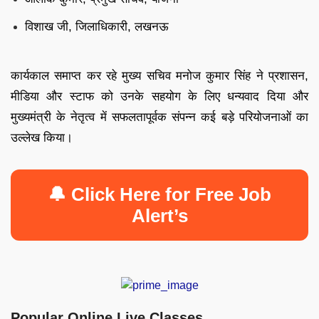
विशाख जी, जिलाधिकारी, लखनऊ
कार्यकाल समाप्त कर रहे मुख्य सचिव मनोज कुमार सिंह ने प्रशासन,
मीडिया और स्टाफ को उनके सहयोग के लिए धन्यवाद दिया और
मुख्यमंत्री के नेतृत्व में सफलतापूर्वक संपन्न कई बड़े परियोजनाओं का
उल्लेख किया।
🔔 Click Here for Free Job
Alert’s
Popular Online Live Classes