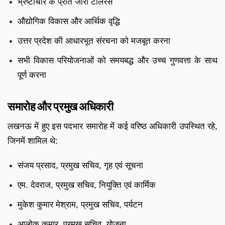
भ्रष्टाचार के प्रति जीरो टॉलरेंस
औद्योगिक विकास और आर्थिक वृद्धि
उत्तर प्रदेश की आधारभूत संरचना को मजबूत करना
सभी विकास परियोजनाओं को समयबद्ध और उच्च गुणवत्ता के साथ
पूर्ण करना
समारोह और प्रमुख अधिकारी
लखनऊ में हुए इस पदभार समारोह में कई वरिष्ठ अधिकारी उपस्थित रहे,
जिनमें शामिल थे:
संजय प्रसाद, प्रमुख सचिव, गृह एवं सूचना
एम. देवराज, प्रमुख सचिव, नियुक्ति एवं कार्मिक
मुकेश कुमार मेश्राम, प्रमुख सचिव, पर्यटन
आलोक कुमार, प्रमुख सचिव, योजना