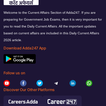
Welcome to the Current Affairs Section of Adda247. If you are
preparing for Government Job Exams, then it is very important for
you to read the Daily Current Affairs. All the important updates
based on current affairs are included in this Daily Current Affairs
2026 article.
Download Adda247 App
Follow us on
Discover Our Other Platforms