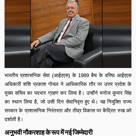
भारतीय प्रशासनिक सेवा (आईएएस) के 1989 बैच के वरिष्ठ आईएएस
अधिकारी शशि प्रकाश गोयल ने आधिकारिक तौर पर उत्तर प्रदेश के
मुख्य सचिव का पदभार ग्रहण कर लिया है। उन्होंने मनोज कुमार सिंह
का स्थान लिया है, जो उसी दिन सेवानिवृत्त हुए थे। यह नियुक्ति राज्य
सरकार के प्रशासनिक निरंतरता और तीव्र विकास पर केंद्रित रुख को
दर्शाती है।
अनुभवी नौकरशाह के रूप में नई जिम्मेदारी