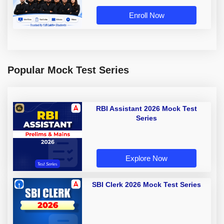
Enroll Now
Popular Mock Test Series
RBI Assistant 2026 Mock Test
Series
Explore Now
SBI Clerk 2026 Mock Test Series