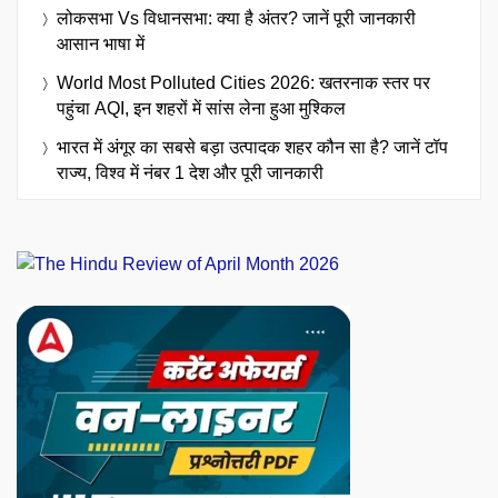
लोकसभा Vs विधानसभा: क्या है अंतर? जानें पूरी जानकारी
आसान भाषा में
World Most Polluted Cities 2026: खतरनाक स्तर पर
पहुंचा AQI, इन शहरों में सांस लेना हुआ मुश्किल
भारत में अंगूर का सबसे बड़ा उत्पादक शहर कौन सा है? जानें टॉप
राज्य, विश्व में नंबर 1 देश और पूरी जानकारी