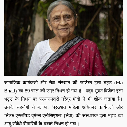
सामाजिक कार्यकर्ता और सेवा संस्थान की फाउंडर इला भट्ट (Ela
Bhatt) का 89 साल की उम्र निधन हो गया है। पद्म भूषण विजेता इला
भट्ट के निधन पर प्रधानमंत्री नरेंद्र मोदी ने भी शोक जताया है।
उनके सहयोगी ने बताया, ‘प्रख्यात महिला अधिकार कार्यकर्ता और
‘सेल्फ एम्प्लॉयड वुमेन्स एसोसिएशन’ (सेवा) की संस्थापक इला भट्ट का
आयु संबंधी बीमारियों के चलते निधन हो गया।