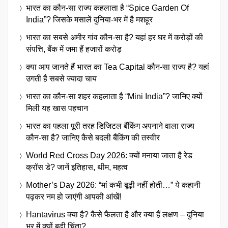
भारत का कौन-सा राज्य कहलाता है “Spice Garden Of
India”? जिसके मसालें दुनिया-भर में है मशहूर
भारत का सबसे अमीर गांव कौन-सा है? यहां हर घर में करोड़ों की
संपत्ति, बैंक में जमा हैं हजारों करोड़
क्या आप जानते हैं भारत का Tea Capital कौन-सा राज्य है? यहां
उगती है सबसे ज्यादा चाय
भारत का कौन-सा शहर कहलाता है “Mini India”? जानिए क्यों
मिली यह खास पहचान
भारत का पहला पूरी तरह डिजिटल बैंकिंग अपनाने वाला राज्य
कौन-सा है? जानिए कैसे बदली बैंकिंग की तस्वीर
World Red Cross Day 2026: क्यों मनाया जाता है रेड
क्रॉस डे? जानें इतिहास, थीम, महत्व
Mother’s Day 2026: “मां कभी बूढ़ी नहीं होती…” ये कहानी
पढ़कर नम हो जाएंगी आपकी आंखें!
Hantavirus क्या है? कैसे फैलता है और क्या हैं लक्षण – दुनिया
भर में क्यों बढ़ी चिंता?