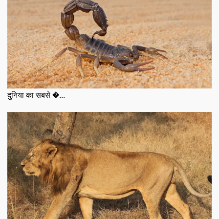
दुनिया का सबसे �...