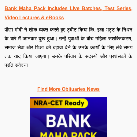
Bank Maha Pack includes Live Batches, Test Series,
Video Lectures & eBooks
पीएम मोदी ने शोक व्यक्त करते हुए ट्वीट किया कि, इला भट्ट के निधन
के बारे में जानकर दुख हुआ। उन्हें युवाओं के बीच महिला सशक्तिकरण,
समाज सेवा और शिक्षा को बढ़ावा देने के उनके कार्यों के लिए लंबे समय
तक याद किया जाएगा। उनके परिवार के सदस्यों और प्रशंसकों के
प्रति संवेदना।
Find More Obituaries News