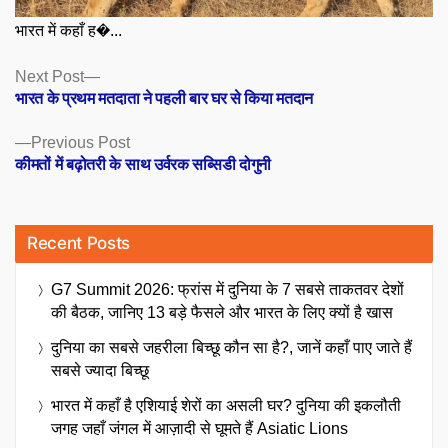
भारत में कहाँ ह�...
Posts
Next
Next Post
post:
भारत के प्रथम मतदाता ने पहली बार घर से किया मतदान
navigation
Previous
Previous Post
post:
कीमतों में बढ़ोतरी के साथ उर्वरक सब्सिडी दोगुनी
Recent Posts
G7 Summit 2026: फ्रांस में दुनिया के 7 सबसे ताकतवर देशों
की बैठक, जानिए 13 बड़े फैसले और भारत के लिए क्यों है खास
दुनिया का सबसे जहरीला बिच्छू कौन सा है?, जानें कहाँ पाए जाते हैं
सबसे ज्यादा बिच्छू
भारत में कहाँ है एशियाई शेरों का असली घर? दुनिया की इकलौती
जगह जहाँ जंगल में आज़ादी से घूमते हैं Asiatic Lions