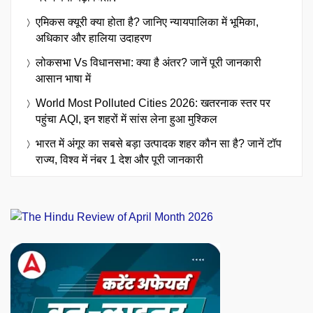
एमिकस क्यूरी क्या होता है? जानिए न्यायपालिका में भूमिका,
अधिकार और हालिया उदाहरण
लोकसभा Vs विधानसभा: क्या है अंतर? जानें पूरी जानकारी
आसान भाषा में
World Most Polluted Cities 2026: खतरनाक स्तर पर
पहुंचा AQI, इन शहरों में सांस लेना हुआ मुश्किल
भारत में अंगूर का सबसे बड़ा उत्पादक शहर कौन सा है? जानें टॉप
राज्य, विश्व में नंबर 1 देश और पूरी जानकारी