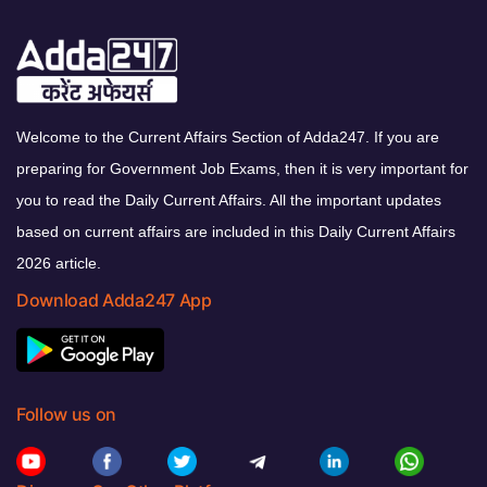
Welcome to the Current Affairs Section of Adda247. If you are
preparing for Government Job Exams, then it is very important for
you to read the Daily Current Affairs. All the important updates
based on current affairs are included in this Daily Current Affairs
2026 article.
Download Adda247 App
Follow us on