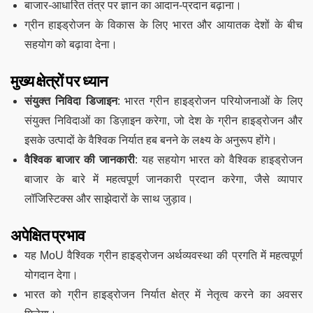
बाजार-आधारित तंत्र पर ज्ञान का आदान-प्रदान बढ़ाना।
ग्रीन हाइड्रोजन के विकास के लिए भारत और आयातक देशों के बीच
सहयोग को बढ़ावा देना।
मुख्य क्षेत्रों पर ध्यान
संयुक्त निविदा डिजाइन
: भारत ग्रीन हाइड्रोजन परियोजनाओं के लिए
संयुक्त निविदाओं का डिज़ाइन करेगा, जो देश के ग्रीन हाइड्रोजन और
इसके उत्पादों के वैश्विक निर्यात हब बनने के लक्ष्य के अनुरूप होंगे।
वैश्विक बाजार की जानकारी
: यह सहयोग भारत को वैश्विक हाइड्रोजन
बाजार के बारे में महत्वपूर्ण जानकारी प्रदान करेगा, जैसे व्यापार
लॉजिस्टिक्स और साझेदारों के साथ जुड़ाव।
अपेक्षित प्रभाव
यह MoU वैश्विक ग्रीन हाइड्रोजन अर्थव्यवस्था की प्रगति में महत्वपूर्ण
योगदान देगा।
भारत को ग्रीन हाइड्रोजन निर्यात क्षेत्र में नेतृत्व करने का अवसर