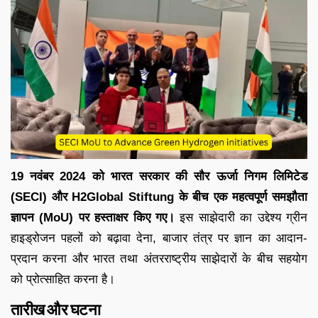
19 नवंबर 2024 को भारत सरकार की सौर ऊर्जा निगम लिमिटेड
(SECI) और H2Global Stiftung के बीच एक महत्वपूर्ण समझौता
ज्ञापन (MoU) पर हस्ताक्षर किए गए।
इस साझेदारी का उद्देश्य ग्रीन
हाइड्रोजन पहलों को बढ़ावा देना, बाजार तंत्र पर ज्ञान का आदान-
प्रदान करना और भारत तथा अंतरराष्ट्रीय साझेदारों के बीच सहयोग
को प्रोत्साहित करना है।
तारीख और घटना