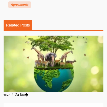
Agreements
Related Posts
भारत ने जैव विव�...