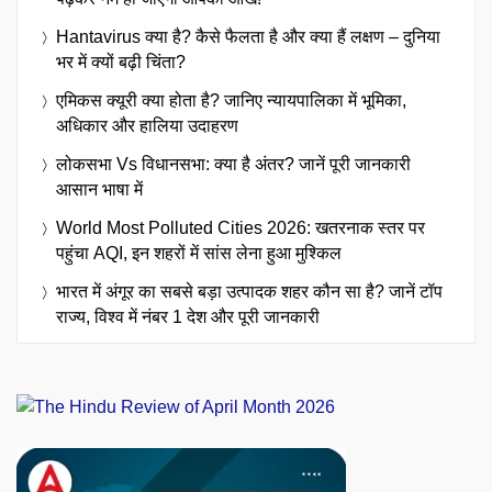
Hantavirus क्या है? कैसे फैलता है और क्या हैं लक्षण – दुनिया
भर में क्यों बढ़ी चिंता?
एमिकस क्यूरी क्या होता है? जानिए न्यायपालिका में भूमिका,
अधिकार और हालिया उदाहरण
लोकसभा Vs विधानसभा: क्या है अंतर? जानें पूरी जानकारी
आसान भाषा में
World Most Polluted Cities 2026: खतरनाक स्तर पर
पहुंचा AQI, इन शहरों में सांस लेना हुआ मुश्किल
भारत में अंगूर का सबसे बड़ा उत्पादक शहर कौन सा है? जानें टॉप
राज्य, विश्व में नंबर 1 देश और पूरी जानकारी