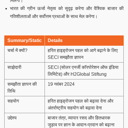
मिलेगा।
भारत की ग्रीन ऊर्जा नेतृत्व को सुदृढ़ करेगा और वैश्विक बाजार की
गतिशीलताओं और सर्वोत्तम प्रथाओं के साथ मेल करेगा।
Summary/Static
Details
चर्चा में क्यों?
हरित हाइड्रोजन पहल को आगे बढ़ाने के लिए
SECI समझौता ज्ञापन
साझेदारी
SECI (सोलर एनर्जी कॉरपोरेशन ऑफ इंडिया
लिमिटेड) और H2Global Stiftung
समझौता ज्ञापन की
19 नवंबर 2024
तिथि
सहयोग
हरित हाइड्रोजन पहल को बढ़ावा देना और
अंतर्राष्ट्रीय सहयोग को बढ़ावा देना
उद्देश्य
बाजार तंत्र, व्यापार रसद और हितधारक
जुड़ाव पर ज्ञान के आदान-प्रदान को बढ़ाना