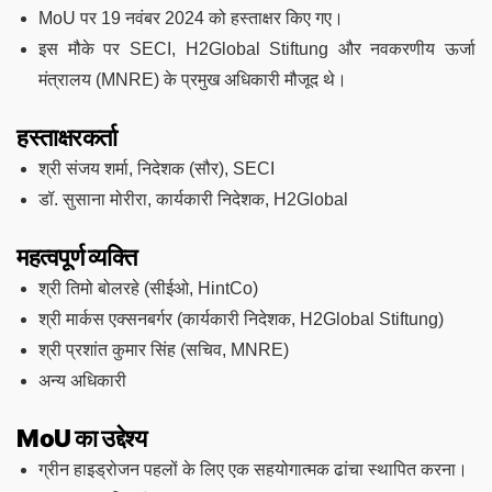
MoU पर 19 नवंबर 2024 को हस्ताक्षर किए गए।
इस मौके पर SECI, H2Global Stiftung और नवकरणीय ऊर्जा
मंत्रालय (MNRE) के प्रमुख अधिकारी मौजूद थे।
हस्ताक्षरकर्ता
श्री संजय शर्मा, निदेशक (सौर), SECI
डॉ. सुसाना मोरीरा, कार्यकारी निदेशक, H2Global
महत्वपूर्ण व्यक्ति
श्री तिमो बोलरहे (सीईओ, HintCo)
श्री मार्कस एक्सनबर्गर (कार्यकारी निदेशक, H2Global Stiftung)
श्री प्रशांत कुमार सिंह (सचिव, MNRE)
अन्य अधिकारी
MoU का उद्देश्य
ग्रीन हाइड्रोजन पहलों के लिए एक सहयोगात्मक ढांचा स्थापित करना।