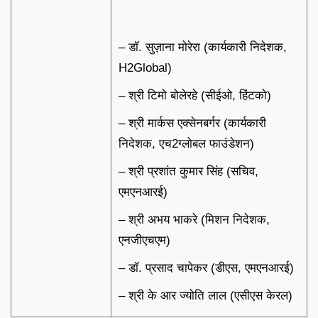
– डॉ. सुज़ाना मोरेरा (कार्यकारी निदेशक,
H2Global)
– श्री टिमो बोलेरहे (सीईओ, हिंटको)
– श्री मार्कस एक्सेनबर्गर (कार्यकारी
निदेशक, एच2ग्लोबल फाउंडेशन)
– श्री प्रशांत कुमार सिंह (सचिव,
एमएनआरई)
– श्री अभय भाकरे (मिशन निदेशक,
एनजीएचएम)
– डॉ. प्रसाद चापेकर (डीएस, एमएनआरई)
– श्री के आर ज्योति लाल (एसीएस केरल)