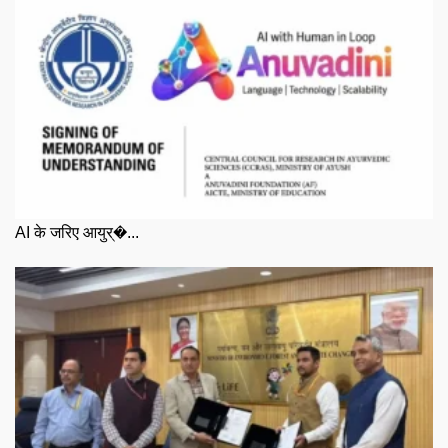
AI के जरिए आयुर्�...