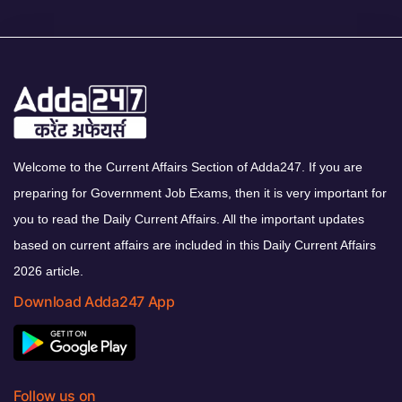
Welcome to the Current Affairs Section of Adda247. If you are
preparing for Government Job Exams, then it is very important for
you to read the Daily Current Affairs. All the important updates
based on current affairs are included in this Daily Current Affairs
2026 article.
Download Adda247 App
Follow us on