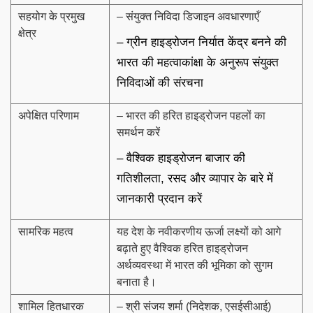
सहयोग के प्रमुख
– संयुक्त निविदा डिजाइन अवधारणाएँ
क्षेत्र
– ग्रीन हाइड्रोजन निर्यात केंद्र बनने की
भारत की महत्वाकांक्षा के अनुरूप संयुक्त
निविदाओं की संरचना
अपेक्षित परिणाम
– भारत की हरित हाइड्रोजन पहलों का
समर्थन करें
– वैश्विक हाइड्रोजन बाजार की
गतिशीलता, रसद और व्यापार के बारे में
जानकारी प्रदान करें
सामरिक महत्व
यह देश के नवीकरणीय ऊर्जा लक्ष्यों को आगे
बढ़ाते हुए वैश्विक हरित हाइड्रोजन
अर्थव्यवस्था में भारत की भूमिका को सुगम
बनाता है।
शामिल हितधारक
– श्री संजय शर्मा (निदेशक, एसईसीआई)