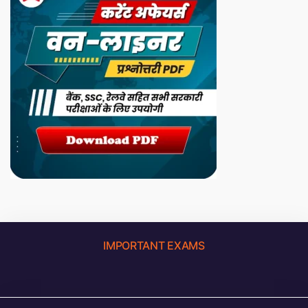
IMPORTANT EXAMS