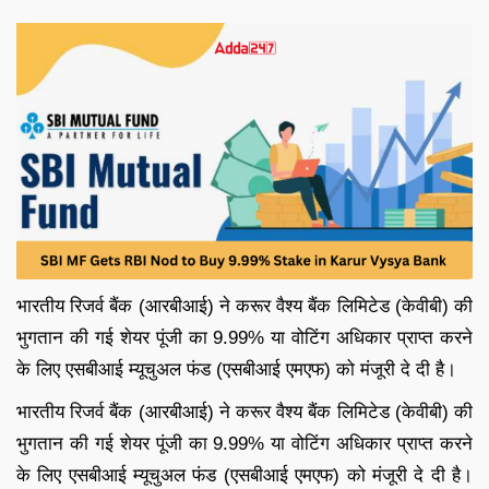
भारतीय रिजर्व बैंक (आरबीआई) ने करूर वैश्य बैंक लिमिटेड (केवीबी) की
भुगतान की गई शेयर पूंजी का 9.99% या वोटिंग अधिकार प्राप्त करने
के लिए एसबीआई म्यूचुअल फंड (एसबीआई एमएफ) को मंजूरी दे दी है।
भारतीय रिजर्व बैंक (आरबीआई) ने करूर वैश्य बैंक लिमिटेड (केवीबी) की
भुगतान की गई शेयर पूंजी का 9.99% या वोटिंग अधिकार प्राप्त करने
के लिए एसबीआई म्यूचुअल फंड (एसबीआई एमएफ) को मंजूरी दे दी है।