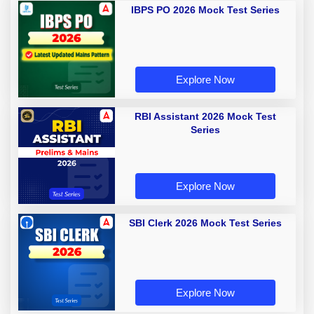
IBPS PO 2026 Mock Test Series
Explore Now
RBI Assistant 2026 Mock Test
Series
Explore Now
SBI Clerk 2026 Mock Test Series
Explore Now