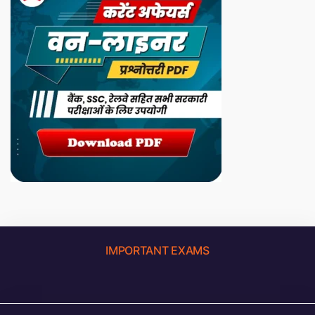
IMPORTANT EXAMS