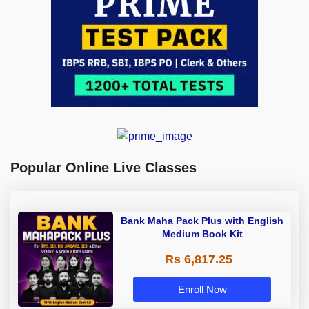
Popular Online Live Classes
Bank Maha Pack Plus with English
Medium Book Kit
Rs 6,817.25
Enroll Now