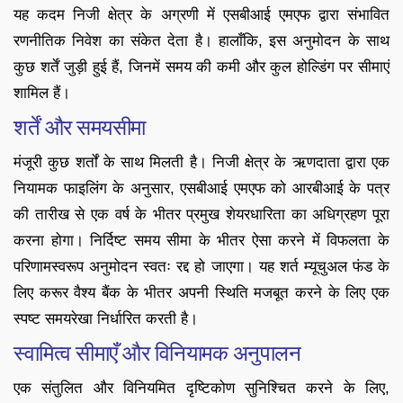
यह कदम निजी क्षेत्र के अग्रणी में एसबीआई एमएफ द्वारा संभावित
रणनीतिक निवेश का संकेत देता है। हालाँकि, इस अनुमोदन के साथ
कुछ शर्तें जुड़ी हुई हैं, जिनमें समय की कमी और कुल होल्डिंग पर सीमाएं
शामिल हैं।
शर्तें और समयसीमा
मंजूरी कुछ शर्तों के साथ मिलती है। निजी क्षेत्र के ऋणदाता द्वारा एक
नियामक फाइलिंग के अनुसार, एसबीआई एमएफ को आरबीआई के पत्र
की तारीख से एक वर्ष के भीतर प्रमुख शेयरधारिता का अधिग्रहण पूरा
करना होगा। निर्दिष्ट समय सीमा के भीतर ऐसा करने में विफलता के
परिणामस्वरूप अनुमोदन स्वतः रद्द हो जाएगा। यह शर्त म्यूचुअल फंड के
लिए करूर वैश्य बैंक के भीतर अपनी स्थिति मजबूत करने के लिए एक
स्पष्ट समयरेखा निर्धारित करती है।
स्वामित्व सीमाएँ और विनियामक अनुपालन
एक संतुलित और विनियमित दृष्टिकोण सुनिश्चित करने के लिए,