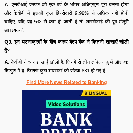
A.
एसबीआई एमएफ को एक वर्ष के भीतर अधिग्रहण पूरा करना होगा
और केवीबी में इसकी कुल हिस्सेदारी 9.99% से अधिक नहीं होनी
चाहिए, यदि यह 5% से कम हो जाती है तो आरबीआई की पूर्व मंजूरी
आवश्यक है।
Q3. इन घटनाक्रमों के बीच करूर वैश्य बैंक ने कितनी शाखाएँ खोली
हैं?
A.
केवीबी ने चार शाखाएँ खोली हैं, जिनमें से तीन तमिलनाडु में और एक
बेंगलुरु में है, जिससे कुल शाखाओं की संख्या 831 हो गई है।
Find More News Related to Banking