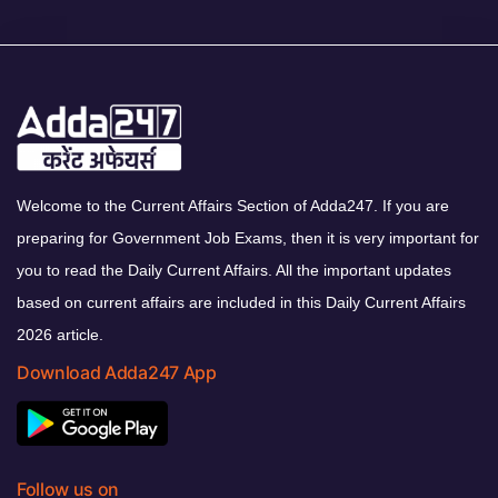
Welcome to the Current Affairs Section of Adda247. If you are
preparing for Government Job Exams, then it is very important for
you to read the Daily Current Affairs. All the important updates
based on current affairs are included in this Daily Current Affairs
2026 article.
Download Adda247 App
Follow us on