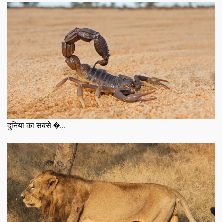
दुनिया का सबसे �...