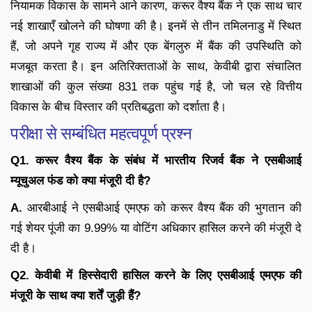
नियामक विकास के सामने आने कारण, करूर वैश्य बैंक ने एक साथ चार
नई शाखाएँ खोलने की घोषणा की है। इनमें से तीन तमिलनाडु में स्थित
हैं, जो अपने गृह राज्य में और एक बेंगलुरु में बैंक की उपस्थिति को
मजबूत करता है। इन अतिरिक्तताओं के साथ, केवीबी द्वारा संचालित
शाखाओं की कुल संख्या 831 तक पहुंच गई है, जो चल रहे वित्तीय
विकास के बीच विस्तार की प्रतिबद्धता को दर्शाता है।
परीक्षा से सम्बंधित महत्वपूर्ण प्रश्न
Q1. करूर वैश्य बैंक के संबंध में भारतीय रिजर्व बैंक ने एसबीआई
म्यूचुअल फंड को क्या मंजूरी दी है?
A.
आरबीआई ने एसबीआई एमएफ को करूर वैश्य बैंक की भुगतान की
गई शेयर पूंजी का 9.99% या वोटिंग अधिकार हासिल करने की मंजूरी दे
दी है।
Q2. केवीबी में हिस्सेदारी हासिल करने के लिए एसबीआई एमएफ की
मंजूरी के साथ क्या शर्तें जुड़ी हैं?