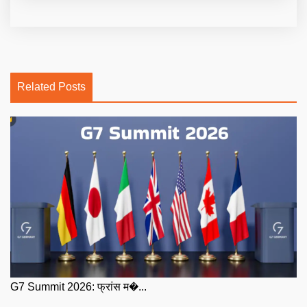
Related Posts
G7 Summit 2026: फ्रांस म�...