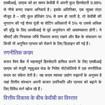
एसबीआई, एमएफ को हर समय केवीबी में अपनी कुल हिस्सेदारी 9.99%
से नीचे बनाए रखना अनिवार्य है। इसके अतिरिक्त, एक सुरक्षा तंत्र
मौजूद है – यदि कुल होल्डिंग 5% से कम हो जाती है, तो केवीबी की
भुगतान की गई शेयर पूंजी या वोटिंग अधिकारों में 5% या उससे अधिक
की वृद्धि के लिए आरबीआई से पूर्व अनुमोदन की आवश्यकता होगी। ये
सीमाएँ और नियामक जाँचें स्थिरता बनाए रखने और बैंक के संचालन पर
किसी भी अनुचित प्रभाव को रोकने के लिए डिज़ाइन की गई हैं।
रणनीतिक कदम
करूर वैश्य बैंक में महत्वपूर्ण हिस्सेदारी हासिल करने के लिए एसबीआई
एमएफ को मंजूरी म्यूचुअल फंड के निवेश पोर्टफोलियो में एक रणनीतिक
कदम का संकेत देती है। यह कदम व्यापक उद्योग रुझानों के अनुरूप है
जहां वित्तीय संस्थान अपनी बाजार उपस्थिति और प्रभाव को बढ़ाने के
लिए विविध मार्ग खोज रहे हैं।
वित्तीय विकास के बीच केवीबी का विस्तार