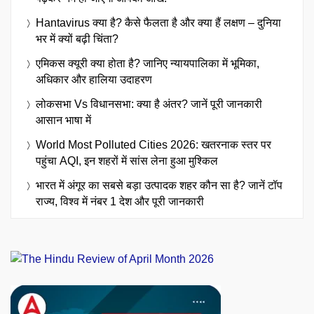
Hantavirus क्या है? कैसे फैलता है और क्या हैं लक्षण – दुनिया
भर में क्यों बढ़ी चिंता?
एमिकस क्यूरी क्या होता है? जानिए न्यायपालिका में भूमिका,
अधिकार और हालिया उदाहरण
लोकसभा Vs विधानसभा: क्या है अंतर? जानें पूरी जानकारी
आसान भाषा में
World Most Polluted Cities 2026: खतरनाक स्तर पर
पहुंचा AQI, इन शहरों में सांस लेना हुआ मुश्किल
भारत में अंगूर का सबसे बड़ा उत्पादक शहर कौन सा है? जानें टॉप
राज्य, विश्व में नंबर 1 देश और पूरी जानकारी