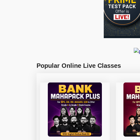
Popular Online Live Classes