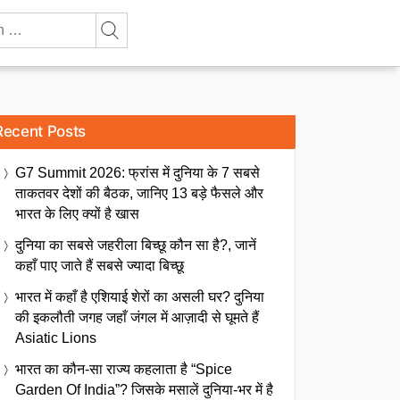
Recent Posts
G7 Summit 2026: फ्रांस में दुनिया के 7 सबसे
ताकतवर देशों की बैठक, जानिए 13 बड़े फैसले और
भारत के लिए क्यों है खास
दुनिया का सबसे जहरीला बिच्छू कौन सा है?, जानें
कहाँ पाए जाते हैं सबसे ज्यादा बिच्छू
भारत में कहाँ है एशियाई शेरों का असली घर? दुनिया
की इकलौती जगह जहाँ जंगल में आज़ादी से घूमते हैं
Asiatic Lions
भारत का कौन-सा राज्य कहलाता है “Spice
Garden Of India”? जिसके मसालें दुनिया-भर में है