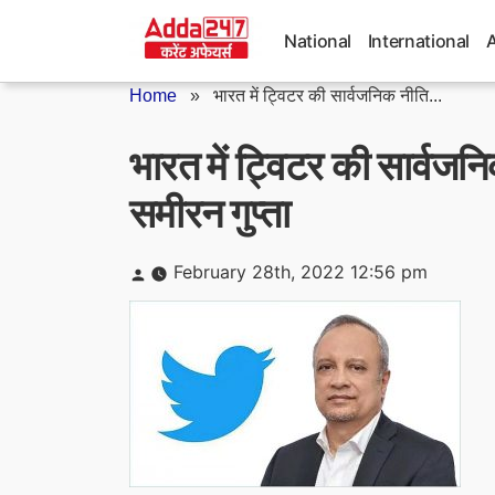
Skip
to
National
International
content
Home
»
भारत में ट्विटर की सार्वजनिक नीति...
भारत में ट्विटर की सार्वजनिक
समीरन गुप्ता
Posted
February 28th, 2022 12:56 pm
by