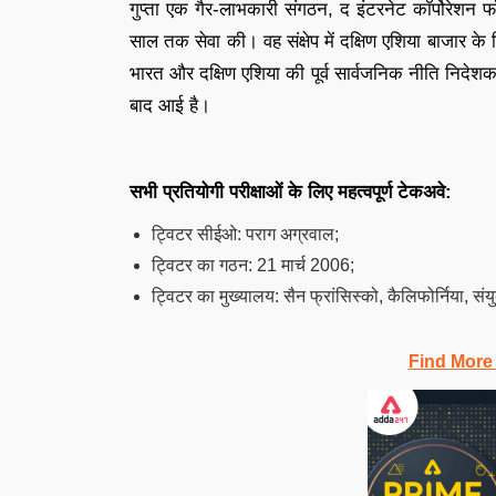
गुप्ता एक गैर-लाभकारी संगठन, द इंटरनेट कॉर्पोरेशन फॉर
साल तक सेवा की। वह संक्षेप में दक्षिण एशिया बाजार के 
भारत और दक्षिण एशिया की पूर्व सार्वजनिक नीति निद
बाद आई है।
सभी प्रतियोगी परीक्षाओं के लिए महत्वपूर्ण टेकअवे:
ट्विटर सीईओ: पराग अग्रवाल;
ट्विटर का गठन: 21 मार्च 2006;
ट्विटर का मुख्यालय: सैन फ्रांसिस्को, कैलिफोर्निया, संय
Find More