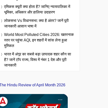
एमिकस क्यूरी क्या होता है? जानिए न्यायपालिका में
भूमिका, अधिकार और हालिया उदाहरण
लोकसभा Vs विधानसभा: क्या है अंतर? जानें पूरी
जानकारी आसान भाषा में
World Most Polluted Cities 2026: खतरनाक
स्तर पर पहुंचा AQI, इन शहरों में सांस लेना हुआ
मुश्किल
भारत में अंगूर का सबसे बड़ा उत्पादक शहर कौन सा
है? जानें टॉप राज्य, विश्व में नंबर 1 देश और पूरी
जानकारी