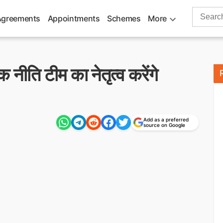
Search
Agreements
Appointments
Schemes
More
for:
 नीति टीम का नेतृत्व करेंगे
Add as a preferred
source on Google