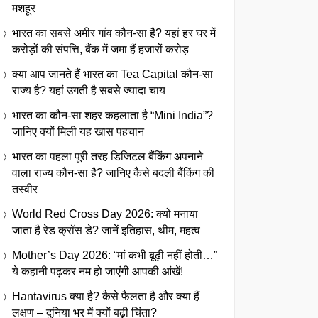
मशहूर
भारत का सबसे अमीर गांव कौन-सा है? यहां हर घर में
करोड़ों की संपत्ति, बैंक में जमा हैं हजारों करोड़
क्या आप जानते हैं भारत का Tea Capital कौन-सा
राज्य है? यहां उगती है सबसे ज्यादा चाय
भारत का कौन-सा शहर कहलाता है “Mini India”?
जानिए क्यों मिली यह खास पहचान
भारत का पहला पूरी तरह डिजिटल बैंकिंग अपनाने
वाला राज्य कौन-सा है? जानिए कैसे बदली बैंकिंग की
तस्वीर
World Red Cross Day 2026: क्यों मनाया
जाता है रेड क्रॉस डे? जानें इतिहास, थीम, महत्व
Mother’s Day 2026: “मां कभी बूढ़ी नहीं होती…”
ये कहानी पढ़कर नम हो जाएंगी आपकी आंखें!
Hantavirus क्या है? कैसे फैलता है और क्या हैं
लक्षण – दुनिया भर में क्यों बढ़ी चिंता?