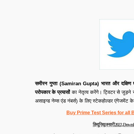
समीरन गुप्ता (Samiran Gupta)
भारत और दक्षिण 
परोपकार के प्रयासों
का नेतृत्व करेंगे। ट्विटर से जुड़ने
असाइन्ड नेम्स एंड नंबर्स) के लिए स्टेकहोल्डर एंगेजमेंट क
Buy Prime Test Series for all
हिन्दू रिव्यू जनवरी 2022, D