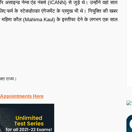
 असाइन्ड नेम्स एंड नंबर्स (ICANN) से जुड़े थे। उन्होंने वहां सात
लिए फर्म के स्टेकहोल्डर एंगेजमेंट के प्रमुख भी थे। नियुक्ति की खबर
ेशक महिमा कौल (Mahima Kaul) के इस्तीफा देने के लगभग एक साल
ुक्त राज्य।
 Appointments Here