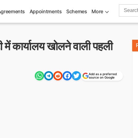
Search
Agreements
Appointments
Schemes
More
for:
टी में कार्यालय खोलने वाली पहली
Add as a preferred
source on Google