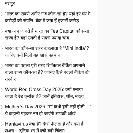
मशहूर
भारत का सबसे अमीर गांव कौन-सा है? यहां हर घर में
करोड़ों की संपत्ति, बैंक में जमा हैं हजारों करोड़
क्या आप जानते हैं भारत का Tea Capital कौन-सा
राज्य है? यहां उगती है सबसे ज्यादा चाय
भारत का कौन-सा शहर कहलाता है “Mini India”?
जानिए क्यों मिली यह खास पहचान
भारत का पहला पूरी तरह डिजिटल बैंकिंग अपनाने
वाला राज्य कौन-सा है? जानिए कैसे बदली बैंकिंग की
तस्वीर
World Red Cross Day 2026: क्यों मनाया
जाता है रेड क्रॉस डे? जानें इतिहास, थीम, महत्व
Mother’s Day 2026: “मां कभी बूढ़ी नहीं होती…”
ये कहानी पढ़कर नम हो जाएंगी आपकी आंखें!
Hantavirus क्या है? कैसे फैलता है और क्या हैं
लक्षण – दुनिया भर में क्यों बढ़ी चिंता?