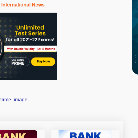
 International News