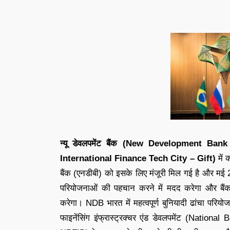
न्यू डेवलपमेंट बैंक (New Development Ba
International Finance Tech City – Gift)
में 
बैंक (एनडीबी) को इसके लिए मंजूरी मिल गई है और मई 20
परियोजनाओं की पहचान करने में मदद करेगा और बैंक
करेगा। NDB भारत में महत्वपूर्ण बुनियादी ढांचा परि
फाइनेंसिंग इंफ्रास्ट्रक्चर एंड डेवलपमेंट (Nati