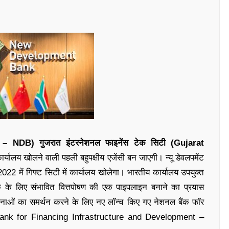
nk – NDB)
गुजरात इंटरनेशनल फाइनेंस टेक सिटी (Gujarat
कार्यालय खोलने वाली पहली बहुपक्षीय एजेंसी बन जाएगी। न्यू डेवलपमेंट
22 में गिफ्ट सिटी में कार्यालय खोलेगा। भारतीय कार्यालय उपयुक्त
 के लिए संभावित वित्तपोषण की एक पाइपलाइन बनाने का प्रयास
योजनाओं का समर्थन करने के लिए नए लॉन्च किए गए नेशनल बैंक फॉर
onal Bank for Financing Infrastructure and Development –