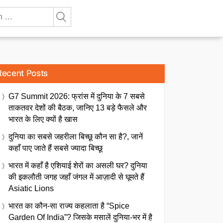
Recent Posts
G7 Summit 2026: फ्रांस में दुनिया के 7 सबसे
ताकतवर देशों की बैठक, जानिए 13 बड़े फैसले और
भारत के लिए क्यों है खास
दुनिया का सबसे जहरीला बिच्छू कौन सा है?, जानें
कहाँ पाए जाते हैं सबसे ज्यादा बिच्छू
भारत में कहाँ है एशियाई शेरों का असली घर? दुनिया
की इकलौती जगह जहाँ जंगल में आज़ादी से घूमते हैं
Asiatic Lions
भारत का कौन-सा राज्य कहलाता है “Spice
Garden Of India”? जिसके मसालें दुनिया-भर में है