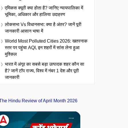
एमिकस क्यूरी क्या होता है? जानिए न्यायपालिका में
भूमिका, अधिकार और हालिया उदाहरण
लोकसभा Vs विधानसभा: क्या है अंतर? जानें पूरी
जानकारी आसान भाषा में
World Most Polluted Cities 2026: खतरनाक
स्तर पर पहुंचा AQI, इन शहरों में सांस लेना हुआ
मुश्किल
भारत में अंगूर का सबसे बड़ा उत्पादक शहर कौन सा
है? जानें टॉप राज्य, विश्व में नंबर 1 देश और पूरी
जानकारी