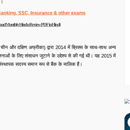
ै।
 Banking, SSC, Insurance & other exams
ownload Monthly Hindu Review PDF in Hindi
 चीन और दक्षिण अफ्रीका) द्वारा 2014 में ब्रिक्स के साथ-साथ अन्य
जनाओं के लिए संसाधन जुटाने के उद्देश्य से की गई थी। यह 2015 में
ंस्थापक सदस्य समान रूप से बैंक के मालिक हैं।