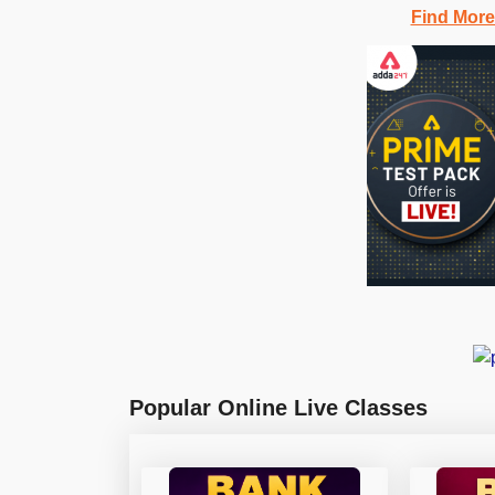
Find More
Popular Online Live Classes