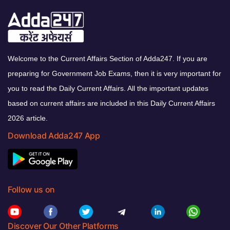
Welcome to the Current Affairs Section of Adda247. If you are
preparing for Government Job Exams, then it is very important for
you to read the Daily Current Affairs. All the important updates
based on current affairs are included in this Daily Current Affairs
2026 article.
Download Adda247 App
Follow us on
Discover Our Other Platforms