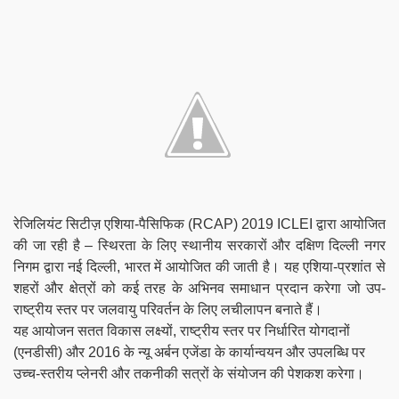
रेजिलियंट सिटीज़ एशिया-पैसिफिक (RCAP) 2019 ICLEI द्वारा आयोजित
की जा रही है – स्थिरता के लिए स्थानीय सरकारों और दक्षिण दिल्ली नगर
निगम द्वारा नई दिल्ली, भारत में आयोजित की जाती है। यह एशिया-प्रशांत से
शहरों और क्षेत्रों को कई तरह के अभिनव समाधान प्रदान करेगा जो उप-
राष्ट्रीय स्तर पर जलवायु परिवर्तन के लिए लचीलापन बनाते हैं।
यह आयोजन सतत विकास लक्ष्यों, राष्ट्रीय स्तर पर निर्धारित योगदानों
(एनडीसी) और 2016 के न्यू अर्बन एजेंडा के कार्यान्वयन और उपलब्धि पर
उच्च-स्तरीय प्लेनरी और तकनीकी सत्रों के संयोजन की पेशकश करेगा।