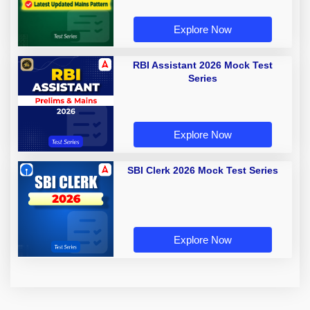
Explore Now
RBI Assistant 2026 Mock Test
Series
Explore Now
SBI Clerk 2026 Mock Test Series
Explore Now