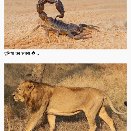
दुनिया का सबसे �...