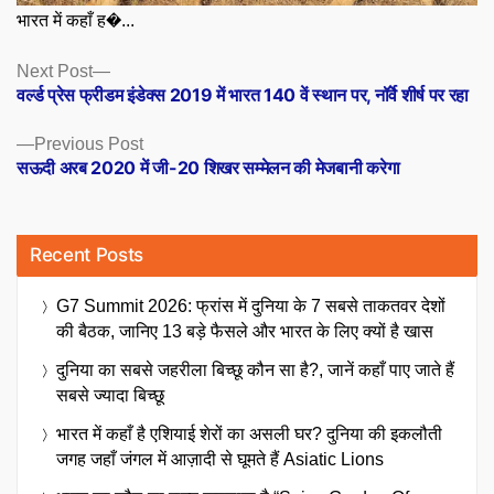
भारत में कहाँ ह�...
Posts
Next
Next Post
post:
वर्ल्ड प्रेस फ्रीडम इंडेक्स 2019 में भारत 140 वें स्थान पर, नॉर्वे शीर्ष पर रहा
navigation
Previous
Previous Post
post:
सऊदी अरब 2020 में जी-20 शिखर सम्मेलन की मेजबानी करेगा
Recent Posts
G7 Summit 2026: फ्रांस में दुनिया के 7 सबसे ताकतवर देशों
की बैठक, जानिए 13 बड़े फैसले और भारत के लिए क्यों है खास
दुनिया का सबसे जहरीला बिच्छू कौन सा है?, जानें कहाँ पाए जाते हैं
सबसे ज्यादा बिच्छू
भारत में कहाँ है एशियाई शेरों का असली घर? दुनिया की इकलौती
जगह जहाँ जंगल में आज़ादी से घूमते हैं Asiatic Lions