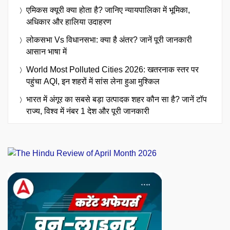
एमिकस क्यूरी क्या होता है? जानिए न्यायपालिका में भूमिका,
अधिकार और हालिया उदाहरण
लोकसभा Vs विधानसभा: क्या है अंतर? जानें पूरी जानकारी
आसान भाषा में
World Most Polluted Cities 2026: खतरनाक स्तर पर
पहुंचा AQI, इन शहरों में सांस लेना हुआ मुश्किल
भारत में अंगूर का सबसे बड़ा उत्पादक शहर कौन सा है? जानें टॉप
राज्य, विश्व में नंबर 1 देश और पूरी जानकारी