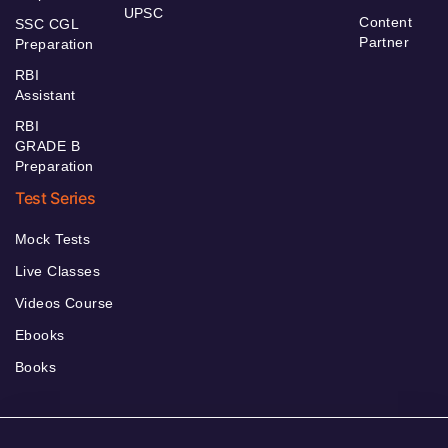
UPSC
Content
SSC CGL
Partner
Preparation
RBI
Assistant
RBI
GRADE B
Preparation
Test Series
Mock Tests
Live Classes
Videos Course
Ebooks
Books