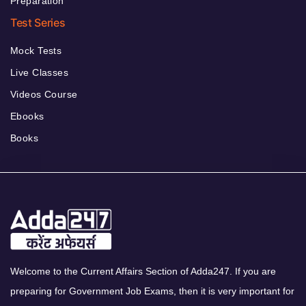
Preparation
Test Series
Mock Tests
Live Classes
Videos Course
Ebooks
Books
Welcome to the Current Affairs Section of Adda247. If you are
preparing for Government Job Exams, then it is very important for