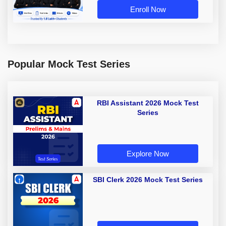
Enroll Now
Popular Mock Test Series
RBI Assistant 2026 Mock Test
Series
Explore Now
SBI Clerk 2026 Mock Test Series