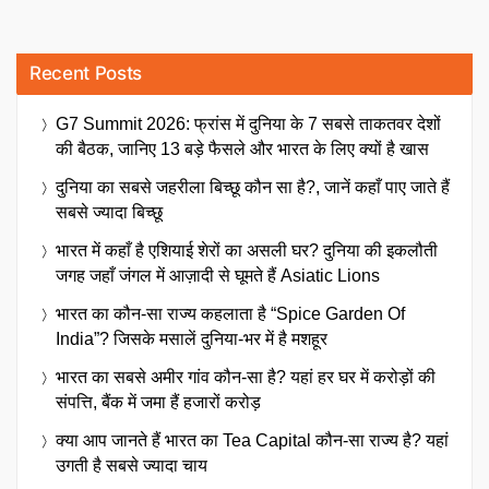
Recent Posts
G7 Summit 2026: फ्रांस में दुनिया के 7 सबसे ताकतवर देशों
की बैठक, जानिए 13 बड़े फैसले और भारत के लिए क्यों है खास
दुनिया का सबसे जहरीला बिच्छू कौन सा है?, जानें कहाँ पाए जाते हैं
सबसे ज्यादा बिच्छू
भारत में कहाँ है एशियाई शेरों का असली घर? दुनिया की इकलौती
जगह जहाँ जंगल में आज़ादी से घूमते हैं Asiatic Lions
भारत का कौन-सा राज्य कहलाता है “Spice Garden Of
India”? जिसके मसालें दुनिया-भर में है मशहूर
भारत का सबसे अमीर गांव कौन-सा है? यहां हर घर में करोड़ों की
संपत्ति, बैंक में जमा हैं हजारों करोड़
क्या आप जानते हैं भारत का Tea Capital कौन-सा राज्य है? यहां
उगती है सबसे ज्यादा चाय