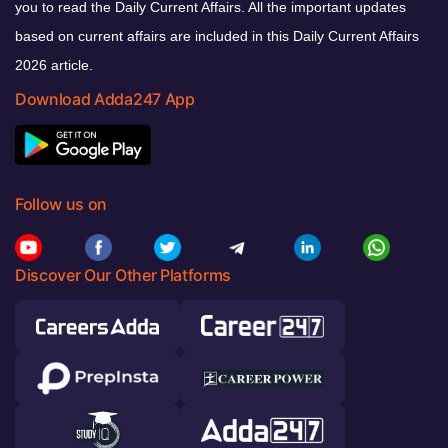
you to read the Daily Current Affairs. All the important updates
based on current affairs are included in this Daily Current Affairs
2026 article.
Download Adda247 App
Follow us on
Discover Our Other Platforms