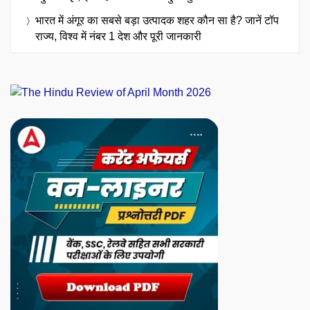
भारत में अंगूर का सबसे बड़ा उत्पादक शहर कौन सा है? जानें टॉप
राज्य, विश्व में नंबर 1 देश और पूरी जानकारी