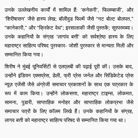
उनके उल्लेखनीय कार्यों में शामिल हैं: ‘कनेकरी’, फिलम्बाजी’, और
‘शिरीषासन’ जैसे हास्य लेख; बॉलीवुड फिल्में जैसे “नट बोल्ट बोलपत,”
“कानेकारी,” और “क्रिकेट वेध”; इरसालाकी जैसी पुस्तकें; सुरपरमब्या।
उनके कहानियों के संग्रह ‘लागांव बत्ती’ को सर्वश्रेष्ठ हास्य के लिए
महाराष्ट्र साहित्य परिषद पुरस्कार- जोशी पुरस्कार से मान्यता मिली और
सम्मानित किया गया।
शिरीष ने मुंबई यूनिवर्सिटी से एलएलबी की पढ़ाई पूरी की। उसके बाद,
उन्होंने इंडियन एक्सप्रेस, डेली, फ्री प्रेस जर्नल और सिंडिकेटेड प्रेस
न्यूज़ एजेंसी जैसे अंग्रेजी समाचार प्रकाशनों के साथ एक पत्रकार के
रूप में काम किया। उन्होंने लोकसत्ता, महाराष्ट्र टाइम्स, लोकमत,
सामना, पुडारी, साप्ताहिक मनोहर और साप्ताहिक लोकप्रभा जैसे
समाचार पत्रों के लिए कॉलम लिखे हैं। उनके कहानियों के संग्रह,
लागव बत्ती को महाराष्ट्र साहित्य परिषद से सम्मानित किया गया था।