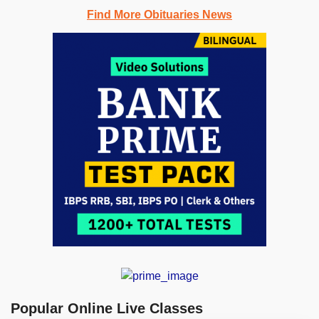
Find More Obituaries News
Popular Online Live Classes