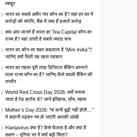
मशहूर
भारत का सबसे अमीर गांव कौन-सा है? यहां हर घर में
करोड़ों की संपत्ति, बैंक में जमा हैं हजारों करोड़
क्या आप जानते हैं भारत का Tea Capital कौन-सा
राज्य है? यहां उगती है सबसे ज्यादा चाय
भारत का कौन-सा शहर कहलाता है “Mini India”?
जानिए क्यों मिली यह खास पहचान
भारत का पहला पूरी तरह डिजिटल बैंकिंग अपनाने
वाला राज्य कौन-सा है? जानिए कैसे बदली बैंकिंग की
तस्वीर
World Red Cross Day 2026: क्यों मनाया
जाता है रेड क्रॉस डे? जानें इतिहास, थीम, महत्व
Mother’s Day 2026: “मां कभी बूढ़ी नहीं होती…”
ये कहानी पढ़कर नम हो जाएंगी आपकी आंखें!
Hantavirus क्या है? कैसे फैलता है और क्या हैं
लक्षण – दुनिया भर में क्यों बढ़ी चिंता?