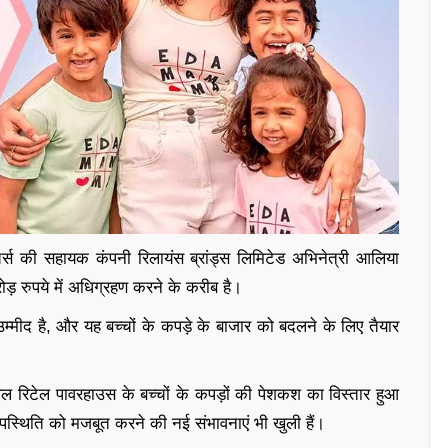
ंचर्स की सहायक कंपनी रिलायंस ब्रांड्स लिमिटेड अभिनेत्री आलिया
 रुपये में अधिग्रहण करने के करीब है।
म्मीद है, और यह बच्चों के कपड़े के बाजार को बदलने के लिए तैयार
केवल रिटेल पावरहाउस के बच्चों के कपड़ों की पेशकश का विस्तार हुआ
 उपस्थिति को मजबूत करने की नई संभावनाएं भी खुली हैं।