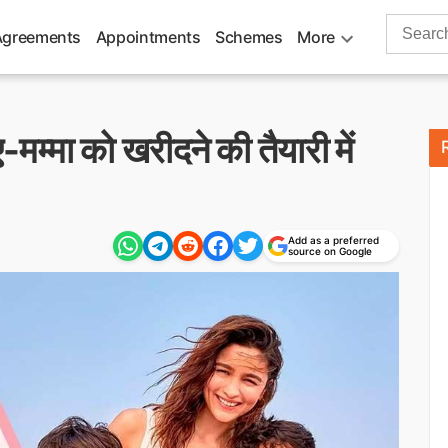
Search
Agreements
Appointments
Schemes
More
for:
मम्मा को खरीदने की तैयारी में
Add as a preferred
source on Google