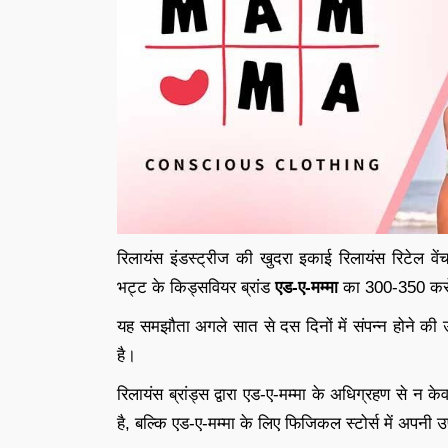
रिलायंस इंडस्ट्रीज की खुदरा इकाई रिलायंस रिटेल वे
भट्ट के किड्सवियर ब्रांड
एड-ए-मम्मा
का 300-350 करोड़
यह समझौता अगले सात से दस दिनों में संपन्न होने की उ
है।
रिलायंस ब्रांड्स द्वारा एड-ए-मम्मा के अधिग्रहण से न 
है, बल्कि एड-ए-मम्मा के लिए फिजिकल स्टोर्स में अपनी