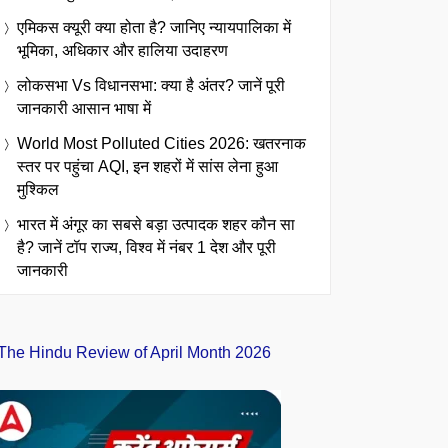
एमिकस क्यूरी क्या होता है? जानिए न्यायपालिका में
भूमिका, अधिकार और हालिया उदाहरण
लोकसभा Vs विधानसभा: क्या है अंतर? जानें पूरी
जानकारी आसान भाषा में
World Most Polluted Cities 2026: खतरनाक
स्तर पर पहुंचा AQI, इन शहरों में सांस लेना हुआ
मुश्किल
भारत में अंगूर का सबसे बड़ा उत्पादक शहर कौन सा
है? जानें टॉप राज्य, विश्व में नंबर 1 देश और पूरी
जानकारी