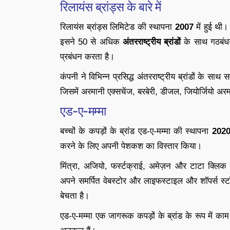
रिलायंस ब्रांड्स के बारे में
रिलायंस ब्रांड्स लिमिटेड की स्थापना
2007
में हुई थी
इसने 50 से अधिक
अंतरराष्ट्रीय ब्रांडों
के साथ गठबंधन 
प्रबंधन करता है।
कंपनी ने विभिन्न प्रसिद्ध अंतरराष्ट्रीय ब्रांडों के साथ 
जिसमें अरमानी एक्सचेंज, बरबेरी, डीजल, जियोर्जियो अरमान
एड-ए-मम्मा
बच्चों के कपड़ों के ब्रांड एड-ए-मम्मा की स्थापना
202
करने के लिए अपनी पेशकश का विस्तार किया।
मिंत्रा, अजियो, फर्स्टक्राई, अमेज़न और टाटा क्लिक 
अपने समर्पित वेबस्टोर और लाइफस्टाइल और शॉपर्स स्टॉप
बेचता है।
एड-ए-मम्मा एक जागरूक कपड़ों के ब्रांड के रूप में का