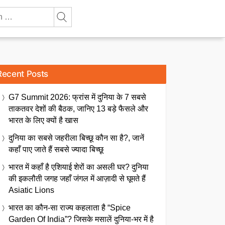
Recent Posts
G7 Summit 2026: फ्रांस में दुनिया के 7 सबसे
ताकतवर देशों की बैठक, जानिए 13 बड़े फैसले और
भारत के लिए क्यों है खास
दुनिया का सबसे जहरीला बिच्छू कौन सा है?, जानें
कहाँ पाए जाते हैं सबसे ज्यादा बिच्छू
भारत में कहाँ है एशियाई शेरों का असली घर? दुनिया
की इकलौती जगह जहाँ जंगल में आज़ादी से घूमते हैं
Asiatic Lions
भारत का कौन-सा राज्य कहलाता है “Spice
Garden Of India”? जिसके मसालें दुनिया-भर में है