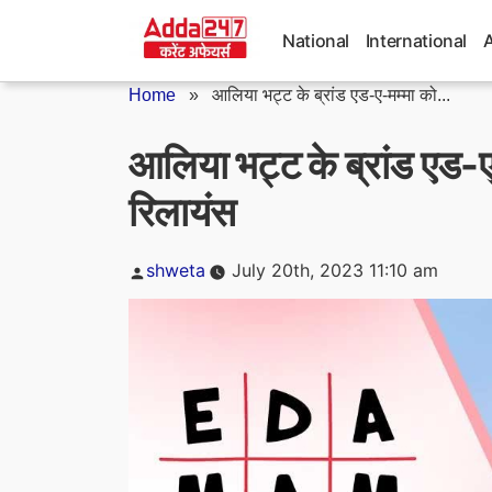
Skip
to
National
International
content
Home
»
आलिया भट्ट के ब्रांड एड-ए-मम्मा को...
आलिया भट्ट के ब्रांड एड-ए-
रिलायंस
Posted
shweta
July 20th, 2023 11:10 am
by