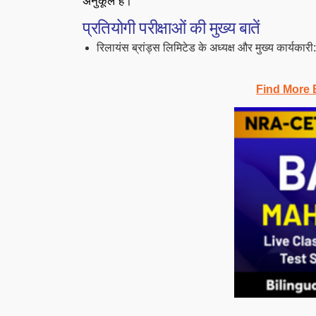
अनुकूल हैं।
प्रतियोगी परीक्षाओं की मुख्य बातें
रिलायंस ब्रांड्स लिमिटेड के अध्यक्ष और मुख्य कार्यकारी
Find More 