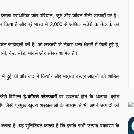
। इसका प्राथमिक जोर परिधान, जूते और जीवन शैली उत्पादों पर है।
किया है और पूरे भारत में 2,000 से अधिक स्टोरों के नेटवर्क का
सफल साझेदारी की है, जो लक्जरी से लेकर अन्य क्षेत्रों में फैली हुई है,
ी, केट स्पेड, मार्क्स और स्पेंसर शामिल हैं।
0
में हुई थी और बाद में किशोर और मातृत्व वस्त्र लाइनों को शामिल
जैसे विभिन्न
ई-कॉमर्स प्लेटफार्मों
पर उपलब्ध होने के अलावा, ब्रांड
 जैसी प्रमुख खुदरा श्रृंखलाओं के माध्यम से भी अपने उत्पादों को
म करता है, यह सुनिश्चित करता है कि इसके सभी उत्पाद पर्यावरण के