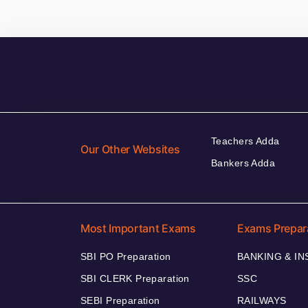
Teachers Adda
Our Other Websites
Bankers Adda
Most Important Exams
Exams Prepar
SBI PO Preparation
BANKING & I
SBI CLERK Preparation
SSC
SEBI Preparation
RAILWAYS