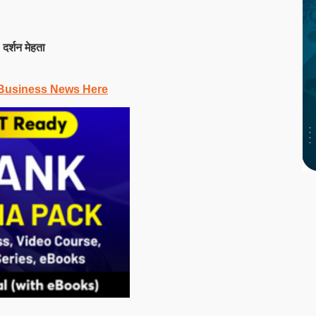
:
दर्शन मेहता
Business News Here