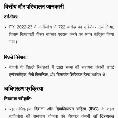
वित्तीय और परिचालन जानकारी
टर्नओवर:
FY 2022-23 में कर्किनोस ने ₹22 करोड़ का टर्नओवर दर्ज किया,
जिसमें किफायती कैंसर उपचार प्रदान करने पर ध्यान केंद्रित किया
गया।
पिछले निवेशक:
कंपनी के पिछले निवेशकों में
टाटा सन्स
की सहायक कंपनी
एवार्ट
इन्वेस्टमेंट्स
,
मेयो क्लिनिक
, और
रिलायंस डिजिटल हेल्थ
शामिल थे।
अधिग्रहण प्रक्रिया
नियामक स्वीकृति:
यह अधिग्रहण
दिवाला और दिवालियापन संहिता (IBC)
के तहत
कर्किनोस की समाधान योजना को
नेशनल कंपनी लॉ ट्रिब्यूनल