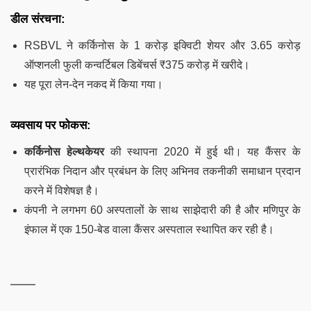
डील संरचना:
RSBVL ने कर्किनोस के 1 करोड़ इक्विटी शेयर और 3.65 करोड़
ऑप्शनली फुली कन्वर्टिबल डिबेंचर्स ₹375 करोड़ में खरीदे।
यह पूरा लेन-देन नकद में किया गया।
व्यवसाय पर फोकस:
कर्किनोस हेल्थकेयर
की स्थापना 2020 में हुई थी। यह कैंसर के
प्रारंभिक निदान और प्रबंधन के लिए अभिनव तकनीकी समाधान प्रदान
करने में विशेषज्ञ है।
कंपनी ने लगभग 60 अस्पतालों के साथ साझेदारी की है और मणिपुर के
इंफाल में एक 150-बेड वाला कैंसर अस्पताल स्थापित कर रही है।