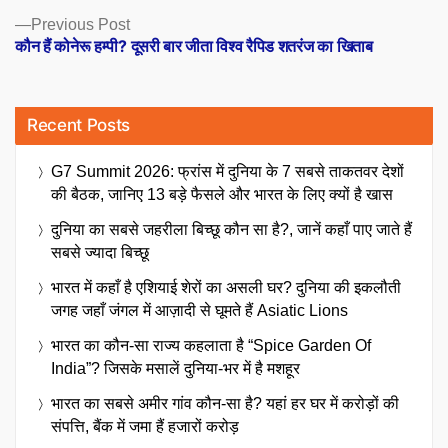
Previous
Previous Post
post:
कौन हैं कोनेरू हम्पी? दूसरी बार जीता विश्व रैपिड शतरंज का खिताब
Recent Posts
G7 Summit 2026: फ्रांस में दुनिया के 7 सबसे ताकतवर देशों
की बैठक, जानिए 13 बड़े फैसले और भारत के लिए क्यों है खास
दुनिया का सबसे जहरीला बिच्छू कौन सा है?, जानें कहाँ पाए जाते हैं
सबसे ज्यादा बिच्छू
भारत में कहाँ है एशियाई शेरों का असली घर? दुनिया की इकलौती
जगह जहाँ जंगल में आज़ादी से घूमते हैं Asiatic Lions
भारत का कौन-सा राज्य कहलाता है “Spice Garden Of
India”? जिसके मसालें दुनिया-भर में है मशहूर
भारत का सबसे अमीर गांव कौन-सा है? यहां हर घर में करोड़ों की
संपत्ति, बैंक में जमा हैं हजारों करोड़