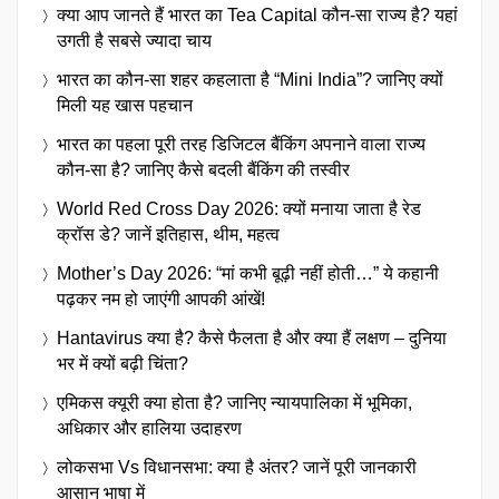
क्या आप जानते हैं भारत का Tea Capital कौन-सा राज्य है? यहां
उगती है सबसे ज्यादा चाय
भारत का कौन-सा शहर कहलाता है “Mini India”? जानिए क्यों
मिली यह खास पहचान
भारत का पहला पूरी तरह डिजिटल बैंकिंग अपनाने वाला राज्य
कौन-सा है? जानिए कैसे बदली बैंकिंग की तस्वीर
World Red Cross Day 2026: क्यों मनाया जाता है रेड
क्रॉस डे? जानें इतिहास, थीम, महत्व
Mother’s Day 2026: “मां कभी बूढ़ी नहीं होती…” ये कहानी
पढ़कर नम हो जाएंगी आपकी आंखें!
Hantavirus क्या है? कैसे फैलता है और क्या हैं लक्षण – दुनिया
भर में क्यों बढ़ी चिंता?
एमिकस क्यूरी क्या होता है? जानिए न्यायपालिका में भूमिका,
अधिकार और हालिया उदाहरण
लोकसभा Vs विधानसभा: क्या है अंतर? जानें पूरी जानकारी
आसान भाषा में