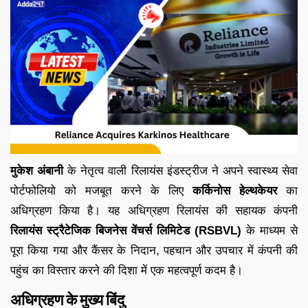
मुकेश अंबानी
के नेतृत्व वाली रिलायंस इंडस्ट्रीज ने अपने स्वास्थ्य सेवा
पोर्टफोलियो को मजबूत करने के लिए
कर्किनोस हेल्थकेयर
का
अधिग्रहण किया है। यह अधिग्रहण रिलायंस की सहायक कंपनी
रिलायंस स्ट्रैटेजिक बिजनेस वेंचर्स लिमिटेड (RSBVL)
के माध्यम से
पूरा किया गया और कैंसर के निदान, पहचान और उपचार में कंपनी की
पहुंच का विस्तार करने की दिशा में एक महत्वपूर्ण कदम है।
अधिग्रहण के मुख्य बिंदु