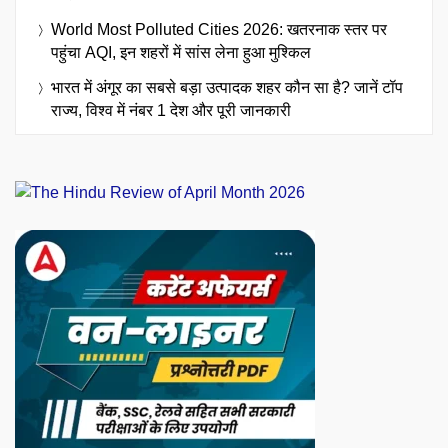
World Most Polluted Cities 2026: खतरनाक स्तर पर
पहुंचा AQI, इन शहरों में सांस लेना हुआ मुश्किल
भारत में अंगूर का सबसे बड़ा उत्पादक शहर कौन सा है? जानें टॉप
राज्य, विश्व में नंबर 1 देश और पूरी जानकारी