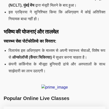
(NCLT), मुंबई बेंच
द्वारा मंजूरी मिलने के बाद हुआ।
इस प्रक्रिया ने सुनिश्चित किया कि अधिग्रहण में कोई अतिरिक्त
नियामक बाधा नहीं हो।
भविष्य की योजनाएं और तालमेल
स्वास्थ्य सेवा पोर्टफोलियो का विस्तार:
रिलायंस इस अधिग्रहण के माध्यम से अपनी स्वास्थ्य सेवाओं, विशेष रूप
से
ऑन्कोलॉजी (कैंसर चिकित्सा)
में सुधार करना चाहता है।
कंपनी कर्किनोस के मौजूदा बुनियादी ढांचे और अस्पतालों के साथ
साझेदारी का लाभ उठाएगी।
Popular Online Live Classes