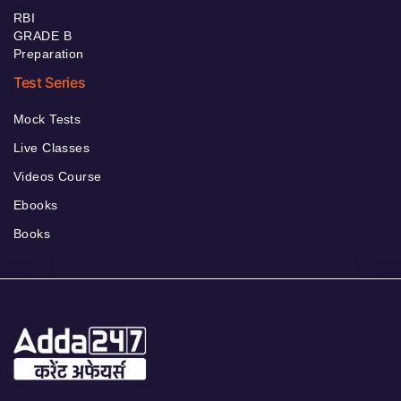
RBI
GRADE B
Preparation
Test Series
Mock Tests
Live Classes
Videos Course
Ebooks
Books