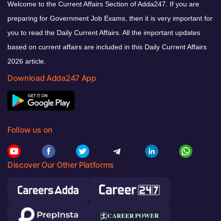
Welcome to the Current Affairs Section of Adda247. If you are
preparing for Government Job Exams, then it is very important for
you to read the Daily Current Affairs. All the important updates
based on current affairs are included in this Daily Current Affairs
2026 article.
Download Adda247 App
Follow us on
Discover Our Other Platforms