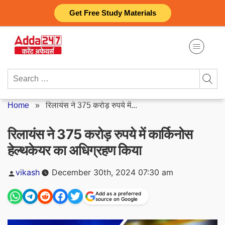
Skip
Get Free Study Materials
to
content
Search
for:
Home
»
रिलायंस ने 375 करोड़ रुपये में...
रिलायंस ने 375 करोड़ रुपये में कार्किनोस
हेल्थकेयर का अधिग्रहण किया
Posted
vikash
December 30th, 2024 07:30 am
by
Add as a preferred
source on Google