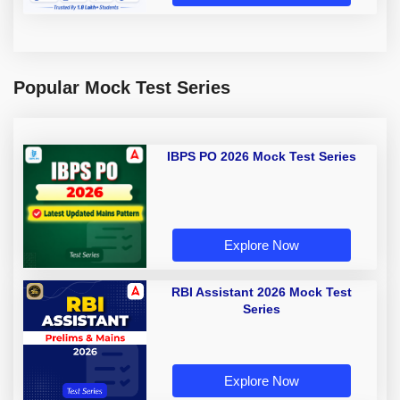
Popular Mock Test Series
IBPS PO 2026 Mock Test Series
Explore Now
RBI Assistant 2026 Mock Test
Series
Explore Now