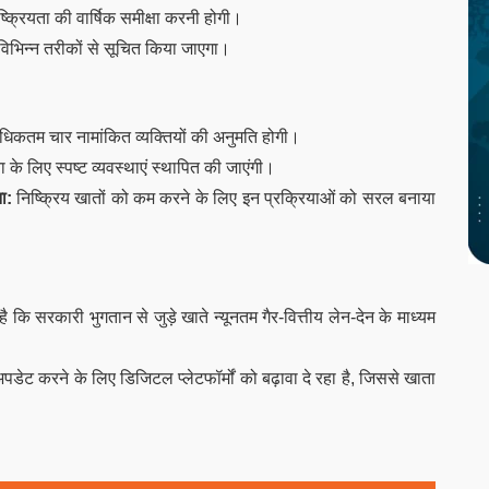
ष्क्रियता की वार्षिक समीक्षा करनी होगी।
 विभिन्न तरीकों से सूचित किया जाएगा।
कतम चार नामांकित व्यक्तियों की अनुमति होगी।
 के लिए स्पष्ट व्यवस्थाएं स्थापित की जाएंगी।
ा:
निष्क्रिय खातों को कम करने के लिए इन प्रक्रियाओं को सरल बनाया
ै कि सरकारी भुगतान से जुड़े खाते न्यूनतम गैर-वित्तीय लेन-देन के माध्यम
ेट करने के लिए डिजिटल प्लेटफॉर्मों को बढ़ावा दे रहा है, जिससे खाता