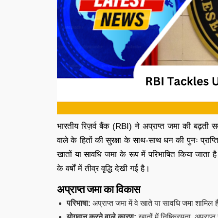
भारतीय रिज़र्व बैंक (RBI) ने अप्राप्त जमा की बढ़ती 
वाले के हितों की सुरक्षा के साथ-साथ धन की पुनः प्राप्
खातों या सावधि जमा के रूप में परिभाषित किया जाता है 
के वर्षों में तीव्र वृद्धि देखी गई है।
अप्राप्त जमा का विकास
परिभाषा:
अप्राप्त जमा में वे खाते या सावधि जमा शामिल 
योगदान करने वाले कारण:
खातों में निष्क्रियता, अप्राप