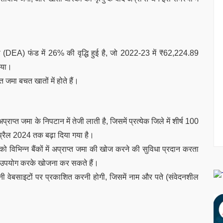
DEA) फंड में 26% की वृद्धि हुई है, जो 2022-23 में ₹62,224.89
गया।
मा बचत खातों में होते हैं।
राप्त जमा के निपटान में तेजी लाती है, जिसमें प्रत्येक जिले में शीर्ष 100
प्रैल 2024 तक बढ़ा दिया गया है।
 को विभिन्न बैंकों में अप्राप्त जमा की खोज करने की सुविधा प्रदान करता
ा उपयोग करके खोजना कर सकते हैं।
पनी वेबसाइटों पर प्रकाशित करनी होगी, जिसमें नाम और पते (संवेदनशील