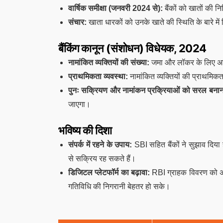
वार्षिक समीक्षा (जनवरी 2024 से):
बैंकों को खातों की नि
संचार:
खाता धारकों को उनके खाते की स्थिति के बारे में
बैंकिंग कानून (संशोधन) विधेयक, 2024
नामांकित व्यक्तियों की संख्या:
जमा और लॉकर के लिए अधि
प्राथमिकता व्यवस्था:
नामांकित व्यक्तियों की प्राथमिकता
पुनः सक्रियण और नामांकन प्रक्रियाओं को सरल बनान
जाएगा।
भविष्य की दिशा
संपर्क में रहने के उपाय:
SBI सहित बैंकों ने सुझाव दिया ह
से सक्रिय रह सकते हैं।
डिजिटल प्लेटफॉर्म का बढ़ावा:
RBI ग्राहक विवरण को अपड
गतिविधि की निगरानी बेहतर हो सके।