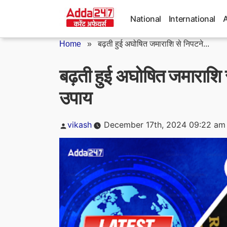
Skip
to
National
International
content
Home
»
बढ़ती हुई अघोषित जमाराशि से निपटने...
बढ़ती हुई अघोषित जमाराशि
उपाय
Posted
vikash
December 17th, 2024 09:22 am
by