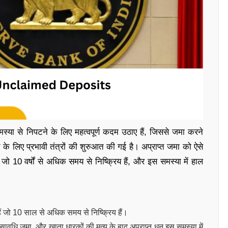
समस्या से निपटने के लिए महत्वपूर्ण कदम उठाए हैं, जिससे जमा करने
ति के लिए प्रभावी तंत्रों की शुरुआत की गई है। अप्राप्त जमा को ऐसे
जो 10 वर्षों से अधिक समय से निष्क्रिय हैं, और इस समस्या में हाल
हैं जो 10 साल से अधिक समय से निष्क्रिय हैं।
्त सावधि जमा, और खाता धारकों की मृत्यु के बाद अप्राप्त धन इस समस्या में