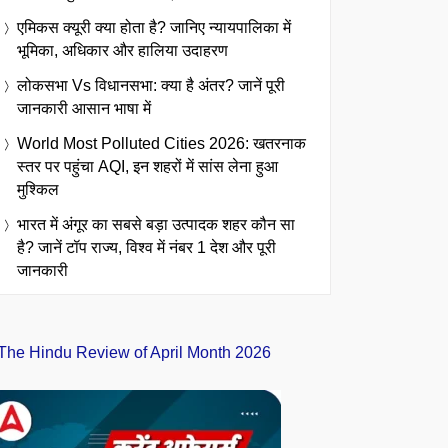
एमिकस क्यूरी क्या होता है? जानिए न्यायपालिका में
भूमिका, अधिकार और हालिया उदाहरण
लोकसभा Vs विधानसभा: क्या है अंतर? जानें पूरी
जानकारी आसान भाषा में
World Most Polluted Cities 2026: खतरनाक
स्तर पर पहुंचा AQI, इन शहरों में सांस लेना हुआ
मुश्किल
भारत में अंगूर का सबसे बड़ा उत्पादक शहर कौन सा
है? जानें टॉप राज्य, विश्व में नंबर 1 देश और पूरी
जानकारी