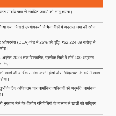
राप्त सावधि जमा से संबंधित उपायों को लागू करना।
िया गया, जिससे उपयोगकर्ता विभिन्न बैंकों में अप्राप्त जमा की खोज
अवेयरनेस (DEA) फंड में 26% की वृद्धि, ₹62,224.89 करोड़ से
रोड़।
1 अप्रैल 2024 तक विस्तारित, प्रत्येक जिले में शीर्ष 100 अप्राप्त
के लिए।
ो खातों की वार्षिक समीक्षा करनी होगी और निष्क्रियता के बारे में खाता
 होगा।
ुओं के लिए अधिकतम चार नामांकित व्यक्तियों की अनुमति, नामांकन
था।
ी भुगतान जैसे गैर-वित्तीय गतिविधियों के माध्यम से खातों को सक्रिय