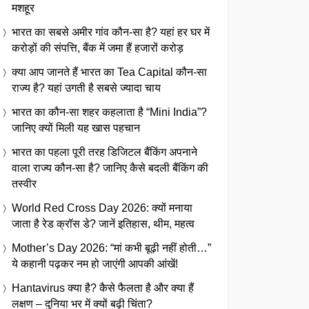
मशहूर
भारत का सबसे अमीर गांव कौन-सा है? यहां हर घर में
करोड़ों की संपत्ति, बैंक में जमा हैं हजारों करोड़
क्या आप जानते हैं भारत का Tea Capital कौन-सा
राज्य है? यहां उगती है सबसे ज्यादा चाय
भारत का कौन-सा शहर कहलाता है “Mini India”?
जानिए क्यों मिली यह खास पहचान
भारत का पहला पूरी तरह डिजिटल बैंकिंग अपनाने
वाला राज्य कौन-सा है? जानिए कैसे बदली बैंकिंग की
तस्वीर
World Red Cross Day 2026: क्यों मनाया
जाता है रेड क्रॉस डे? जानें इतिहास, थीम, महत्व
Mother’s Day 2026: “मां कभी बूढ़ी नहीं होती…”
ये कहानी पढ़कर नम हो जाएंगी आपकी आंखें!
Hantavirus क्या है? कैसे फैलता है और क्या हैं
लक्षण – दुनिया भर में क्यों बढ़ी चिंता?