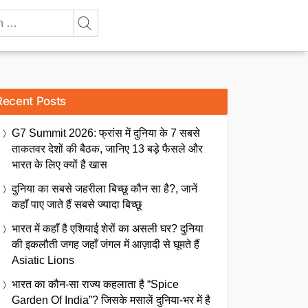
Recent Posts
G7 Summit 2026: फ्रांस में दुनिया के 7 सबसे
ताकतवर देशों की बैठक, जानिए 13 बड़े फैसले और
भारत के लिए क्यों है खास
दुनिया का सबसे जहरीला बिच्छू कौन सा है?, जानें
कहाँ पाए जाते हैं सबसे ज्यादा बिच्छू
भारत में कहाँ है एशियाई शेरों का असली घर? दुनिया
की इकलौती जगह जहाँ जंगल में आज़ादी से घूमते हैं
Asiatic Lions
भारत का कौन-सा राज्य कहलाता है “Spice
Garden Of India”? जिसके मसालें दुनिया-भर में है