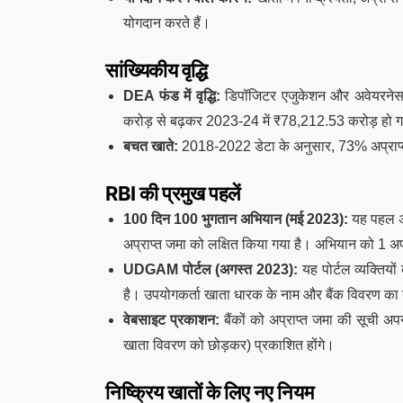
योगदान करते हैं।
सांख्यिकीय वृद्धि
DEA फंड में वृद्धि:
डिपॉजिटर एजुकेशन और अवेयरनेस (
करोड़ से बढ़कर 2023-24 में ₹78,212.53 करोड़ हो 
बचत खाते:
2018-2022 डेटा के अनुसार, 73% अप्राप्त ज
RBI की प्रमुख पहलें
100 दिन 100 भुगतान अभियान (मई 2023):
यह पहल अप्
अप्राप्त जमा को लक्षित किया गया है। अभियान को 1 अ
UDGAM पोर्टल (अगस्त 2023):
यह पोर्टल व्यक्तियों
है। उपयोगकर्ता खाता धारक के नाम और बैंक विवरण क
वेबसाइट प्रकाशन:
बैंकों को अप्राप्त जमा की सूची अ
खाता विवरण को छोड़कर) प्रकाशित होंगे।
निष्क्रिय खातों के लिए नए नियम