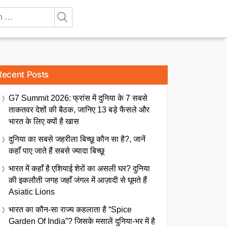
Recent Posts
G7 Summit 2026: फ्रांस में दुनिया के 7 सबसे
ताकतवर देशों की बैठक, जानिए 13 बड़े फैसले और
भारत के लिए क्यों है खास
दुनिया का सबसे जहरीला बिच्छू कौन सा है?, जानें
कहाँ पाए जाते हैं सबसे ज्यादा बिच्छू
भारत में कहाँ है एशियाई शेरों का असली घर? दुनिया
की इकलौती जगह जहाँ जंगल में आज़ादी से घूमते हैं
Asiatic Lions
भारत का कौन-सा राज्य कहलाता है “Spice
Garden Of India”? जिसके मसालें दुनिया-भर में है