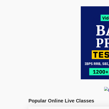
Popular Online Live Classes