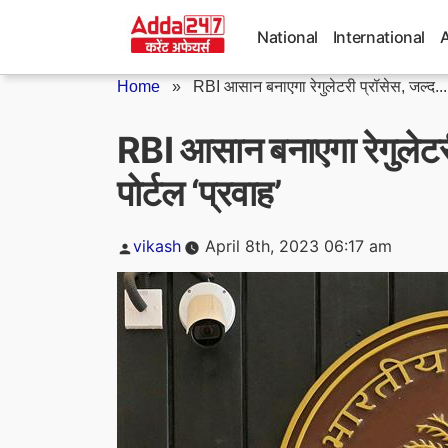
Skip
to
National
International
content
Home
»
RBI आसान बनाएगा रेगुलेटरी प्रॉसेस, जल्‍द...
RBI आसान बनाएगा रेगुलेटरी 
पोर्टल ‘प्रवाह’
Posted
vikash
April 8th, 2023 06:17 am
by