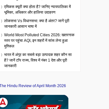
एमिकस क्यूरी क्या होता है? जानिए न्यायपालिका में
भूमिका, अधिकार और हालिया उदाहरण
लोकसभा Vs विधानसभा: क्या है अंतर? जानें पूरी
जानकारी आसान भाषा में
World Most Polluted Cities 2026: खतरनाक
स्तर पर पहुंचा AQI, इन शहरों में सांस लेना हुआ
मुश्किल
भारत में अंगूर का सबसे बड़ा उत्पादक शहर कौन सा
है? जानें टॉप राज्य, विश्व में नंबर 1 देश और पूरी
जानकारी