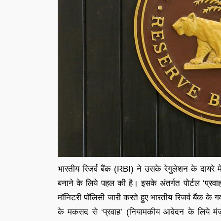
भारतीय रिजर्व बैंक (RBI) ने उसके रेगुलेशन के दायरे 
बनाने के लिये पहल की है। इसके अंतर्गत पोर्टल ‘प्रवाह
मॉनिटरी पॉलिसी जारी करते हुए भारतीय रिजर्व बैंक के ग
के मकसद से ‘प्रवाह’ (नियामकीय आवेदन के लिये मंजूर