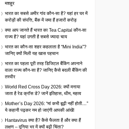
मशहूर
भारत का सबसे अमीर गांव कौन-सा है? यहां हर घर में
करोड़ों की संपत्ति, बैंक में जमा हैं हजारों करोड़
क्या आप जानते हैं भारत का Tea Capital कौन-सा
राज्य है? यहां उगती है सबसे ज्यादा चाय
भारत का कौन-सा शहर कहलाता है “Mini India”?
जानिए क्यों मिली यह खास पहचान
भारत का पहला पूरी तरह डिजिटल बैंकिंग अपनाने
वाला राज्य कौन-सा है? जानिए कैसे बदली बैंकिंग की
तस्वीर
World Red Cross Day 2026: क्यों मनाया
जाता है रेड क्रॉस डे? जानें इतिहास, थीम, महत्व
Mother’s Day 2026: “मां कभी बूढ़ी नहीं होती…”
ये कहानी पढ़कर नम हो जाएंगी आपकी आंखें!
Hantavirus क्या है? कैसे फैलता है और क्या हैं
लक्षण – दुनिया भर में क्यों बढ़ी चिंता?