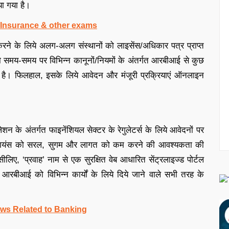
या गया है।
, Insurance & other exams
 को करने के लिये अलग-अलग संस्थानों को लाइसेंस/अधिकार पत्र प्राप्त
को समय-समय पर विभिन्न कानूनों/नियमों के अंतर्गत आरबीआई से कुछ
 है। फिलहाल, इसके लिये आवेदन और मंजूरी प्रक्रियाएं ऑनलाइन
शन के अंतर्गत फाइनेंशियल सेक्‍टर के रेगुलेटर्स के लिये आवेदनों पर
्‍प्‍लायंस को सरल, सुगम और लागत को कम करने की आवश्यकता की
िए, ‘प्रवाह’ नाम से एक सुरक्षित वेब आधारित सेंट्रलाइज्‍ड पोर्टल
रबीआई को विभिन्न कार्यों के लिये दिये जाने वाले सभी तरह के
ws Related to Banking