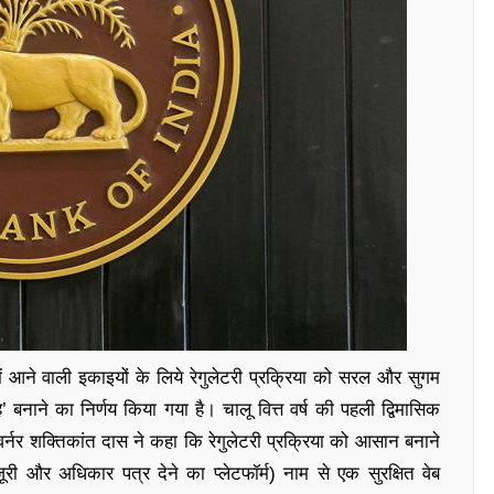
में आने वाली इकाइयों के लिये रेगुलेटरी प्रक्रिया को सरल और सुगम
’ बनाने का निर्णय किया गया है। चालू वित्त वर्ष की पहली द्विमासिक
वर्नर शक्तिकांत दास ने कहा कि रेगुलेटरी प्रक्रिया को आसान बनाने
ी और अधिकार पत्र देने का प्‍लेटफॉर्म) नाम से एक सुरक्षित वेब