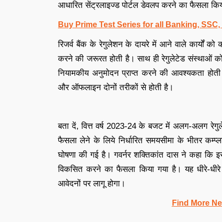
आधारित सेंट्रलाइज्‍ड पोर्टल डेवलप करने का फैसला कि
Buy Prime Test Series for all Banking, SSC
रिजर्व बैंक के रेगुलेशन के दायरे में आने वाले कार्यों
करने की जरूरत होती है। साथ ही रेगुलेटेड संस्थाओं 
नियामकीय अनुमोदन प्राप्त करने की आवश्यकता होती
और ऑफलाइन दोनों तरीकों से होती है।
बता दें, वित्त वर्ष 2023-24 के बजट में अलग-अलग रेगुले
फैसला लेने के लिये निर्धारित समयसीमा के भीतर कम
घोषणा की गई है। गवर्नर शक्तिकांत दास ने कहा कि इसील
विकसित करने का फैसला किया गया है। यह धीरे-धीरे आ
आवेदनों पर लागू होगा।
Find More Ne