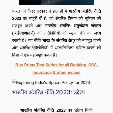
भारत की केंद्र सरकार ने हाल ही में
भारतीय अंतरिक्ष नीति
2023
को मंजूरी दी है, जो अंतरिक्ष विभाग की भूमिका को
मजबूत करने और
भारतीय अंतरिक्ष अनुसंधान संगठन
(आईएसआरओ)
की गतिविधियों को बढ़ावा देने का लक्ष्य
रखती है। यह नीति
भारत के अंतरिक्ष क्षेत्र
को मजबूत करने
और अंतरिक्ष प्रौद्योगिकी में आत्मनिर्भरता हासिल करने की
दिशा में एक महत्वपूर्ण कदम है।
Buy Prime Test Series for all Banking, SSC,
Insurance & other exams
भारतीय अंतरिक्ष नीति 2023: उद्देश्य
भारतीय अंतरिक्ष नीति 2023
का उद्देश्य निजी