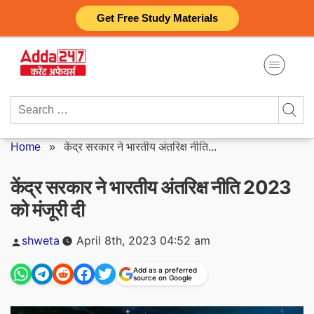
Skip
Get Free Study Materials
to
content
Search
for:
Home
»
केंद्र सरकार ने भारतीय अंतरिक्ष नीति...
केंद्र सरकार ने भारतीय अंतरिक्ष नीति 2023
को मंजूरी दी
Posted
shweta
April 8th, 2023 04:52 am
by
Add as a preferred
source on Google