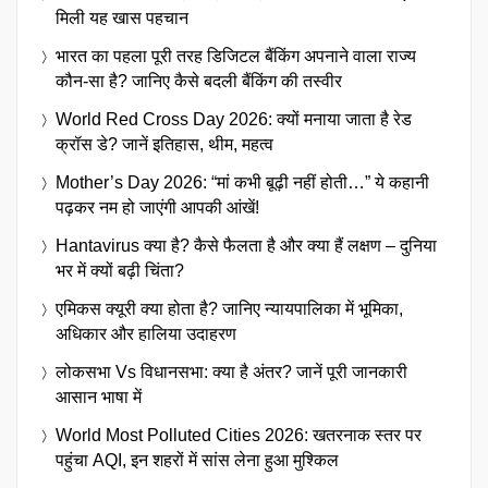
मिली यह खास पहचान
भारत का पहला पूरी तरह डिजिटल बैंकिंग अपनाने वाला राज्य
कौन-सा है? जानिए कैसे बदली बैंकिंग की तस्वीर
World Red Cross Day 2026: क्यों मनाया जाता है रेड
क्रॉस डे? जानें इतिहास, थीम, महत्व
Mother’s Day 2026: “मां कभी बूढ़ी नहीं होती…” ये कहानी
पढ़कर नम हो जाएंगी आपकी आंखें!
Hantavirus क्या है? कैसे फैलता है और क्या हैं लक्षण – दुनिया
भर में क्यों बढ़ी चिंता?
एमिकस क्यूरी क्या होता है? जानिए न्यायपालिका में भूमिका,
अधिकार और हालिया उदाहरण
लोकसभा Vs विधानसभा: क्या है अंतर? जानें पूरी जानकारी
आसान भाषा में
World Most Polluted Cities 2026: खतरनाक स्तर पर
पहुंचा AQI, इन शहरों में सांस लेना हुआ मुश्किल