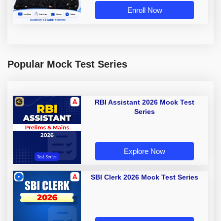
Enroll Now
Popular Mock Test Series
RBI Assistant 2026 Mock Test
Series
Explore Now
SBI Clerk 2026 Mock Test Series