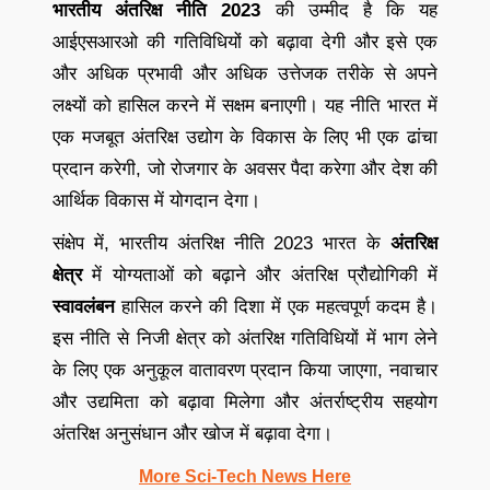
भारतीय अंतरिक्ष नीति 2023
की उम्मीद है कि यह
आईएसआरओ की गतिविधियों को बढ़ावा देगी और इसे एक
और अधिक प्रभावी और अधिक उत्तेजक तरीके से अपने
लक्ष्यों को हासिल करने में सक्षम बनाएगी। यह नीति भारत में
एक मजबूत अंतरिक्ष उद्योग के विकास के लिए भी एक ढांचा
प्रदान करेगी, जो रोजगार के अवसर पैदा करेगा और देश की
आर्थिक विकास में योगदान देगा।
संक्षेप में, भारतीय अंतरिक्ष नीति 2023 भारत के
अंतरिक्ष
क्षेत्र
में योग्यताओं को बढ़ाने और अंतरिक्ष प्रौद्योगिकी में
स्वावलंबन
हासिल करने की दिशा में एक महत्वपूर्ण कदम है।
इस नीति से निजी क्षेत्र को अंतरिक्ष गतिविधियों में भाग लेने
के लिए एक अनुकूल वातावरण प्रदान किया जाएगा, नवाचार
और उद्यमिता को बढ़ावा मिलेगा और अंतर्राष्ट्रीय सहयोग
अंतरिक्ष अनुसंधान और खोज में बढ़ावा देगा।
More Sci-Tech News Here