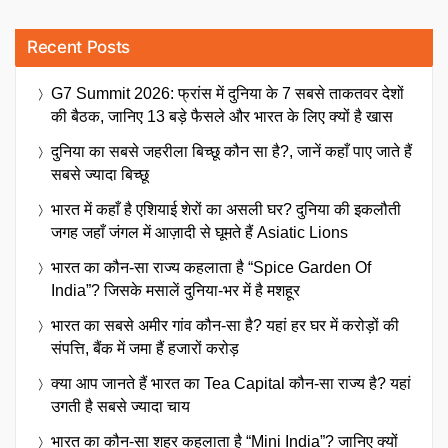
Recent Posts
G7 Summit 2026: फ्रांस में दुनिया के 7 सबसे ताकतवर देशों
की बैठक, जानिए 13 बड़े फैसले और भारत के लिए क्यों है खास
दुनिया का सबसे जहरीला बिच्छू कौन सा है?, जानें कहाँ पाए जाते हैं
सबसे ज्यादा बिच्छू
भारत में कहाँ है एशियाई शेरों का असली घर? दुनिया की इकलौती
जगह जहाँ जंगल में आज़ादी से घूमते हैं Asiatic Lions
भारत का कौन-सा राज्य कहलाता है “Spice Garden Of
India”? जिसके मसालें दुनिया-भर में है मशहूर
भारत का सबसे अमीर गांव कौन-सा है? यहां हर घर में करोड़ों की
संपत्ति, बैंक में जमा हैं हजारों करोड़
क्या आप जानते हैं भारत का Tea Capital कौन-सा राज्य है? यहां
उगती है सबसे ज्यादा चाय
भारत का कौन-सा शहर कहलाता है “Mini India”? जानिए क्यों