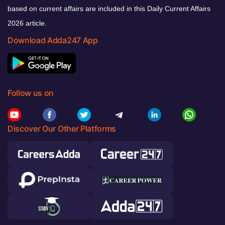
based on current affairs are included in this Daily Current Affairs
2026 article.
Download Adda247 App
Follow us on
Discover Our Other Platforms