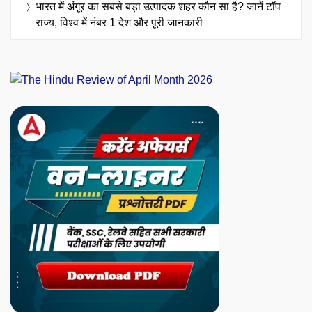
भारत में अंगूर का सबसे बड़ा उत्पादक शहर कौन सा है? जानें टॉप
राज्य, विश्व में नंबर 1 देश और पूरी जानकारी