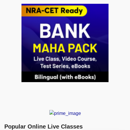
Popular Online Live Classes