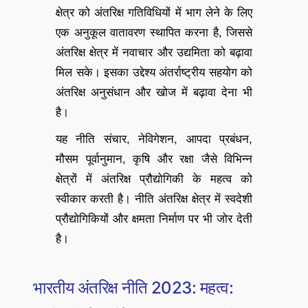
क्षेत्र को अंतरिक्ष गतिविधियों में भाग लेने के लिए
एक अनुकूल वातावरण स्थापित करना है, जिससे
अंतरिक्ष क्षेत्र में नवाचार और उद्यमिता को बढ़ावा
मिल सके। इसका उद्देश्य अंतर्राष्ट्रीय सहयोग को
अंतरिक्ष अनुसंधान और खोज में बढ़ावा देना भी
है।
यह नीति संचार, नेविगेशन, आपदा प्रबंधन,
मौसम पूर्वानुमान, कृषि और रक्षा जैसे विभिन्न
क्षेत्रों में अंतरिक्ष प्रौद्योगिकी के महत्व को
स्वीकार करती है। नीति अंतरिक्ष क्षेत्र में स्वदेशी
प्रौद्योगिकियों और क्षमता निर्माण पर भी जोर देती
है।
भारतीय अंतरिक्ष नीति 2023: महत्व: